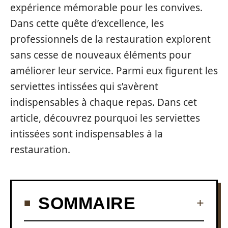
expérience mémorable pour les convives.
Dans cette quête d’excellence, les
professionnels de la restauration explorent
sans cesse de nouveaux éléments pour
améliorer leur service. Parmi eux figurent les
serviettes intissées qui s’avèrent
indispensables à chaque repas. Dans cet
article, découvrez pourquoi les serviettes
intissées sont indispensables à la
restauration.
SOMMAIRE