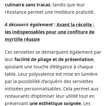
culinaire sans tracas
, tandis que leur
résistance permet une meilleure praticité.
A découvrir également :
Avant la récolte :
les indispensables pour une confiture de
myrtille réussie
Ces serviettes se démarquent également par
leur
facilité de pliage et de présentation
,
ajoutant une touche d’élégance à chaque
table. Leur polyvalence est mise en lumière
par la possibilité d’acquérir des serviettes
intissées personnalisables. Cela permet aux
restaurants d’optimiser leur utilité tout en
préservant
une esthétique soignée
. Les