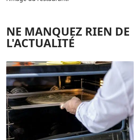
NE MANQUEZ RIEN DE
L'ACTUALITÉ