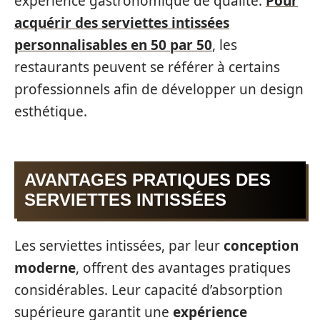
expérience gastronomique de qualité.
Pour
acquérir des serviettes intissées
personnalisables en 50 par 50
, les
restaurants peuvent se référer à certains
professionnels afin de développer un design
esthétique.
AVANTAGES PRATIQUES DES
SERVIETTES INTISSÉES
Les serviettes intissées, par leur
conception
moderne
, offrent des avantages pratiques
considérables. Leur capacité d’absorption
supérieure garantit une
expérience