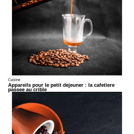
Cuisine
Appareils pour le petit dejeuner : la cafetiere
passee au crible