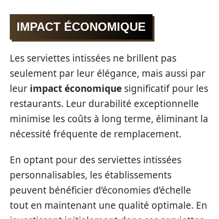
IMPACT ÉCONOMIQUE
Les serviettes intissées ne brillent pas
seulement par leur élégance, mais aussi par
leur
impact économique
significatif pour les
restaurants. Leur durabilité exceptionnelle
minimise les coûts à long terme, éliminant la
nécessité fréquente de remplacement.
En optant pour des serviettes intissées
personnalisables, les établissements
peuvent bénéficier d’économies d’échelle
tout en maintenant une qualité optimale. En