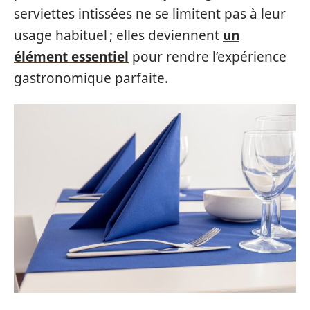
serviettes intissées ne se limitent pas à leur
usage habituel ; elles deviennent
un
élément essentiel
pour rendre l’expérience
gastronomique parfaite.