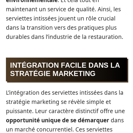
maintenant un service de qualité. Ainsi, les
serviettes intissées jouent un rôle crucial
dans la transition vers des pratiques plus
durables dans l’industrie de la restauration.
INTÉGRATION FACILE DANS LA
STRATÉGIE MARKETING
L’intégration des serviettes intissées dans la
stratégie marketing se révèle simple et
puissante. Leur caractère distinctif offre une
opportunité unique de se démarquer
dans
un marché concurrentiel. Ces serviettes