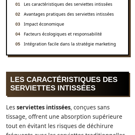
Les caractéristiques des serviettes intissées
Avantages pratiques des serviettes intissées
Impact économique
Facteurs écologiques et responsabilité
Intégration facile dans la stratégie marketing
LES CARACTÉRISTIQUES DES
SERVIETTES INTISSÉES
Les
serviettes intissées
, conçues sans
tissage, offrent une absorption supérieure
tout en évitant les risques de déchirure