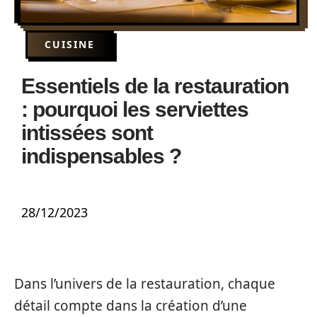
CUISINE
Essentiels de la restauration
: pourquoi les serviettes
intissées sont
indispensables ?
28/12/2023
Dans l’univers de la restauration, chaque
détail compte dans la création d’une