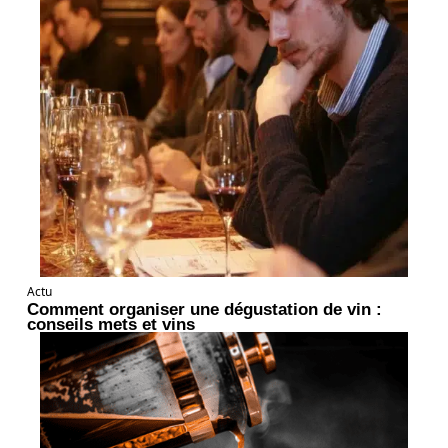
Actu
Comment organiser une dégustation de vin :
conseils mets et vins