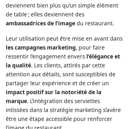
deviennent bien plus qu’un simple élément
de table ; elles deviennent des
ambassadrices de l’image
du restaurant.
Leur utilisation peut être mise en avant dans
les campagnes marketing
, pour faire
ressentir l’engagement envers
l’élégance et
la qualité
. Les clients, attirés par cette
attention aux détails, sont susceptibles de
partager leur expérience et de créer un
impact positif sur la notoriété de la
marque
. L’intégration des serviettes
intissées dans la stratégie marketing s’avère
être une étape accessible pour renforcer
l’image du restaurant.