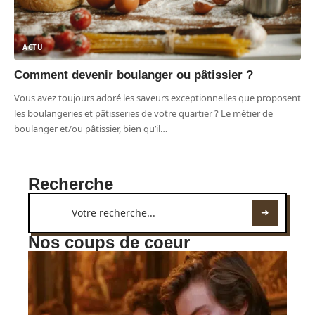
ACTU
Comment devenir boulanger ou pâtissier ?
Vous avez toujours adoré les saveurs exceptionnelles que proposent
les boulangeries et pâtisseries de votre quartier ? Le métier de
boulanger et/ou pâtissier, bien qu’il
…
Recherche
Nos coups de coeur