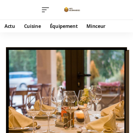
Actu
Cuisine
Équipement
Minceur