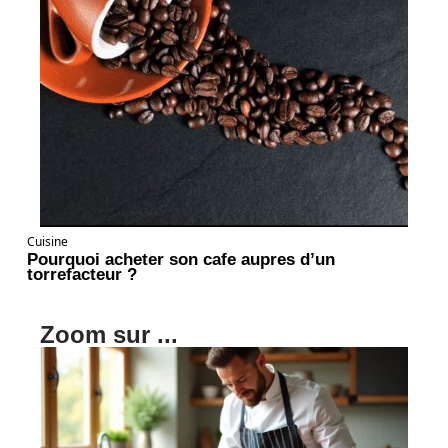
Cuisine
Pourquoi acheter son cafe aupres d’un
torrefacteur ?
Zoom sur ...