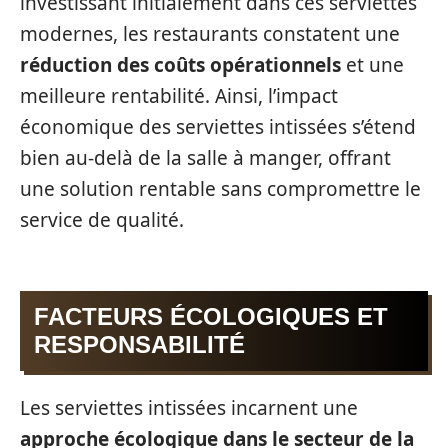
investissant initialement dans ces serviettes
modernes, les restaurants constatent une
réduction des coûts opérationnels
et une
meilleure rentabilité. Ainsi, l’impact
économique des serviettes intissées s’étend
bien au-delà de la salle à manger, offrant
une solution rentable sans compromettre le
service de qualité.
FACTEURS ÉCOLOGIQUES ET
RESPONSABILITÉ
Les serviettes intissées incarnent une
approche écologique dans le secteur de la