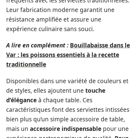
fréquents avec les serviettes traditionnelles.
Leur fabrication moderne garantit une
résistance amplifiée et assure une
expérience culinaire sans souci.
A lire en complément :
Bouillabaisse dans le
Var : les poissons essentiels à la recette
traditionnelle
Disponibles dans une variété de couleurs et
de styles, elles ajoutent une
touche
d’élégance
à chaque table. Ces
caractéristiques font des serviettes intissées
bien plus qu’un simple accessoire de table,
mais un
accessoire indispensable
pour une