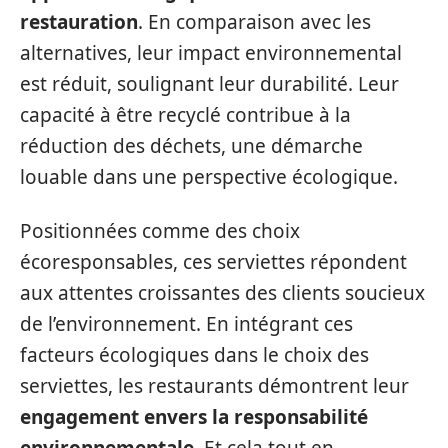
restauration
. En comparaison avec les
alternatives, leur impact environnemental
est réduit, soulignant leur durabilité. Leur
capacité à être recyclé contribue à la
réduction des déchets, une démarche
louable dans une perspective écologique.
Positionnées comme des choix
écoresponsables, ces serviettes répondent
aux attentes croissantes des clients soucieux
de l’environnement. En intégrant ces
facteurs écologiques dans le choix des
serviettes, les restaurants démontrent leur
engagement envers la responsabilité
environnementale
. Et cela tout en