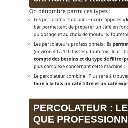
On dénombre parmi ces types :
Les percolateurs de bar : Encore appelés «
bar permettent de préparer un café en fonct
du dosage et au choix de mouture. Toutefoi
Les percolateurs professionnels : Ils
permet
(environ 40 à 110 tasses). Toutefois, leur ch
compte des besoins et du type de filtre (
plus complexe concernant cette machine ;
Le percolateur combiné : Plus rare à trouve
faire à la fois un café filtre et un café exp
PERCOLATEUR : LE
QUE PROFESSIONN