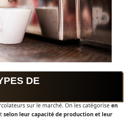
YPES DE
ercolateurs sur le marché. On les catégorise
en
et
selon leur capacité de production et leur