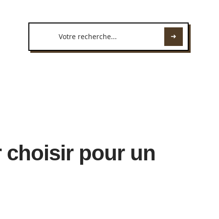
 choisir pour un