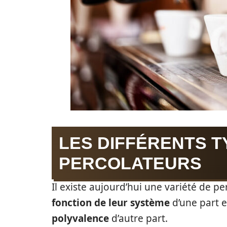
LES DIFFÉRENTS T
PERCOLATEURS
Il existe aujourd’hui une variété de p
fonction de leur système
d’une part 
polyvalence
d’autre part.