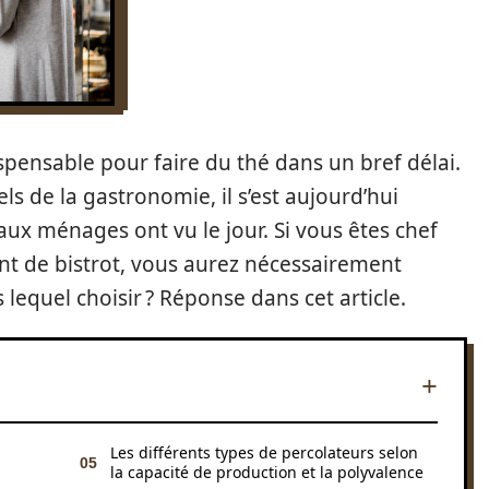
spensable pour faire du thé dans un bref délai.
ls de la gastronomie, il s’est aujourd’hui
ux ménages ont vu le jour. Si vous êtes chef
ant de bistrot, vous aurez nécessairement
 lequel choisir ? Réponse dans cet article.
Les différents types de percolateurs selon
la capacité de production et la polyvalence