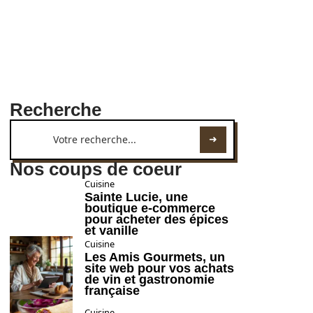
Recherche
Nos coups de coeur
Cuisine
Sainte Lucie, une
boutique e-commerce
pour acheter des épices
et vanille
Cuisine
Les Amis Gourmets, un
site web pour vos achats
de vin et gastronomie
française
Cuisine