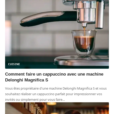
CUISINE
Comment faire un cappuccino avec une machine
Delonghi Magnifica S
Vous êtes propriétaire d'une machine Delonghi Magnifica S et vous
souhaitez réaliser un cappuccino parfait pour impressionner vos
invités ou simplement pour vous faire
…