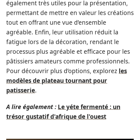
également très utiles pour la présentation,
permettant de mettre en valeur les créations
tout en offrant une vue d’ensemble
agréable. Enfin, leur utilisation réduit la
fatigue lors de la décoration, rendant le
processus plus agréable et efficace pour les
pâtissiers amateurs comme professionnels.
Pour découvrir plus d’options, explorez
les
modèles de plateau tournant pour
patisserie
.
A lire également :
Le yéte fermenté : un
trésor gustatif d'afrique de l'ouest