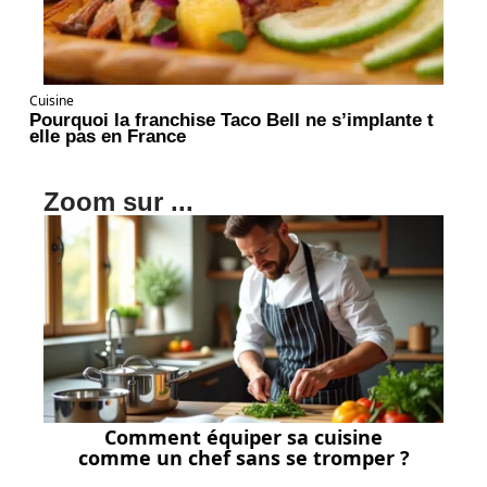
Cuisine
Pourquoi la franchise Taco Bell ne s’implante t
elle pas en France
Zoom sur ...
Comment équiper sa cuisine
comme un chef sans se tromper ?