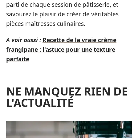
parti de chaque session de pâtisserie, et
savourez le plaisir de créer de véritables
pièces maîtresses culinaires.
A voir aussi :
Recette de la vraie crème
frangipane : l'astuce pour une texture
parfaite
NE MANQUEZ RIEN DE
L'ACTUALITÉ