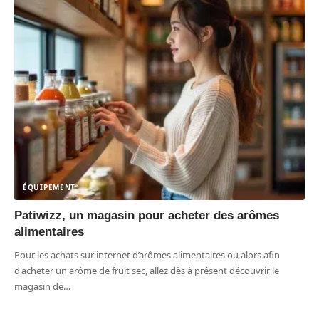
ÉQUIPEMENT
Patiwizz, un magasin pour acheter des arômes
alimentaires
Pour les achats sur internet d’arômes alimentaires ou alors afin
d'acheter un arôme de fruit sec, allez dès à présent découvrir le
magasin de
…