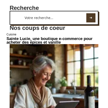
Recherche
Nos coups de coeur
Cuisine
Sainte Lucie, une boutique e-commerce pour
acheter des épices et vanille