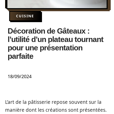
CUISINE
Décoration de Gâteaux :
l’utilité d’un plateau tournant
pour une présentation
parfaite
18/09/2024
L’art de la pâtisserie repose souvent sur la
manière dont les créations sont présentées.