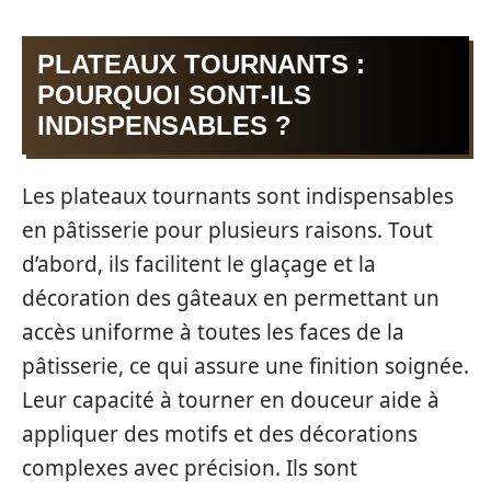
PLATEAUX TOURNANTS :
POURQUOI SONT-ILS
INDISPENSABLES ?
Les plateaux tournants sont indispensables
en pâtisserie pour plusieurs raisons. Tout
d’abord, ils facilitent le glaçage et la
décoration des gâteaux en permettant un
accès uniforme à toutes les faces de la
pâtisserie, ce qui assure une finition soignée.
Leur capacité à tourner en douceur aide à
appliquer des motifs et des décorations
complexes avec précision. Ils sont