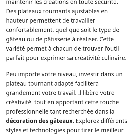
maintenir les créations en toute sécurité.
Des plateaux tournants ajustables en
hauteur permettent de travailler
confortablement, quel que soit le type de
gâteau ou de pâtisserie à réaliser. Cette
variété permet à chacun de trouver l’outil
parfait pour exprimer sa créativité culinaire.
Peu importe votre niveau, investir dans un
plateau tournant adapté facilitera
grandement votre travail. Il libère votre
créativité, tout en apportant cette touche
professionnelle tant recherchée dans la
décoration des gâteaux
. Explorez différents
styles et technologies pour tirer le meilleur