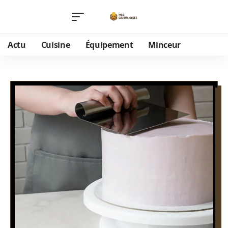
Actu
Cuisine
Équipement
Minceur