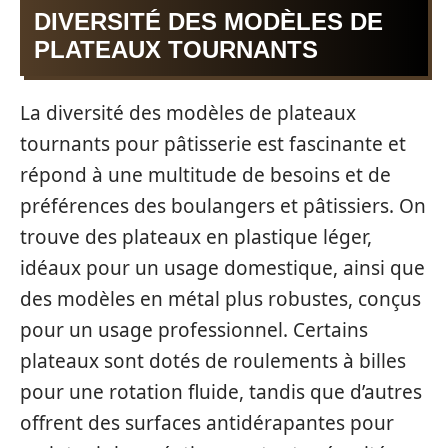
DIVERSITÉ DES MODÈLES DE
PLATEAUX TOURNANTS
La diversité des modèles de plateaux
tournants pour pâtisserie est fascinante et
répond à une multitude de besoins et de
préférences des boulangers et pâtissiers. On
trouve des plateaux en plastique léger,
idéaux pour un usage domestique, ainsi que
des modèles en métal plus robustes, conçus
pour un usage professionnel. Certains
plateaux sont dotés de roulements à billes
pour une rotation fluide, tandis que d’autres
offrent des surfaces antidérapantes pour