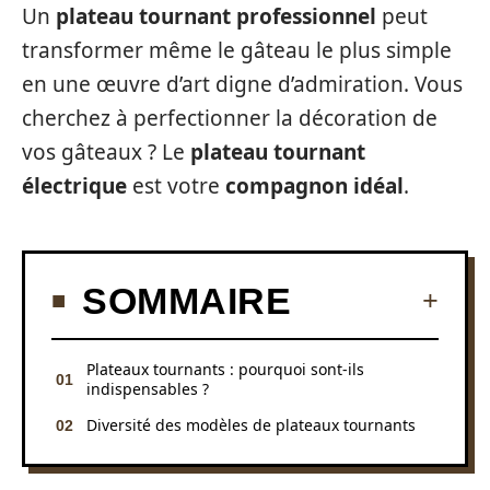
Un
plateau tournant professionnel
peut
transformer même le gâteau le plus simple
en une œuvre d’art digne d’admiration. Vous
cherchez à perfectionner la décoration de
vos gâteaux ? Le
plateau tournant
électrique
est votre
compagnon idéal
.
SOMMAIRE
Plateaux tournants : pourquoi sont-ils
indispensables ?
Diversité des modèles de plateaux tournants