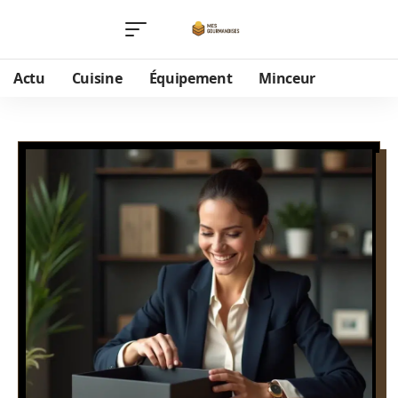
Actu
Cuisine
Équipement
Minceur