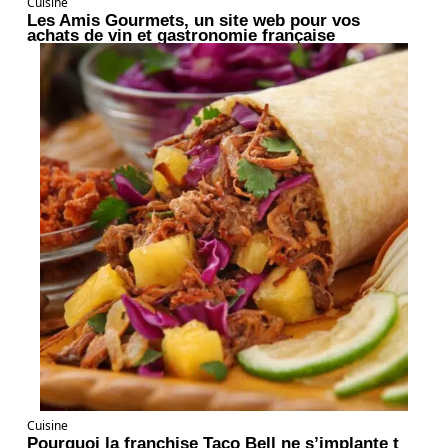
Cuisine
Les Amis Gourmets, un site web pour vos
achats de vin et gastronomie française
Cuisine
Pourquoi la franchise Taco Bell ne s’implante t