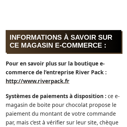
INFORMATIONS À SAVOIR SUR
CE MAGASIN E-COMMERCE :
Pour en savoir plus sur la boutique e-
commerce de l’entreprise River Pack :
http://www.riverpack.fr
Systèmes de paiements à disposition :
ce e-
magasin de boite pour chocolat propose le
paiement du montant de votre commande
par, mais c’est à vérifier sur leur site, chèque