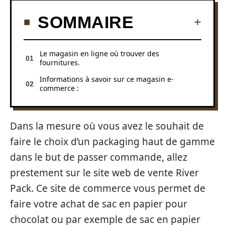
SOMMAIRE
Le magasin en ligne où trouver des
fournitures.
Informations à savoir sur ce magasin e-
commerce :
Dans la mesure où vous avez le souhait de
faire le choix d’un packaging haut de gamme
dans le but de passer commande, allez
prestement sur le site web de vente River
Pack. Ce site de commerce vous permet de
faire votre achat de sac en papier pour
chocolat ou par exemple de sac en papier