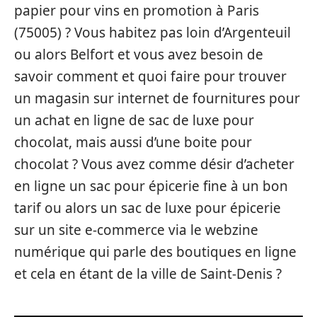
papier pour vins en promotion à Paris
(75005) ? Vous habitez pas loin d’Argenteuil
ou alors Belfort et vous avez besoin de
savoir comment et quoi faire pour trouver
un magasin sur internet de fournitures pour
un achat en ligne de sac de luxe pour
chocolat, mais aussi d’une boite pour
chocolat ? Vous avez comme désir d’acheter
en ligne un sac pour épicerie fine à un bon
tarif ou alors un sac de luxe pour épicerie
sur un site e-commerce via le webzine
numérique qui parle des boutiques en ligne
et cela en étant de la ville de Saint-Denis ?