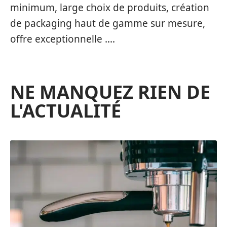
minimum, large choix de produits, création
de packaging haut de gamme sur mesure,
offre exceptionnelle ….
NE MANQUEZ RIEN DE
L'ACTUALITÉ