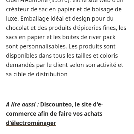
créateur de sac en papier et de boisage de
luxe. Emballage idéal et design pour du
chocolat et des produits d’épiceries fines, les
sacs en papier et les boites de river pack
sont personnalisables. Les produits sont
disponibles dans tous les tailles et coloris
demandés par le client selon son activité et
sa cible de distribution
A lire aussi :
Discounteo, le site d'e-
commerce afin de faire vos achats
d'électroménager