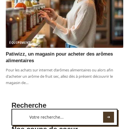
ÉQUIPEMENT
Patiwizz, un magasin pour acheter des arômes
alimentaires
Pour les achats sur internet d’arômes alimentaires ou alors afin
d'acheter un arôme de fruit sec, allez dès à présent découvrir le
magasin de
…
Recherche