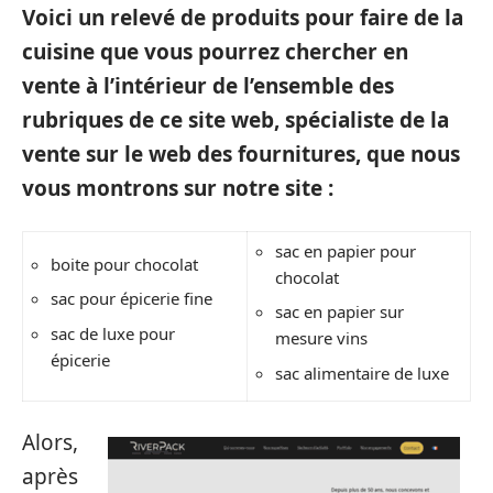
Voici un relevé de produits pour faire de la
cuisine que vous pourrez chercher en
vente à l’intérieur de l’ensemble des
rubriques de ce site web, spécialiste de la
vente sur le web des fournitures, que nous
vous montrons sur notre site :
sac en papier pour
boite pour chocolat
chocolat
sac pour épicerie fine
sac en papier sur
sac de luxe pour
mesure vins
épicerie
sac alimentaire de luxe
Alors,
après