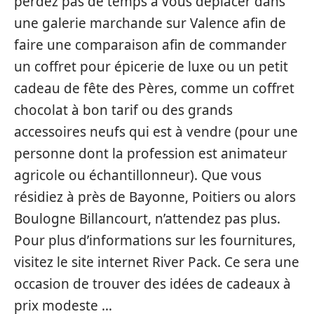
perdez pas de temps à vous déplacer dans
une galerie marchande sur Valence afin de
faire une comparaison afin de commander
un coffret pour épicerie de luxe ou un petit
cadeau de fête des Pères, comme un coffret
chocolat à bon tarif ou des grands
accessoires neufs qui est à vendre (pour une
personne dont la profession est animateur
agricole ou échantillonneur). Que vous
résidiez à près de Bayonne, Poitiers ou alors
Boulogne Billancourt, n’attendez pas plus.
Pour plus d’informations sur les fournitures,
visitez le site internet River Pack. Ce sera une
occasion de trouver des idées de cadeaux à
prix modeste …