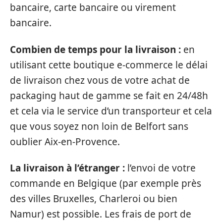
bancaire, carte bancaire ou virement
bancaire.
Combien de temps pour la livraison :
en
utilisant cette boutique e-commerce le délai
de livraison chez vous de votre achat de
packaging haut de gamme se fait en 24/48h
et cela via le service d’un transporteur et cela
que vous soyez non loin de Belfort sans
oublier Aix-en-Provence.
La livraison à l’étranger :
l’envoi de votre
commande en Belgique (par exemple près
des villes Bruxelles, Charleroi ou bien
Namur) est possible. Les frais de port de