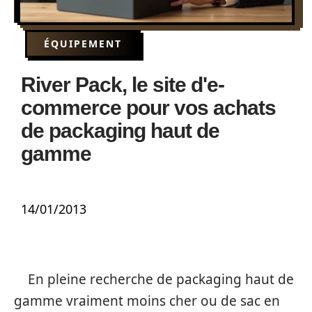
ÉQUIPEMENT
River Pack, le site d'e-
commerce pour vos achats
de packaging haut de
gamme
14/01/2013
En pleine recherche de packaging haut de
gamme vraiment moins cher ou de sac en