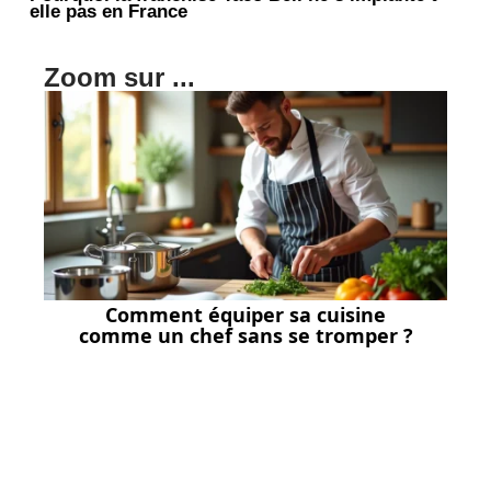
elle pas en France
Zoom sur ...
Comment équiper sa cuisine
comme un chef sans se tromper ?