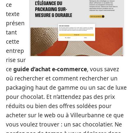
ce
texte
présen
tant
cette
entrep
rise sur
ce
guide d’achat e-commerce
, vous savez
où rechercher et comment rechercher un
packaging haut de gamme ou un sac de luxe
pour chocolat. Et n’attendez pas des prix
réduits ou bien des offres soldées pour
acheter sur le web ou à Villeurbanne ce que
vous voulez trouver : un sac chocolatier. Ne