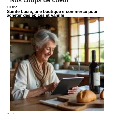
Nos coups de coeur
Cuisine
Sainte Lucie, une boutique e-commerce pour
acheter des épices et vanille