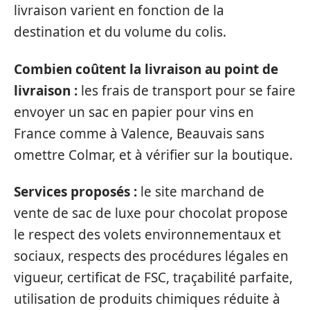
livraison varient en fonction de la
destination et du volume du colis.
Combien coûtent la livraison au point de
livraison :
les frais de transport pour se faire
envoyer un sac en papier pour vins en
France comme à Valence, Beauvais sans
omettre Colmar, et à vérifier sur la boutique.
Services proposés :
le site marchand de
vente de sac de luxe pour chocolat propose
le respect des volets environnementaux et
sociaux, respects des procédures légales en
vigueur, certificat de FSC, traçabilité parfaite,
utilisation de produits chimiques réduite à