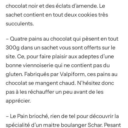
chocolat noir et des éclats d’amende. Le
sachet contient en tout deux cookies très
succulents.
– Quatre pains au chocolat qui pèsent en tout
300g dans un sachet vous sont offerts sur le
site. Ce, pour faire plaisir aux adeptes d’une
bonne viennoiserie qui ne contient pas du
gluten. Fabriqués par Valpiform, ces pains au
chocolat se mangent chaud. N’hésitez donc
pas à les réchauffer un peu avant de les
apprécier.
– Le Pain brioché, rien de tel pour découvrir la
spécialité d’un maitre boulanger Schar. Pesant