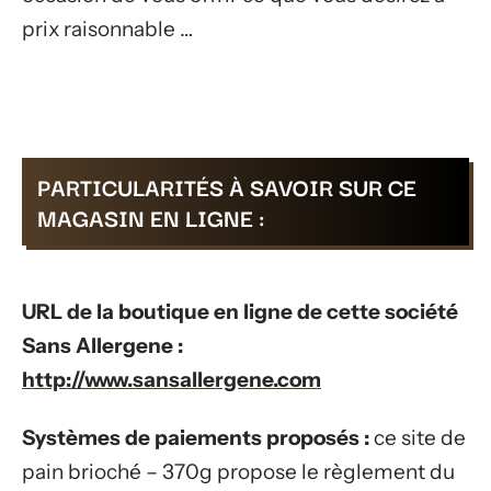
prix raisonnable …
PARTICULARITÉS À SAVOIR SUR CE
MAGASIN EN LIGNE :
URL de la boutique en ligne de cette société
Sans Allergene :
http://www.sansallergene.com
Systèmes de paiements proposés :
ce site de
pain brioché – 370g propose le règlement du