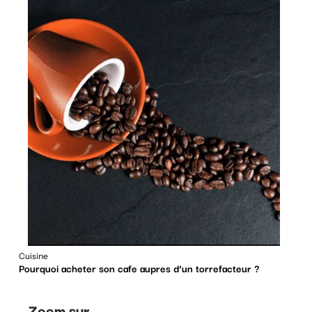
Cuisine
Pourquoi acheter son cafe aupres d’un torrefacteur ?
Zoom sur ...