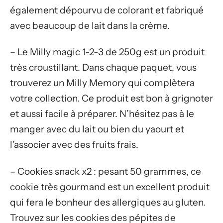
également dépourvu de colorant et fabriqué
avec beaucoup de lait dans la crème.
– Le Milly magic 1-2-3 de 250g est un produit
très croustillant. Dans chaque paquet, vous
trouverez un Milly Memory qui complètera
votre collection. Ce produit est bon à grignoter
et aussi facile à préparer. N’hésitez pas à le
manger avec du lait ou bien du yaourt et
l’associer avec des fruits frais.
– Cookies snack x2 : pesant 50 grammes, ce
cookie très gourmand est un excellent produit
qui fera le bonheur des allergiques au gluten.
Trouvez sur les cookies des pépites de