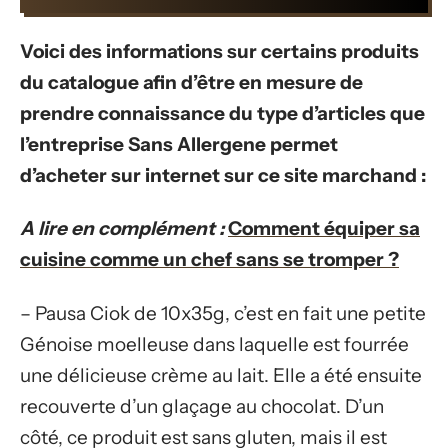
Voici des informations sur certains produits
du catalogue afin d’être en mesure de
prendre connaissance du type d’articles que
l’entreprise Sans Allergene permet
d’acheter sur internet sur ce site marchand :
A lire en complément :
Comment équiper sa
cuisine comme un chef sans se tromper ?
– Pausa Ciok de 10x35g, c’est en fait une petite
Génoise moelleuse dans laquelle est fourrée
une délicieuse crème au lait. Elle a été ensuite
recouverte d’un glaçage au chocolat. D’un
côté, ce produit est sans gluten, mais il est