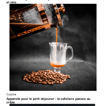
et vins
Cuisine
Appareils pour le petit dejeuner : la cafetiere passee au
crible