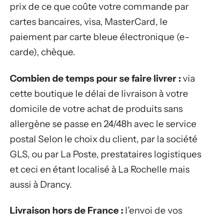
prix de ce que coûte votre commande par
cartes bancaires, visa, MasterCard, le
paiement par carte bleue électronique (e-
carde), chèque.
Combien de temps pour se faire livrer :
via
cette boutique le délai de livraison à votre
domicile de votre achat de produits sans
allergène se passe en 24/48h avec le service
postal Selon le choix du client, par la société
GLS, ou par La Poste, prestataires logistiques
et ceci en étant localisé à La Rochelle mais
aussi à Drancy.
Livraison hors de France :
l’envoi de vos