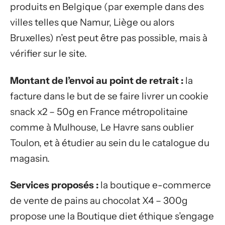
produits en Belgique (par exemple dans des
villes telles que Namur, Liège ou alors
Bruxelles) n’est peut être pas possible, mais à
vérifier sur le site.
Montant de l’envoi au point de retrait :
la
facture dans le but de se faire livrer un cookie
snack x2 – 50g en France métropolitaine
comme à Mulhouse, Le Havre sans oublier
Toulon, et à étudier au sein du le catalogue du
magasin.
Services proposés :
la boutique e-commerce
de vente de pains au chocolat X4 – 300g
propose une la Boutique diet éthique s’engage