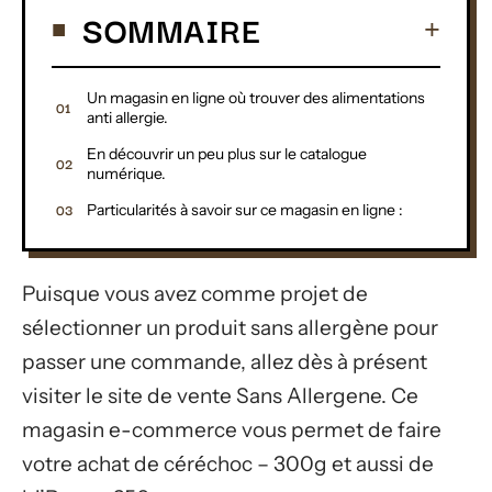
SOMMAIRE
Un magasin en ligne où trouver des alimentations
anti allergie.
En découvrir un peu plus sur le catalogue
numérique.
Particularités à savoir sur ce magasin en ligne :
Puisque vous avez comme projet de
sélectionner un produit sans allergène pour
passer une commande, allez dès à présent
visiter le site de vente Sans Allergene. Ce
magasin e-commerce vous permet de faire
votre achat de céréchoc – 300g et aussi de