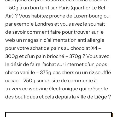
– 50g à un bon tarif sur Paris (quartier Le Bel-
Air) ? Vous habitez proche de Luxembourg ou
par exemple Londres et vous avez le souhait
de savoir comment faire pour trouver sur le
web un magasin d’alimentation anti allergie
pour votre achat de pains au chocolat X4 –
300g et d’un pain brioché – 370g ? Vous avez
le désir de faire l’achat sur internet d’un pops
choco vanille – 375g pas chers ou un riz soufflé
cacao – 250g sur un site de commerce à
travers ce webzine électronique qui présente
des boutiques et cela depuis la ville de Liège ?