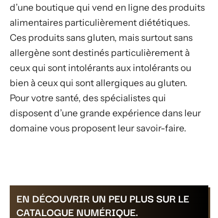
d’une boutique qui vend en ligne des produits
alimentaires particulièrement diététiques.
Ces produits sans gluten, mais surtout sans
allergène sont destinés particulièrement à
ceux qui sont intolérants aux intolérants ou
bien à ceux qui sont allergiques au gluten.
Pour votre santé, des spécialistes qui
disposent d’une grande expérience dans leur
domaine vous proposent leur savoir-faire.
EN DÉCOUVRIR UN PEU PLUS SUR LE
CATALOGUE NUMÉRIQUE.