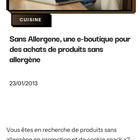
CUISINE
Sans Allergene, une e-boutique pour
des achats de produits sans
allergène
23/01/2013
Vous êtes en recherche de produits sans
allergène en promotion et de cookie snack x2