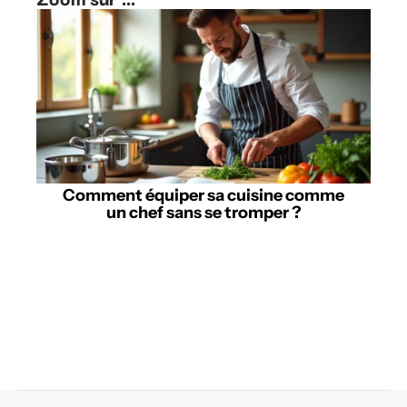
Comment équiper sa cuisine comme
un chef sans se tromper ?