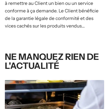
à remettre au Client un bien ou un service
conforme à ça demande. Le Client bénéficie
de la garantie légale de conformité et des
vices cachés sur les produits vendus…
NE MANQUEZ RIEN DE
L'ACTUALITÉ