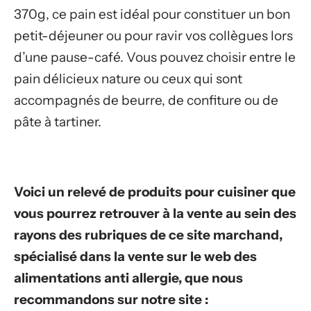
370g, ce pain est idéal pour constituer un bon
petit-déjeuner ou pour ravir vos collègues lors
d’une pause-café. Vous pouvez choisir entre le
pain délicieux nature ou ceux qui sont
accompagnés de beurre, de confiture ou de
pâte à tartiner.
Voici un relevé de produits pour cuisiner que
vous pourrez retrouver à la vente au sein des
rayons des rubriques de ce site marchand,
spécialisé dans la vente sur le web des
alimentations anti allergie, que nous
recommandons sur notre site :