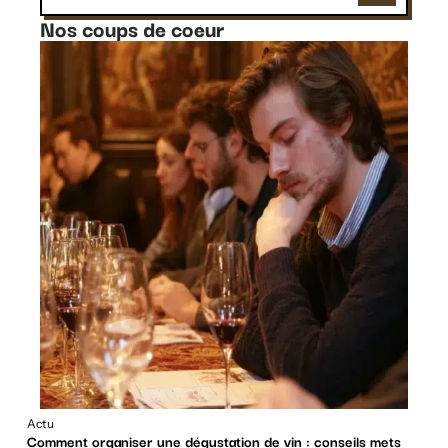
Nos coups de coeur
Actu
Comment organiser une dégustation de vin : conseils mets