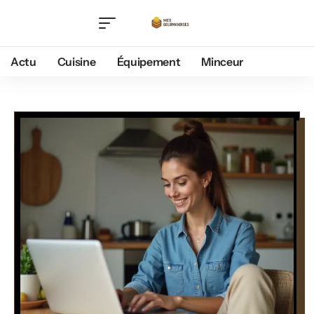
Actu
Cuisine
Équipement
Minceur