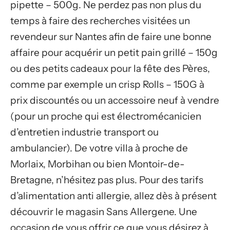
pipette – 500g. Ne perdez pas non plus du
temps à faire des recherches visitées un
revendeur sur Nantes afin de faire une bonne
affaire pour acquérir un petit pain grillé – 150g
ou des petits cadeaux pour la fête des Pères,
comme par exemple un crisp Rolls – 150G à
prix discountés ou un accessoire neuf à vendre
(pour un proche qui est électromécanicien
d’entretien industrie transport ou
ambulancier). De votre villa à proche de
Morlaix, Morbihan ou bien Montoir-de-
Bretagne, n’hésitez pas plus. Pour des tarifs
d’alimentation anti allergie, allez dès à présent
découvrir le magasin Sans Allergene. Une
occasion de vous offrir ce que vous désirez à