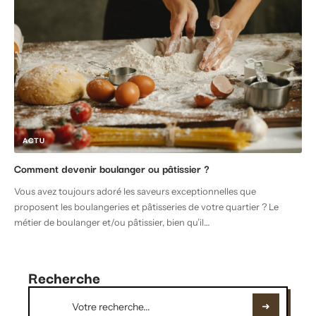
ACTU
Comment devenir boulanger ou pâtissier ?
Vous avez toujours adoré les saveurs exceptionnelles que
proposent les boulangeries et pâtisseries de votre quartier ? Le
métier de boulanger et/ou pâtissier, bien qu’il
…
Recherche