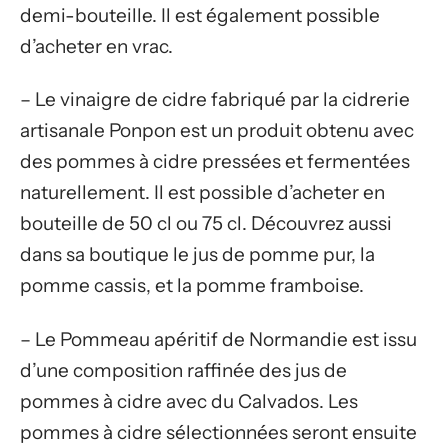
demi-bouteille. Il est également possible
d’acheter en vrac.
– Le vinaigre de cidre fabriqué par la cidrerie
artisanale Ponpon est un produit obtenu avec
des pommes à cidre pressées et fermentées
naturellement. Il est possible d’acheter en
bouteille de 50 cl ou 75 cl. Découvrez aussi
dans sa boutique le jus de pomme pur, la
pomme cassis, et la pomme framboise.
– Le Pommeau apéritif de Normandie est issu
d’une composition raffinée des jus de
pommes à cidre avec du Calvados. Les
pommes à cidre sélectionnées seront ensuite