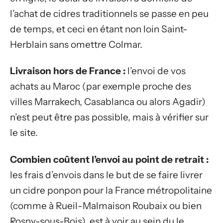
l’achat de cidres traditionnels se passe en peu
de temps, et ceci en étant non loin Saint-
Herblain sans omettre Colmar.
Livraison hors de France :
l’envoi de vos
achats au Maroc (par exemple proche des
villes Marrakech, Casablanca ou alors Agadir)
n’est peut être pas possible, mais à vérifier sur
le site.
Combien coûtent l’envoi au point de retrait :
les frais d’envois dans le but de se faire livrer
un cidre ponpon pour la France métropolitaine
(comme à Rueil-Malmaison Roubaix ou bien
Rosny-sous-Bois), est à voir au sein du le