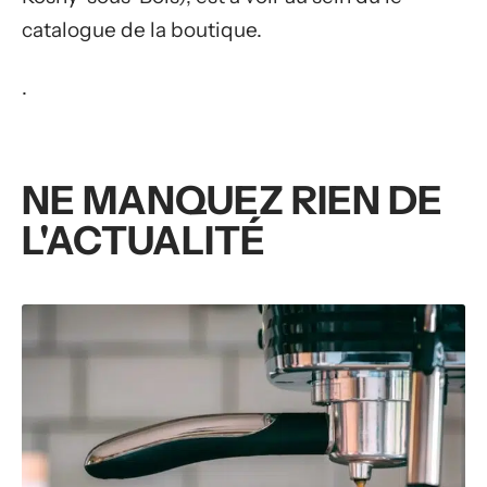
catalogue de la boutique.
.
NE MANQUEZ RIEN DE
L'ACTUALITÉ