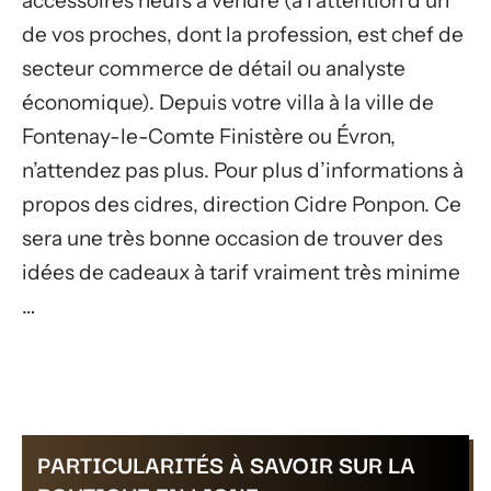
accessoires neufs à vendre (à l’attention d’un
de vos proches, dont la profession, est chef de
secteur commerce de détail ou analyste
économique). Depuis votre villa à la ville de
Fontenay-le-Comte Finistère ou Évron,
n’attendez pas plus. Pour plus d’informations à
propos des cidres, direction Cidre Ponpon. Ce
sera une très bonne occasion de trouver des
idées de cadeaux à tarif vraiment très minime
…
PARTICULARITÉS À SAVOIR SUR LA