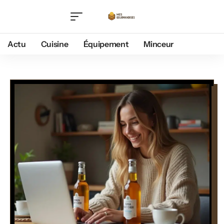
Actu
Cuisine
Équipement
Minceur