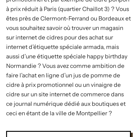
à prix réduit à Paris (quartier Chaillot 3) ? Vous
êtes près de Clermont-Ferrand ou Bordeaux et
vous souhaitez savoir où trouver un magasin
sur internet de cidres pour des achat sur
internet d’étiquette spéciale armada, mais
aussi d’une étiquette spéciale happy birthday
Normandie ? Vous avez comme ambition de
faire l’achat en ligne d’un jus de pomme de
cidre à prix promotionnel ou un vinaigre de
cidre sur un site internet de commerce dans
ce journal numérique dédié aux boutiques et
ceci en étant de la ville de Montpellier ?