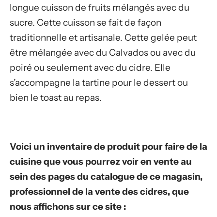
longue cuisson de fruits mélangés avec du
sucre. Cette cuisson se fait de façon
traditionnelle et artisanale. Cette gelée peut
être mélangée avec du Calvados ou avec du
poiré ou seulement avec du cidre. Elle
s’accompagne la tartine pour le dessert ou
bien le toast au repas.
Voici un inventaire de produit pour faire de la
cuisine que vous pourrez voir en vente au
sein des pages du catalogue de ce magasin,
professionnel de la vente des cidres, que
nous affichons sur ce site :