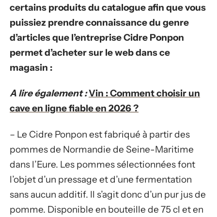
certains produits du catalogue afin que vous
puissiez prendre connaissance du genre
d’articles que l’entreprise Cidre Ponpon
permet d’acheter sur le web dans ce
magasin :
A lire également :
Vin : Comment choisir un
cave en ligne fiable en 2026 ?
– Le Cidre Ponpon est fabriqué à partir des
pommes de Normandie de Seine-Maritime
dans l’Eure. Les pommes sélectionnées font
l’objet d’un pressage et d’une fermentation
sans aucun additif. Il s’agit donc d’un pur jus de
pomme. Disponible en bouteille de 75 cl et en