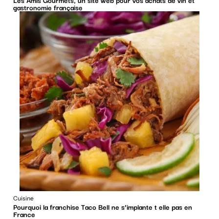
gastronomie française
Cuisine
Pourquoi la franchise Taco Bell ne s’implante t elle pas en
France