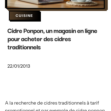
CUISINE
Cidre Ponpon, un magasin en ligne
pour acheter des cidres
traditionnels
22/01/2013
A la recherche de cidres traditionnels à tarif
promotionnel et par exemple de cidre ponpon