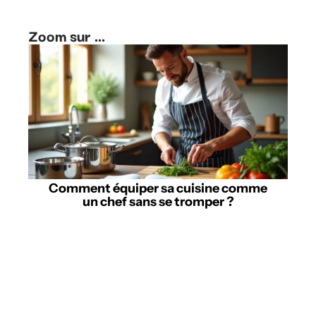
Zoom sur ...
Comment équiper sa cuisine comme
un chef sans se tromper ?