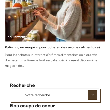
ÉQUIPEMENT
Patiwizz, un magasin pour acheter des arômes alimentaires
Pour les achats sur internet d’arômes alimentaires ou alors afin
d'acheter un arôme de fruit sec, allez dès à présent découvrir le
magasin de
…
Recherche
Nos coups de coeur