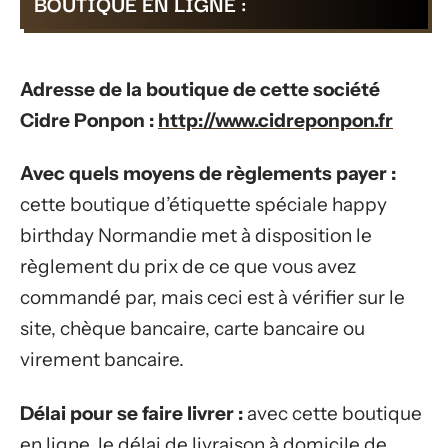
BOUTIQUE EN LIGNE :
Adresse de la boutique de cette société
Cidre Ponpon :
http://www.cidreponpon.fr
Avec quels moyens de règlements payer :
cette boutique d’étiquette spéciale happy
birthday Normandie met à disposition le
règlement du prix de ce que vous avez
commandé par, mais ceci est à vérifier sur le
site, chèque bancaire, carte bancaire ou
virement bancaire.
Délai pour se faire livrer :
avec cette boutique
en ligne, le délai de livraison à domicile de