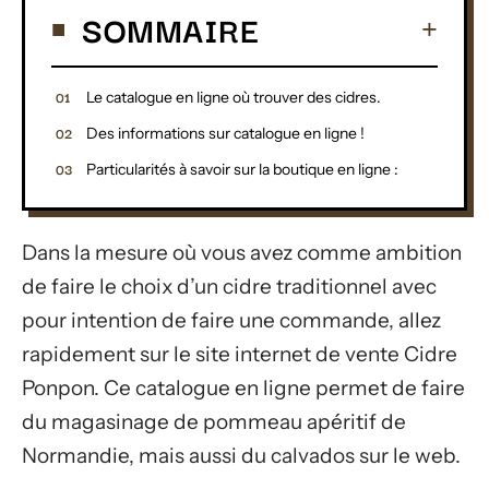
SOMMAIRE
Le catalogue en ligne où trouver des cidres.
Des informations sur catalogue en ligne !
Particularités à savoir sur la boutique en ligne :
Dans la mesure où vous avez comme ambition
de faire le choix d’un cidre traditionnel avec
pour intention de faire une commande, allez
rapidement sur le site internet de vente Cidre
Ponpon. Ce catalogue en ligne permet de faire
du magasinage de pommeau apéritif de
Normandie, mais aussi du calvados sur le web.