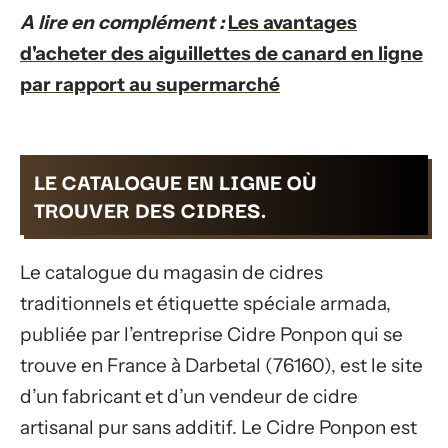
A lire en complément :
Les avantages
d'acheter des aiguillettes de canard en ligne
par rapport au supermarché
LE CATALOGUE EN LIGNE OÙ
TROUVER DES CIDRES.
Le catalogue du magasin de cidres
traditionnels et étiquette spéciale armada,
publiée par l’entreprise Cidre Ponpon qui se
trouve en France à Darbetal (76160), est le site
d’un fabricant et d’un vendeur de cidre
artisanal pur sans additif. Le Cidre Ponpon est