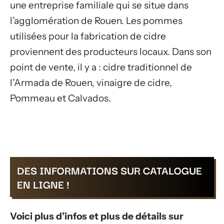
une entreprise familiale qui se situe dans
l’agglomération de Rouen. Les pommes
utilisées pour la fabrication de cidre
proviennent des producteurs locaux. Dans son
point de vente, il y a : cidre traditionnel de
l’Armada de Rouen, vinaigre de cidre,
Pommeau et Calvados.
DES INFORMATIONS SUR CATALOGUE
EN LIGNE !
Voici plus d’infos et plus de détails sur