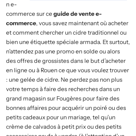
n e-
commerce sur ce
guide de vente e-
commerce
, vous savez maintenant où acheter
et comment chercher un cidre traditionnel ou
bien une étiquette spéciale armada. Et surtout,
n’attendez pas une promo en solde ou alors
des offres de grossistes dans le but d’acheter
en ligne ou à Rouen ce que vous voulez trouver
: une gelée de cidre. Ne perdez pas non plus
votre temps à faire des recherches dans un
grand magasin sur Fougères pour faire des
bonnes affaires pour acquérir un poiré ou des
petits cadeaux pour un mariage, tel qu’un
crème de calvados à petit prix ou des petits