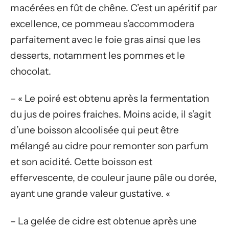
macérées en fût de chêne. C’est un apéritif par
excellence, ce pommeau s’accommodera
parfaitement avec le foie gras ainsi que les
desserts, notamment les pommes et le
chocolat.
– « Le poiré est obtenu après la fermentation
du jus de poires fraiches. Moins acide, il s’agit
d’une boisson alcoolisée qui peut être
mélangé au cidre pour remonter son parfum
et son acidité. Cette boisson est
effervescente, de couleur jaune pâle ou dorée,
ayant une grande valeur gustative. «
– La gelée de cidre est obtenue après une