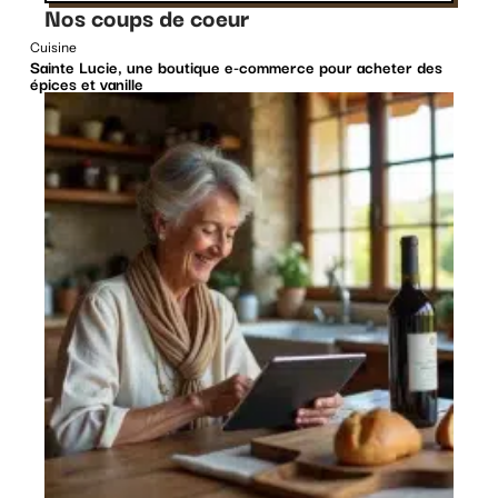
Nos coups de coeur
Cuisine
Sainte Lucie, une boutique e-commerce pour acheter des
épices et vanille