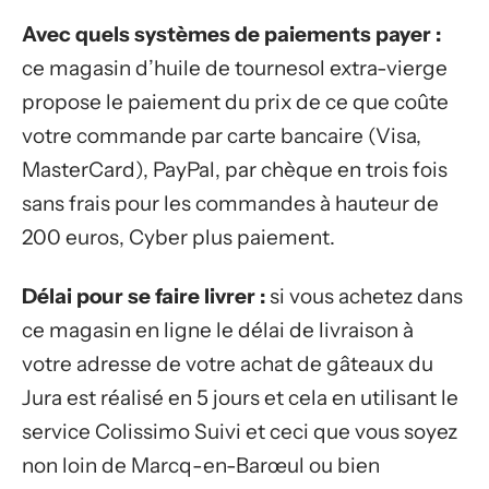
Avec quels systèmes de paiements payer :
ce magasin d’huile de tournesol extra-vierge
propose le paiement du prix de ce que coûte
votre commande par carte bancaire (Visa,
MasterCard), PayPal, par chèque en trois fois
sans frais pour les commandes à hauteur de
200 euros, Cyber plus paiement.
Délai pour se faire livrer :
si vous achetez dans
ce magasin en ligne le délai de livraison à
votre adresse de votre achat de gâteaux du
Jura est réalisé en 5 jours et cela en utilisant le
service Colissimo Suivi et ceci que vous soyez
non loin de Marcq-en-Barœul ou bien