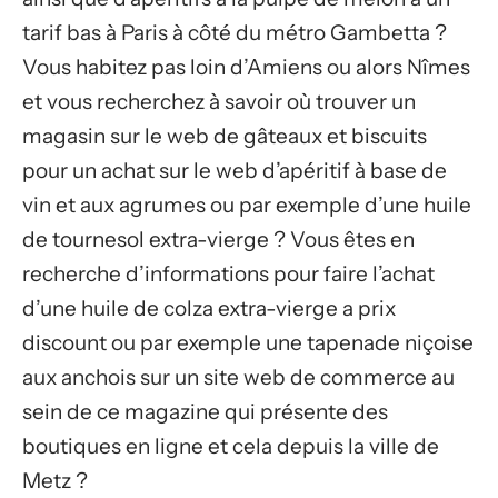
tarif bas à Paris à côté du métro Gambetta ?
Vous habitez pas loin d’Amiens ou alors Nîmes
et vous recherchez à savoir où trouver un
magasin sur le web de gâteaux et biscuits
pour un achat sur le web d’apéritif à base de
vin et aux agrumes ou par exemple d’une huile
de tournesol extra-vierge ? Vous êtes en
recherche d’informations pour faire l’achat
d’une huile de colza extra-vierge a prix
discount ou par exemple une tapenade niçoise
aux anchois sur un site web de commerce au
sein de ce magazine qui présente des
boutiques en ligne et cela depuis la ville de
Metz ?