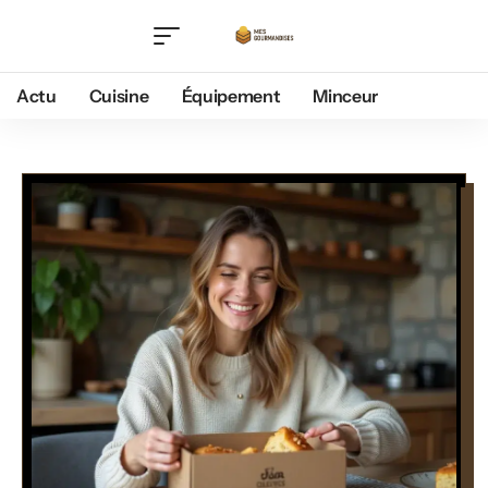
Actu
Cuisine
Équipement
Minceur