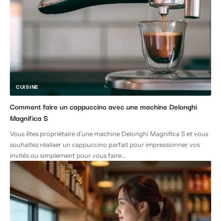
CUISINE
Comment faire un cappuccino avec une machine Delonghi
Magnifica S
Vous êtes propriétaire d'une machine Delonghi Magnifica S et vous
souhaitez réaliser un cappuccino parfait pour impressionner vos
invités ou simplement pour vous faire
…