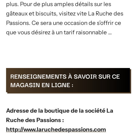
plus. Pour de plus amples détails sur les
gâteaux et biscuits, visitez vite La Ruche des
Passions. Ce sera une occasion de s’offrir ce
que vous désirez à un tarif raisonnable …
RENSEIGNEMENTS À SAVOIR SUR CE
MAGASIN EN LIGNE :
Adresse de la boutique de la société La
Ruche des Passions :
http://www.laruchedespassions.com