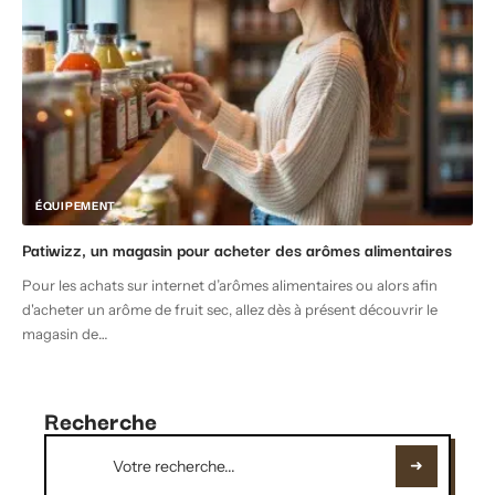
ÉQUIPEMENT
Patiwizz, un magasin pour acheter des arômes alimentaires
Pour les achats sur internet d’arômes alimentaires ou alors afin
d'acheter un arôme de fruit sec, allez dès à présent découvrir le
magasin de
…
Recherche