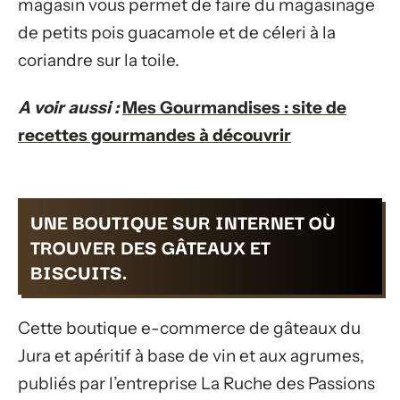
magasin vous permet de faire du magasinage
de petits pois guacamole et de céleri à la
coriandre sur la toile.
A voir aussi :
Mes Gourmandises : site de
recettes gourmandes à découvrir
UNE BOUTIQUE SUR INTERNET OÙ
TROUVER DES GÂTEAUX ET
BISCUITS.
Cette boutique e-commerce de gâteaux du
Jura et apéritif à base de vin et aux agrumes,
publiés par l’entreprise La Ruche des Passions