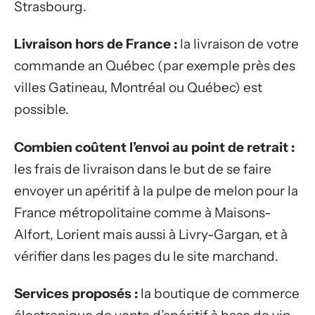
Strasbourg.
Livraison hors de France :
la livraison de votre
commande an Québec (par exemple près des
villes Gatineau, Montréal ou Québec) est
possible.
Combien coûtent l’envoi au point de retrait :
les frais de livraison dans le but de se faire
envoyer un apéritif à la pulpe de melon pour la
France métropolitaine comme à Maisons-
Alfort, Lorient mais aussi à Livry-Gargan, et à
vérifier dans les pages du le site marchand.
Services proposés :
la boutique de commerce