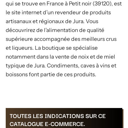
qui se trouve en France à Petit noir (39120), est
le site internet d’un revendeur de produits
artisanaux et régionaux de Jura. Vous
découvrirez de l’alimentation de qualité
supérieure accompagnée des meilleurs crus
et liqueurs. La boutique se spécialise
notamment dans la vente de noix et de miel
typique de Jura. Condiments, caves à vins et
boissons font partie de ces produits.
TOUTES LES INDICATIONS SUR CE
CATALOGUE E-COMMERCE.