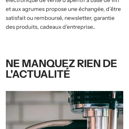
électronique de vente d’apéritif à base de vin
et aux agrumes propose une échangée, d’être
satisfait ou remboursé, newsletter, garantie
des produits, cadeaux d’entreprise..
NE MANQUEZ RIEN DE
L'ACTUALITÉ