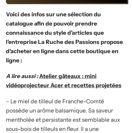
Voici des infos sur une sélection du
catalogue afin de pouvoir prendre
connaissance du style d’articles que
l’entreprise La Ruche des Passions propose
d’acheter en ligne dans cette boutique en
ligne :
A lire aussi :
Atelier gâteaux : mini
vidéoprojecteur Acer et recettes projetées
– Le miel de tilleul de Franche-Comté
possède un arôme balsamique. Sa saveur
mentholée et persistante est semblable aux
sous-bois de tilleuls en fleur. Il a une