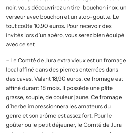
noir, vous découvrirez un tire-bouchon inox, un
verseur avec bouchon et un stop-goutte. Le
tout coûte 10,90 euros. Pour recevoir des
invités lors d’un apéro, vous serez bien équipé
avec ce set.
– Le Comté de Jura extra vieux est un fromage
local affiné dans des pierres enterrées dans
des caves. Valant 18,90 euros, ce fromage est
affiné durant 18 mois. Il possède une pâte
grasse, souple, de couleur jaune. Ce fromage
d’herbe impressionnera les amateurs du
genre et son arôme est assez fort. Pour le
goûter ou le petit déjeuner, le Comté de Jura