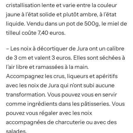
cristallisation lente et varie entre la couleur
jaune à l’état solide et plutôt ambre, à l’état
liquide. Vendu dans un pot de 500g, le miel de
tilleul coûte 7,40 euros.
– Les noix à décortiquer de Jura ont un calibre
de 3 cm et valent 3 euros. Elles sont séchées à
l’air libre et ramassées à la main.
Accompagnez les crus, liqueurs et apéritifs
avec les noix de Jura qui n’ont subi aucune
transformation. Vous pouvez vous en servir
comme ingrédients dans les pâtisseries. Vous
pouvez vous régaler avec les noix
accompagnées de charcuterie ou avec des
salades.