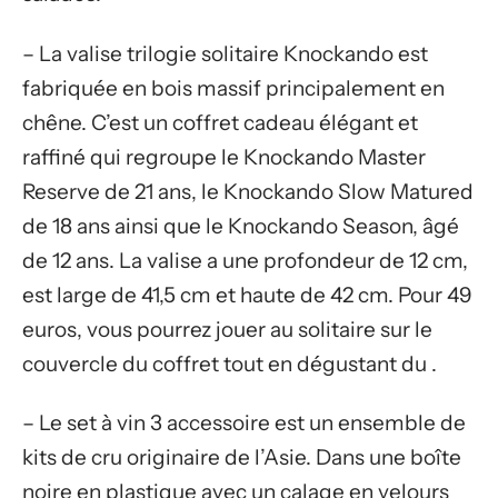
– La valise trilogie solitaire Knockando est
fabriquée en bois massif principalement en
chêne. C’est un coffret cadeau élégant et
raffiné qui regroupe le Knockando Master
Reserve de 21 ans, le Knockando Slow Matured
de 18 ans ainsi que le Knockando Season, âgé
de 12 ans. La valise a une profondeur de 12 cm,
est large de 41,5 cm et haute de 42 cm. Pour 49
euros, vous pourrez jouer au solitaire sur le
couvercle du coffret tout en dégustant du .
– Le set à vin 3 accessoire est un ensemble de
kits de cru originaire de l’Asie. Dans une boîte
noire en plastique avec un calage en velours