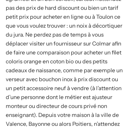
pas des prix de hard discount ou bien un tarif
petit prix pour acheter en ligne ou à Toulon ce
que vous voulez trouver : un noix à décortiquer
du jura. Ne perdez pas de temps à vous
déplacer visiter un fournisseur sur Colmar afin
de faire une comparaison pour acheter un filet
coloris orange en coton bio ou des petits
cadeaux de naissance, comme par exemple un
verseur avec bouchon inox à prix discount ou
un petit accessoire neuf à vendre (à l’attention
d’une personne dont le métier est ajusteur
monteur ou directeur de cours privé non
enseignant). Depuis votre maison à la ville de
Valence, Bayonne ou alors Poitiers, n’attendez