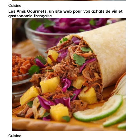
Cuisine
Les Amis Gourmets, un site web pour vos achats de vin et
gastronomie française
Cuisine