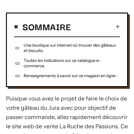
SOMMAIRE
Une boutique sur internet où trouver des gâteaux
et biscuits.
Toutes les indications sur ce catalogue e-
commerce.
Renseignements à savoir sur ce magasin en ligne :
Puisque vous avez le projet de faire le choix de
votre gâteau du Jura avec pour objectif de
passer commande, allez rapidement découvrir
le site web de vente La Ruche des Passions. Ce