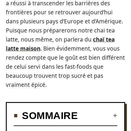
a réussi à transcender les barrières des
frontières pour se retrouver aujourd’hui
dans plusieurs pays d’Europe et d’Amérique.
Puisque nous préparerons notre chai tea
latte, nous même, on parlera du
chaï tea
latte maison
. Bien évidemment, vous vous
rendez compte que le goût est bien différent
de celui servi dans les fast-foods que
beaucoup trouvent trop sucré et pas
vraiment épicé.
SOMMAIRE