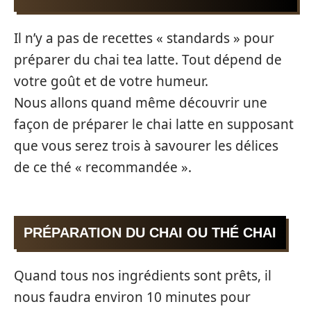
Il n’y a pas de recettes « standards » pour
préparer du chai tea latte. Tout dépend de
votre goût et de votre humeur.
Nous allons quand même découvrir une
façon de préparer le chai latte en supposant
que vous serez trois à savourer les délices
de ce thé « recommandée ».
PRÉPARATION DU CHAI OU THÉ CHAI
Quand tous nos ingrédients sont prêts, il
nous faudra environ 10 minutes pour