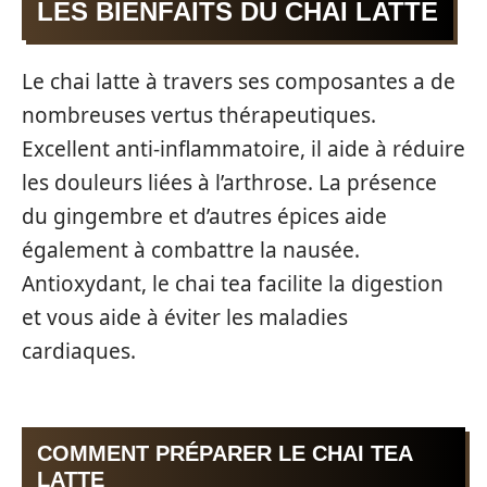
LES BIENFAITS DU CHAI LATTE
Le chai latte à travers ses composantes a de
nombreuses vertus thérapeutiques.
Excellent anti-inflammatoire, il aide à réduire
les douleurs liées à l’arthrose. La présence
du gingembre et d’autres épices aide
également à combattre la nausée.
Antioxydant, le chai tea facilite la digestion
et vous aide à éviter les maladies
cardiaques.
COMMENT PRÉPARER LE CHAI TEA
LATTE