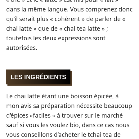
dans la même langue. Vous comprenez donc
qu’il serait plus « cohérent » de parler de «
chai latte » que de « chai tea latte » ;
toutefois les deux expressions sont
autorisées.
LES INGRÉDIENTS
Le chai latte étant une boisson épicée, à
mon avis sa préparation nécessite beaucoup
d’épices «faciles » à trouver sur le marché
sauf si vous les voulez bio, dans ce cas nous
vous conseillons d’acheter le tchai tea de