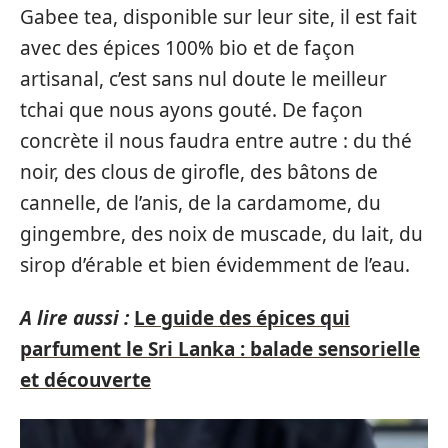
Gabee tea, disponible sur leur site, il est fait
avec des épices 100% bio et de façon
artisanal, c’est sans nul doute le meilleur
tchai que nous ayons gouté. De façon
concrète il nous faudra entre autre : du thé
noir, des clous de girofle, des bâtons de
cannelle, de l’anis, de la cardamome, du
gingembre, des noix de muscade, du lait, du
sirop d’érable et bien évidemment de l’eau.
A lire aussi :
Le guide des épices qui
parfument le Sri Lanka : balade sensorielle
et découverte