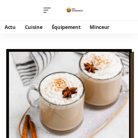
Actu
Cuisine
Équipement
Minceur