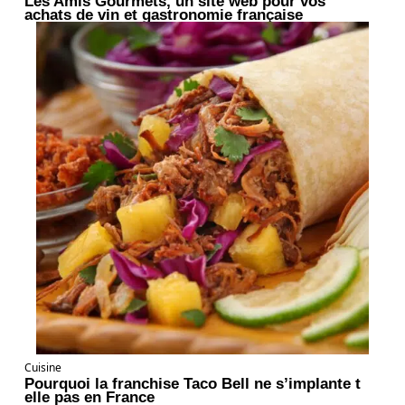
Les Amis Gourmets, un site web pour vos
achats de vin et gastronomie française
Cuisine
Pourquoi la franchise Taco Bell ne s’implante t
elle pas en France