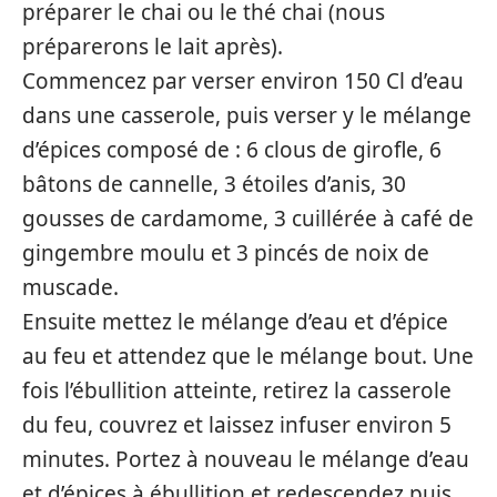
préparer le chai ou le thé chai (nous
préparerons le lait après).
Commencez par verser environ 150 Cl d’eau
dans une casserole, puis verser y le mélange
d’épices composé de : 6 clous de girofle, 6
bâtons de cannelle, 3 étoiles d’anis, 30
gousses de cardamome, 3 cuillérée à café de
gingembre moulu et 3 pincés de noix de
muscade.
Ensuite mettez le mélange d’eau et d’épice
au feu et attendez que le mélange bout. Une
fois l’ébullition atteinte, retirez la casserole
du feu, couvrez et laissez infuser environ 5
minutes. Portez à nouveau le mélange d’eau
et d’épices à ébullition et redescendez puis