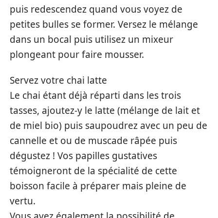
puis redescendez quand vous voyez de
petites bulles se former. Versez le mélange
dans un bocal puis utilisez un mixeur
plongeant pour faire mousser.
Servez votre chai latte
Le chai étant déjà réparti dans les trois
tasses, ajoutez-y le latte (mélange de lait et
de miel bio) puis saupoudrez avec un peu de
cannelle et ou de muscade râpée puis
dégustez ! Vos papilles gustatives
témoigneront de la spécialité de cette
boisson facile à préparer mais pleine de
vertu.
Vous avez également la possibilité de