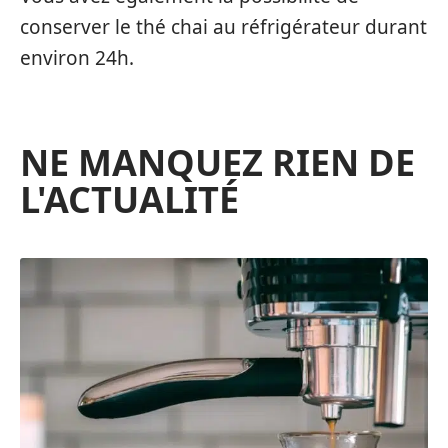
conserver le thé chai au réfrigérateur durant
environ 24h.
NE MANQUEZ RIEN DE
L'ACTUALITÉ