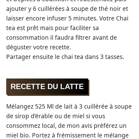
ajouter y 6 cuillérées à soupe de thé noir et
laisser encore infuser 5 minutes. Votre Chai
tea est prêt mais pour faciliter sa
consommation il faudra filtrer avant de
déguster votre recette.
Partager ensuite le chai tea dans 3 tasses.
RECETTE DU LATTE
Mélangez 525 Ml de lait à 3 cuillérée à soupe
de sirop d’érable ou de miel si vous
consommez local, de mon avis préférez un
miel bio. Portez à frémissement le mélange