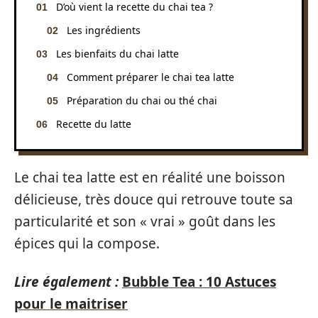
D’où vient la recette du chai tea ?
Les ingrédients
Les bienfaits du chai latte
Comment préparer le chai tea latte
Préparation du chai ou thé chai
Recette du latte
Le chai tea latte est en réalité une boisson
délicieuse, très douce qui retrouve toute sa
particularité et son « vrai » goût dans les
épices qui la compose.
Lire également :
Bubble Tea : 10 Astuces
pour le maitriser