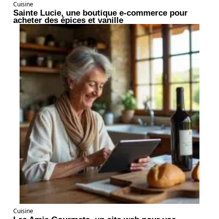
Cuisine
Sainte Lucie, une boutique e-commerce pour
acheter des épices et vanille
Cuisine