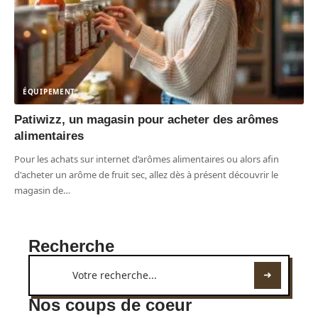
ÉQUIPEMENT
Patiwizz, un magasin pour acheter des arômes
alimentaires
Pour les achats sur internet d’arômes alimentaires ou alors afin
d'acheter un arôme de fruit sec, allez dès à présent découvrir le
magasin de
…
Recherche
Nos coups de coeur