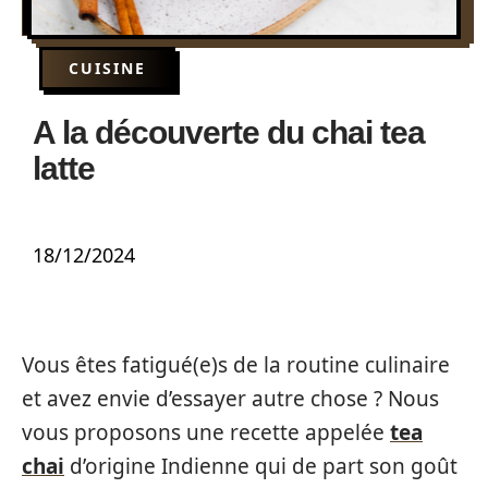
CUISINE
A la découverte du chai tea
latte
18/12/2024
Vous êtes fatigué(e)s de la routine culinaire
et avez envie d’essayer autre chose ? Nous
vous proposons une recette appelée
tea
chai
d’origine Indienne qui de part son goût