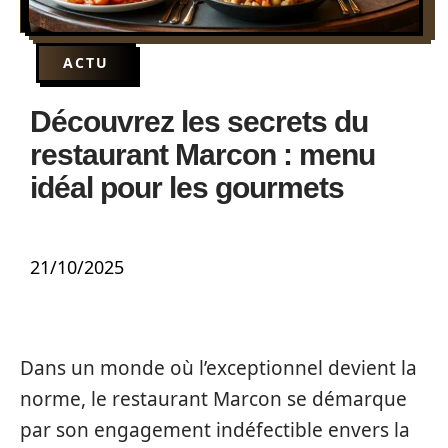
ACTU
Découvrez les secrets du
restaurant Marcon : menu
idéal pour les gourmets
21/10/2025
Dans un monde où l’exceptionnel devient la
norme, le restaurant Marcon se démarque
par son engagement indéfectible envers la