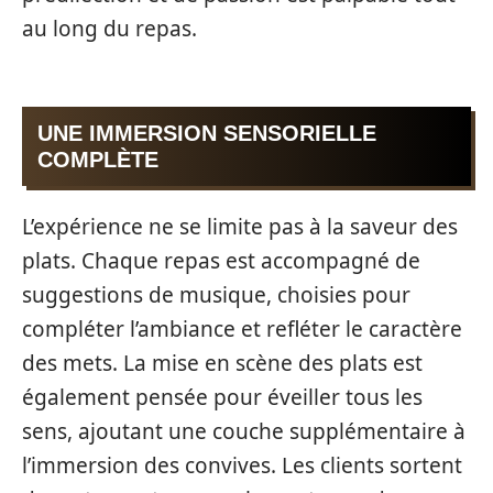
au long du repas.
UNE IMMERSION SENSORIELLE
COMPLÈTE
L’expérience ne se limite pas à la saveur des
plats. Chaque repas est accompagné de
suggestions de musique, choisies pour
compléter l’ambiance et refléter le caractère
des mets. La mise en scène des plats est
également pensée pour éveiller tous les
sens, ajoutant une couche supplémentaire à
l’immersion des convives. Les clients sortent