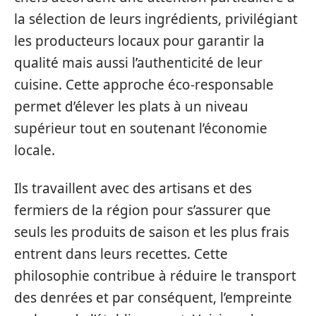
la sélection de leurs ingrédients, privilégiant
les producteurs locaux pour garantir la
qualité mais aussi l’authenticité de leur
cuisine. Cette approche éco-responsable
permet d’élever les plats à un niveau
supérieur tout en soutenant l’économie
locale.
Ils travaillent avec des artisans et des
fermiers de la région pour s’assurer que
seuls les produits de saison et les plus frais
entrent dans leurs recettes. Cette
philosophie contribue à réduire le transport
des denrées et par conséquent, l’empreinte