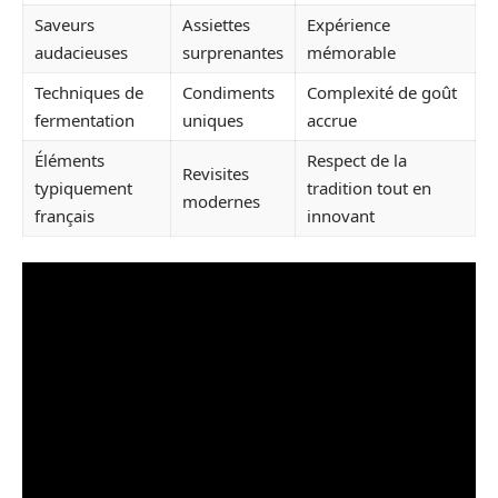
Saveurs
Assiettes
Expérience
audacieuses
surprenantes
mémorable
Techniques de
Condiments
Complexité de goût
fermentation
uniques
accrue
Éléments
Respect de la
Revisites
typiquement
tradition tout en
modernes
français
innovant