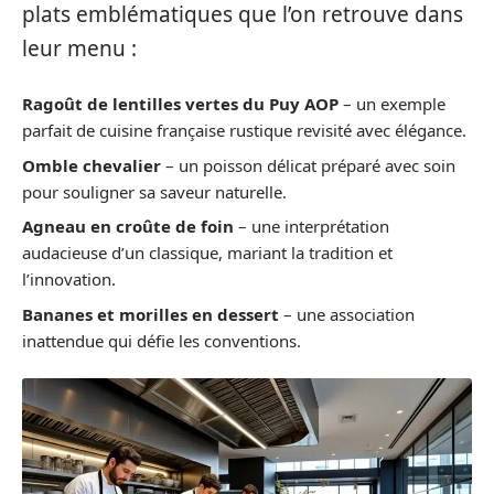
plats emblématiques que l’on retrouve dans
leur menu :
Ragoût de lentilles vertes du Puy AOP
– un exemple
parfait de cuisine française rustique revisité avec élégance.
Omble chevalier
– un poisson délicat préparé avec soin
pour souligner sa saveur naturelle.
Agneau en croûte de foin
– une interprétation
audacieuse d’un classique, mariant la tradition et
l’innovation.
Bananes et morilles en dessert
– une association
inattendue qui défie les conventions.