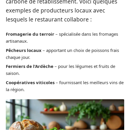
carbone de l’établissement. Voici quelques
exemples de producteurs locaux avec
lesquels le restaurant collabore :
Fromagerie du terroir
– spécialisée dans les fromages
artisanaux.
Pêcheurs locaux
– apportant un choix de poissons frais
chaque jour.
Fermiers de l’Ardèche
– pour les légumes et fruits de
saison.
Coopératives viticoles
– fournissant les meilleurs vins de
la région.