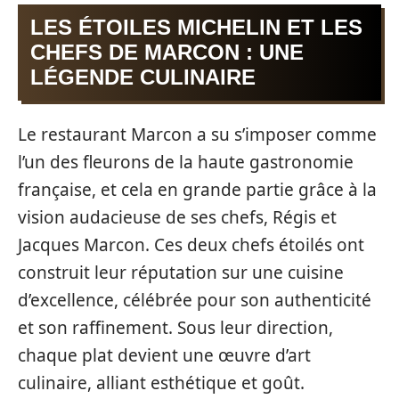
LES ÉTOILES MICHELIN ET LES
CHEFS DE MARCON : UNE
LÉGENDE CULINAIRE
Le restaurant Marcon a su s’imposer comme
l’un des fleurons de la haute gastronomie
française, et cela en grande partie grâce à la
vision audacieuse de ses chefs, Régis et
Jacques Marcon. Ces deux chefs étoilés ont
construit leur réputation sur une cuisine
d’excellence, célébrée pour son authenticité
et son raffinement. Sous leur direction,
chaque plat devient une œuvre d’art
culinaire, alliant esthétique et goût.