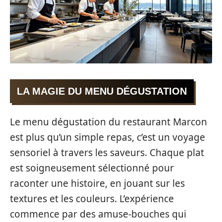
LA MAGIE DU MENU DÉGUSTATION
Le menu dégustation du restaurant Marcon
est plus qu’un simple repas, c’est un voyage
sensoriel à travers les saveurs. Chaque plat
est soigneusement sélectionné pour
raconter une histoire, en jouant sur les
textures et les couleurs. L’expérience
commence par des amuse-bouches qui