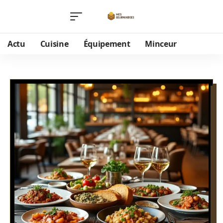
Actu
Cuisine
Équipement
Minceur