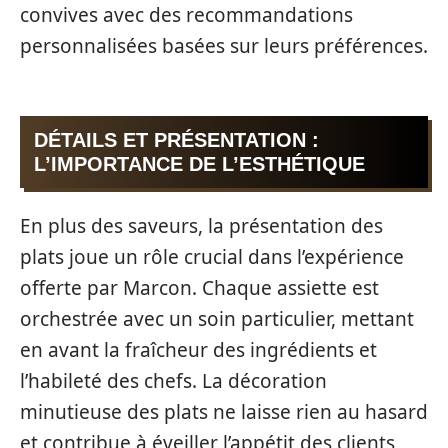
convives avec des recommandations
personnalisées basées sur leurs préférences.
DÉTAILS ET PRÉSENTATION :
L’IMPORTANCE DE L’ESTHÉTIQUE
En plus des saveurs, la présentation des
plats joue un rôle crucial dans l’expérience
offerte par Marcon. Chaque assiette est
orchestrée avec un soin particulier, mettant
en avant la fraîcheur des ingrédients et
l’habileté des chefs. La décoration
minutieuse des plats ne laisse rien au hasard
et contribue à éveiller l’appétit des clients,