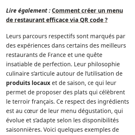
Lire également :
Comment créer un menu
de restaurant efficace via QR code ?
Leurs parcours respectifs sont marqués par
des expériences dans certains des meilleurs
restaurants de France et une quête
insatiable de perfection. Leur philosophie
culinaire s’articule autour de l’utilisation de
produits locaux
et de saison, ce qui leur
permet de proposer des plats qui célèbrent
le terroir français. Ce respect des ingrédients
est au cœur de leur menu dégustation, qui
évolue et s’adapte selon les disponibilités
saisonnières. Voici quelques exemples de