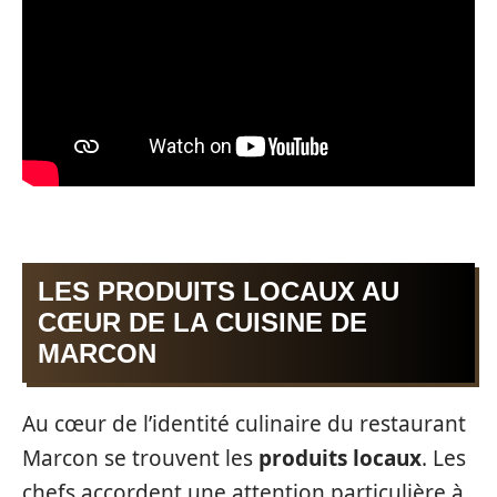
LES PRODUITS LOCAUX AU
CŒUR DE LA CUISINE DE
MARCON
Au cœur de l’identité culinaire du restaurant
Marcon se trouvent les
produits locaux
. Les
chefs accordent une attention particulière à