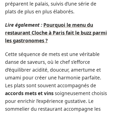
préparent le palais, suivis d’une série de
plats de plus en plus élaborés.
Lire également :
Pourquoi le menu du
restaurant Cloche à Paris fait le buzz parmi
les gastronomes ?
Cette séquence de mets est une véritable
danse de saveurs, où le chef s’efforce
d’équilibrer acidité, douceur, amertume et
umami pour créer une harmonie parfaite.
Les plats sont souvent accompagnés de
accords mets et vins
soigneusement choisis
pour enrichir l’expérience gustative. Le
sommelier du restaurant accompagne les