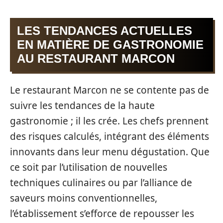
LES TENDANCES ACTUELLES
EN MATIÈRE DE GASTRONOMIE
AU RESTAURANT MARCON
Le restaurant Marcon ne se contente pas de
suivre les tendances de la haute
gastronomie ; il les crée. Les chefs prennent
des risques calculés, intégrant des éléments
innovants dans leur menu dégustation. Que
ce soit par l’utilisation de nouvelles
techniques culinaires ou par l’alliance de
saveurs moins conventionnelles,
l’établissement s’efforce de repousser les