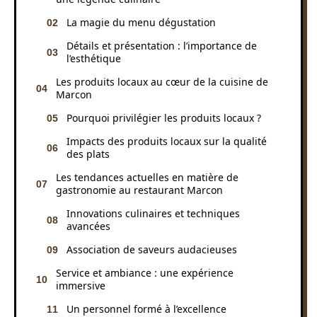
La magie du menu dégustation
Détails et présentation : l’importance de
l’esthétique
Les produits locaux au cœur de la cuisine de
Marcon
Pourquoi privilégier les produits locaux ?
Impacts des produits locaux sur la qualité
des plats
Les tendances actuelles en matière de
gastronomie au restaurant Marcon
Innovations culinaires et techniques
avancées
Association de saveurs audacieuses
Service et ambiance : une expérience
immersive
Un personnel formé à l’excellence