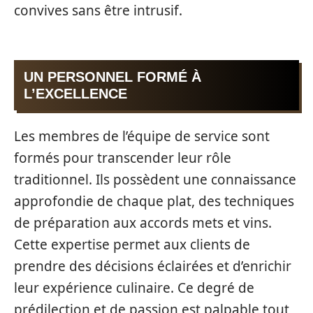
convives sans être intrusif.
UN PERSONNEL FORMÉ À
L’EXCELLENCE
Les membres de l’équipe de service sont
formés pour transcender leur rôle
traditionnel. Ils possèdent une connaissance
approfondie de chaque plat, des techniques
de préparation aux accords mets et vins.
Cette expertise permet aux clients de
prendre des décisions éclairées et d’enrichir
leur expérience culinaire. Ce degré de
prédilection et de passion est palpable tout