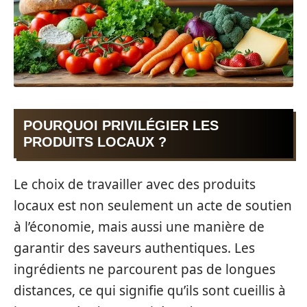
POURQUOI PRIVILÉGIER LES
PRODUITS LOCAUX ?
Le choix de travailler avec des produits
locaux est non seulement un acte de soutien
à l’économie, mais aussi une manière de
garantir des saveurs authentiques. Les
ingrédients ne parcourent pas de longues
distances, ce qui signifie qu’ils sont cueillis à