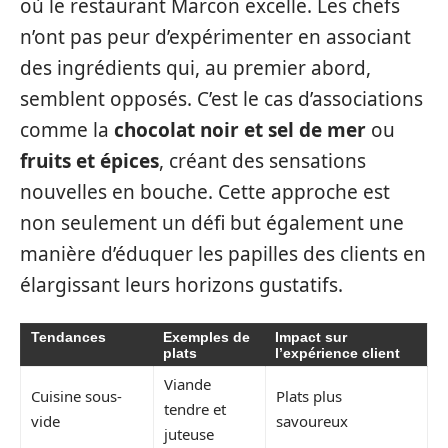
où le restaurant Marcon excelle. Les chefs
n’ont pas peur d’expérimenter en associant
des ingrédients qui, au premier abord,
semblent opposés. C’est le cas d’associations
comme la
chocolat noir et sel de mer
ou
fruits et épices
, créant des sensations
nouvelles en bouche. Cette approche est
non seulement un défi but également une
manière d’éduquer les papilles des clients en
élargissant leurs horizons gustatifs.
Tendances
Exemples de
Impact sur
plats
l’expérience client
Viande
Cuisine sous-
Plats plus
tendre et
vide
savoureux
juteuse