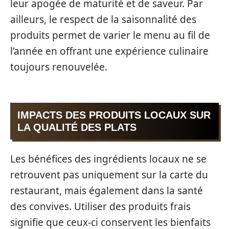
leur apogée de maturité et de saveur. Par
ailleurs, le respect de la saisonnalité des
produits permet de varier le menu au fil de
l’année en offrant une expérience culinaire
toujours renouvelée.
IMPACTS DES PRODUITS LOCAUX SUR
LA QUALITÉ DES PLATS
Les bénéfices des ingrédients locaux ne se
retrouvent pas uniquement sur la carte du
restaurant, mais également dans la santé
des convives. Utiliser des produits frais
signifie que ceux-ci conservent les bienfaits