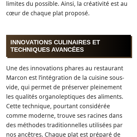
limites du possible. Ainsi, la créativité est au
cœur de chaque plat proposé.
INNOVATIONS CULINAIRES ET
TECHNIQUES AVANCÉES
Une des innovations phares au restaurant
Marcon est l’intégration de la cuisine sous-
vide, qui permet de préserver pleinement
les qualités organoleptiques des aliments.
Cette technique, pourtant considérée
comme moderne, trouve ses racines dans
des méthodes traditionnelles utilisées par
nos ancêtres. Chaque plat est préparé de