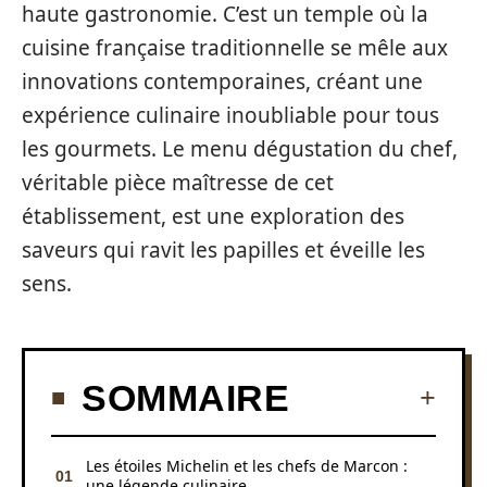
haute gastronomie. C’est un temple où la
cuisine française traditionnelle se mêle aux
innovations contemporaines, créant une
expérience culinaire inoubliable pour tous
les gourmets. Le menu dégustation du chef,
véritable pièce maîtresse de cet
établissement, est une exploration des
saveurs qui ravit les papilles et éveille les
sens.
SOMMAIRE
Les étoiles Michelin et les chefs de Marcon :
une légende culinaire