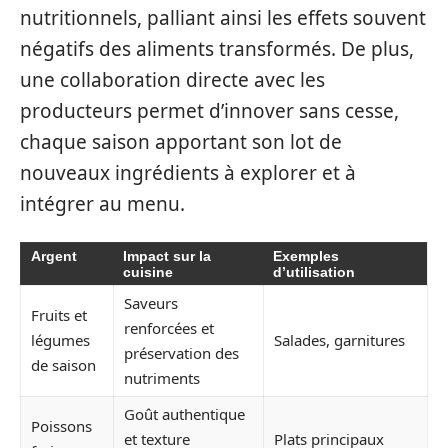
nutritionnels, palliant ainsi les effets souvent
négatifs des aliments transformés. De plus,
une collaboration directe avec les
producteurs permet d’innover sans cesse,
chaque saison apportant son lot de
nouveaux ingrédients à explorer et à
intégrer au menu.
Argent
Impact sur la
Exemples
cuisine
d’utilisation
Saveurs
Fruits et
renforcées et
légumes
Salades, garnitures
préservation des
de saison
nutriments
Goût authentique
Poissons
et texture
Plats principaux