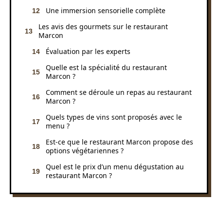
Une immersion sensorielle complète
Les avis des gourmets sur le restaurant
Marcon
Évaluation par les experts
Quelle est la spécialité du restaurant
Marcon ?
Comment se déroule un repas au restaurant
Marcon ?
Quels types de vins sont proposés avec le
menu ?
Est-ce que le restaurant Marcon propose des
options végétariennes ?
Quel est le prix d’un menu dégustation au
restaurant Marcon ?