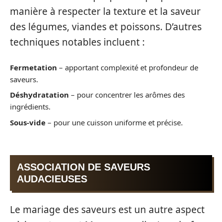
manière à respecter la texture et la saveur
des légumes, viandes et poissons. D’autres
techniques notables incluent :
Fermetation
– apportant complexité et profondeur de
saveurs.
Déshydratation
– pour concentrer les arômes des
ingrédients.
Sous-vide
– pour une cuisson uniforme et précise.
ASSOCIATION DE SAVEURS
AUDACIEUSES
Le mariage des saveurs est un autre aspect