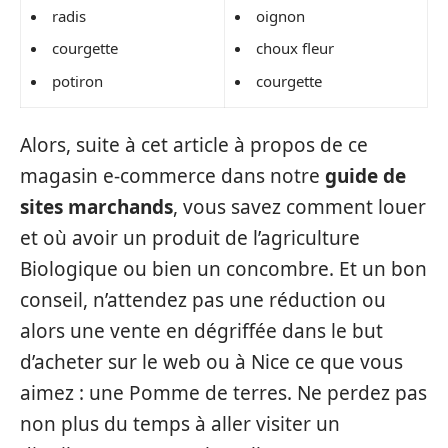
radis
oignon
courgette
choux fleur
potiron
courgette
Alors, suite à cet article à propos de ce
magasin e-commerce dans notre
guide de
sites marchands
, vous savez comment louer
et où avoir un produit de l’agriculture
Biologique ou bien un concombre. Et un bon
conseil, n’attendez pas une réduction ou
alors une vente en dégriffée dans le but
d’acheter sur le web ou à Nice ce que vous
aimez : une Pomme de terres. Ne perdez pas
non plus du temps à aller visiter un