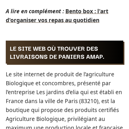
A lire en complément :
Bento box : l'art
d'organiser vos repas au quotidien
LE SITE WEB OÙ TROUVER DES
LIVRAISONS DE PANIERS AMAP.
Le site internet de produit de l’agriculture
Biologique et concombres, présenté par
l’entreprise Les jardins d’elia qui est établi en
France dans la ville de Paris (83210), est la
boutique qui propose des produits certifiés
Agriculture Biologique, privilégiant au
maximum une production locale et française