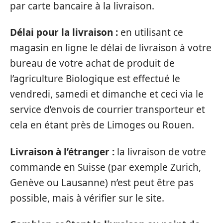
par carte bancaire à la livraison.
Délai pour la livraison :
en utilisant ce
magasin en ligne le délai de livraison à votre
bureau de votre achat de produit de
l’agriculture Biologique est effectué le
vendredi, samedi et dimanche et ceci via le
service d’envois de courrier transporteur et
cela en étant près de Limoges ou Rouen.
Livraison à l’étranger :
la livraison de votre
commande en Suisse (par exemple Zurich,
Genève ou Lausanne) n’est peut être pas
possible, mais à vérifier sur le site.