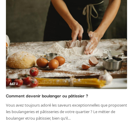
ACTU
Comment devenir boulanger ou pâtissier ?
Vous avez toujours adoré les saveurs exceptionnelles que proposent
les boulangeries et pâtisseries de votre quartier ? Le métier de
boulanger et/ou pâtissier, bien qu’il
…