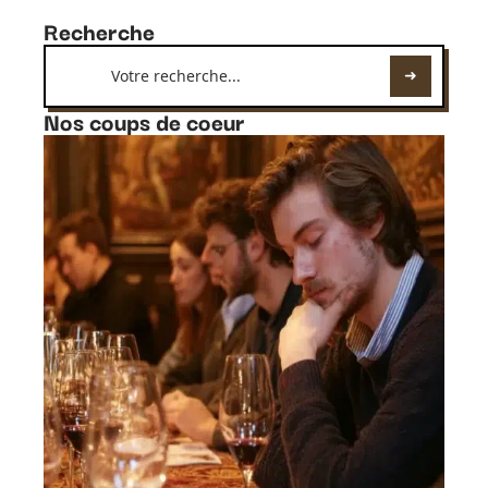
Recherche
Nos coups de coeur