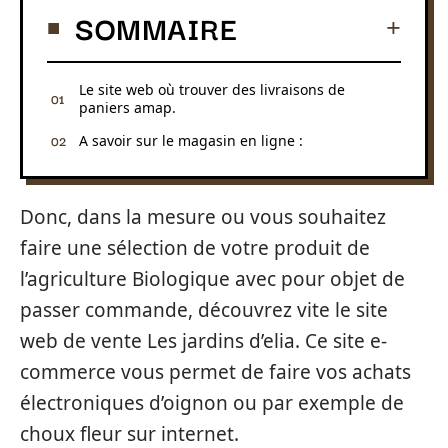
SOMMAIRE
Le site web où trouver des livraisons de
paniers amap.
A savoir sur le magasin en ligne :
Donc, dans la mesure ou vous souhaitez
faire une sélection de votre produit de
l’agriculture Biologique avec pour objet de
passer commande, découvrez vite le site
web de vente Les jardins d’elia. Ce site e-
commerce vous permet de faire vos achats
électroniques d’oignon ou par exemple de
choux fleur sur internet.