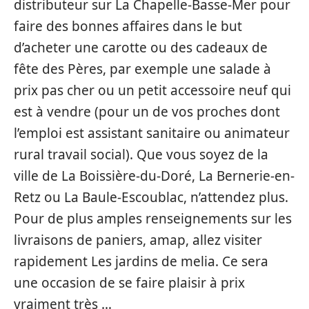
distributeur sur La Chapelle-Basse-Mer pour
faire des bonnes affaires dans le but
d’acheter une carotte ou des cadeaux de
fête des Pères, par exemple une salade à
prix pas cher ou un petit accessoire neuf qui
est à vendre (pour un de vos proches dont
l’emploi est assistant sanitaire ou animateur
rural travail social). Que vous soyez de la
ville de La Boissière-du-Doré, La Bernerie-en-
Retz ou La Baule-Escoublac, n’attendez plus.
Pour de plus amples renseignements sur les
livraisons de paniers, amap, allez visiter
rapidement Les jardins de melia. Ce sera
une occasion de se faire plaisir à prix
vraiment très …