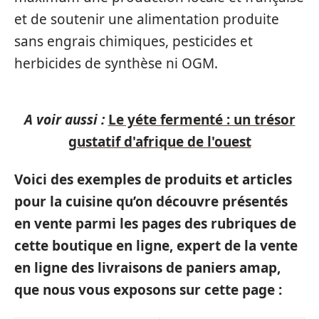
et de soutenir une alimentation produite
sans engrais chimiques, pesticides et
herbicides de synthèse ni OGM.
A voir aussi :
Le yéte fermenté : un trésor
gustatif d'afrique de l'ouest
Voici des exemples de produits et articles
pour la cuisine qu’on découvre présentés
en vente parmi les pages des rubriques de
cette boutique en ligne, expert de la vente
en ligne des livraisons de paniers amap,
que nous vous exposons sur cette page :