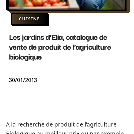
CUISINE
Les jardins d'Elia, catalogue de
vente de produit de l'agriculture
biologique
30/01/2013
A la recherche de produit de l’agriculture
Biologique au meilleur prix ou par exemple