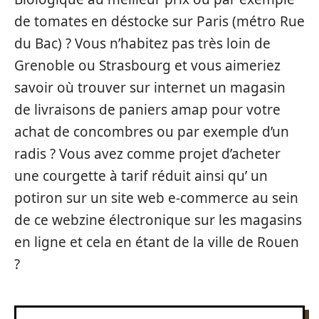
de tomates en déstocke sur Paris (métro Rue
du Bac) ? Vous n’habitez pas très loin de
Grenoble ou Strasbourg et vous aimeriez
savoir où trouver sur internet un magasin
de livraisons de paniers amap pour votre
achat de concombres ou par exemple d’un
radis ? Vous avez comme projet d’acheter
une courgette à tarif réduit ainsi qu’ un
potiron sur un site web e-commerce au sein
de ce webzine électronique sur les magasins
en ligne et cela en étant de la ville de Rouen
?