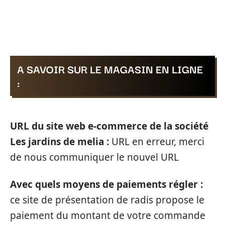
A SAVOIR SUR LE MAGASIN EN LIGNE
:
URL du site web e-commerce de la société
Les jardins de melia :
URL en erreur, merci
de nous communiquer le nouvel URL
Avec quels moyens de paiements régler :
ce site de présentation de radis propose le
paiement du montant de votre commande