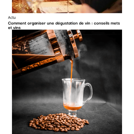
Actu
Comment organiser une dégustation de vin : conseils mets
et vins