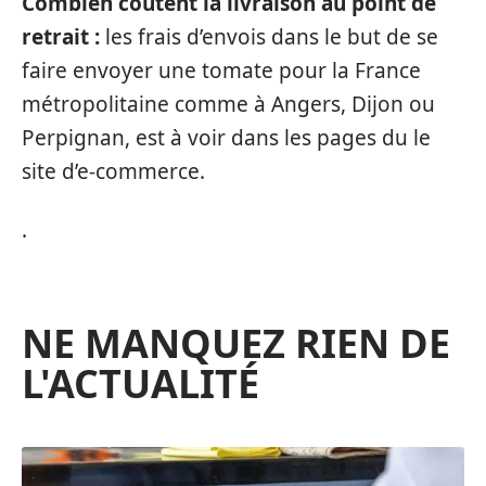
Combien coûtent la livraison au point de
retrait :
les frais d’envois dans le but de se
faire envoyer une tomate pour la France
métropolitaine comme à Angers, Dijon ou
Perpignan, est à voir dans les pages du le
site d’e-commerce.
.
NE MANQUEZ RIEN DE
L'ACTUALITÉ