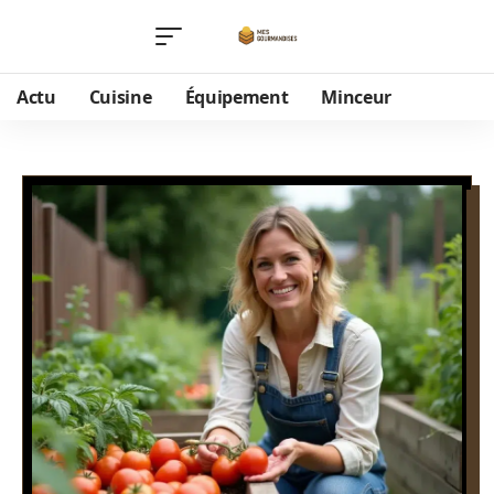
Actu
Cuisine
Équipement
Minceur