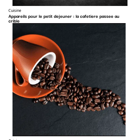
Cuisine
Appareils pour le petit dejeuner : la cafetiere passee au
crible