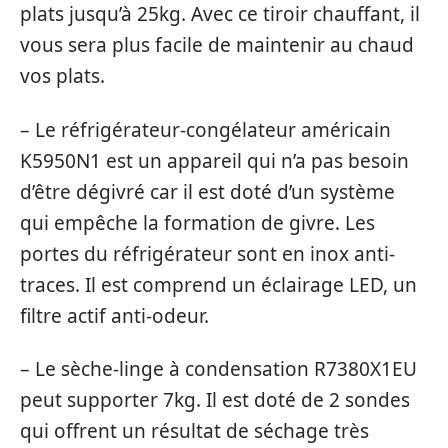
plats jusqu’à 25kg. Avec ce tiroir chauffant, il
vous sera plus facile de maintenir au chaud
vos plats.
– Le réfrigérateur-congélateur américain
K5950N1 est un appareil qui n’a pas besoin
d’être dégivré car il est doté d’un système
qui empêche la formation de givre. Les
portes du réfrigérateur sont en inox anti-
traces. Il est comprend un éclairage LED, un
filtre actif anti-odeur.
– Le sèche-linge à condensation R7380X1EU
peut supporter 7kg. Il est doté de 2 sondes
qui offrent un résultat de séchage très