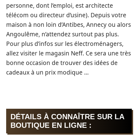
personne, dont l’emploi, est architecte
télécom ou directeur d’usine). Depuis votre
maison à non loin d’Antibes, Annecy ou alors
Angoulême, n’attendez surtout pas plus.
Pour plus d’infos sur les électroménagers,
allez visiter le magasin Neff. Ce sera une très
bonne occasion de trouver des idées de
cadeaux à un prix modique …
DÉTAILS À CONNAÎTRE SUR LA
BOUTIQUE EN LIGNE :