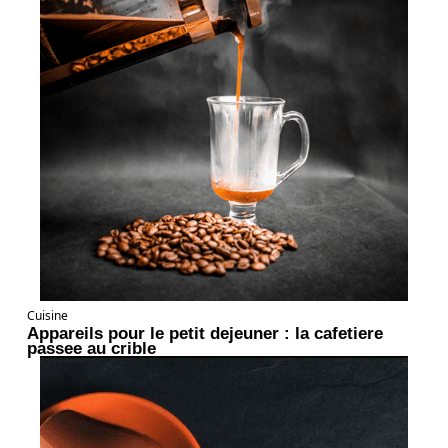
Cuisine
Appareils pour le petit dejeuner : la cafetiere
passee au crible