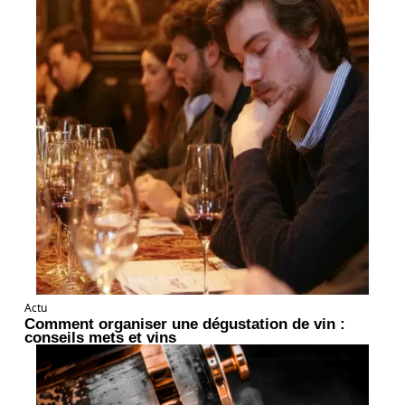
Actu
Comment organiser une dégustation de vin :
conseils mets et vins