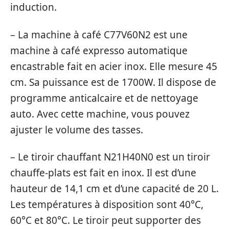
induction.
– La machine à café C77V60N2 est une
machine à café expresso automatique
encastrable fait en acier inox. Elle mesure 45
cm. Sa puissance est de 1700W. Il dispose de
programme anticalcaire et de nettoyage
auto. Avec cette machine, vous pouvez
ajuster le volume des tasses.
– Le tiroir chauffant N21H40N0 est un tiroir
chauffe-plats est fait en inox. Il est d’une
hauteur de 14,1 cm et d’une capacité de 20 L.
Les températures à disposition sont 40°C,
60°C et 80°C. Le tiroir peut supporter des