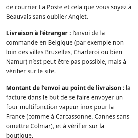
de courrier La Poste et cela que vous soyez à
Beauvais sans oublier Anglet.
Livraison à l’étranger :
l’envoi de la
commande en Belgique (par exemple non
loin des villes Bruxelles, Charleroi ou bien
Namur) n’est peut être pas possible, mais à
vérifier sur le site.
Montant de l’envoi au point de livraison :
la
facture dans le but de se faire envoyer un
four multifonction vapeur inox pour la
France (comme à Carcassonne, Cannes sans
omettre Colmar), et à vérifier sur la
boutique.