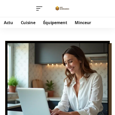
Actu
Cuisine
Équipement
Minceur