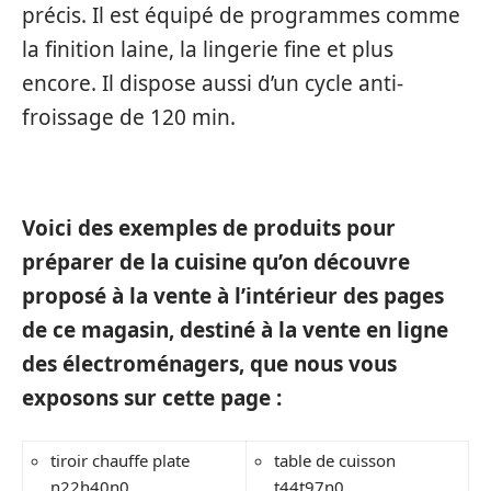
précis. Il est équipé de programmes comme
la finition laine, la lingerie fine et plus
encore. Il dispose aussi d’un cycle anti-
froissage de 120 min.
Voici des exemples de produits pour
préparer de la cuisine qu’on découvre
proposé à la vente à l’intérieur des pages
de ce magasin, destiné à la vente en ligne
des électroménagers, que nous vous
exposons sur cette page :
tiroir chauffe plate
table de cuisson
n22h40n0
t44t97n0