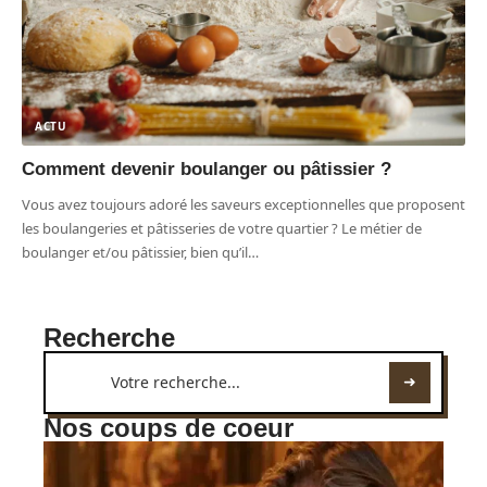
ACTU
Comment devenir boulanger ou pâtissier ?
Vous avez toujours adoré les saveurs exceptionnelles que proposent
les boulangeries et pâtisseries de votre quartier ? Le métier de
boulanger et/ou pâtissier, bien qu’il
…
Recherche
Nos coups de coeur