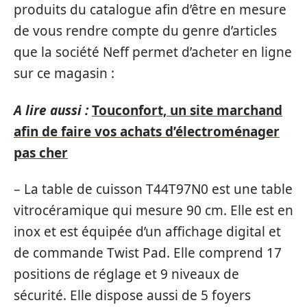
produits du catalogue afin d’être en mesure
de vous rendre compte du genre d’articles
que la société Neff permet d’acheter en ligne
sur ce magasin :
A lire aussi :
Touconfort, un site marchand
afin de faire vos achats d’électroménager
pas cher
– La table de cuisson T44T97N0 est une table
vitrocéramique qui mesure 90 cm. Elle est en
inox et est équipée d’un affichage digital et
de commande Twist Pad. Elle comprend 17
positions de réglage et 9 niveaux de
sécurité. Elle dispose aussi de 5 foyers