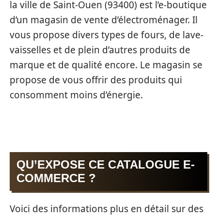
la ville de Saint-Ouen (93400) est l’e-boutique
d’un magasin de vente d’électroménager. Il
vous propose divers types de fours, de lave-
vaisselles et de plein d’autres produits de
marque et de qualité encore. Le magasin se
propose de vous offrir des produits qui
consomment moins d’énergie.
QU’EXPOSE CE CATALOGUE E-
COMMERCE ?
Voici des informations plus en détail sur des