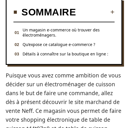
SOMMAIRE
Un magasin e-commerce où trouver des
électroménagers.
Qu’expose ce catalogue e-commerce ?
Détails à connaître sur la boutique en ligne :
Puisque vous avez comme ambition de vous
décider sur un électroménager de cuisson
dans le but de faire une commande, allez
dès à présent découvrir le site marchand de
vente Neff. Ce magasin vous permet de faire
votre shopping électronique de table de