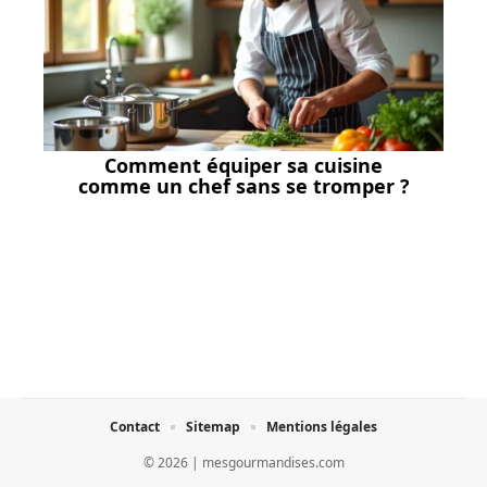
Comment équiper sa cuisine
comme un chef sans se tromper ?
Contact
Sitemap
Mentions légales
© 2026 | mesgourmandises.com