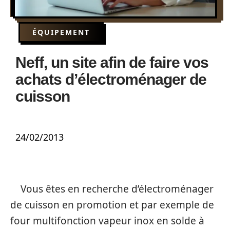
ÉQUIPEMENT
Neff, un site afin de faire vos
achats d’électroménager de
cuisson
24/02/2013
Vous êtes en recherche d’électroménager
de cuisson en promotion et par exemple de
four multifonction vapeur inox en solde à