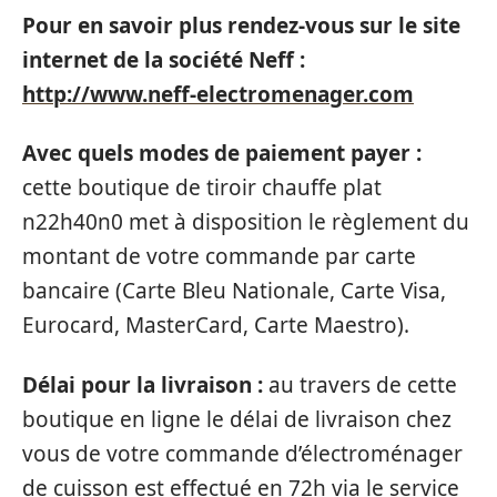
Pour en savoir plus rendez-vous sur le site
internet de la société Neff :
http://www.neff-electromenager.com
Avec quels modes de paiement payer :
cette boutique de tiroir chauffe plat
n22h40n0 met à disposition le règlement du
montant de votre commande par carte
bancaire (Carte Bleu Nationale, Carte Visa,
Eurocard, MasterCard, Carte Maestro).
Délai pour la livraison :
au travers de cette
boutique en ligne le délai de livraison chez
vous de votre commande d’électroménager
de cuisson est effectué en 72h via le service