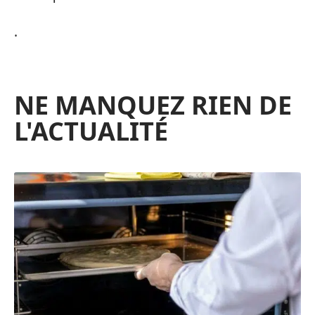
.
NE MANQUEZ RIEN DE
L'ACTUALITÉ