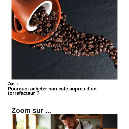
Cuisine
Pourquoi acheter son cafe aupres d’un
torrefacteur ?
Zoom sur ...