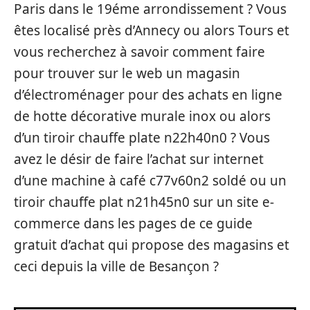
Paris dans le 19éme arrondissement ? Vous
êtes localisé près d’Annecy ou alors Tours et
vous recherchez à savoir comment faire
pour trouver sur le web un magasin
d’électroménager pour des achats en ligne
de hotte décorative murale inox ou alors
d’un tiroir chauffe plate n22h40n0 ? Vous
avez le désir de faire l’achat sur internet
d’une machine à café c77v60n2 soldé ou un
tiroir chauffe plat n21h45n0 sur un site e-
commerce dans les pages de ce guide
gratuit d’achat qui propose des magasins et
ceci depuis la ville de Besançon ?