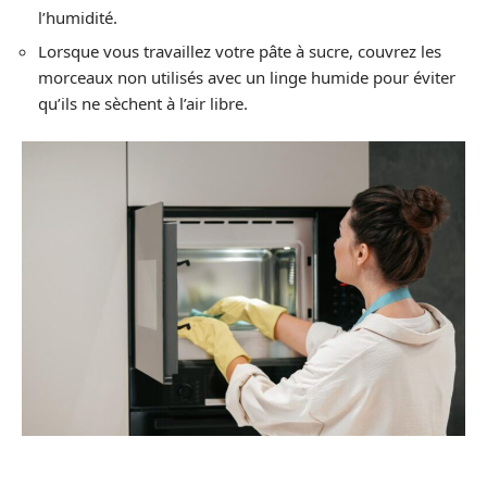
l’humidité.
Lorsque vous travaillez votre pâte à sucre, couvrez les
morceaux non utilisés avec un linge humide pour éviter
qu’ils ne sèchent à l’air libre.