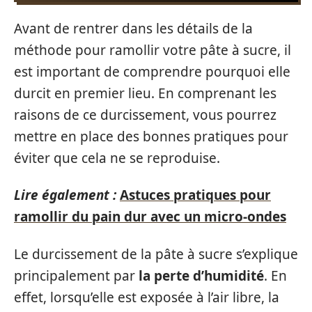
Avant de rentrer dans les détails de la
méthode pour ramollir votre pâte à sucre, il
est important de comprendre pourquoi elle
durcit en premier lieu. En comprenant les
raisons de ce durcissement, vous pourrez
mettre en place des bonnes pratiques pour
éviter que cela ne se reproduise.
Lire également :
Astuces pratiques pour
ramollir du pain dur avec un micro-ondes
Le durcissement de la pâte à sucre s’explique
principalement par
la perte d’humidité
. En
effet, lorsqu’elle est exposée à l’air libre, la