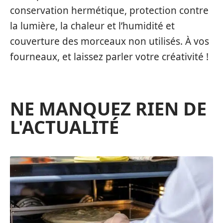
conservation hermétique, protection contre
la lumière, la chaleur et l’humidité et
couverture des morceaux non utilisés. À vos
fourneaux, et laissez parler votre créativité !
NE MANQUEZ RIEN DE
L'ACTUALITÉ