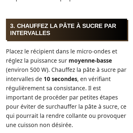
3. CHAUFFEZ LA PÂTE À SUCRE PAR
INTERVALLES
Placez le récipient dans le micro-ondes et
réglez la puissance sur
moyenne-basse
(environ 500 W). Chauffez la pâte à sucre par
intervalles de
10 secondes
, en vérifiant
régulièrement sa consistance. Il est
important de procéder par petites étapes
pour éviter de surchauffer la pâte à sucre, ce
qui pourrait la rendre collante ou provoquer
une cuisson non désirée.