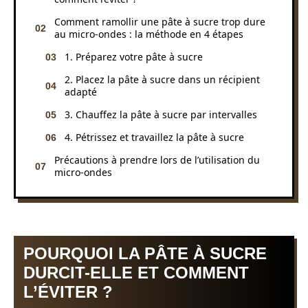
Comment ramollir une pâte à sucre trop dure
au micro-ondes : la méthode en 4 étapes
1. Préparez votre pâte à sucre
2. Placez la pâte à sucre dans un récipient
adapté
3. Chauffez la pâte à sucre par intervalles
4. Pétrissez et travaillez la pâte à sucre
Précautions à prendre lors de l’utilisation du
micro-ondes
POURQUOI LA PÂTE À SUCRE
DURCIT-ELLE ET COMMENT
L’ÉVITER ?