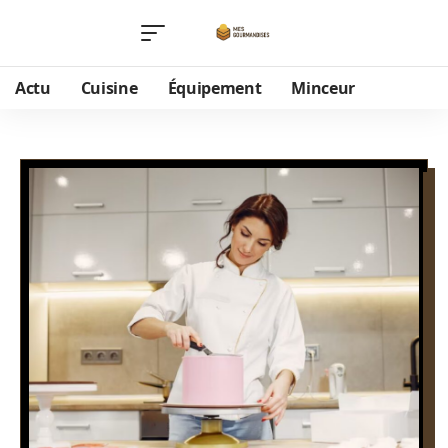
Actu
Cuisine
Équipement
Minceur