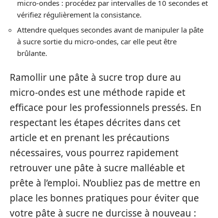
micro-ondes : procédez par intervalles de 10 secondes et
vérifiez régulièrement la consistance.
Attendre quelques secondes avant de manipuler la pâte
à sucre sortie du micro-ondes, car elle peut être
brûlante.
Ramollir une pâte à sucre trop dure au
micro-ondes est une méthode rapide et
efficace pour les professionnels pressés. En
respectant les étapes décrites dans cet
article et en prenant les précautions
nécessaires, vous pourrez rapidement
retrouver une pâte à sucre malléable et
prête à l’emploi. N’oubliez pas de mettre en
place les bonnes pratiques pour éviter que
votre pâte à sucre ne durcisse à nouveau :