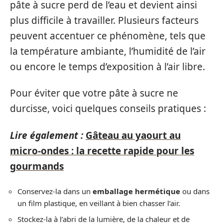
pâte à sucre perd de l’eau et devient ainsi
plus difficile à travailler. Plusieurs facteurs
peuvent accentuer ce phénomène, tels que
la température ambiante, l’humidité de l’air
ou encore le temps d’exposition à l’air libre.
Pour éviter que votre pâte à sucre ne
durcisse, voici quelques conseils pratiques :
Lire également :
Gâteau au yaourt au
micro-ondes : la recette rapide pour les
gourmands
Conservez-la dans un
emballage hermétique
ou dans
un film plastique, en veillant à bien chasser l’air.
Stockez-la à l’abri de la lumière, de la chaleur et de