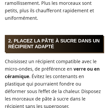
ramollissement. Plus les morceaux sont
petits, plus ils chaufferont rapidement et
uniformément.
2. PLACEZ LA PÂTE À SUCRE DANS UN
RÉCIPIENT ADAPTÉ
Choisissez un récipient compatible avec le
micro-ondes, de préférence en
verre ou en
céramique
. Évitez les contenants en
plastique qui pourraient fondre ou
déformer sous l’effet de la chaleur. Disposez
les morceaux de pâte à sucre dans le
récipient sans les superposer.