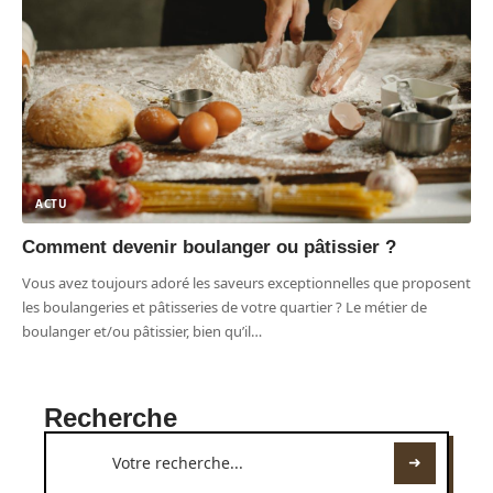
ACTU
Comment devenir boulanger ou pâtissier ?
Vous avez toujours adoré les saveurs exceptionnelles que proposent
les boulangeries et pâtisseries de votre quartier ? Le métier de
boulanger et/ou pâtissier, bien qu’il
…
Recherche