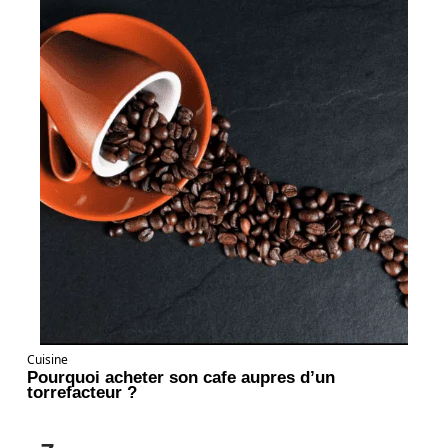
Cuisine
Pourquoi acheter son cafe aupres d’un
torrefacteur ?