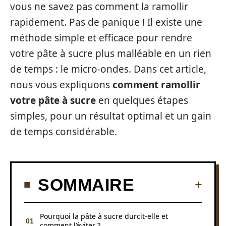
vous ne savez pas comment la ramollir
rapidement. Pas de panique ! Il existe une
méthode simple et efficace pour rendre
votre pâte à sucre plus malléable en un rien
de temps : le micro-ondes. Dans cet article,
nous vous expliquons
comment ramollir
votre pâte à sucre
en quelques étapes
simples, pour un résultat optimal et un gain
de temps considérable.
SOMMAIRE
Pourquoi la pâte à sucre durcit-elle et
comment l’éviter ?