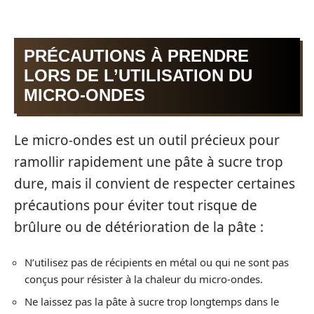
PRÉCAUTIONS À PRENDRE
LORS DE L’UTILISATION DU
MICRO-ONDES
Le micro-ondes est un outil précieux pour
ramollir rapidement une pâte à sucre trop
dure, mais il convient de respecter certaines
précautions pour éviter tout risque de
brûlure ou de détérioration de la pâte :
N’utilisez pas de récipients en métal ou qui ne sont pas
conçus pour résister à la chaleur du micro-ondes.
Ne laissez pas la pâte à sucre trop longtemps dans le