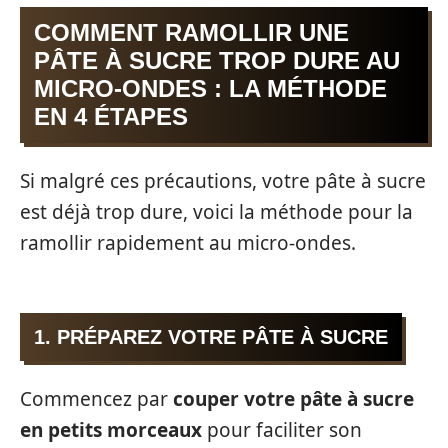
COMMENT RAMOLLIR UNE
PÂTE À SUCRE TROP DURE AU
MICRO-ONDES : LA MÉTHODE
EN 4 ÉTAPES
Si malgré ces précautions, votre pâte à sucre
est déjà trop dure, voici la méthode pour la
ramollir rapidement au micro-ondes.
1. PRÉPAREZ VOTRE PÂTE À SUCRE
Commencez par
couper votre pâte à sucre
en petits morceaux
pour faciliter son