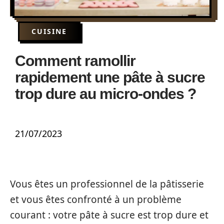
CUISINE
Comment ramollir
rapidement une pâte à sucre
trop dure au micro-ondes ?
21/07/2023
Vous êtes un professionnel de la pâtisserie
et vous êtes confronté à un problème
courant : votre pâte à sucre est trop dure et