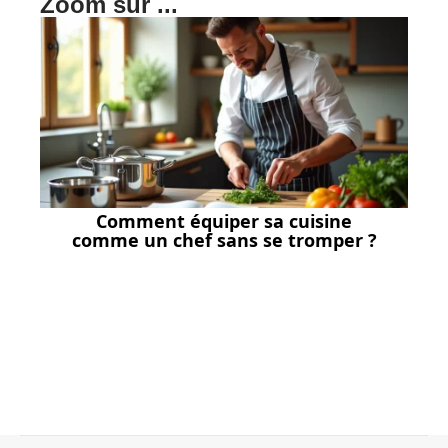
Zoom sur ...
Comment équiper sa cuisine
comme un chef sans se tromper ?