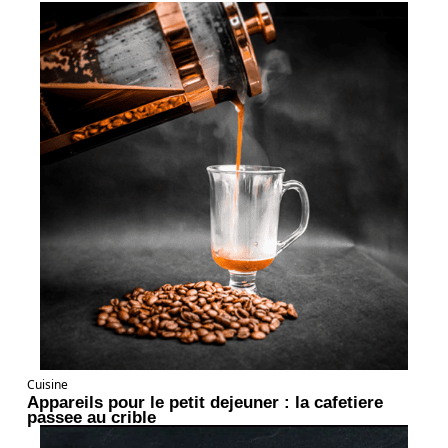
Cuisine
Appareils pour le petit dejeuner : la cafetiere
passee au crible