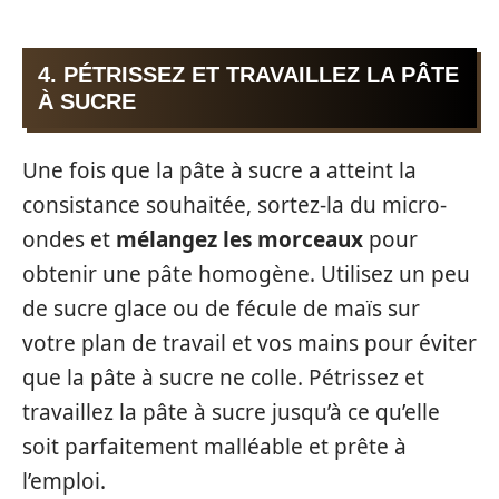
4. PÉTRISSEZ ET TRAVAILLEZ LA PÂTE
À SUCRE
Une fois que la pâte à sucre a atteint la
consistance souhaitée, sortez-la du micro-
ondes et
mélangez les morceaux
pour
obtenir une pâte homogène. Utilisez un peu
de sucre glace ou de fécule de maïs sur
votre plan de travail et vos mains pour éviter
que la pâte à sucre ne colle. Pétrissez et
travaillez la pâte à sucre jusqu’à ce qu’elle
soit parfaitement malléable et prête à
l’emploi.