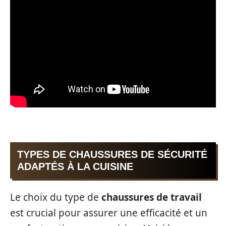
TYPES DE CHAUSSURES DE SÉCURITÉ
ADAPTÉS À LA CUISINE
Le choix du type de
chaussures de travail
est crucial pour assurer une efficacité et un