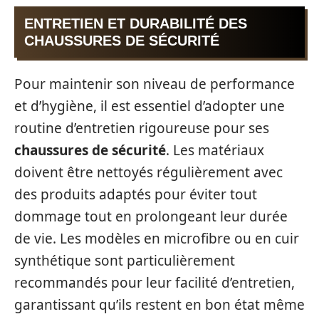
ENTRETIEN ET DURABILITÉ DES
CHAUSSURES DE SÉCURITÉ
Pour maintenir son niveau de performance
et d’hygiène, il est essentiel d’adopter une
routine d’entretien rigoureuse pour ses
chaussures de sécurité
. Les matériaux
doivent être nettoyés régulièrement avec
des produits adaptés pour éviter tout
dommage tout en prolongeant leur durée
de vie. Les modèles en microfibre ou en cuir
synthétique sont particulièrement
recommandés pour leur facilité d’entretien,
garantissant qu’ils restent en bon état même