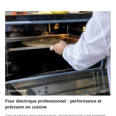
ÉQUIPEMENT
Four électrique professionnel : performance et
précision en cuisine
Dans le secteur de la restauration, choisir le bon four est essentiel