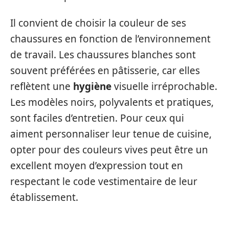
Il convient de choisir la couleur de ses
chaussures en fonction de l’environnement
de travail. Les chaussures blanches sont
souvent préférées en pâtisserie, car elles
reflètent une
hygiène
visuelle irréprochable.
Les modèles noirs, polyvalents et pratiques,
sont faciles d’entretien. Pour ceux qui
aiment personnaliser leur tenue de cuisine,
opter pour des couleurs vives peut être un
excellent moyen d’expression tout en
respectant le code vestimentaire de leur
établissement.