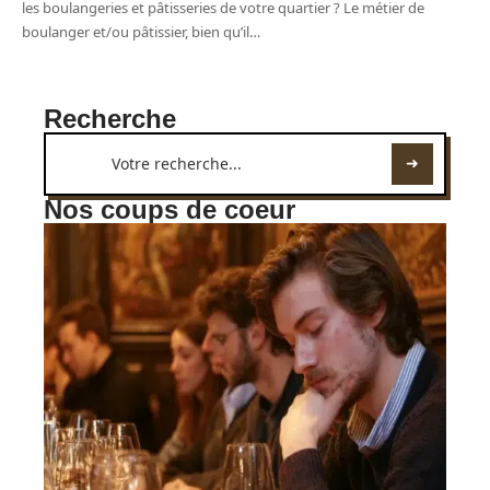
les boulangeries et pâtisseries de votre quartier ? Le métier de
boulanger et/ou pâtissier, bien qu’il
…
Recherche
Nos coups de coeur