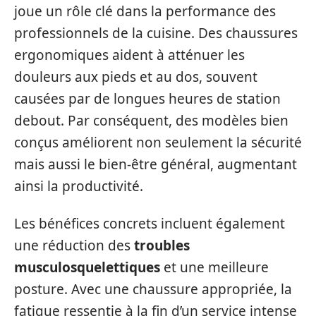
joue un rôle clé dans la performance des
professionnels de la cuisine. Des chaussures
ergonomiques aident à atténuer les
douleurs aux pieds et au dos, souvent
causées par de longues heures de station
debout. Par conséquent, des modèles bien
conçus améliorent non seulement la sécurité
mais aussi le bien-être général, augmentant
ainsi la productivité.
Les bénéfices concrets incluent également
une réduction des
troubles
musculosquelettiques
et une meilleure
posture. Avec une chaussure appropriée, la
fatigue ressentie à la fin d’un service intense