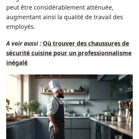
peut être considérablement atténuée,
augmentant ainsi la qualité de travail des
employés.
A voir aussi :
Où trouver des chaussures de
sécurité cuisine pour un professionnalisme
inégalé