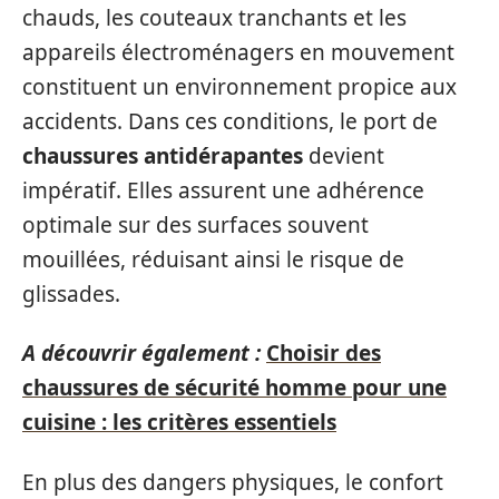
chauds, les couteaux tranchants et les
appareils électroménagers en mouvement
constituent un environnement propice aux
accidents. Dans ces conditions, le port de
chaussures antidérapantes
devient
impératif. Elles assurent une adhérence
optimale sur des surfaces souvent
mouillées, réduisant ainsi le risque de
glissades.
A découvrir également :
Choisir des
chaussures de sécurité homme pour une
cuisine : les critères essentiels
En plus des dangers physiques, le confort