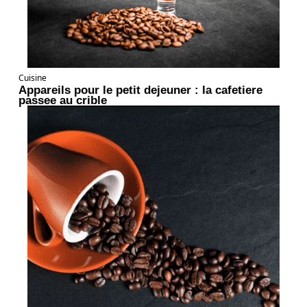
Cuisine
Appareils pour le petit dejeuner : la cafetiere
passee au crible