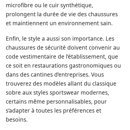
microfibre ou le cuir synthétique,
prolongent la durée de vie des chaussures
et maintiennent un environnement sain.
Enfin, le style a aussi son importance. Les
chaussures de sécurité doivent convenir au
code vestimentaire de l’établissement, que
ce soit en restaurations gastronomiques ou
dans des cantines d’entreprises. Vous
trouverez des modèles allant du classique
sobre aux styles sportswear modernes,
certains même personnalisables, pour
s’adapter à toutes les préférences et
besoins.