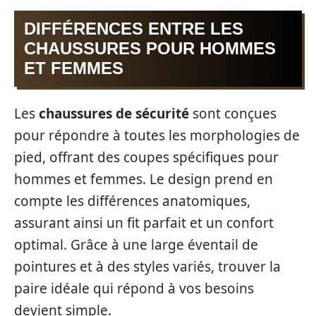
DIFFÉRENCES ENTRE LES
CHAUSSURES POUR HOMMES
ET FEMMES
Les
chaussures de sécurité
sont conçues
pour répondre à toutes les morphologies de
pied, offrant des coupes spécifiques pour
hommes et femmes. Le design prend en
compte les différences anatomiques,
assurant ainsi un fit parfait et un confort
optimal. Grâce à une large éventail de
pointures et à des styles variés, trouver la
paire idéale qui répond à vos besoins
devient simple.