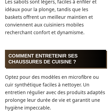
Les sabots sont légers, faciles à enfiler et
idéaux pour la plonge, tandis que les
baskets offrent un meilleur maintien et
conviennent aux cuisiniers mobiles
recherchant confort et dynamisme.
COMMENT ENTRETENIR SES
CHAUSSURES DE CUISINE ?
Optez pour des modèles en microfibre ou
cuir synthétique faciles à nettoyer. Un
entretien régulier avec des produits adaptés
prolonge leur durée de vie et garantit une
hygiène impeccable.