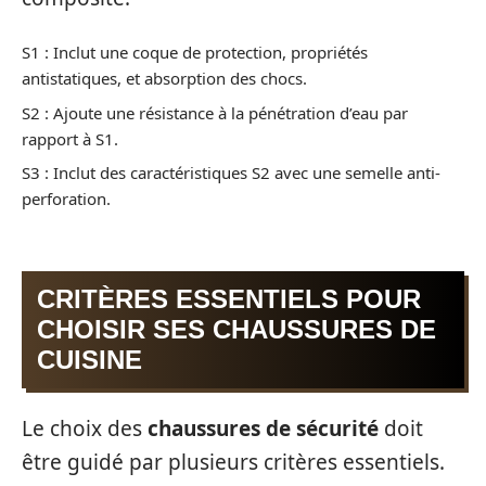
S1 : Inclut une coque de protection, propriétés
antistatiques, et absorption des chocs.
S2 : Ajoute une résistance à la pénétration d’eau par
rapport à S1.
S3 : Inclut des caractéristiques S2 avec une semelle anti-
perforation.
CRITÈRES ESSENTIELS POUR
CHOISIR SES CHAUSSURES DE
CUISINE
Le choix des
chaussures de sécurité
doit
être guidé par plusieurs critères essentiels.