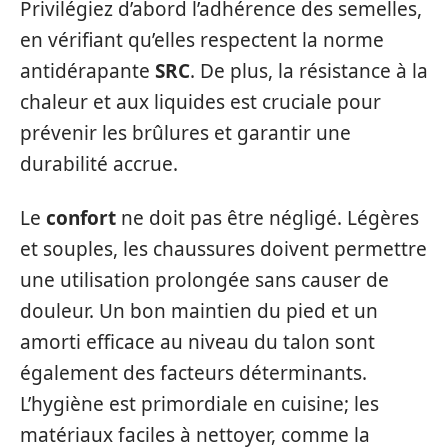
Privilégiez d’abord l’adhérence des semelles,
en vérifiant qu’elles respectent la norme
antidérapante
SRC
. De plus, la résistance à la
chaleur et aux liquides est cruciale pour
prévenir les brûlures et garantir une
durabilité accrue.
Le
confort
ne doit pas être négligé. Légères
et souples, les chaussures doivent permettre
une utilisation prolongée sans causer de
douleur. Un bon maintien du pied et un
amorti efficace au niveau du talon sont
également des facteurs déterminants.
L’hygiène est primordiale en cuisine; les
matériaux faciles à nettoyer, comme la