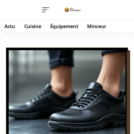
Actu
Cuisine
Équipement
Minceur