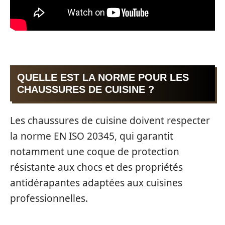
QUELLE EST LA NORME POUR LES
CHAUSSURES DE CUISINE ?
Les chaussures de cuisine doivent respecter
la norme EN ISO 20345, qui garantit
notamment une coque de protection
résistante aux chocs et des propriétés
antidérapantes adaptées aux cuisines
professionnelles.