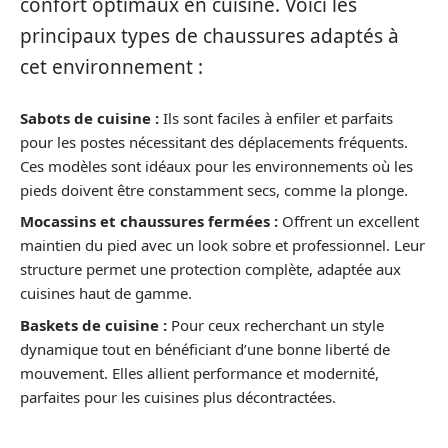
confort optimaux en cuisine. Voici les
principaux types de chaussures adaptés à
cet environnement :
Sabots de cuisine :
Ils sont faciles à enfiler et parfaits
pour les postes nécessitant des déplacements fréquents.
Ces modèles sont idéaux pour les environnements où les
pieds doivent être constamment secs, comme la plonge.
Mocassins et chaussures fermées :
Offrent un excellent
maintien du pied avec un look sobre et professionnel. Leur
structure permet une protection complète, adaptée aux
cuisines haut de gamme.
Baskets de cuisine :
Pour ceux recherchant un style
dynamique tout en bénéficiant d’une bonne liberté de
mouvement. Elles allient performance et modernité,
parfaites pour les cuisines plus décontractées.