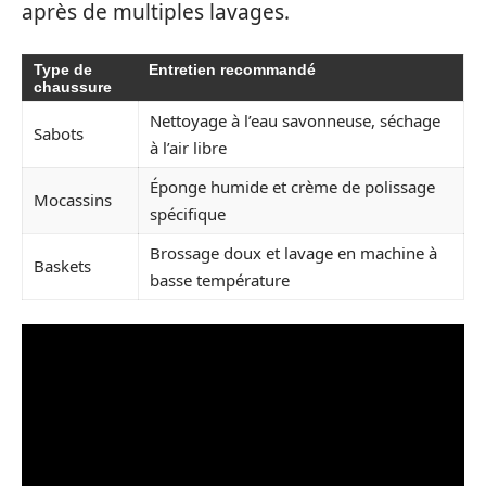
après de multiples lavages.
Type de
Entretien recommandé
chaussure
Nettoyage à l’eau savonneuse, séchage
Sabots
à l’air libre
Éponge humide et crème de polissage
Mocassins
spécifique
Brossage doux et lavage en machine à
Baskets
basse température