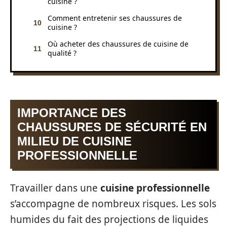
cuisine ?
Comment entretenir ses chaussures de
cuisine ?
Où acheter des chaussures de cuisine de
qualité ?
IMPORTANCE DES
CHAUSSURES DE SÉCURITÉ EN
MILIEU DE CUISINE
PROFESSIONNELLE
Travailler dans une
cuisine professionnelle
s’accompagne de nombreux risques. Les sols
humides du fait des projections de liquides