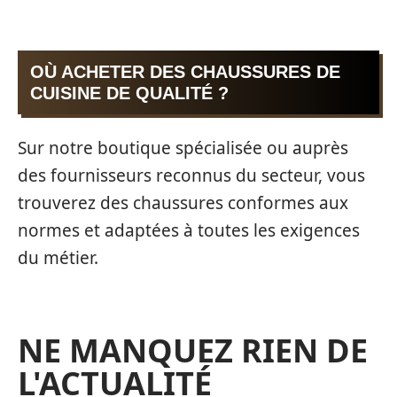
OÙ ACHETER DES CHAUSSURES DE
CUISINE DE QUALITÉ ?
Sur notre boutique spécialisée ou auprès
des fournisseurs reconnus du secteur, vous
trouverez des chaussures conformes aux
normes et adaptées à toutes les exigences
du métier.
NE MANQUEZ RIEN DE
L'ACTUALITÉ