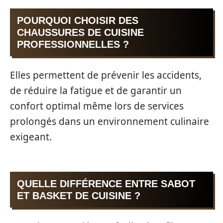
POURQUOI CHOISIR DES
CHAUSSURES DE CUISINE
PROFESSIONNELLES ?
Elles permettent de prévenir les accidents,
de réduire la fatigue et de garantir un
confort optimal même lors de services
prolongés dans un environnement culinaire
exigeant.
QUELLE DIFFÉRENCE ENTRE SABOT
ET BASKET DE CUISINE ?