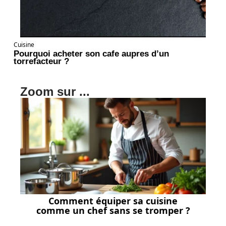
Cuisine
Pourquoi acheter son cafe aupres d’un
torrefacteur ?
Zoom sur ...
Comment équiper sa cuisine
comme un chef sans se tromper ?