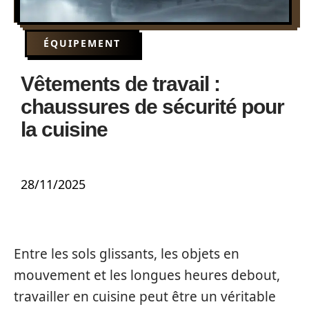
ÉQUIPEMENT
Vêtements de travail :
chaussures de sécurité pour
la cuisine
28/11/2025
Entre les sols glissants, les objets en
mouvement et les longues heures debout,
travailler en cuisine peut être un véritable