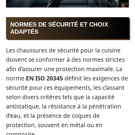
NORMES DE SÉCURITÉ ET CHOIX
ADAPTÉS
Les chaussures de sécurité pour la cuisine
doivent se conformer à des normes strictes
afin d’assurer une protection maximale. La
norme
EN ISO 20345
définit les exigences de
sécurité pour ces équipements, les classant
selon divers critères tels que la capacité
antistatique, la résistance à la pénétration
d’eau, et la présence de coques de
protection, souvent en métal ou en
composite.