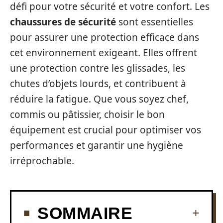
défi pour votre sécurité et votre confort. Les
chaussures de sécurité
sont essentielles
pour assurer une protection efficace dans
cet environnement exigeant. Elles offrent
une protection contre les glissades, les
chutes d’objets lourds, et contribuent à
réduire la fatigue. Que vous soyez chef,
commis ou pâtissier, choisir le bon
équipement est crucial pour optimiser vos
performances et garantir une hygiène
irréprochable.
SOMMAIRE