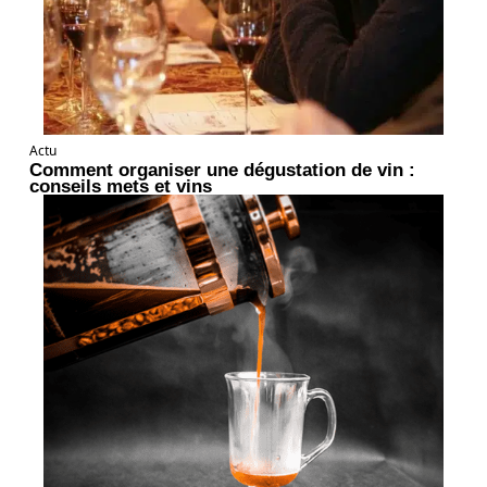
Actu
Comment organiser une dégustation de vin :
conseils mets et vins