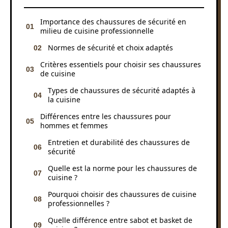
Importance des chaussures de sécurité en
milieu de cuisine professionnelle
Normes de sécurité et choix adaptés
Critères essentiels pour choisir ses chaussures
de cuisine
Types de chaussures de sécurité adaptés à
la cuisine
Différences entre les chaussures pour
hommes et femmes
Entretien et durabilité des chaussures de
sécurité
Quelle est la norme pour les chaussures de
cuisine ?
Pourquoi choisir des chaussures de cuisine
professionnelles ?
Quelle différence entre sabot et basket de