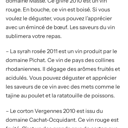
domaine Masse. Ce givre 2010 est un vin
rouge. En bouche, ce vin est boisé. Si vous
voulez le déguster, vous pouvez l’apprécier
avec un émincé de bœuf. Les saveurs du vin
sublimera votre repas.
– La syrah rosée 2011 est un vin produit par le
domaine Pichat. Ce vin de pays des collines
rhodaniennes. Il dégage des arômes fruités et
acidulés. Vous pouvez déguster et apprécier
les saveurs de ce vin avec des mets comme le
tajine au poulet et la ratatouille de poissons.
– Le corton Vergennes 2010 est issu du
domaine Cachat-Ocquidant. Ce vin rouge est