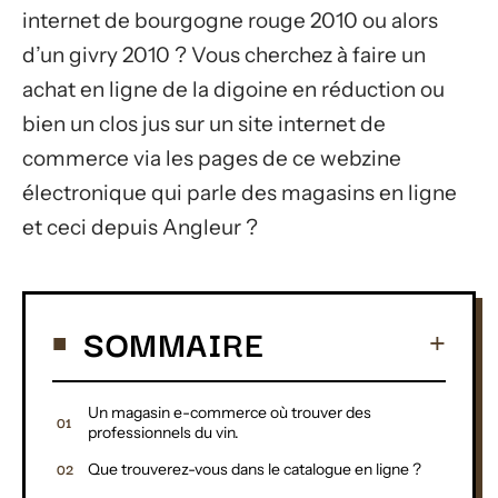
internet de bourgogne rouge 2010 ou alors
d’un givry 2010 ? Vous cherchez à faire un
achat en ligne de la digoine en réduction ou
bien un clos jus sur un site internet de
commerce via les pages de ce webzine
électronique qui parle des magasins en ligne
et ceci depuis Angleur ?
SOMMAIRE
Un magasin e-commerce où trouver des
professionnels du vin.
Que trouverez-vous dans le catalogue en ligne ?