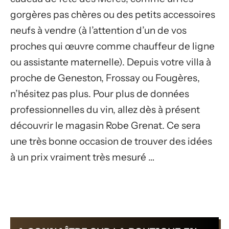
gorgères pas chères ou des petits accessoires
neufs à vendre (à l’attention d’un de vos
proches qui œuvre comme chauffeur de ligne
ou assistante maternelle). Depuis votre villa à
proche de Geneston, Frossay ou Fougères,
n’hésitez pas plus. Pour plus de données
professionnelles du vin, allez dès à présent
découvrir le magasin Robe Grenat. Ce sera
une très bonne occasion de trouver des idées
à un prix vraiment très mesuré …