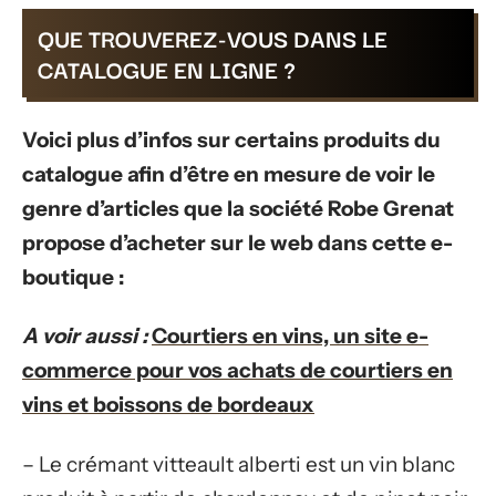
QUE TROUVEREZ-VOUS DANS LE
CATALOGUE EN LIGNE ?
Voici plus d’infos sur certains produits du
catalogue afin d’être en mesure de voir le
genre d’articles que la société Robe Grenat
propose d’acheter sur le web dans cette e-
boutique :
A voir aussi :
Courtiers en vins, un site e-
commerce pour vos achats de courtiers en
vins et boissons de bordeaux
– Le crémant vitteault alberti est un vin blanc