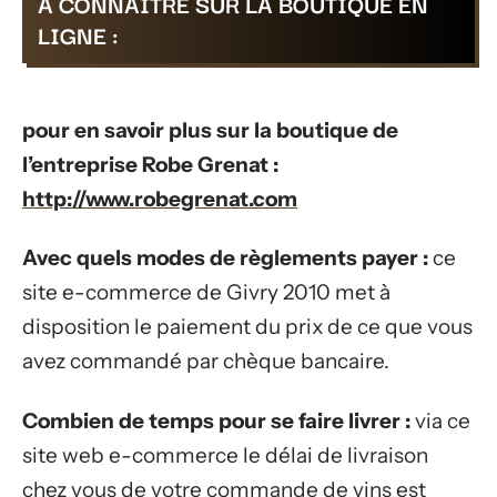
A CONNAÎTRE SUR LA BOUTIQUE EN
LIGNE :
pour en savoir plus sur la boutique de
l’entreprise Robe Grenat :
http://www.robegrenat.com
Avec quels modes de règlements payer :
ce
site e-commerce de Givry 2010 met à
disposition le paiement du prix de ce que vous
avez commandé par chèque bancaire.
Combien de temps pour se faire livrer :
via ce
site web e-commerce le délai de livraison
chez vous de votre commande de vins est