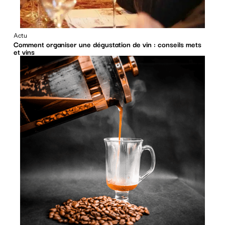
Actu
Comment organiser une dégustation de vin : conseils mets
et vins