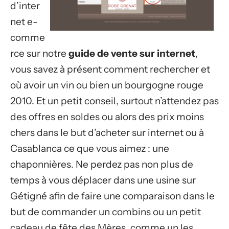
d’inter
net e-
comme
rce sur notre
guide de vente sur internet
,
vous savez à présent comment rechercher et
où avoir un vin ou bien un bourgogne rouge
2010. Et un petit conseil, surtout n’attendez pas
des offres en soldes ou alors des prix moins
chers dans le but d’acheter sur internet ou à
Casablanca ce que vous aimez : une
chaponnières. Ne perdez pas non plus de
temps à vous déplacer dans une usine sur
Gétigné afin de faire une comparaison dans le
but de commander un combins ou un petit
cadeau de fête des Mères, comme un les