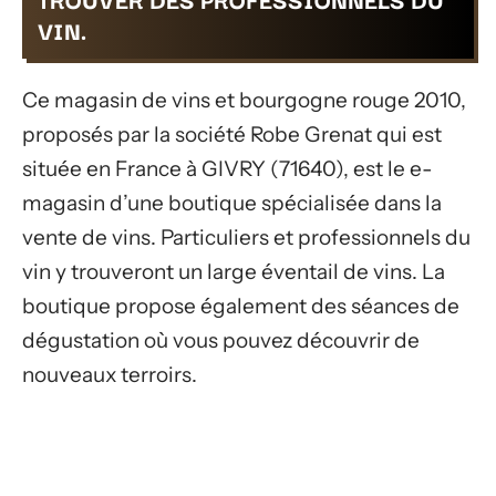
VIN.
Ce magasin de vins et bourgogne rouge 2010,
proposés par la société Robe Grenat qui est
située en France à GIVRY (71640), est le e-
magasin d’une boutique spécialisée dans la
vente de vins. Particuliers et professionnels du
vin y trouveront un large éventail de vins. La
boutique propose également des séances de
dégustation où vous pouvez découvrir de
nouveaux terroirs.