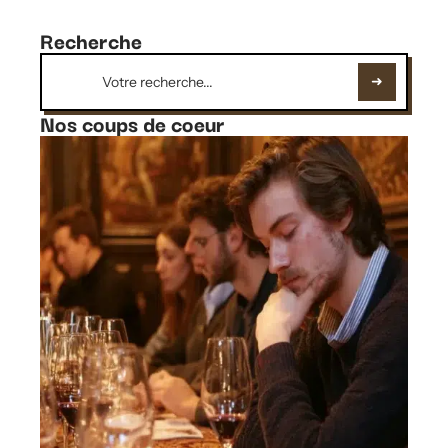
Recherche
Nos coups de coeur