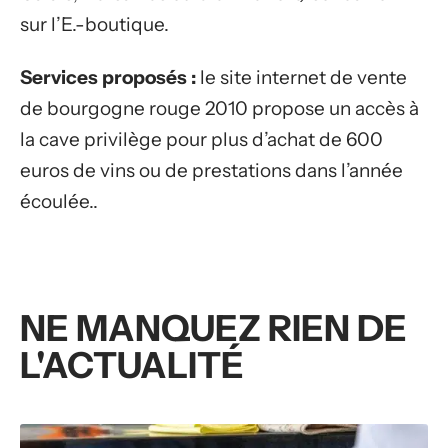
sur l’E.-boutique.
Services proposés :
le site internet de vente
de bourgogne rouge 2010 propose un accès à
la cave privilège pour plus d’achat de 600
euros de vins ou de prestations dans l’année
écoulée..
NE MANQUEZ RIEN DE
L'ACTUALITÉ