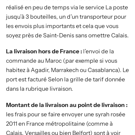
réalisé en peu de temps via le service La poste
jusqu’à 3 bouteilles, un d’un transporteur pour
les envois plus importants et cela que vous
soyez près de Saint-Denis sans omettre Calais.
La livraison hors de France :
l’envoi de la
commande au Maroc (par exemple si vous
habitez à Agadir, Marrakech ou Casablanca). Le
port est facturé Selon la grille de tarif donnée
dans la rubrique livraison.
Montant de la livraison au point de livraison :
les frais pour se faire envoyer une syrah rosée
2011 en France métropolitaine (comme à
Calais, Versailles ou bien Belfort) sont à voir