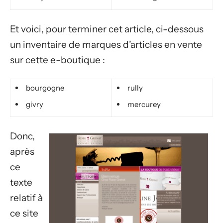
Et voici, pour terminer cet article, ci-dessous
un inventaire de marques d’articles en vente
sur cette e-boutique :
bourgogne
rully
givry
mercurey
Donc,
après
ce
texte
relatif à
ce site