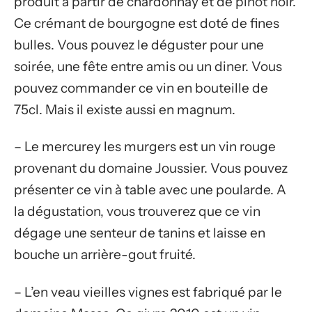
produit à partir de chardonnay et de pinot noir.
Ce crémant de bourgogne est doté de fines
bulles. Vous pouvez le déguster pour une
soirée, une fête entre amis ou un diner. Vous
pouvez commander ce vin en bouteille de
75cl. Mais il existe aussi en magnum.
– Le mercurey les murgers est un vin rouge
provenant du domaine Joussier. Vous pouvez
présenter ce vin à table avec une poularde. A
la dégustation, vous trouverez que ce vin
dégage une senteur de tanins et laisse en
bouche un arrière-gout fruité.
– L’en veau vieilles vignes est fabriqué par le