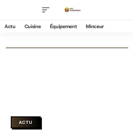
Actu
Cuisine
Équipement
Minceur
ACTU