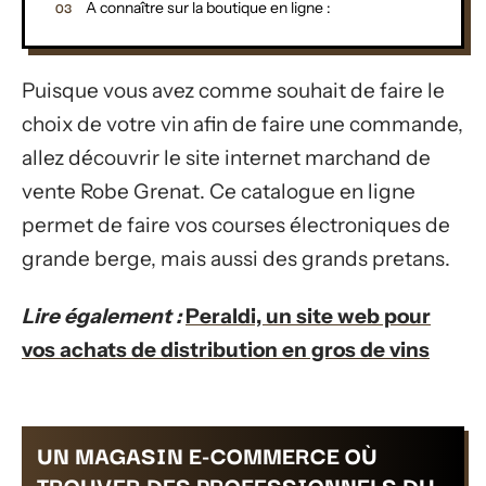
A connaître sur la boutique en ligne :
Puisque vous avez comme souhait de faire le
choix de votre vin afin de faire une commande,
allez découvrir le site internet marchand de
vente Robe Grenat. Ce catalogue en ligne
permet de faire vos courses électroniques de
grande berge, mais aussi des grands pretans.
Lire également :
Peraldi, un site web pour
vos achats de distribution en gros de vins
UN MAGASIN E-COMMERCE OÙ
TROUVER DES PROFESSIONNELS DU