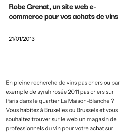
Robe Grenat, un site web e-
commerce pour vos achats de vins
21/01/2013
En pleine recherche de vins pas chers ou par
exemple de syrah rosée 2011 pas chers sur
Paris dans le quartier La Maison-Blanche ?
Vous habitez à Bruxelles ou Brussels et vous
souhaitez trouver sur le web un magasin de
professionnels du vin pour votre achat sur