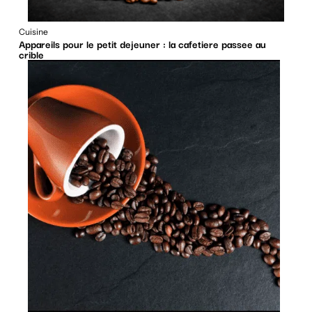
Cuisine
Appareils pour le petit dejeuner : la cafetiere passee au
crible