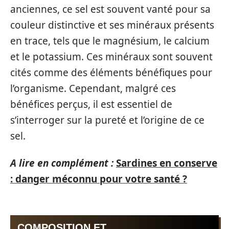
anciennes, ce sel est souvent vanté pour sa
couleur distinctive et ses minéraux présents
en trace, tels que le magnésium, le calcium
et le potassium. Ces minéraux sont souvent
cités comme des éléments bénéfiques pour
l’organisme. Cependant, malgré ces
bénéfices perçus, il est essentiel de
s’interroger sur la pureté et l’origine de ce
sel.
A lire en complément :
Sardines en conserve
: danger méconnu pour votre santé ?
COMPOSITION ET