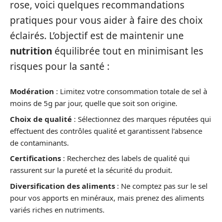
rose, voici quelques recommandations
pratiques pour vous aider à faire des choix
éclairés. L’objectif est de maintenir une
nutrition
équilibrée tout en minimisant les
risques pour la santé :
Modération
: Limitez votre consommation totale de sel à
moins de 5g par jour, quelle que soit son origine.
Choix de qualité
: Sélectionnez des marques réputées qui
effectuent des contrôles qualité et garantissent l’absence
de contaminants.
Certifications
: Recherchez des labels de qualité qui
rassurent sur la pureté et la sécurité du produit.
Diversification des aliments
: Ne comptez pas sur le sel
pour vos apports en minéraux, mais prenez des aliments
variés riches en nutriments.