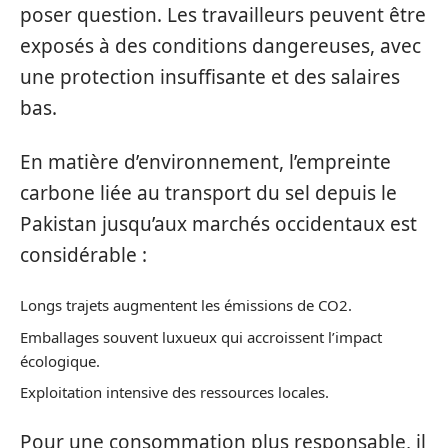
poser question. Les travailleurs peuvent être
exposés à des conditions dangereuses, avec
une protection insuffisante et des salaires
bas.
En matière d’environnement, l’empreinte
carbone liée au transport du sel depuis le
Pakistan jusqu’aux marchés occidentaux est
considérable :
Longs trajets augmentent les émissions de CO2.
Emballages souvent luxueux qui accroissent l’impact
écologique.
Exploitation intensive des ressources locales.
Pour une consommation plus responsable, il