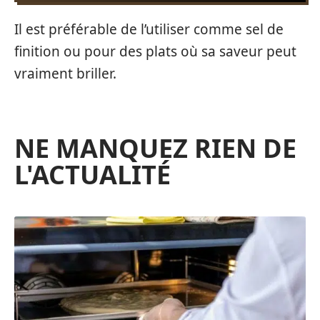
Il est préférable de l’utiliser comme sel de
finition ou pour des plats où sa saveur peut
vraiment briller.
NE MANQUEZ RIEN DE
L'ACTUALITÉ