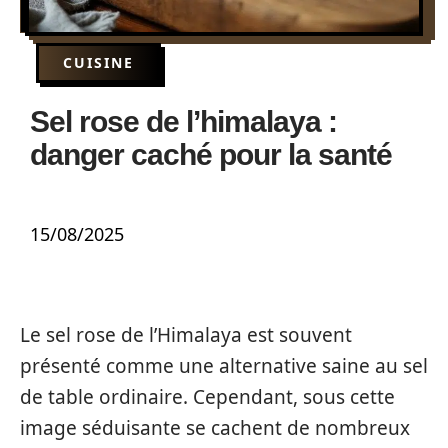
CUISINE
Sel rose de l’himalaya :
danger caché pour la santé
15/08/2025
Le sel rose de l’Himalaya est souvent
présenté comme une alternative saine au sel
de table ordinaire. Cependant, sous cette
image séduisante se cachent de nombreux