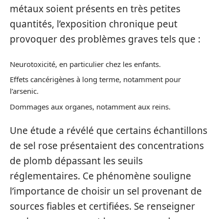
métaux soient présents en très petites
quantités, l’exposition chronique peut
provoquer des problèmes graves tels que :
Neurotoxicité, en particulier chez les enfants.
Effets cancérigènes à long terme, notamment pour
l’arsenic.
Dommages aux organes, notamment aux reins.
Une étude a révélé que certains échantillons
de sel rose présentaient des concentrations
de plomb dépassant les seuils
réglementaires. Ce phénomène souligne
l’importance de choisir un sel provenant de
sources fiables et certifiées. Se renseigner