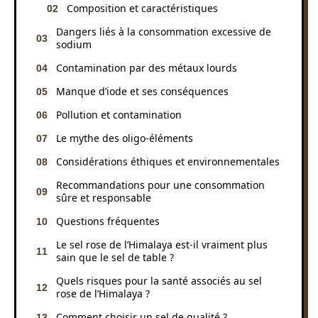
Composition et caractéristiques
Dangers liés à la consommation excessive de
sodium
Contamination par des métaux lourds
Manque d’iode et ses conséquences
Pollution et contamination
Le mythe des oligo-éléments
Considérations éthiques et environnementales
Recommandations pour une consommation
sûre et responsable
Questions fréquentes
Le sel rose de l’Himalaya est-il vraiment plus
sain que le sel de table ?
Quels risques pour la santé associés au sel
rose de l’Himalaya ?
Comment choisir un sel de qualité ?