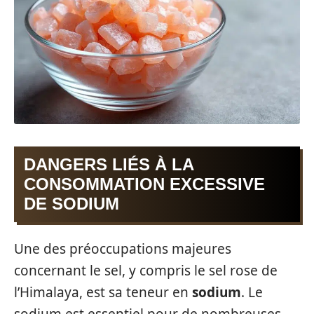
DANGERS LIÉS À LA
CONSOMMATION EXCESSIVE
DE SODIUM
Une des préoccupations majeures
concernant le sel, y compris le sel rose de
l’Himalaya, est sa teneur en
sodium
. Le
sodium est essentiel pour de nombreuses