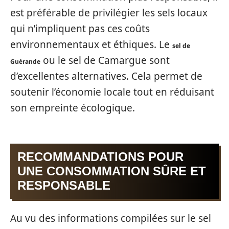
est préférable de privilégier les sels locaux
qui n’impliquent pas ces coûts
environnementaux et éthiques. Le
sel de
ou le sel de Camargue sont
Guérande
d’excellentes alternatives. Cela permet de
soutenir l’économie locale tout en réduisant
son empreinte écologique.
RECOMMANDATIONS POUR
UNE CONSOMMATION SÛRE ET
RESPONSABLE
Au vu des informations compilées sur le sel