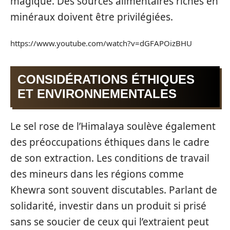
magique. Des sources alimentaires riches en
minéraux doivent être privilégiées.
https://www.youtube.com/watch?v=dGFAPOizBHU
CONSIDÉRATIONS ÉTHIQUES
ET ENVIRONNEMENTALES
Le sel rose de l’Himalaya soulève également
des préoccupations éthiques dans le cadre
de son extraction. Les conditions de travail
des mineurs dans les régions comme
Khewra sont souvent discutables. Parlant de
solidarité, investir dans un produit si prisé
sans se soucier de ceux qui l’extraient peut