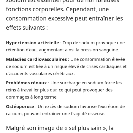
fonctions corporelles. Cependant, une
consommation excessive peut entraîner les
effets suivants :
Hypertension artérielle
: Trop de sodium provoque une
rétention d’eau, augmentant ainsi la pression sanguine.
Maladies cardiovasculaires
: Une consommation élevée
de sodium est liée à un risque élevé de crises cardiaques et
d’accidents vasculaires cérébraux.
Problèmes rénaux
: Une surcharge en sodium force les
reins à travailler plus dur, ce qui peut provoquer des
dommages à long terme.
Ostéoporose
: Un excès de sodium favorise l’excrétion de
calcium, pouvant entraîner une fragilité osseuse.
Malgré son image de « sel plus sain », la