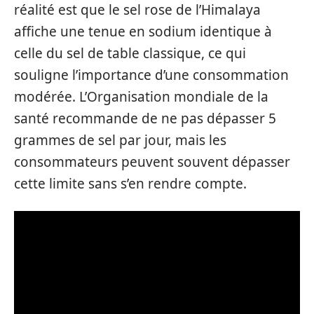
réalité est que le sel rose de l’Himalaya
affiche une tenue en sodium identique à
celle du sel de table classique, ce qui
souligne l’importance d’une consommation
modérée. L’Organisation mondiale de la
santé recommande de ne pas dépasser 5
grammes de sel par jour, mais les
consommateurs peuvent souvent dépasser
cette limite sans s’en rendre compte.