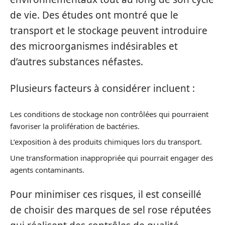
de vie. Des études ont montré que le
transport et le stockage peuvent introduire
des microorganismes indésirables et
d’autres substances néfastes.
Plusieurs facteurs à considérer incluent :
Les conditions de stockage non contrôlées qui pourraient
favoriser la prolifération de bactéries.
L’exposition à des produits chimiques lors du transport.
Une transformation inappropriée qui pourrait engager des
agents contaminants.
Pour minimiser ces risques, il est conseillé
de choisir des marques de sel rose réputées