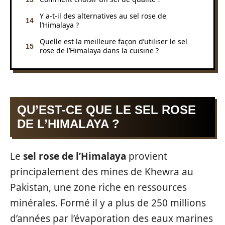
Y a-t-il des alternatives au sel rose de
l’Himalaya ?
Quelle est la meilleure façon d’utiliser le sel
rose de l’Himalaya dans la cuisine ?
QU’EST-CE QUE LE SEL ROSE
DE L’HIMALAYA ?
Le
sel rose de l’Himalaya
provient
principalement des mines de Khewra au
Pakistan, une zone riche en ressources
minérales. Formé il y a plus de 250 millions
d’années par l’évaporation des eaux marines