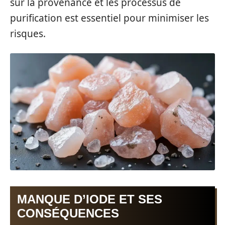
sur la provenance et les processus de
purification est essentiel pour minimiser les
risques.
MANQUE D’IODE ET SES
CONSÉQUENCES