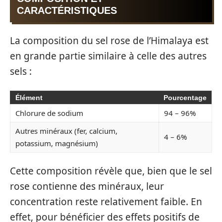
CARACTÉRISTIQUES
La composition du sel rose de l’Himalaya est
en grande partie similaire à celle des autres
sels :
Élément
Pourcentage
Chlorure de sodium
94 – 96%
Autres minéraux (fer, calcium,
4 – 6%
potassium, magnésium)
Cette composition révèle que, bien que le sel
rose contienne des minéraux, leur
concentration reste relativement faible. En
effet, pour bénéficier des effets positifs de