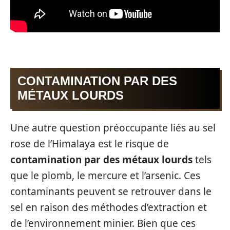
CONTAMINATION PAR DES
MÉTAUX LOURDS
Une autre question préoccupante liés au sel
rose de l’Himalaya est le risque de
contamination par des métaux lourds
tels
que le plomb, le mercure et l’arsenic. Ces
contaminants peuvent se retrouver dans le
sel en raison des méthodes d’extraction et
de l’environnement minier. Bien que ces