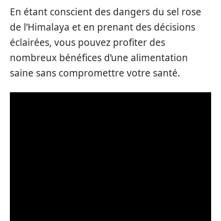
En étant conscient des dangers du sel rose
de l’Himalaya et en prenant des décisions
éclairées, vous pouvez profiter des
nombreux bénéfices d’une alimentation
saine sans compromettre votre santé.