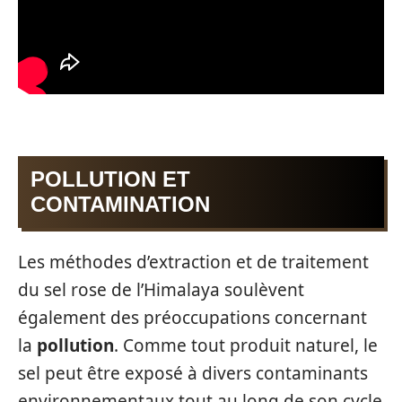
POLLUTION ET
CONTAMINATION
Les méthodes d’extraction et de traitement
du sel rose de l’Himalaya soulèvent
également des préoccupations concernant
la
pollution
. Comme tout produit naturel, le
sel peut être exposé à divers contaminants
environnementaux tout au long de son cycle