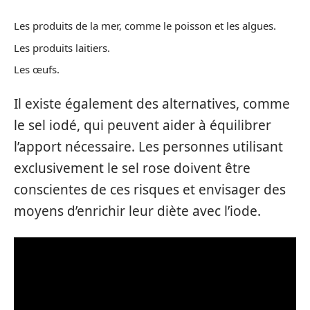
Les produits de la mer, comme le poisson et les algues.
Les produits laitiers.
Les œufs.
Il existe également des alternatives, comme
le sel iodé, qui peuvent aider à équilibrer
l’apport nécessaire. Les personnes utilisant
exclusivement le sel rose doivent être
conscientes de ces risques et envisager des
moyens d’enrichir leur diète avec l’iode.