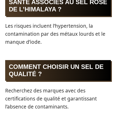
SANTÉ ASSOCIÉS AU SEL ROSE
DE L’HIMALAYA ?
Les risques incluent l’hypertension, la
contamination par des métaux lourds et le
manque d’iode.
COMMENT CHOISIR UN SEL DE
QUALITÉ ?
Recherchez des marques avec des
certifications de qualité et garantissant
l’absence de contaminants.