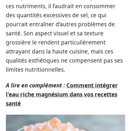
ces nutriments, il faudrait en consommer
des quantités excessives de sel, ce qui
pourrait entraîner d’autres problèmes de
santé. Son aspect visuel et sa texture
grossière le rendent particulièrement
attrayant dans la haute cuisine, mais ces
qualités esthétiques ne compensent pas ses
limites nutritionnelles.
A lire en complément :
Comment intégrer
l'eau riche magnésium dans vos recettes
santé