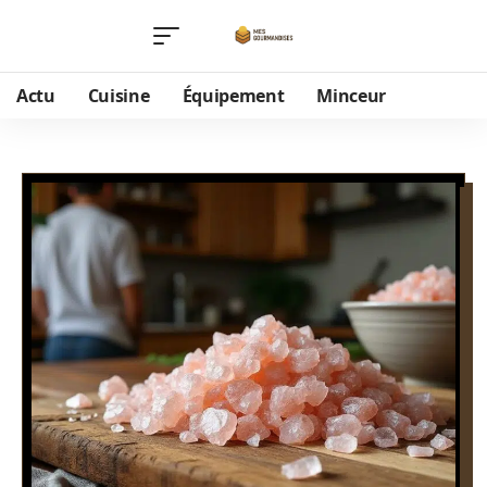
Actu
Cuisine
Équipement
Minceur