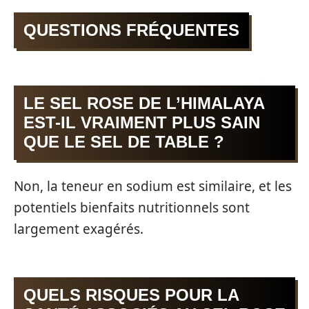
QUESTIONS FRÉQUENTES
LE SEL ROSE DE L’HIMALAYA
EST-IL VRAIMENT PLUS SAIN
QUE LE SEL DE TABLE ?
Non, la teneur en sodium est similaire, et les
potentiels bienfaits nutritionnels sont
largement exagérés.
QUELS RISQUES POUR LA