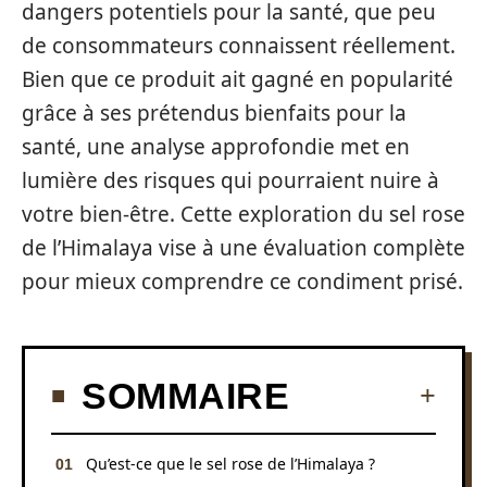
dangers potentiels pour la santé, que peu
de consommateurs connaissent réellement.
Bien que ce produit ait gagné en popularité
grâce à ses prétendus bienfaits pour la
santé, une analyse approfondie met en
lumière des risques qui pourraient nuire à
votre bien-être. Cette exploration du sel rose
de l’Himalaya vise à une évaluation complète
pour mieux comprendre ce condiment prisé.
SOMMAIRE
Qu’est-ce que le sel rose de l’Himalaya ?