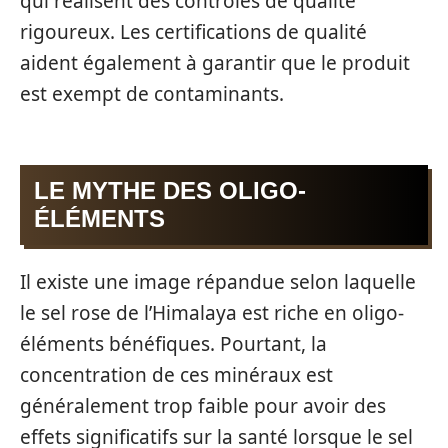
qui réalisent des contrôles de qualité
rigoureux. Les certifications de qualité
aident également à garantir que le produit
est exempt de contaminants.
LE MYTHE DES OLIGO-
ÉLÉMENTS
Il existe une image répandue selon laquelle
le sel rose de l’Himalaya est riche en oligo-
éléments bénéfiques. Pourtant, la
concentration de ces minéraux est
généralement trop faible pour avoir des
effets significatifs sur la santé lorsque le sel