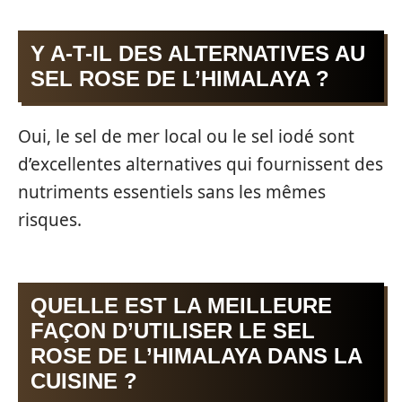
Y A-T-IL DES ALTERNATIVES AU
SEL ROSE DE L’HIMALAYA ?
Oui, le sel de mer local ou le sel iodé sont
d’excellentes alternatives qui fournissent des
nutriments essentiels sans les mêmes
risques.
QUELLE EST LA MEILLEURE
FAÇON D’UTILISER LE SEL
ROSE DE L’HIMALAYA DANS LA
CUISINE ?