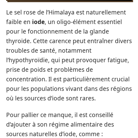
Le sel rose de l’Himalaya est naturellement
faible en
iode
, un oligo-élément essentiel
pour le fonctionnement de la glande
thyroïde. Cette carence peut entraîner divers
troubles de santé, notamment
l’hypothyroïdie, qui peut provoquer fatigue,
prise de poids et problèmes de
concentration. Il est particulièrement crucial
pour les populations vivant dans des régions
où les sources d’iode sont rares.
Pour pallier ce manque, il est conseillé
d’ajouter à son régime alimentaire des
sources naturelles d’iode, comme :