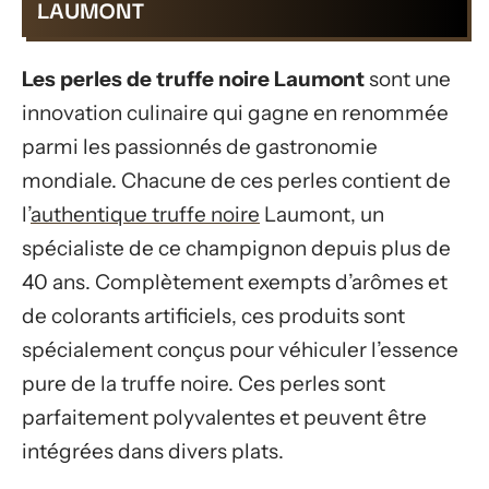
LAUMONT
Les perles de truffe noire Laumont
sont une
innovation culinaire qui gagne en renommée
parmi les passionnés de gastronomie
mondiale. Chacune de ces perles contient de
l’
authentique truffe noire
Laumont, un
spécialiste de ce champignon depuis plus de
40 ans. Complètement exempts d’arômes et
de colorants artificiels, ces produits sont
spécialement conçus pour véhiculer l’essence
pure de la truffe noire. Ces perles sont
parfaitement polyvalentes et peuvent être
intégrées dans divers plats.