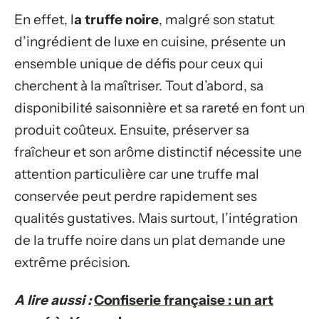
En effet, l
a truffe noire
, malgré son statut
d’ingrédient de luxe en cuisine, présente un
ensemble unique de défis pour ceux qui
cherchent à la maîtriser. Tout d’abord, sa
disponibilité saisonnière et sa rareté en font un
produit coûteux. Ensuite, préserver sa
fraîcheur et son arôme distinctif nécessite une
attention particulière car une truffe mal
conservée peut perdre rapidement ses
qualités gustatives. Mais surtout, l’intégration
de la truffe noire dans un plat demande une
extrême précision.
A lire aussi :
Confiserie française : un art