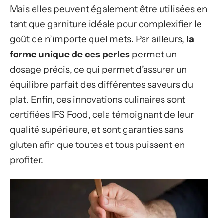
Mais elles peuvent également être utilisées en
tant que garniture idéale pour complexifier le
goût de n’importe quel mets. Par ailleurs,
la
forme unique de ces perles
permet un
dosage précis, ce qui permet d’assurer un
équilibre parfait des différentes saveurs du
plat. Enfin, ces innovations culinaires sont
certifiées IFS Food, cela témoignant de leur
qualité supérieure, et sont garanties sans
gluten afin que toutes et tous puissent en
profiter.