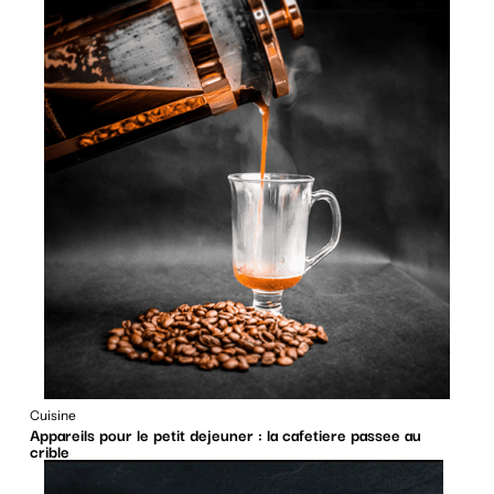
Cuisine
Appareils pour le petit dejeuner : la cafetiere passee au
crible