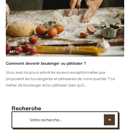
ACTU
Comment devenir boulanger ou pâtissier ?
Vous avez toujours adoré les saveurs exceptionnelles que
proposent les boulangeries et pâtisseries de votre quartier ? Le
métier de boulanger et/ou pâtissier, bien qu’il
…
Recherche