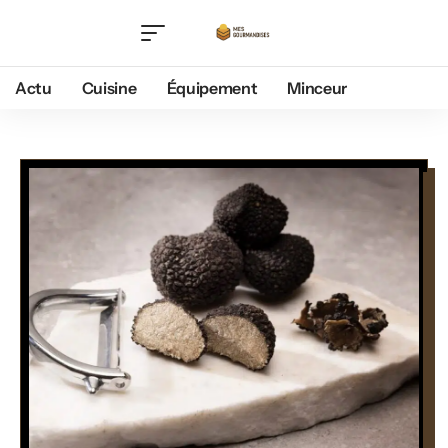
Actu
Cuisine
Équipement
Minceur