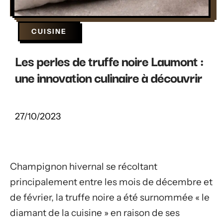
CUISINE
Les perles de truffe noire Laumont :
une innovation culinaire à découvrir
27/10/2023
Champignon hivernal se récoltant
principalement entre les mois de décembre et
de février, la truffe noire a été surnommée « le
diamant de la cuisine » en raison de ses