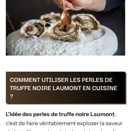
COMMENT UTILISER LES PERLES DE
TRUFFE NOIRE LAUMONT EN CUISINE
?
L’idée des perles de truffe noire Laumont
,
c’est de faire véritablement exploser la saveur