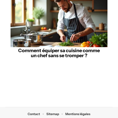
Comment équiper sa cuisine comme
un chef sans se tromper ?
Contact
Sitemap
Mentions légales