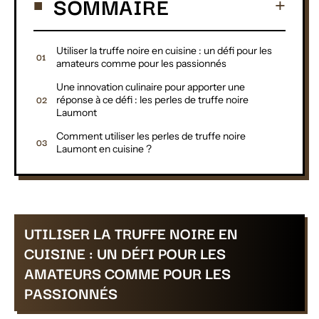
SOMMAIRE
Utiliser la truffe noire en cuisine : un défi pour les
amateurs comme pour les passionnés
Une innovation culinaire pour apporter une
réponse à ce défi : les perles de truffe noire
Laumont
Comment utiliser les perles de truffe noire
Laumont en cuisine ?
UTILISER LA TRUFFE NOIRE EN
CUISINE : UN DÉFI POUR LES
AMATEURS COMME POUR LES
PASSIONNÉS