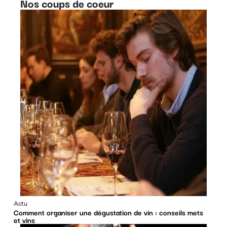
Nos coups de coeur
Actu
Comment organiser une dégustation de vin : conseils mets
et vins