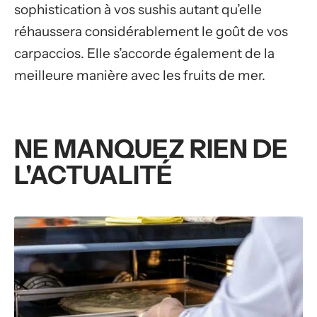
sophistication à vos sushis autant qu’elle
réhaussera considérablement le goût de vos
carpaccios. Elle s’accorde également de la
meilleure manière avec les fruits de mer.
NE MANQUEZ RIEN DE
L'ACTUALITÉ