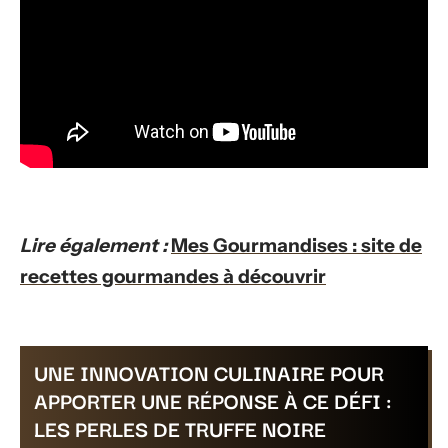
Lire également :
Mes Gourmandises : site de
recettes gourmandes à découvrir
UNE INNOVATION CULINAIRE POUR
APPORTER UNE RÉPONSE À CE DÉFI :
LES PERLES DE TRUFFE NOIRE