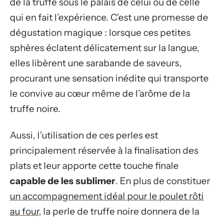
de la truffe sous le palais de celui ou de celle
qui en fait l’expérience. C’est une promesse de
dégustation magique : lorsque ces petites
sphères éclatent délicatement sur la langue,
elles libèrent une sarabande de saveurs,
procurant une sensation inédite qui transporte
le convive au cœur même de l’arôme de la
truffe noire.
Aussi, l’utilisation de ces perles est
principalement réservée à la finalisation des
plats et leur apporte cette touche finale
capable de les sublimer
. En plus de constituer
un accompagnement idéal pour le poulet rôti
au four
, la perle de truffe noire donnera de la