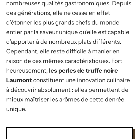
nombreuses qualités gastronomiques. Depuis
des générations, elle ne cesse en effet
d’étonner les plus grands chefs du monde
entier par la saveur unique qu’elle est capable
d’apporter à de nombreux plats différents.
Cependant, elle reste difficile à manier en
raison de ces mêmes caractéristiques. Fort
heureusement,
les perles de truffe noire
Laumont
constituent une innovation culinaire
à découvrir absolument : elles permettent de
mieux maîtriser les arômes de cette denrée
unique.