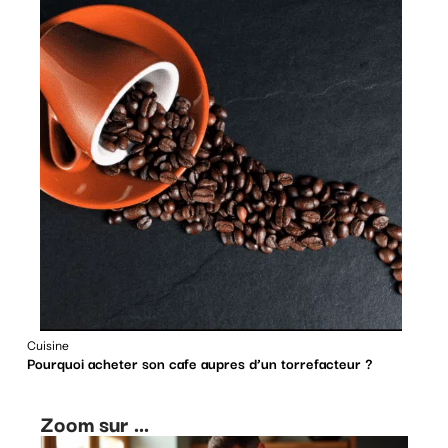
Cuisine
Pourquoi acheter son cafe aupres d’un torrefacteur ?
Zoom sur ...