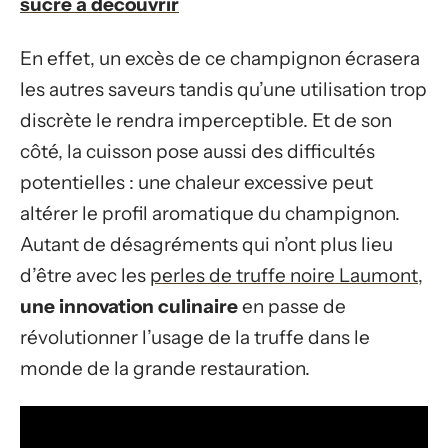
sucré à découvrir
En effet, un excès de ce champignon écrasera
les autres saveurs tandis qu’une utilisation trop
discrète le rendra imperceptible. Et de son
côté, la cuisson pose aussi des difficultés
potentielles : une chaleur excessive peut
altérer le profil aromatique du champignon.
Autant de désagréments qui n’ont plus lieu
d’être avec les
perles de truffe noire Laumont
,
une innovation culinaire
en passe de
révolutionner l’usage de la truffe dans le
monde de la grande restauration.