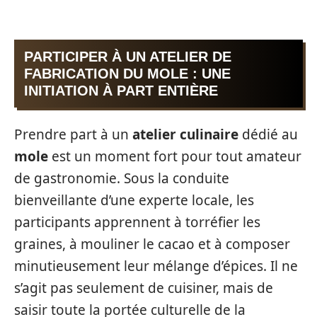
PARTICIPER À UN ATELIER DE
FABRICATION DU MOLE : UNE
INITIATION À PART ENTIÈRE
Prendre part à un
atelier culinaire
dédié au
mole
est un moment fort pour tout amateur
de gastronomie. Sous la conduite
bienveillante d’une experte locale, les
participants apprennent à torréfier les
graines, à mouliner le cacao et à composer
minutieusement leur mélange d’épices. Il ne
s’agit pas seulement de cuisiner, mais de
saisir toute la portée culturelle de la