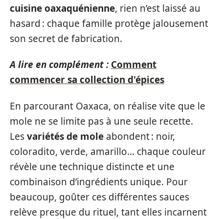
cuisine oaxaquénienne
, rien n’est laissé au
hasard : chaque famille protège jalousement
son secret de fabrication.
A lire en complément :
Comment
commencer sa collection d'épices
En parcourant Oaxaca, on réalise vite que le
mole ne se limite pas à une seule recette.
Les
variétés de mole
abondent : noir,
coloradito, verde, amarillo… chaque couleur
révèle une technique distincte et une
combinaison d’ingrédients unique. Pour
beaucoup, goûter ces différentes sauces
relève presque du rituel, tant elles incarnent