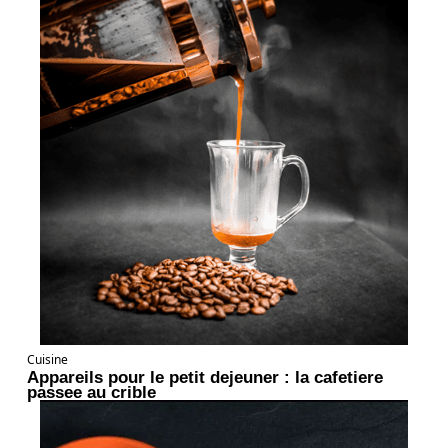
Cuisine
Appareils pour le petit dejeuner : la cafetiere
passee au crible