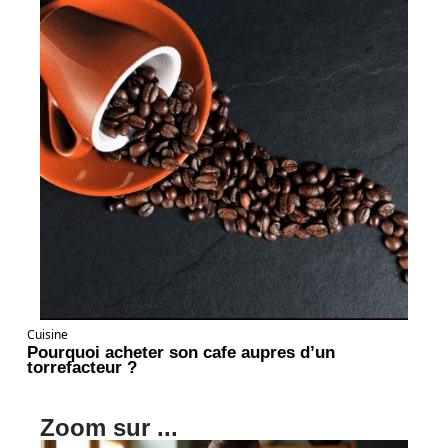
Cuisine
Pourquoi acheter son cafe aupres d’un
torrefacteur ?
Zoom sur ...