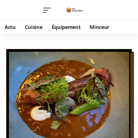
Actu
Cuisine
Équipement
Minceur