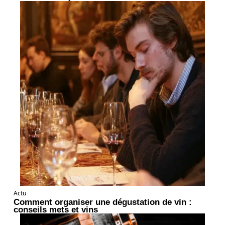
Actu
Comment organiser une dégustation de vin :
conseils mets et vins