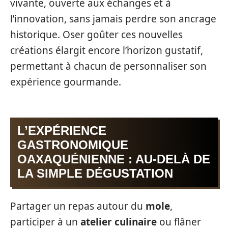
vivante, ouverte aux échanges et à
l’innovation, sans jamais perdre son ancrage
historique. Oser goûter ces nouvelles
créations élargit encore l’horizon gustatif,
permettant à chacun de personnaliser son
expérience gourmande.
L’EXPÉRIENCE
GASTRONOMIQUE
OAXAQUÉNIENNE : AU-DELÀ DE
LA SIMPLE DÉGUSTATION
Partager un repas autour du
mole
,
participer à un
atelier culinaire
ou flâner