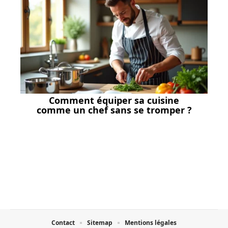
Comment équiper sa cuisine
comme un chef sans se tromper ?
Contact
Sitemap
Mentions légales