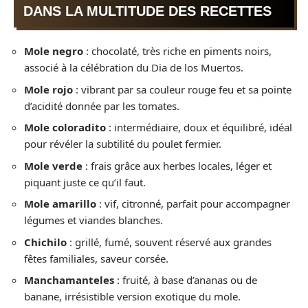
DANS LA MULTITUDE DES RECETTES
Mole negro
: chocolaté, très riche en piments noirs,
associé à la célébration du Dia de los Muertos.
Mole rojo
: vibrant par sa couleur rouge feu et sa pointe
d’acidité donnée par les tomates.
Mole coloradito
: intermédiaire, doux et équilibré, idéal
pour révéler la subtilité du poulet fermier.
Mole verde
: frais grâce aux herbes locales, léger et
piquant juste ce qu’il faut.
Mole amarillo
: vif, citronné, parfait pour accompagner
légumes et viandes blanches.
Chichilo
: grillé, fumé, souvent réservé aux grandes
fêtes familiales, saveur corsée.
Manchamanteles
: fruité, à base d’ananas ou de
banane, irrésistible version exotique du mole.