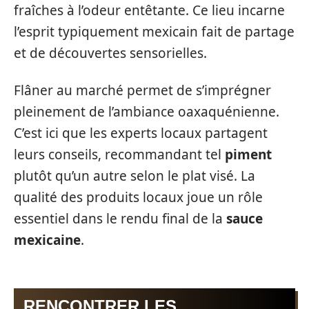
fraîches à l’odeur entêtante. Ce lieu incarne
l’esprit typiquement mexicain fait de partage
et de découvertes sensorielles.
Flâner au marché permet de s’imprégner
pleinement de l’ambiance oaxaquénienne.
C’est ici que les experts locaux partagent
leurs conseils, recommandant tel
piment
plutôt qu’un autre selon le plat visé. La
qualité des produits locaux joue un rôle
essentiel dans le rendu final de la
sauce
mexicaine
.
RENCONTRER LES