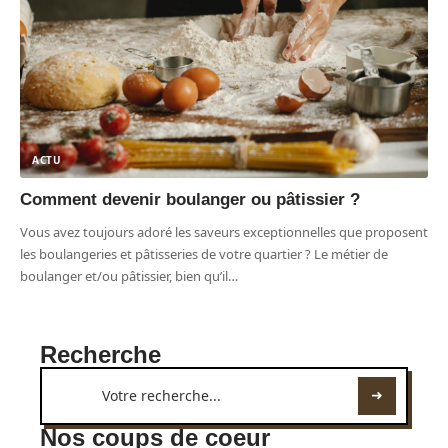
ACTU
Comment devenir boulanger ou pâtissier ?
Vous avez toujours adoré les saveurs exceptionnelles que proposent
les boulangeries et pâtisseries de votre quartier ? Le métier de
boulanger et/ou pâtissier, bien qu’il
…
Recherche
Nos coups de coeur