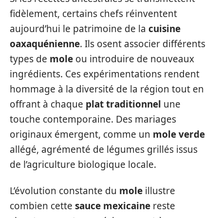
fidèlement, certains chefs réinventent
aujourd’hui le patrimoine de la
cuisine
oaxaquénienne
. Ils osent associer différents
types de
mole
ou introduire de nouveaux
ingrédients. Ces expérimentations rendent
hommage à la diversité de la région tout en
offrant à chaque
plat traditionnel
une
touche contemporaine. Des mariages
originaux émergent, comme un
mole verde
allégé, agrémenté de légumes grillés issus
de l’agriculture biologique locale.
L’évolution constante du
mole
illustre
combien cette
sauce mexicaine
reste