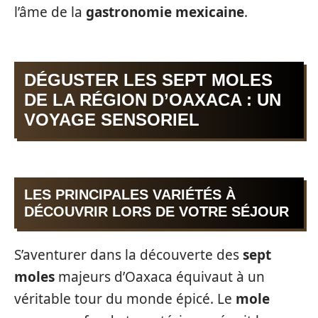
l’âme de la
gastronomie mexicaine
.
DÉGUSTER LES SEPT MOLES
DE LA RÉGION D’OAXACA : UN
VOYAGE SENSORIEL
LES PRINCIPALES VARIÉTÉS À
DÉCOUVRIR LORS DE VOTRE SÉJOUR
S’aventurer dans la découverte des
sept
moles
majeurs d’Oaxaca équivaut à un
véritable tour du monde épicé. Le
mole