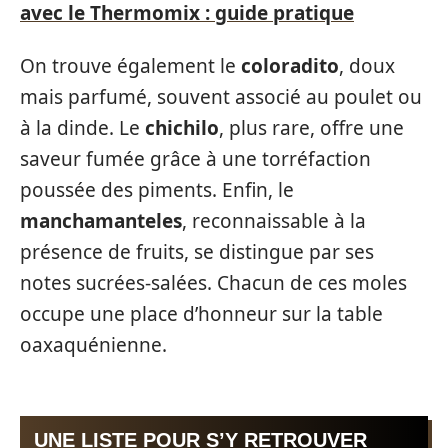
avec le Thermomix : guide pratique
On trouve également le
coloradito
, doux
mais parfumé, souvent associé au poulet ou
à la dinde. Le
chichilo
, plus rare, offre une
saveur fumée grâce à une torréfaction
poussée des piments. Enfin, le
manchamanteles
, reconnaissable à la
présence de fruits, se distingue par ses
notes sucrées-salées. Chacun de ces moles
occupe une place d’honneur sur la table
oaxaquénienne.
UNE LISTE POUR S’Y RETROUVER