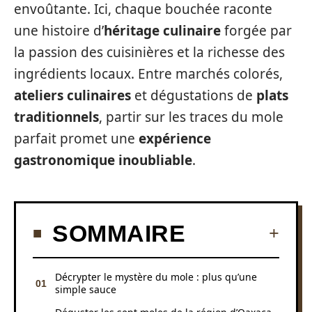
envoûtante. Ici, chaque bouchée raconte
une histoire d’
héritage culinaire
forgée par
la passion des cuisinières et la richesse des
ingrédients locaux. Entre marchés colorés,
ateliers culinaires
et dégustations de
plats
traditionnels
, partir sur les traces du mole
parfait promet une
expérience
gastronomique inoubliable
.
SOMMAIRE
Décrypter le mystère du mole : plus qu’une
simple sauce