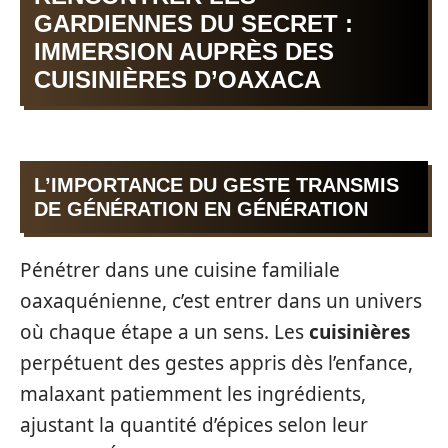
GARDIENNES DU SECRET :
IMMERSION AUPRÈS DES
CUISINIÈRES D’OAXACA
L’IMPORTANCE DU GESTE TRANSMIS
DE GÉNÉRATION EN GÉNÉRATION
Pénétrer dans une cuisine familiale
oaxaquénienne, c’est entrer dans un univers
où chaque étape a un sens. Les
cuisinières
perpétuent des gestes appris dès l’enfance,
malaxant patiemment les ingrédients,
ajustant la quantité d’épices selon leur