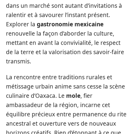
dans un marché sont autant d’invitations à
ralentir et à savourer l’instant présent.
Explorer la
gastronomie mexicaine
renouvelle la façon d’aborder la culture,
mettant en avant la convivialité, le respect
de la terre et la valorisation des savoir-faire
transmis.
La rencontre entre traditions rurales et
métissage urbain anime sans cesse la scène
culinaire d’Oaxaca. Le
mole
, fier
ambassadeur de la région, incarne cet
équilibre précieux entre permanence du rite
ancestral et ouverture vers de nouveaux
horizons créatifs. Rien d’étonnant à ce que