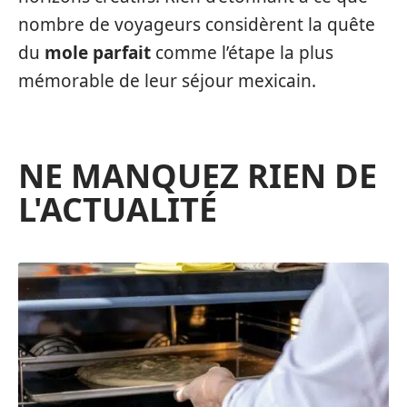
nombre de voyageurs considèrent la quête
du
mole parfait
comme l’étape la plus
mémorable de leur séjour mexicain.
NE MANQUEZ RIEN DE
L'ACTUALITÉ