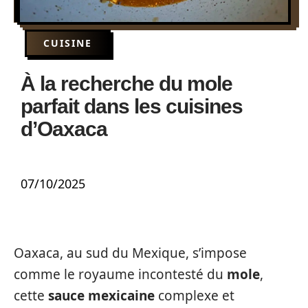
CUISINE
À la recherche du mole
parfait dans les cuisines
d’Oaxaca
07/10/2025
Oaxaca, au sud du Mexique, s’impose
comme le royaume incontesté du
mole
,
cette
sauce mexicaine
complexe et