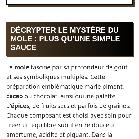
DÉCRYPTER LE MYSTÈRE DU
MOLE : PLUS QU’UNE SIMPLE
SAUCE
Le
mole
fascine par sa profondeur de goût
et ses symboliques multiples. Cette
préparation emblématique marie piment,
cacao
ou chocolat, ainsi qu’une palette
d’
épices
, de fruits secs et parfois de graines.
Chaque composant est choisi avec soin pour
créer un équilibre subtil entre douceur,
amertume, acidité et piquant. Dans la