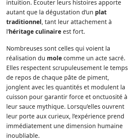
intuition. Écouter leurs histoires apporte
autant que la dégustation d’un
plat
traditionnel
, tant leur attachement à
l’
héritage culinaire
est fort.
Nombreuses sont celles qui voient la
réalisation du
mole
comme un acte sacré.
Elles respectent scrupuleusement le temps
de repos de chaque pâte de piment,
jonglent avec les quantités et modulent la
cuisson pour garantir force et onctuosité à
leur sauce mythique. Lorsqu’elles ouvrent
leur porte aux curieux, l’expérience prend
immédiatement une dimension humaine
inoubliable.