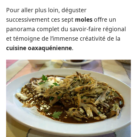
Pour aller plus loin, déguster
successivement ces sept
moles
offre un
panorama complet du savoir-faire régional
et témoigne de l’immense créativité de la
cuisine oaxaquénienne
.