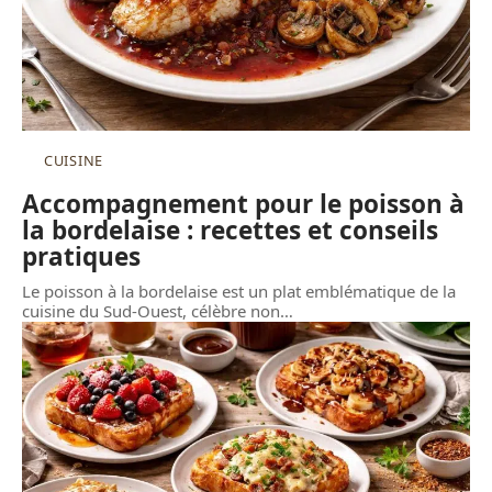
CUISINE
Accompagnement pour le poisson à
la bordelaise : recettes et conseils
pratiques
Le poisson à la bordelaise est un plat emblématique de la
cuisine du Sud-Ouest, célèbre non
…