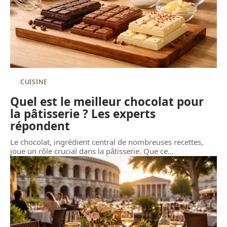
CUISINE
Quel est le meilleur chocolat pour
la pâtisserie ? Les experts
répondent
Le chocolat, ingrédient central de nombreuses recettes,
joue un rôle crucial dans la pâtisserie. Que ce
…