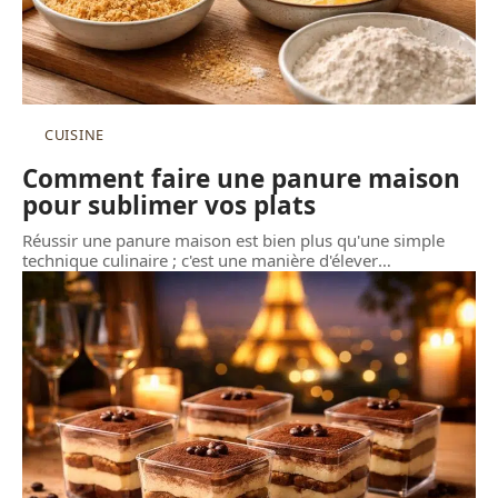
CUISINE
Comment faire une panure maison
pour sublimer vos plats
Réussir une panure maison est bien plus qu'une simple
technique culinaire ; c'est une manière d'élever
…