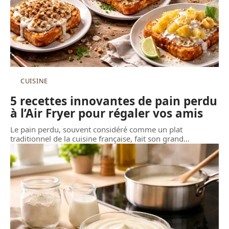
CUISINE
5 recettes innovantes de pain perdu
à l’Air Fryer pour régaler vos amis
Le pain perdu, souvent considéré comme un plat
traditionnel de la cuisine française, fait son grand
…