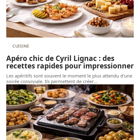
CUISINE
Apéro chic de Cyril Lignac : des
recettes rapides pour impressionner
Les apéritifs sont souvent le moment le plus attendu d'une
soirée conviviale. Ils permettent de créer
…