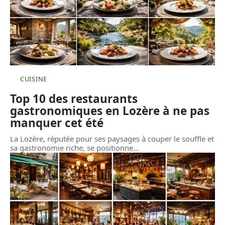
CUISINE
Top 10 des restaurants
gastronomiques en Lozère à ne pas
manquer cet été
La Lozère, réputée pour ses paysages à couper le souffle et
sa gastronomie riche, se positionne
…