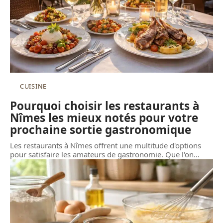
CUISINE
Pourquoi choisir les restaurants à
Nîmes les mieux notés pour votre
prochaine sortie gastronomique
Les restaurants à Nîmes offrent une multitude d'options
pour satisfaire les amateurs de gastronomie. Que l'on
…