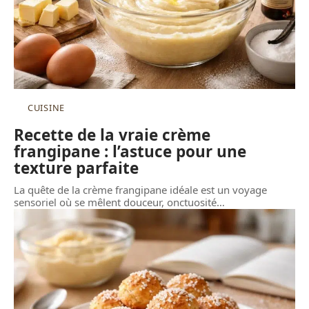
CUISINE
Recette de la vraie crème
frangipane : l’astuce pour une
texture parfaite
La quête de la crème frangipane idéale est un voyage
sensoriel où se mêlent douceur, onctuosité
…