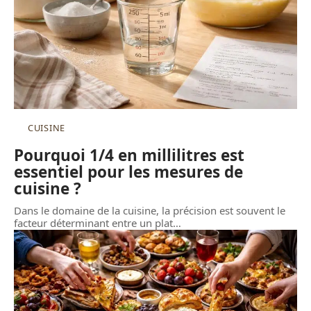
CUISINE
Pourquoi 1/4 en millilitres est
essentiel pour les mesures de
cuisine ?
Dans le domaine de la cuisine, la précision est souvent le
facteur déterminant entre un plat
…