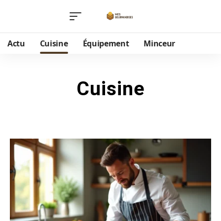
Actu
Cuisine
Équipement
Minceur
Cuisine