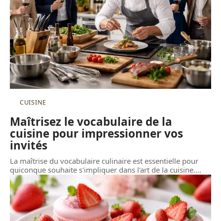
CUISINE
Maîtrisez le vocabulaire de la
cuisine pour impressionner vos
invités
La maîtrise du vocabulaire culinaire est essentielle pour
quiconque souhaite s'impliquer dans l'art de la cuisine.
…