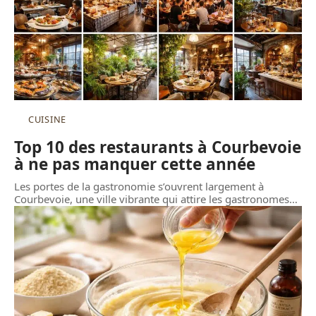
CUISINE
Top 10 des restaurants à Courbevoie
à ne pas manquer cette année
Les portes de la gastronomie s’ouvrent largement à
Courbevoie, une ville vibrante qui attire les gastronomes
…