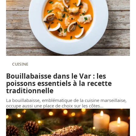
CUISINE
Bouillabaisse dans le Var : les
poissons essentiels à la recette
traditionnelle
La bouillabaisse, emblématique de la cuisine marseillaise,
occupe aussi une place de choix sur les côtes
…