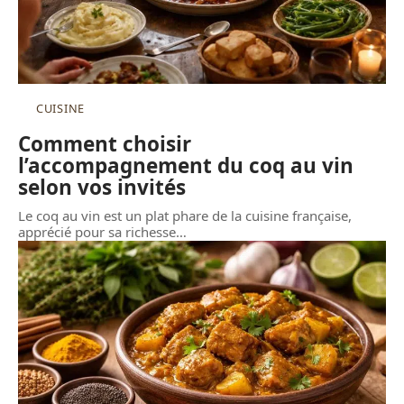
CUISINE
Comment choisir
l’accompagnement du coq au vin
selon vos invités
Le coq au vin est un plat phare de la cuisine française,
apprécié pour sa richesse
…