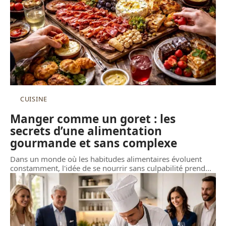
CUISINE
Manger comme un goret : les
secrets d’une alimentation
gourmande et sans complexe
Dans un monde où les habitudes alimentaires évoluent
constamment, l'idée de se nourrir sans culpabilité prend
…