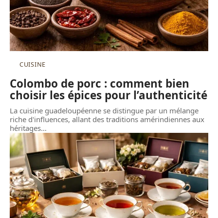
CUISINE
Colombo de porc : comment bien
choisir les épices pour l’authenticité
La cuisine guadeloupéenne se distingue par un mélange
riche d'influences, allant des traditions amérindiennes aux
héritages
…