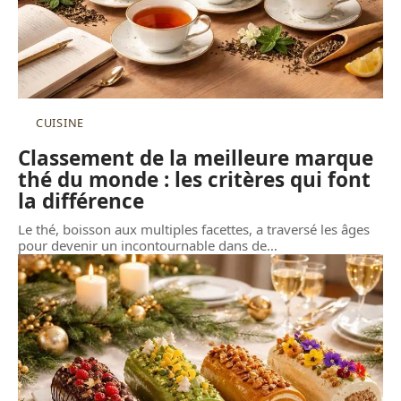
CUISINE
Classement de la meilleure marque
thé du monde : les critères qui font
la différence
Le thé, boisson aux multiples facettes, a traversé les âges
pour devenir un incontournable dans de
…