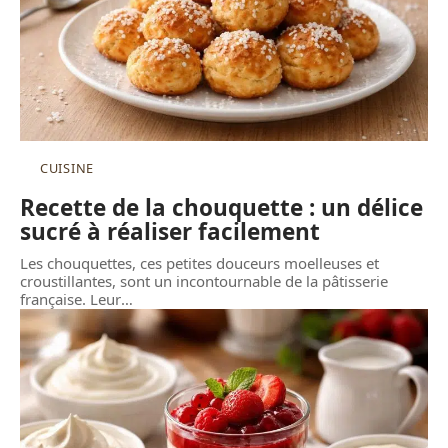
CUISINE
Recette de la chouquette : un délice
sucré à réaliser facilement
Les chouquettes, ces petites douceurs moelleuses et
croustillantes, sont un incontournable de la pâtisserie
française. Leur
…