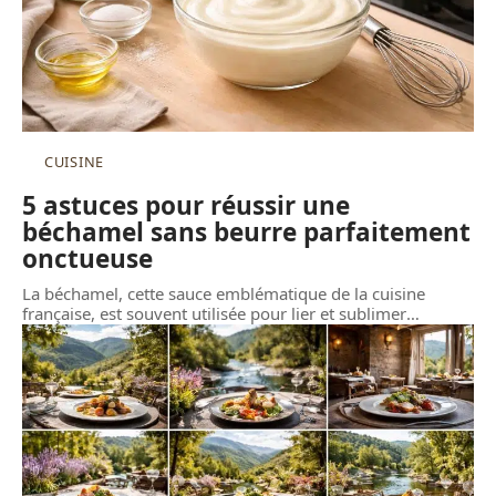
CUISINE
5 astuces pour réussir une
béchamel sans beurre parfaitement
onctueuse
La béchamel, cette sauce emblématique de la cuisine
française, est souvent utilisée pour lier et sublimer
…