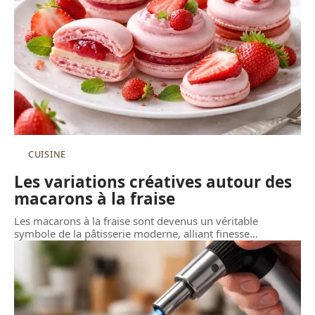
CUISINE
Les variations créatives autour des
macarons à la fraise
Les macarons à la fraise sont devenus un véritable
symbole de la pâtisserie moderne, alliant finesse
…