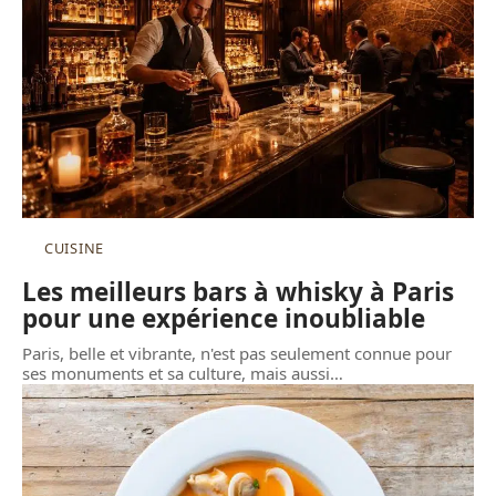
CUISINE
Les meilleurs bars à whisky à Paris
pour une expérience inoubliable
Paris, belle et vibrante, n'est pas seulement connue pour
ses monuments et sa culture, mais aussi
…