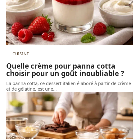
CUISINE
Quelle crème pour panna cotta
choisir pour un goût inoubliable ?
La panna cotta, ce dessert italien élaboré à partir de crème
et de gélatine, est une
…