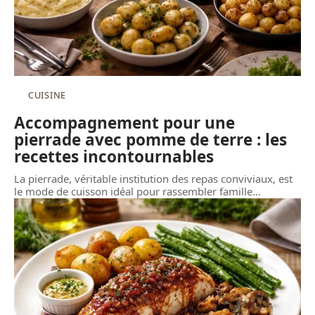
CUISINE
Accompagnement pour une
pierrade avec pomme de terre : les
recettes incontournables
La pierrade, véritable institution des repas conviviaux, est
le mode de cuisson idéal pour rassembler famille
…