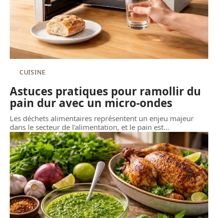
CUISINE
Astuces pratiques pour ramollir du
pain dur avec un micro-ondes
Les déchets alimentaires représentent un enjeu majeur
dans le secteur de l'alimentation, et le pain est
…