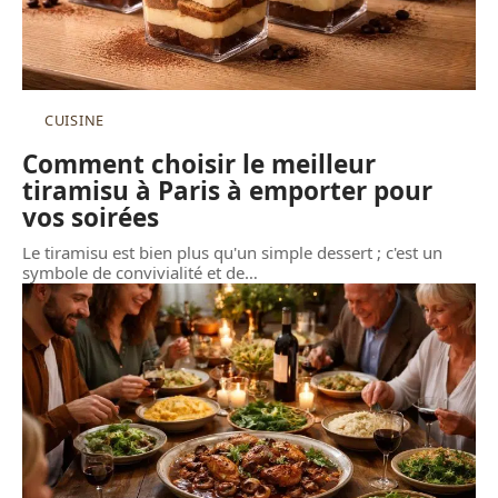
CUISINE
Comment choisir le meilleur
tiramisu à Paris à emporter pour
vos soirées
Le tiramisu est bien plus qu'un simple dessert ; c'est un
symbole de convivialité et de
…