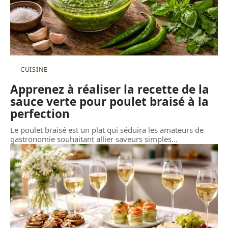
CUISINE
Apprenez à réaliser la recette de la
sauce verte pour poulet braisé à la
perfection
Le poulet braisé est un plat qui séduira les amateurs de
gastronomie souhaitant allier saveurs simples
…