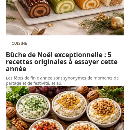
CUISINE
Bûche de Noël exceptionnelle : 5
recettes originales à essayer cette
année
Les fêtes de fin d'année sont synonymes de moments de
partage et de festivité, et au
…