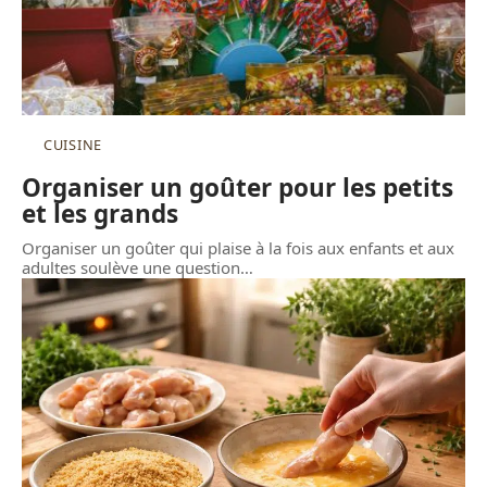
CUISINE
Organiser un goûter pour les petits
et les grands
Organiser un goûter qui plaise à la fois aux enfants et aux
adultes soulève une question
…