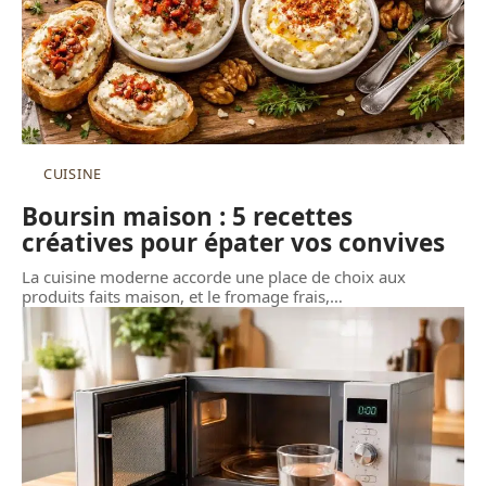
CUISINE
Boursin maison : 5 recettes
créatives pour épater vos convives
La cuisine moderne accorde une place de choix aux
produits faits maison, et le fromage frais,
…