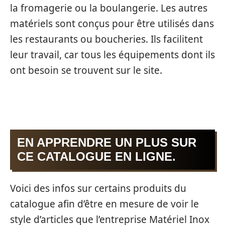
la fromagerie ou la boulangerie. Les autres
matériels sont conçus pour être utilisés dans
les restaurants ou boucheries. Ils facilitent
leur travail, car tous les équipements dont ils
ont besoin se trouvent sur le site.
EN APPRENDRE UN PLUS SUR
CE CATALOGUE EN LIGNE.
Voici des infos sur certains produits du
catalogue afin d’être en mesure de voir le
style d’articles que l’entreprise Matériel Inox