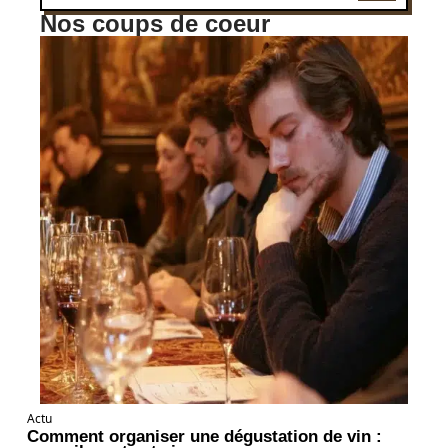
Nos coups de coeur
Actu
Comment organiser une dégustation de vin :