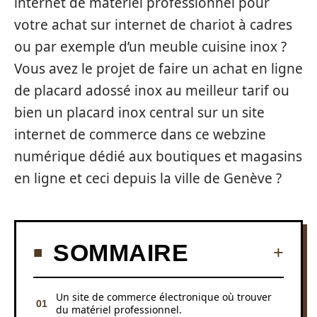
internet de matériel professionnel pour
votre achat sur internet de chariot à cadres
ou par exemple d’un meuble cuisine inox ?
Vous avez le projet de faire un achat en ligne
de placard adossé inox au meilleur tarif ou
bien un placard inox central sur un site
internet de commerce dans ce webzine
numérique dédié aux boutiques et magasins
en ligne et ceci depuis la ville de Genève ?
SOMMAIRE
Un site de commerce électronique où trouver
du matériel professionnel.