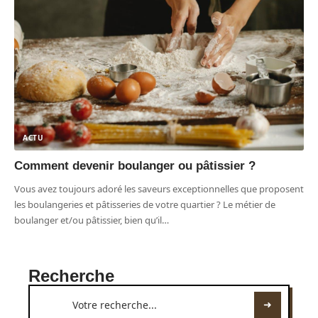
ACTU
Comment devenir boulanger ou pâtissier ?
Vous avez toujours adoré les saveurs exceptionnelles que proposent
les boulangeries et pâtisseries de votre quartier ? Le métier de
boulanger et/ou pâtissier, bien qu’il
…
Recherche