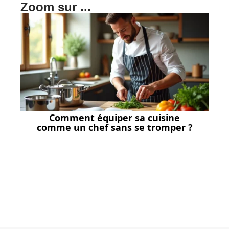
Zoom sur ...
Comment équiper sa cuisine
comme un chef sans se tromper ?