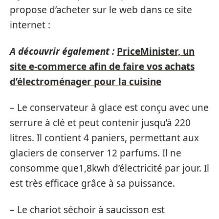
propose d’acheter sur le web dans ce site
internet :
A découvrir également :
PriceMinister, un
site e-commerce afin de faire vos achats
d’électroménager pour la cuisine
– Le conservateur à glace est conçu avec une
serrure à clé et peut contenir jusqu’à 220
litres. Il contient 4 paniers, permettant aux
glaciers de conserver 12 parfums. Il ne
consomme que1,8kwh d’électricité par jour. Il
est très efficace grâce à sa puissance.
– Le chariot séchoir à saucisson est