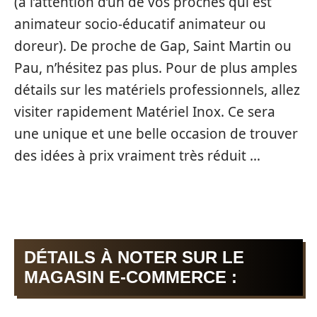
(à l’attention d’un de vos proches qui est
animateur socio-éducatif animateur ou
doreur). De proche de Gap, Saint Martin ou
Pau, n’hésitez pas plus. Pour de plus amples
détails sur les matériels professionnels, allez
visiter rapidement Matériel Inox. Ce sera
une unique et une belle occasion de trouver
des idées à prix vraiment très réduit …
DÉTAILS À NOTER SUR LE
MAGASIN E-COMMERCE :