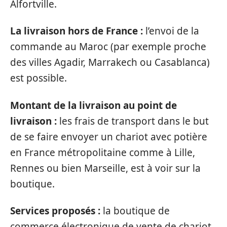
Alfortville.
La livraison hors de France :
l’envoi de la
commande au Maroc (par exemple proche
des villes Agadir, Marrakech ou Casablanca)
est possible.
Montant de la livraison au point de
livraison :
les frais de transport dans le but
de se faire envoyer un chariot avec potière
en France métropolitaine comme à Lille,
Rennes ou bien Marseille, est à voir sur la
boutique.
Services proposés :
la boutique de
commerce électronique de vente de chariot