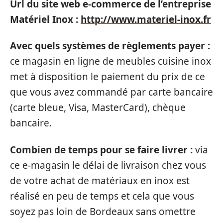
Url du site web e-commerce de l’entreprise
Matériel Inox :
http://www.materiel-inox.fr
Avec quels systèmes de règlements payer :
ce magasin en ligne de meubles cuisine inox
met à disposition le paiement du prix de ce
que vous avez commandé par carte bancaire
(carte bleue, Visa, MasterCard), chèque
bancaire.
Combien de temps pour se faire livrer :
via
ce e-magasin le délai de livraison chez vous
de votre achat de matériaux en inox est
réalisé en peu de temps et cela que vous
soyez pas loin de Bordeaux sans omettre