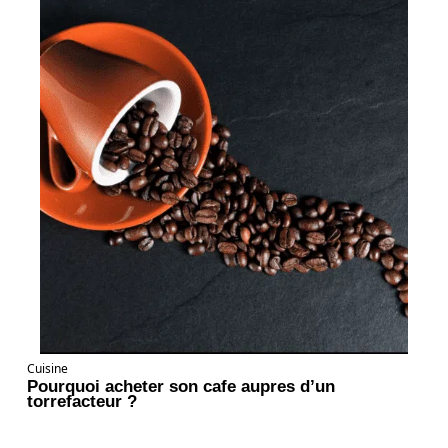
Cuisine
Pourquoi acheter son cafe aupres d’un
torrefacteur ?