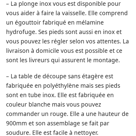
– La plonge inox vous est disponible pour
vous aider à faire la vaisselle. Elle comprend
un égouttoir fabriqué en mélamine
hydrofuge. Ses pieds sont aussi en inox et
vous pouvez les régler selon vos attentes. La
livraison à domicile vous est possible et ce
sont les livreurs qui assurent le montage.
– La table de découpe sans étagère est
fabriquée en polyéthylène mais ses pieds
sont en tube inox. Elle est fabriquée en
couleur blanche mais vous pouvez
commander un rouge. Elle a une hauteur de
900mm et son assemblage se fait par
soudure. Elle est facile à nettoyer.