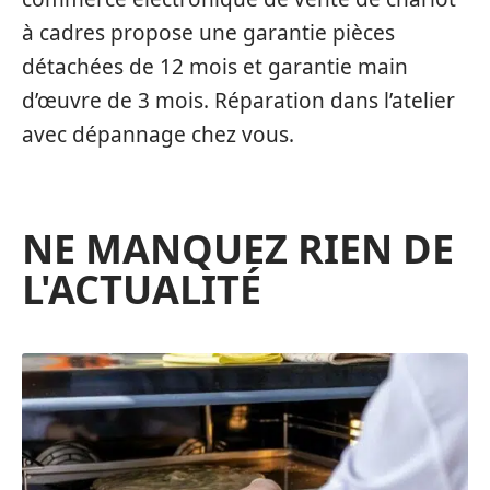
à cadres propose une garantie pièces
détachées de 12 mois et garantie main
d’œuvre de 3 mois. Réparation dans l’atelier
avec dépannage chez vous.
NE MANQUEZ RIEN DE
L'ACTUALITÉ