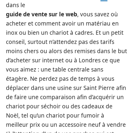
dans le
guide de vente sur le web
, vous savez où
acheter et comment avoir un matériau en
inox ou bien un chariot à cadres. Et un petit
conseil, surtout n’attendez pas des tarifs
moins chers ou alors des remises dans le but
d’acheter sur internet ou à Londres ce que
vous aimez : une table centrale sans
étagère. Ne perdez pas de temps à vous
déplacer dans une usine sur Saint Pierre afin
de faire une comparaison afin d’acquérir un
chariot pour séchoir ou des cadeaux de
Noël, tel qu’un chariot pour fumoir à
meilleur prix ou un accessoire neuf à vendre