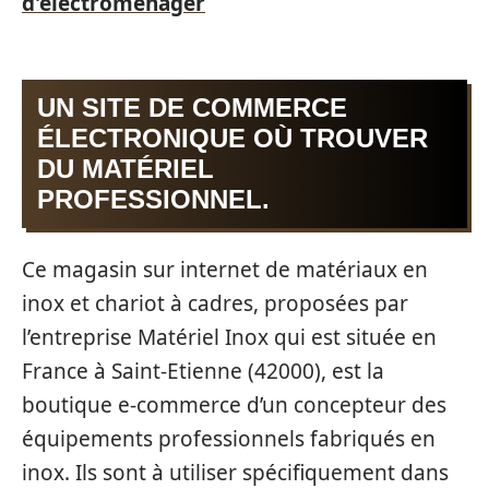
d'électroménager
UN SITE DE COMMERCE
ÉLECTRONIQUE OÙ TROUVER
DU MATÉRIEL
PROFESSIONNEL.
Ce magasin sur internet de matériaux en
inox et chariot à cadres, proposées par
l’entreprise Matériel Inox qui est située en
France à Saint-Etienne (42000), est la
boutique e-commerce d’un concepteur des
équipements professionnels fabriqués en
inox. Ils sont à utiliser spécifiquement dans