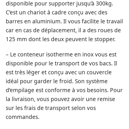
disponible pour supporter jusqu’à 300kg.
C’est un chariot à cadre conçu avec des
barres en aluminium. Il vous facilite le travail
car en cas de déplacement, il a des roues de
125 mm dont les deux peuvent le stopper.
– Le conteneur isotherme en inox vous est
disponible pour le transport de vos bacs. Il
est très léger et conçu avec un couvercle
idéal pour garder le froid. Son système
d’empilage est conforme à vos besoins. Pour
la livraison, vous pouvez avoir une remise
sur les frais de transport selon vos
commandes.