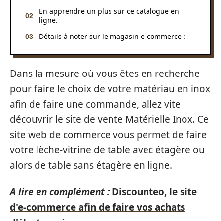
En apprendre un plus sur ce catalogue en
ligne.
Détails à noter sur le magasin e-commerce :
Dans la mesure où vous êtes en recherche
pour faire le choix de votre matériau en inox
afin de faire une commande, allez vite
découvrir le site de vente Matérielle Inox. Ce
site web de commerce vous permet de faire
votre lèche-vitrine de table avec étagère ou
alors de table sans étagère en ligne.
A lire en complément :
Discounteo, le site
d'e-commerce afin de faire vos achats