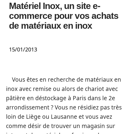
Matériel Inox, un site e-
commerce pour vos achats
de matériaux en inox
15/01/2013
Vous êtes en recherche de matériaux en
inox avec remise ou alors de chariot avec
pâtière en déstockage à Paris dans le 2e
arrondissement ? Vous ne résidiez pas très
loin de Liège ou Lausanne et vous avez
comme désir de trouver un magasin sur