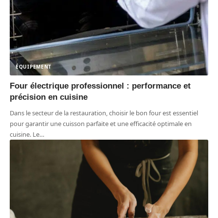
ÉQUIPEMENT
Four électrique professionnel : performance et
précision en cuisine
Dans le secteur de la restauration, choisir le bon four est essentiel
pour garantir une cuisson parfaite et une efficacité optimale en
cuisine. Le
…