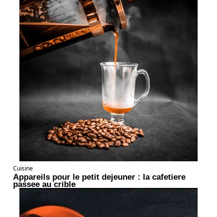
Cuisine
Appareils pour le petit dejeuner : la cafetiere
passee au crible