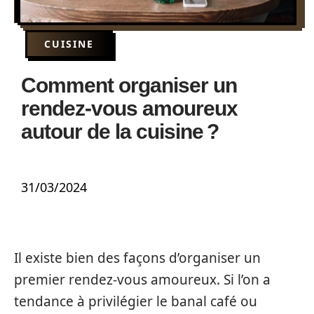
CUISINE
Comment organiser un
rendez-vous amoureux
autour de la cuisine ?
31/03/2024
Il existe bien des façons d’organiser un
premier rendez-vous amoureux. Si l’on a
tendance à privilégier le banal café ou