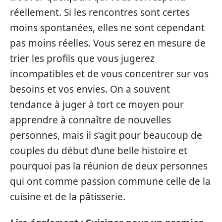
réellement. Si les rencontres sont certes
moins spontanées, elles ne sont cependant
pas moins réelles. Vous serez en mesure de
trier les profils que vous jugerez
incompatibles et de vous concentrer sur vos
besoins et vos envies. On a souvent
tendance à juger à tort ce moyen pour
apprendre à connaître de nouvelles
personnes, mais il s’agit pour beaucoup de
couples du début d’une belle histoire et
pourquoi pas la réunion de deux personnes
qui ont comme passion commune celle de la
cuisine et de la pâtisserie.