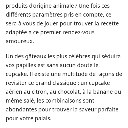
produits d’origine animale ? Une fois ces
différents paramètres pris en compte, ce
sera à vous de jouer pour trouver la recette
adaptée à ce premier rendez-vous
amoureux.
Un des gâteaux les plus célèbres qui séduira
vos papilles est sans aucun doute le
cupcake. Il existe une multitude de façons de
revisiter ce grand classique : un cupcake
aérien au citron, au chocolat, à la banane ou
même salé, les combinaisons sont
abondantes pour trouver la saveur parfaite
pour votre palais.