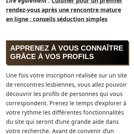
Lire également :
Cuisiner pour un premier
rendez-vous après une rencontre mature
en ligne : conseils séduction simples
APPRENEZ À VOUS CONNAÎTRE
GRÂCE À VOS PROFILS
Une fois votre inscription réalisée sur un site
de rencontres lesbiennes, vous allez pouvoir
découvrir les profils de personnes qui vous
correspondent. Prenez le temps d’explorer à
votre rythme les différentes fonctionnalités
du site qui seront d’une grande aide dans
votre recherche. Avant de convenir d’un