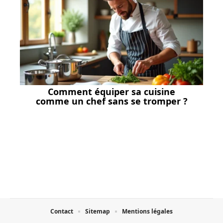
Comment équiper sa cuisine
comme un chef sans se tromper ?
Contact
Sitemap
Mentions légales