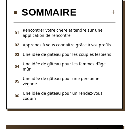
SOMMAIRE
Rencontrer votre chère et tendre sur une
application de rencontre
Apprenez à vous connaître grâce à vos profils
Une idée de gâteau pour les couples lesbiens
Une idée de gâteau pour les femmes d’âge
mûr
Une idée de gâteau pour une personne
végane
Une idée de gâteau pour un rendez-vous
coquin