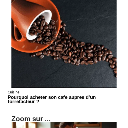
Cuisine
Pourquoi acheter son cafe aupres d’un
torrefacteur ?
Zoom sur ...