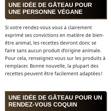
UNE IDÉE DE GÂTEAU POUR
UNE PERSONNE VÉGANE
Si votre rendez-vous vous a clairement
exprimé ses convictions en matière de bien-
être animal, les recettes devront donc se
faire sans aucun produit d’origine animale.
Pour cela, renseignez-vous sur les produits à
remplacer. Bonne nouvelle, la plupart des
recettes peuvent être facilement adaptées !
UNE IDÉE DE GÂTEAU POUR UN
RENDEZ-VOUS COQUIN