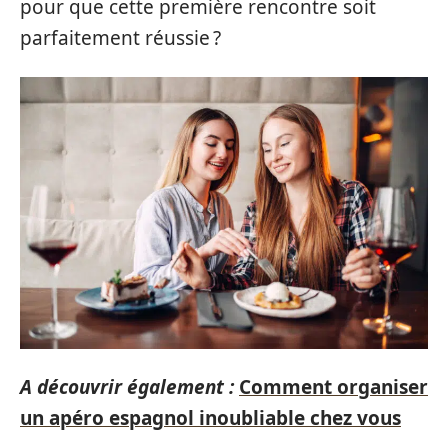
pour que cette première rencontre soit
parfaitement réussie ?
A découvrir également :
Comment organiser
un apéro espagnol inoubliable chez vous