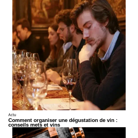
Actu
Comment organiser une dégustation de vin :
conseils mets et vins