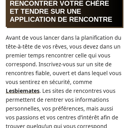
RENCONTRER VOTRE CHÈRE
ET TENDRE SUR UNE
APPLICATION DE RENCONTRE
Avant de vous lancer dans la planification du
tête-à-tête de vos rêves, vous devez dans un
premier temps rencontrer celle qui vous
correspond. Inscrivez-vous sur un site de
rencontres fiable, ouvert et dans lequel vous
vous sentirez en sécurité, comme
Lesbiemates
. Les sites de rencontres vous
permettent de rentrer vos informations
personnelles, vos préférences, mais aussi
vos passions et vos centres d’intérêt afin de
trouver quelqu’un qui vous correspond