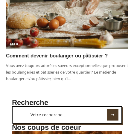
ACTU
Comment devenir boulanger ou pâtissier ?
Vous avez toujours adoré les saveurs exceptionnelles que proposent
les boulangeries et pâtisseries de votre quartier ? Le métier de
boulanger et/ou pâtissier, bien qu’il
…
Recherche
Nos coups de coeur