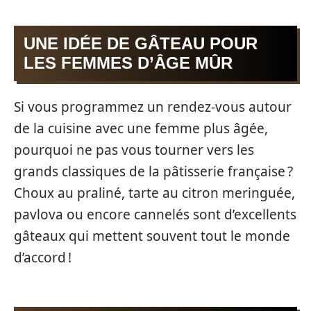
UNE IDÉE DE GÂTEAU POUR
LES FEMMES D’ÂGE MÛR
Si vous programmez un rendez-vous autour
de la cuisine avec une femme plus âgée,
pourquoi ne pas vous tourner vers les
grands classiques de la pâtisserie française ?
Choux au praliné, tarte au citron meringuée,
pavlova ou encore cannelés sont d’excellents
gâteaux qui mettent souvent tout le monde
d’accord !