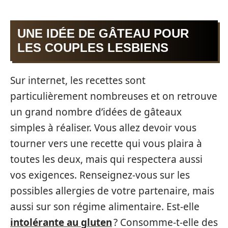
UNE IDÉE DE GÂTEAU POUR
LES COUPLES LESBIENS
Sur internet, les recettes sont
particulièrement nombreuses et on retrouve
un grand nombre d’idées de gâteaux
simples à réaliser. Vous allez devoir vous
tourner vers une recette qui vous plaira à
toutes les deux, mais qui respectera aussi
vos exigences. Renseignez-vous sur les
possibles allergies de votre partenaire, mais
aussi sur son régime alimentaire. Est-elle
intolérante au gluten
? Consomme-t-elle des