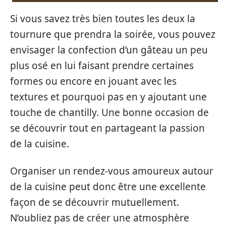
Si vous savez très bien toutes les deux la
tournure que prendra la soirée, vous pouvez
envisager la confection d’un gâteau un peu
plus osé en lui faisant prendre certaines
formes ou encore en jouant avec les
textures et pourquoi pas en y ajoutant une
touche de chantilly. Une bonne occasion de
se découvrir tout en partageant la passion
de la cuisine.
Organiser un rendez-vous amoureux autour
de la cuisine peut donc être une excellente
façon de se découvrir mutuellement.
N’oubliez pas de créer une atmosphère