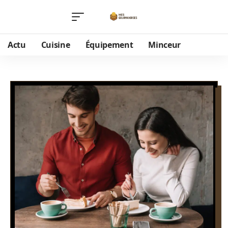
Actu
Cuisine
Équipement
Minceur