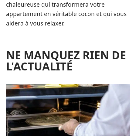
chaleureuse qui transformera votre
appartement en véritable cocon et qui vous
aidera à vous relaxer.
NE MANQUEZ RIEN DE
L'ACTUALITÉ