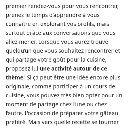
premier rendez-vous pour vous rencontrer,
prenez le temps d’apprendre à vous
connaître en explorant vos profils, mais
surtout grâce aux conversations que vous
allez mener. Lorsque vous aurez trouvé
quelqu’un que vous souhaitez rencontrer et
qui partage votre goût pour la cuisine,
proposez-lui
une activité autour de ce
thème
! Si ça peut être une idée encore plus
originale, comme participer à un cours de
cuisine, vous pouvez très bien opter pour un
moment de partage chez l’une ou chez
l’autre. L’occasion de préparer votre gâteau
préféré. Mais vers quelle recette se tourner