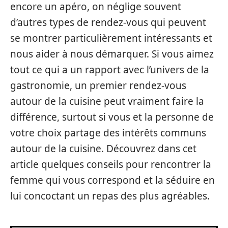
encore un apéro, on néglige souvent
d’autres types de rendez-vous qui peuvent
se montrer particulièrement intéressants et
nous aider à nous démarquer. Si vous aimez
tout ce qui a un rapport avec l’univers de la
gastronomie, un premier rendez-vous
autour de la cuisine peut vraiment faire la
différence, surtout si vous et la personne de
votre choix partage des intérêts communs
autour de la cuisine. Découvrez dans cet
article quelques conseils pour rencontrer la
femme qui vous correspond et la séduire en
lui concoctant un repas des plus agréables.