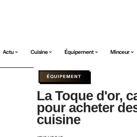
Actu
Cuisine
Équipement
Minceur
ÉQUIPEMENT
La Toque d'or, c
pour acheter de
cuisine