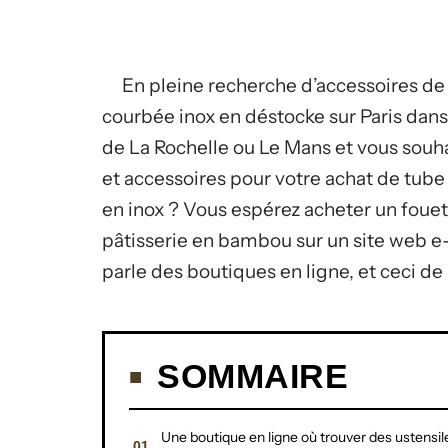
En pleine recherche d’accessoires de 
courbée inox en déstocke sur Paris dans
de La Rochelle ou Le Mans et vous souha
et accessoires pour votre achat de tube 
en inox ? Vous espérez acheter un fouet e
pâtisserie en bambou sur un site web e
parle des boutiques en ligne, et ceci de
SOMMAIRE
Une boutique en ligne où trouver des ustensil