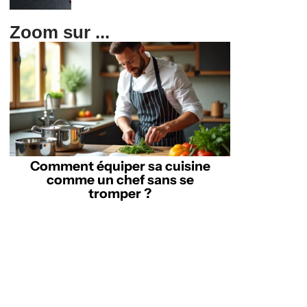
Zoom sur ...
Comment équiper sa cuisine
comme un chef sans se
tromper ?