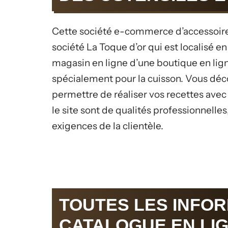
Cette société e-commerce d’accessoires d
société La Toque d’or qui est localisé e
magasin en ligne d’une boutique en lig
spécialement pour la cuisson. Vous déco
permettre de réaliser vos recettes avec 
le site sont de qualités professionnelles
exigences de la clientèle.
TOUTES LES INFOR
CATALOGUE EN LIG