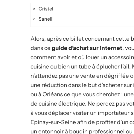
Cristel
Sanelli
Alors, après ce billet concernant cette 
dans ce
guide d’achat sur internet
, vo
comment avoir et où louer un accessoir
cuisine ou bien un tube à éplucher l’ail.
n’attendez pas une vente en dégriffée o
une réduction dans le but d’acheter sur 
ou à Orléans ce que vous cherchez : un
de cuisine électrique. Ne perdez pas v
à vous déplacer visiter un importateur s
Epinay-sur-Seine afin de profiter d’un
un entonnoir à boudin professionnel ou 