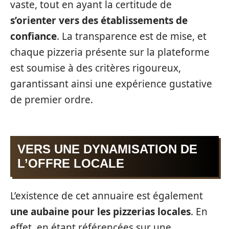
vaste, tout en ayant la certitude de
s’orienter vers des établissements de
confiance
. La transparence est de mise, et
chaque pizzeria présente sur la plateforme
est soumise à des critères rigoureux,
garantissant ainsi une expérience gustative
de premier ordre.
VERS UNE DYNAMISATION DE
L’OFFRE LOCALE
L’existence de cet annuaire est également
une aubaine pour les pizzerias locales
. En
effet, en étant référencées sur une