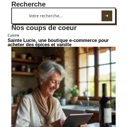
Recherche
Nos coups de coeur
Cuisine
Sainte Lucie, une boutique e-commerce pour
acheter des épices et vanille