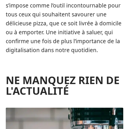
s’impose comme l’outil incontournable pour
tous ceux qui souhaitent savourer une
délicieuse pizza, que ce soit livrée à domicile
ou à emporter. Une initiative à saluer, qui
confirme une fois de plus l’importance de la
digitalisation dans notre quotidien.
NE MANQUEZ RIEN DE
L'ACTUALITÉ