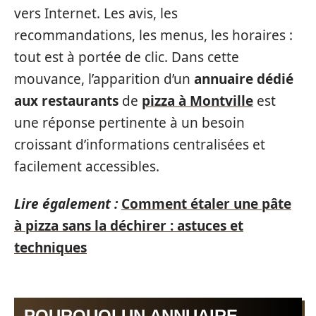
vers Internet. Les avis, les
recommandations, les menus, les horaires :
tout est à portée de clic. Dans cette
mouvance, l’apparition d’un
annuaire dédié
aux restaurants
de
pizza à Montville
est
une réponse pertinente à un besoin
croissant d’informations centralisées et
facilement accessibles.
Lire également :
Comment étaler une pâte
à pizza sans la déchirer : astuces et
techniques
POURQUOI UN ANNUAIRE