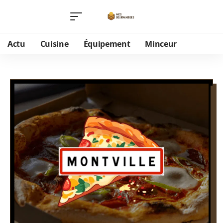
Actu
Cuisine
Équipement
Minceur