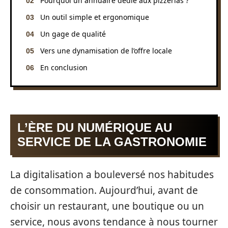
Pourquoi un annuaire dédié aux pizzerias ?
Un outil simple et ergonomique
Un gage de qualité
Vers une dynamisation de l’offre locale
En conclusion
L’ÈRE DU NUMÉRIQUE AU
SERVICE DE LA GASTRONOMIE
La digitalisation a bouleversé nos habitudes
de consommation. Aujourd’hui, avant de
choisir un restaurant, une boutique ou un
service, nous avons tendance à nous tourner