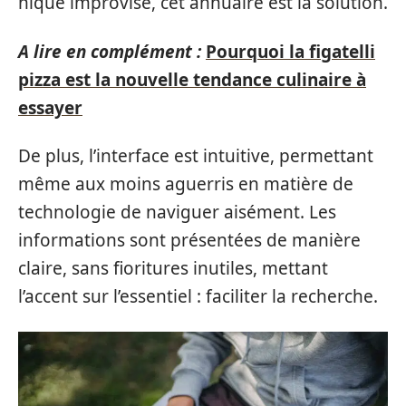
nique improvisé, cet annuaire est la solution.
A lire en complément :
Pourquoi la figatelli
pizza est la nouvelle tendance culinaire à
essayer
De plus, l’interface est intuitive, permettant
même aux moins aguerris en matière de
technologie de naviguer aisément. Les
informations sont présentées de manière
claire, sans fioritures inutiles, mettant
l’accent sur l’essentiel : faciliter la recherche.