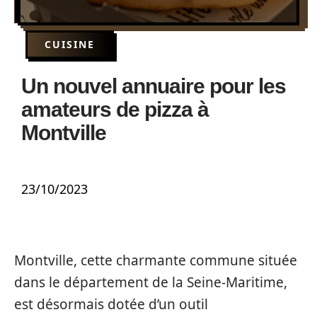
CUISINE
Un nouvel annuaire pour les
amateurs de pizza à
Montville
23/10/2023
Montville, cette charmante commune située
dans le département de la Seine-Maritime,
est désormais dotée d’un outil