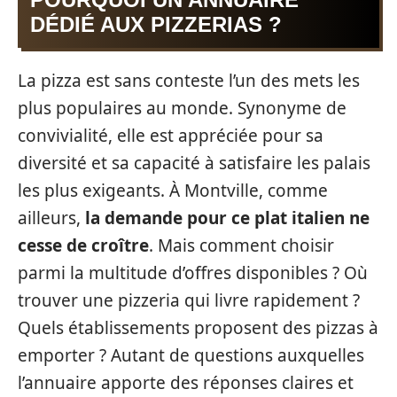
DÉDIÉ AUX PIZZERIAS ?
La pizza est sans conteste l’un des mets les
plus populaires au monde. Synonyme de
convivialité, elle est appréciée pour sa
diversité et sa capacité à satisfaire les palais
les plus exigeants. À Montville, comme
ailleurs,
la demande pour ce plat italien ne
cesse de croître
. Mais comment choisir
parmi la multitude d’offres disponibles ? Où
trouver une pizzeria qui livre rapidement ?
Quels établissements proposent des pizzas à
emporter ? Autant de questions auxquelles
l’annuaire apporte des réponses claires et