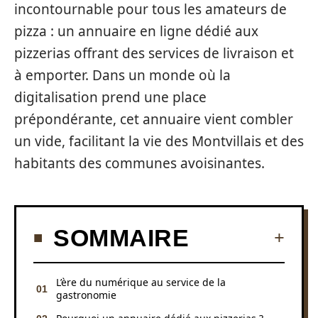
incontournable pour tous les amateurs de
pizza : un annuaire en ligne dédié aux
pizzerias offrant des services de livraison et
à emporter. Dans un monde où la
digitalisation prend une place
prépondérante, cet annuaire vient combler
un vide, facilitant la vie des Montvillais et des
habitants des communes avoisinantes.
SOMMAIRE
L’ère du numérique au service de la
gastronomie