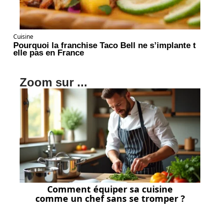
Cuisine
Pourquoi la franchise Taco Bell ne s’implante t
elle pas en France
Zoom sur ...
Comment équiper sa cuisine
comme un chef sans se tromper ?