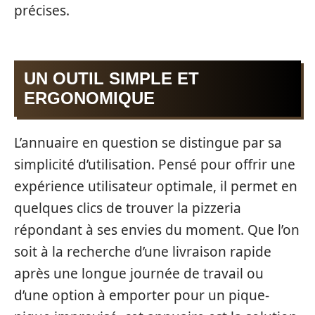
précises.
UN OUTIL SIMPLE ET
ERGONOMIQUE
L’annuaire en question se distingue par sa
simplicité d’utilisation. Pensé pour offrir une
expérience utilisateur optimale, il permet en
quelques clics de trouver la pizzeria
répondant à ses envies du moment. Que l’on
soit à la recherche d’une livraison rapide
après une longue journée de travail ou
d’une option à emporter pour un pique-