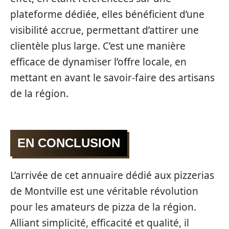
plateforme dédiée, elles bénéficient d’une
visibilité accrue, permettant d’attirer une
clientèle plus large. C’est une manière
efficace de dynamiser l’offre locale, en
mettant en avant le savoir-faire des artisans
de la région.
EN CONCLUSION
L’arrivée de cet annuaire dédié aux pizzerias
de Montville est une véritable révolution
pour les amateurs de pizza de la région.
Alliant simplicité, efficacité et qualité, il