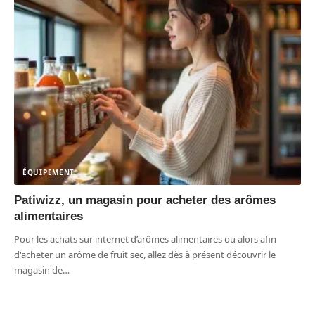
ÉQUIPEMENT
Patiwizz, un magasin pour acheter des arômes
alimentaires
Pour les achats sur internet d’arômes alimentaires ou alors afin
d'acheter un arôme de fruit sec, allez dès à présent découvrir le
magasin de
…