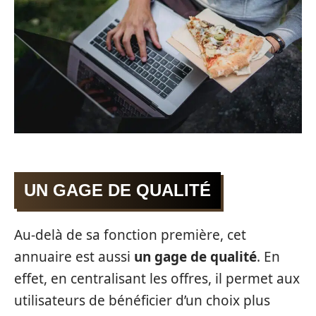
UN GAGE DE QUALITÉ
Au-delà de sa fonction première, cet
annuaire est aussi
un gage de qualité
. En
effet, en centralisant les offres, il permet aux
utilisateurs de bénéficier d’un choix plus