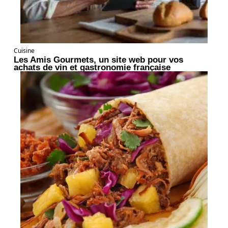
Cuisine
Les Amis Gourmets, un site web pour vos
achats de vin et gastronomie française