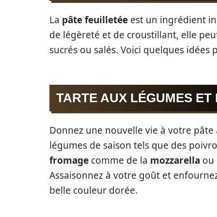
La
pâte feuilletée
est un ingrédient in
de légèreté et de croustillant, elle peu
sucrés ou salés. Voici quelques idées p
TARTE AUX LÉGUMES ET
Donnez une nouvelle vie à votre pâte
légumes de saison tels que des poivro
fromage
comme de la
mozzarella
ou
Assaisonnez à votre goût et enfourne
belle couleur dorée.