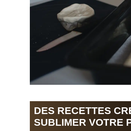
DES RECETTES CR
SUBLIMER VOTRE 