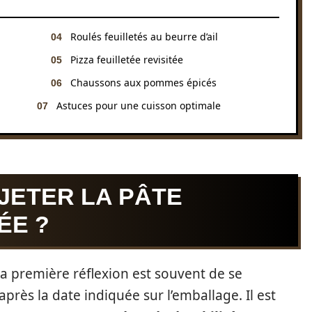
Roulés feuilletés au beurre d’ail
Pizza feuilletée revisitée
Chaussons aux pommes épicés
Astuces pour une cuisson optimale
JETER LA PÂTE
ÉE ?
 la première réflexion est souvent de se
après la date indiquée sur l’emballage. Il est