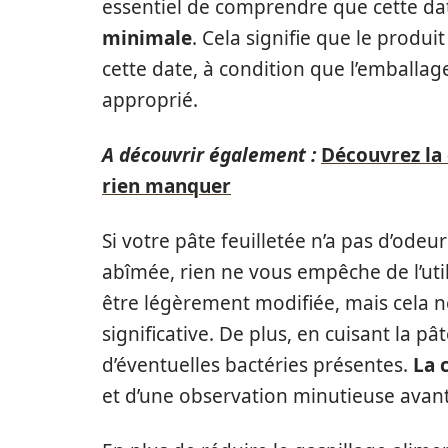
essentiel de comprendre que cette da
minimale
. Cela signifie que le produ
cette date, à condition que l’emballage
approprié.
A découvrir également :
Découvrez la 
rien manquer
Si votre pâte feuilletée n’a pas d’odeu
abîmée, rien ne vous empêche de l’utili
être légèrement modifiée, mais cela n
significative. De plus, en cuisant la 
d’éventuelles bactéries présentes.
La 
et d’une observation minutieuse avan