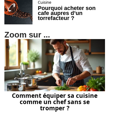
Cuisine
Pourquoi acheter son
cafe aupres d’un
torrefacteur ?
Zoom sur ...
Comment équiper sa cuisine
comme un chef sans se
tromper ?