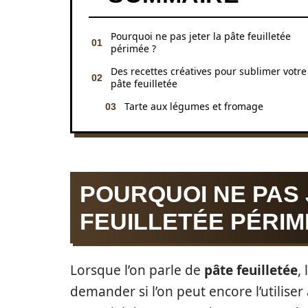
Pourquoi ne pas jeter la pâte feuilletée
périmée ?
Des recettes créatives pour sublimer votre
pâte feuilletée
Tarte aux légumes et fromage
POURQUOI NE PAS 
FEUILLETÉE PÉRIM
Lorsque l’on parle de
pâte feuilletée
,
demander si l’on peut encore l’utiliser 