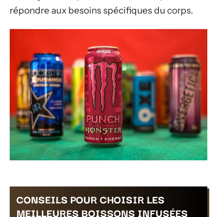
répondre aux besoins spécifiques du corps.
CONSEILS POUR CHOISIR LES
MEILLEURES BOISSONS INFUSÉES