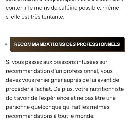
contenir le moins de caféine possible, même
si elle est très tentante.
RECOMMANDATIONS DES PROFESSIONNELS
Si vous passez aux boissons infusées sur
recommandation d’un professionnel, vous
devez vous renseigner auprès de lui avant de
procéder à l’achat. De plus, votre nutritionniste
doit avoir de l’expérience et ne pas être une
personne quelconque qui fait les mêmes
recommandations à tout le monde.