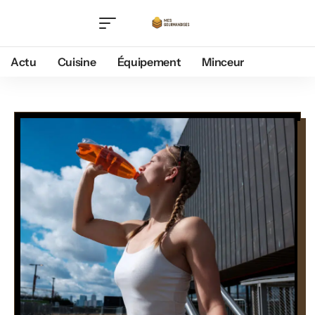
Actu
Cuisine
Équipement
Minceur