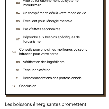
Aide au fonctionnement du système
immunitaire
Un complément idéal à votre mode de vie
Excellent pour l’énergie mentale
Pas d’effets secondaires
Répondre aux besoins spécifiques de
l’organisme
Conseils pour choisir les meilleures boissons
infusées pour votre corps
Vérification des ingrédients
Teneur en caféine
Recommandations des professionnels
Conclusion
Les boissons énergisantes promettent