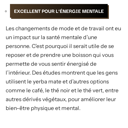
EXCELLENT POUR L’ÉNERGIE MENTALE
Les changements de mode et de travail ont eu
un impact sur la santé mentale d’une
personne. C’est pourquoi il serait utile de se
reposer et de prendre une boisson qui vous
permette de vous sentir énergisé de
l’intérieur. Des études montrent que les gens
utilisent le yerba mate et d’autres options
comme le café, le thé noir et le thé vert, entre
autres dérivés végétaux, pour améliorer leur
bien-être physique et mental.