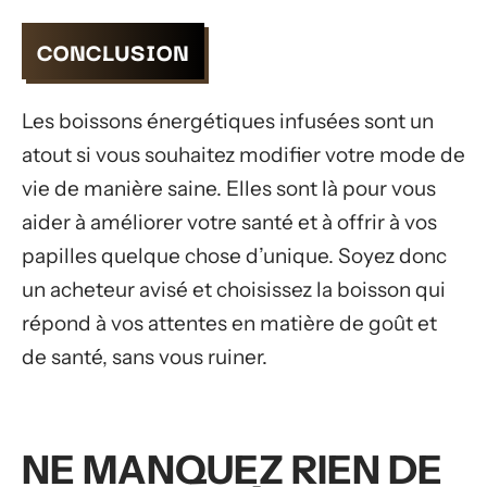
CONCLUSION
Les boissons énergétiques infusées sont un
atout si vous souhaitez modifier votre mode de
vie de manière saine. Elles sont là pour vous
aider à améliorer votre santé et à offrir à vos
papilles quelque chose d’unique. Soyez donc
un acheteur avisé et choisissez la boisson qui
répond à vos attentes en matière de goût et
de santé, sans vous ruiner.
NE MANQUEZ RIEN DE