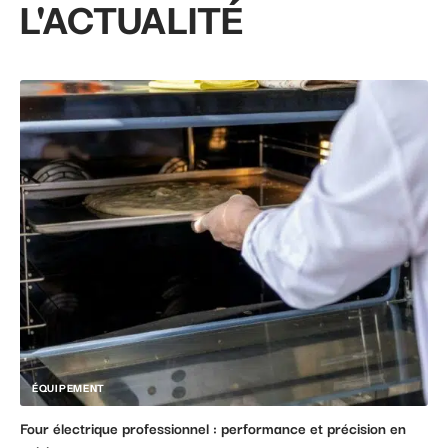
L'ACTUALITÉ
ÉQUIPEMENT
Four électrique professionnel : performance et précision en