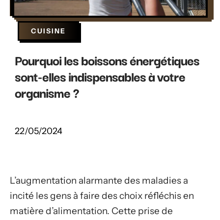
CUISINE
Pourquoi les boissons énergétiques
sont-elles indispensables à votre
organisme ?
22/05/2024
L’augmentation alarmante des maladies a
incité les gens à faire des choix réfléchis en
matière d’alimentation. Cette prise de