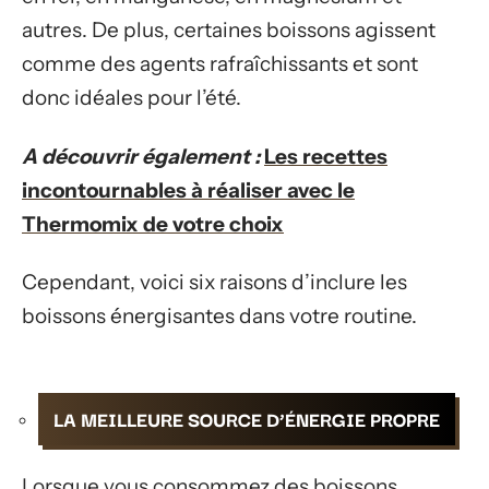
autres. De plus, certaines boissons agissent
comme des agents rafraîchissants et sont
donc idéales pour l’été.
A découvrir également :
Les recettes
incontournables à réaliser avec le
Thermomix de votre choix
Cependant, voici six raisons d’inclure les
boissons énergisantes dans votre routine.
LA MEILLEURE SOURCE D’ÉNERGIE PROPRE
Lorsque vous consommez des boissons