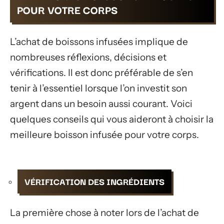
POUR VOTRE CORPS
L’achat de boissons infusées implique de
nombreuses réflexions, décisions et
vérifications. Il est donc préférable de s’en
tenir à l’essentiel lorsque l’on investit son
argent dans un besoin aussi courant. Voici
quelques conseils qui vous aideront à choisir la
meilleure boisson infusée pour votre corps.
VÉRIFICATION DES INGRÉDIENTS
La première chose à noter lors de l’achat de