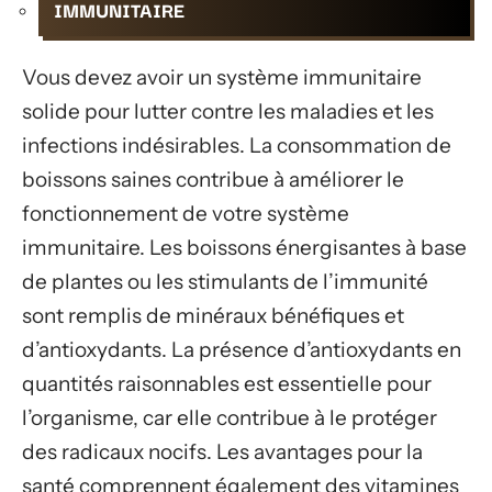
IMMUNITAIRE
Vous devez avoir un système immunitaire
solide pour lutter contre les maladies et les
infections indésirables. La consommation de
boissons saines contribue à améliorer le
fonctionnement de votre système
immunitaire. Les boissons énergisantes à base
de plantes ou les stimulants de l’immunité
sont remplis de minéraux bénéfiques et
d’antioxydants. La présence d’antioxydants en
quantités raisonnables est essentielle pour
l’organisme, car elle contribue à le protéger
des radicaux nocifs. Les avantages pour la
santé comprennent également des vitamines