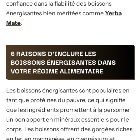
confiance dans la fiabilité des boissons
énergisantes bien méritées comme
Yerba
Mate
.
6 RAISONS D’INCLURE LES
BOISSONS ÉNERGISANTES DANS
VOTRE RÉGIME ALIMENTAIRE
Les boissons énergisantes sont populaires en
tant que protéines du pauvre, ce qui signifie
que les ingrédients promettent à la personne
un bon apport en minéraux essentiels pour le
corps. Les boissons offrent des gorgées riches
en fer, en manganèse, en magnésium et