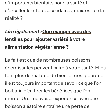
d’importants bienfaits pour la santé et
d’excellents effets secondaires, mais est-ce la
réalité ?
Lire également :
Que manger avec des
lentilles pour ajouter variété à votre
alimentation végétarienne ?
Le fait est que de nombreuses boissons
énergisantes peuvent nuire à votre santé. Elles
font plus de mal que de bien, et c’est pourquoi
il est toujours important de savoir ce que l’on
boit afin d’en tirer les bénéfices que l’on
mérite. Une mauvaise expérience avec une
boisson aléatoire entraîne une perte de