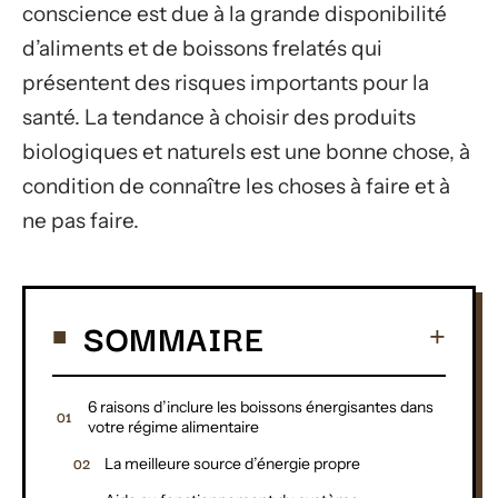
conscience est due à la grande disponibilité
d’aliments et de boissons frelatés qui
présentent des risques importants pour la
santé. La tendance à choisir des produits
biologiques et naturels est une bonne chose, à
condition de connaître les choses à faire et à
ne pas faire.
SOMMAIRE
6 raisons d’inclure les boissons énergisantes dans
votre régime alimentaire
La meilleure source d’énergie propre