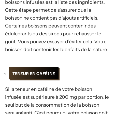
boissons infusées est la liste des ingrédients.
Cette étape permet de s’assurer que la
boisson ne contient pas d’ajouts artificiels.
Certaines boissons peuvent contenir des
édulcorants ou des sirops pour rehausser le
goût. Vous pouvez essayer d’éviter cela. Votre
boisson doit contenir les bienfaits de la nature.
TENEUR EN CAFÉINE
Si la teneur en caféine de votre boisson
infusée est supérieure à 200 mg par portion, le
seul but de la consommation de la boisson
sera anéanti. C’est pourquoi votre boisson doit