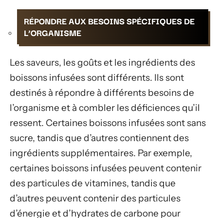
RÉPONDRE AUX BESOINS SPÉCIFIQUES DE
L’ORGANISME
Les saveurs, les goûts et les ingrédients des
boissons infusées sont différents. Ils sont
destinés à répondre à différents besoins de
l’organisme et à combler les déficiences qu’il
ressent. Certaines boissons infusées sont sans
sucre, tandis que d’autres contiennent des
ingrédients supplémentaires. Par exemple,
certaines boissons infusées peuvent contenir
des particules de vitamines, tandis que
d’autres peuvent contenir des particules
d’énergie et d’hydrates de carbone pour