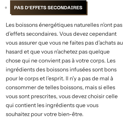
PAS D’EFFETS SECONDAIRES
Les boissons énergétiques naturelles n’ont pas
d’effets secondaires. Vous devez cependant
vous assurer que vous ne faites pas d’achats au
hasard et que vous n’achetez pas quelque
chose qui ne convient pas à votre corps. Les
ingrédients des boissons infusées sont bons
pour le corps et l’esprit. Il n’y a pas de mal à
consommer de telles boissons, mais si elles
vous sont prescrites, vous devez choisir celle
qui contient les ingrédients que vous
souhaitez pour votre bien-être.