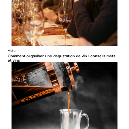
Actu
Comment organiser une dégustation de vin : conseils mets
et vins