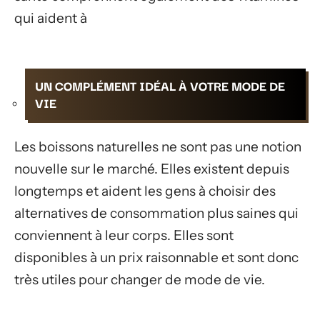
qui aident à
UN COMPLÉMENT IDÉAL À VOTRE MODE DE
VIE
Les boissons naturelles ne sont pas une notion
nouvelle sur le marché. Elles existent depuis
longtemps et aident les gens à choisir des
alternatives de consommation plus saines qui
conviennent à leur corps. Elles sont
disponibles à un prix raisonnable et sont donc
très utiles pour changer de mode de vie.