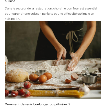
cuisine
Dans le secteur de la restauration, choisir le bon four est essentiel
pour garantir une cuisson parfaite et une efficacité optimale en
cuisine. Le
…
ACTU
Comment devenir boulanger ou pâtissier ?