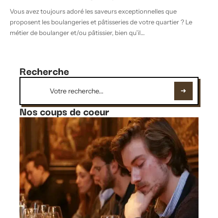
Vous avez toujours adoré les saveurs exceptionnelles que
proposent les boulangeries et pâtisseries de votre quartier ? Le
métier de boulanger et/ou pâtissier, bien qu’il
…
Recherche
Nos coups de coeur