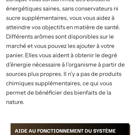
énergétiques saines, sans conservateurs ni
sucre supplémentaires, vous vous aidez à
atteindre vos objectifs en matière de santé.
Différents arômes sont disponibles sur le
marché et vous pouvez les ajouter à votre
panier. Elles vous aident à obtenir le degré
d’énergie nécessaire à l’organisme à partir de
sources plus propres. Il n’y a pas de produits
chimiques supplémentaires, ce qui vous
permet de bénéficier des bienfaits de la
nature.
AIDE AU FONCTIONNEMENT DU SYSTÈME