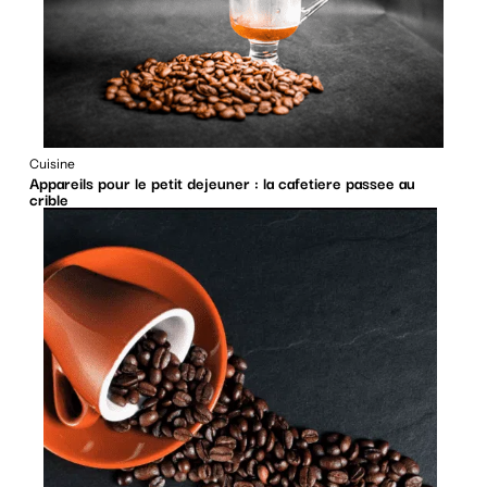
Cuisine
Appareils pour le petit dejeuner : la cafetiere passee au
crible