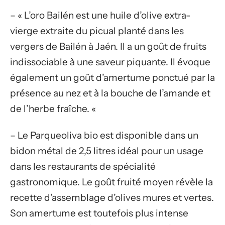
– « L’oro Bailén est une huile d’olive extra-
vierge extraite du picual planté dans les
vergers de Bailén à Jaén. Il a un goût de fruits
indissociable à une saveur piquante. Il évoque
également un goût d’amertume ponctué par la
présence au nez et à la bouche de l’amande et
de l’herbe fraîche. «
– Le Parqueoliva bio est disponible dans un
bidon métal de 2,5 litres idéal pour un usage
dans les restaurants de spécialité
gastronomique. Le goût fruité moyen révèle la
recette d’assemblage d’olives mures et vertes.
Son amertume est toutefois plus intense