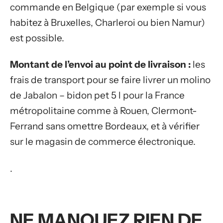
commande en Belgique (par exemple si vous
habitez à Bruxelles, Charleroi ou bien Namur)
est possible.
Montant de l’envoi au point de livraison :
les
frais de transport pour se faire livrer un molino
de Jabalon – bidon pet 5 l pour la France
métropolitaine comme à Rouen, Clermont-
Ferrand sans omettre Bordeaux, et à vérifier
sur le magasin de commerce électronique.
.
NE MANQUEZ RIEN DE