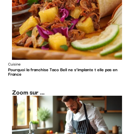
Cuisine
Pourquoi la franchise Taco Bell ne s’implante t elle pas en
France
Zoom sur ...