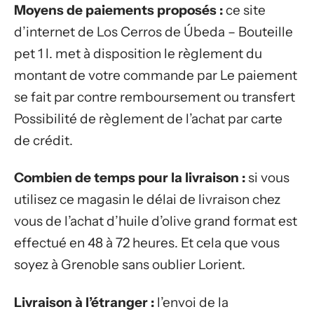
Moyens de paiements proposés :
ce site
d’internet de Los Cerros de Úbeda – Bouteille
pet 1 l. met à disposition le règlement du
montant de votre commande par Le paiement
se fait par contre remboursement ou transfert
Possibilité de règlement de l’achat par carte
de crédit.
Combien de temps pour la livraison :
si vous
utilisez ce magasin le délai de livraison chez
vous de l’achat d’huile d’olive grand format est
effectué en 48 à 72 heures. Et cela que vous
soyez à Grenoble sans oublier Lorient.
Livraison à l’étranger :
l’envoi de la