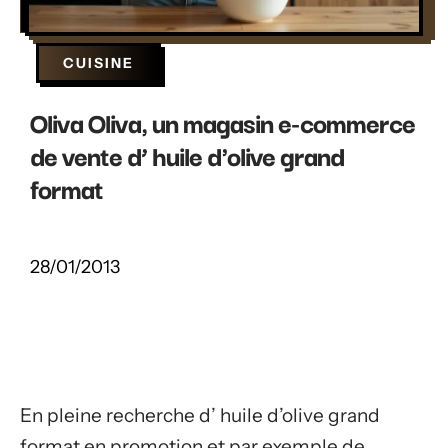
CUISINE
Oliva Oliva, un magasin e-commerce
de vente d’ huile d'olive grand
format
28/01/2013
En pleine recherche d’ huile d’olive grand
format en promotion et par exemple de