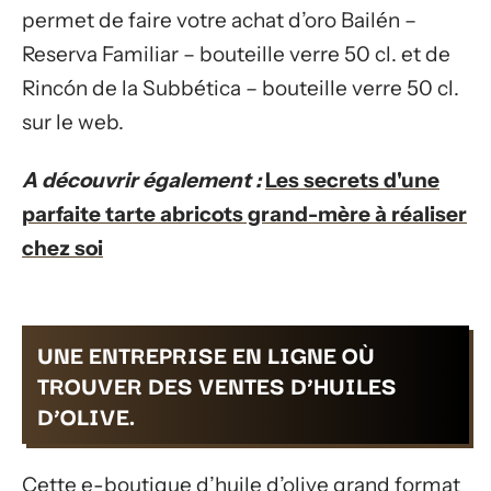
permet de faire votre achat d’oro Bailén –
Reserva Familiar – bouteille verre 50 cl. et de
Rincón de la Subbética – bouteille verre 50 cl.
sur le web.
A découvrir également :
Les secrets d'une
parfaite tarte abricots grand-mère à réaliser
chez soi
UNE ENTREPRISE EN LIGNE OÙ
TROUVER DES VENTES D’HUILES
D’OLIVE.
Cette e-boutique d’huile d’olive grand format