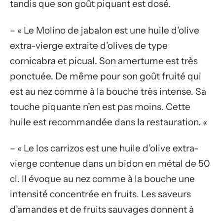
tandis que son goût piquant est dosé.
– « Le Molino de jabalon est une huile d’olive
extra-vierge extraite d’olives de type
cornicabra et picual. Son amertume est très
ponctuée. De même pour son goût fruité qui
est au nez comme à la bouche très intense. Sa
touche piquante n’en est pas moins. Cette
huile est recommandée dans la restauration. «
– « Le los carrizos est une huile d’olive extra-
vierge contenue dans un bidon en métal de 50
cl. Il évoque au nez comme à la bouche une
intensité concentrée en fruits. Les saveurs
d’amandes et de fruits sauvages donnent à