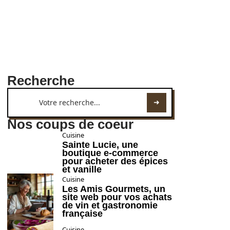
Recherche
Nos coups de coeur
Cuisine
Sainte Lucie, une
boutique e-commerce
pour acheter des épices
et vanille
Cuisine
Les Amis Gourmets, un
site web pour vos achats
de vin et gastronomie
française
Cuisine