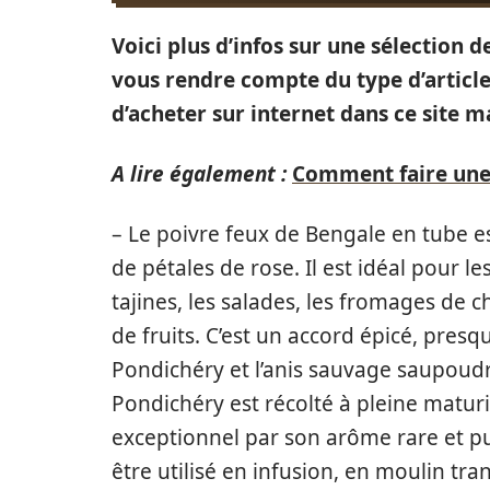
Voici plus d’infos sur une sélection 
vous rendre compte du type d’article
d’acheter sur internet dans ce site m
A lire également :
Comment faire une
– Le poivre feux de Bengale en tube 
de pétales de rose. Il est idéal pour les
tajines, les salades, les fromages de c
de fruits. C’est un accord épicé, pres
Pondichéry et l’anis sauvage saupoudr
Pondichéry est récolté à pleine maturi
exceptionnel par son arôme rare et pu
être utilisé en infusion, en moulin tr