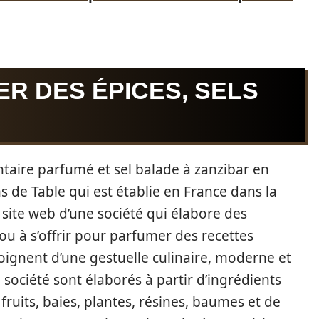
ER DES ÉPICES, SELS
taire parfumé et sel balade à zanzibar en
s de Table qui est établie en France dans la
le site web d’une société qui élabore des
r ou à s’offrir pour parfumer des recettes
émoignent d’une gestuelle culinaire, moderne et
 société sont élaborés à partir d’ingrédients
 fruits, baies, plantes, résines, baumes et de