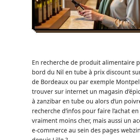
En recherche de produit alimentaire p
bord du Nil en tube à prix discount sur
de Bordeaux ou par exemple Montpell
trouver sur internet un magasin d’épic
à zanzibar en tube ou alors d’un poiv
recherche d’infos pour faire l’achat e
vraiment moins cher, mais aussi un ac
e-commerce au sein des pages webzine