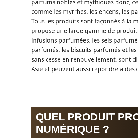
parfums nobles et mythiques donc, ce
comme les myrrhes, les encens, les patc
Tous les produits sont façonnés à la ma
propose une large gamme de produits q
infusions parfumées, les sels parfumés
parfumés, les biscuits parfumés et les
sans cesse en renouvellement, sont di
Asie et peuvent aussi répondre à des
QUEL PRODUIT PR
NUMÉRIQUE ?