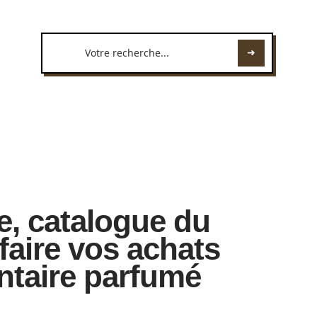
e, catalogue du
faire vos achats
ntaire parfumé