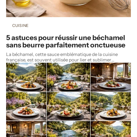
CUISINE
5 astuces pour réussir une béchamel
sans beurre parfaitement onctueuse
La béchamel, cette sauce emblématique de la cuisine
française, est souvent utilisée pour lier et sublimer
…