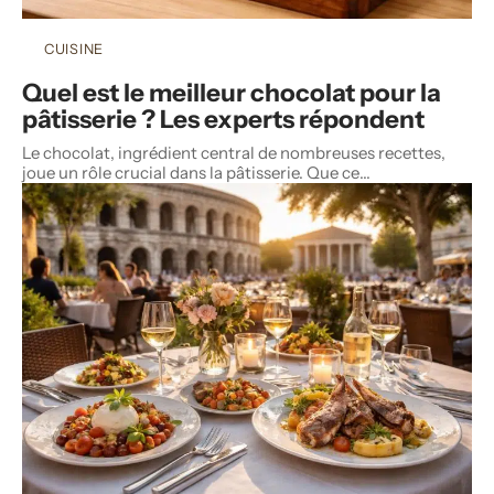
CUISINE
Quel est le meilleur chocolat pour la
pâtisserie ? Les experts répondent
Le chocolat, ingrédient central de nombreuses recettes,
joue un rôle crucial dans la pâtisserie. Que ce
…