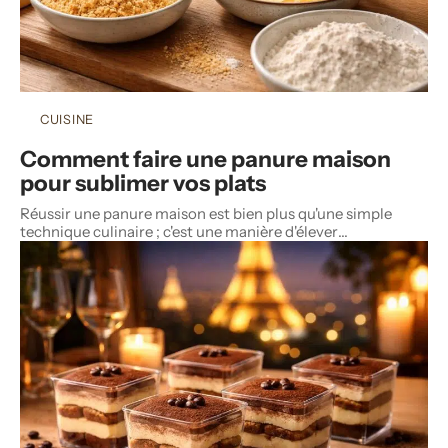
CUISINE
Comment faire une panure maison
pour sublimer vos plats
Réussir une panure maison est bien plus qu'une simple
technique culinaire ; c'est une manière d'élever
…