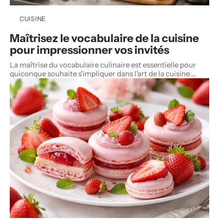
CUISINE
Maîtrisez le vocabulaire de la cuisine
pour impressionner vos invités
La maîtrise du vocabulaire culinaire est essentielle pour
quiconque souhaite s'impliquer dans l'art de la cuisine.
…