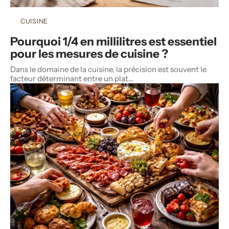
CUISINE
Pourquoi 1/4 en millilitres est essentiel
pour les mesures de cuisine ?
Dans le domaine de la cuisine, la précision est souvent le
facteur déterminant entre un plat
…