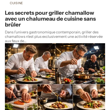
CUISINE
Les secrets pour griller chamallow
avec un chalumeau de cuisine sans
brûler
Dans l'univers gastronomique contemporain, griller des
chamallows n'est plus exclusivement une activité réservée
aux feux de
…