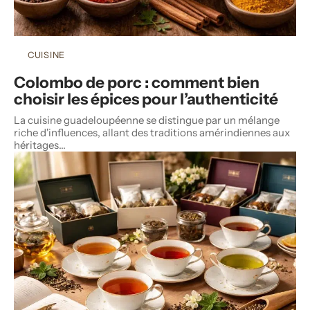
CUISINE
Colombo de porc : comment bien
choisir les épices pour l’authenticité
La cuisine guadeloupéenne se distingue par un mélange
riche d'influences, allant des traditions amérindiennes aux
héritages
…