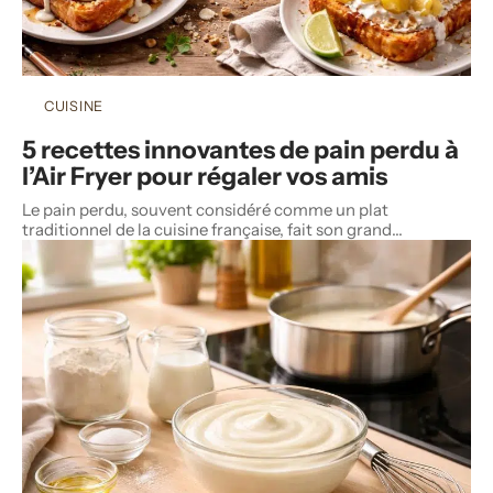
CUISINE
5 recettes innovantes de pain perdu à
l’Air Fryer pour régaler vos amis
Le pain perdu, souvent considéré comme un plat
traditionnel de la cuisine française, fait son grand
…