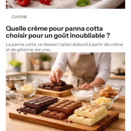
CUISINE
Quelle crème pour panna cotta
choisir pour un goût inoubliable ?
La panna cotta, ce dessert italien élaboré à partir de crème
et de gélatine, est une
…