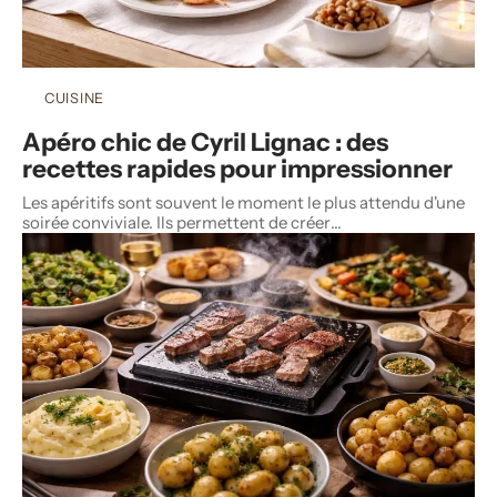
CUISINE
Apéro chic de Cyril Lignac : des
recettes rapides pour impressionner
Les apéritifs sont souvent le moment le plus attendu d'une
soirée conviviale. Ils permettent de créer
…