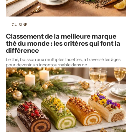
CUISINE
Classement de la meilleure marque
thé du monde : les critères qui font la
différence
Le thé, boisson aux multiples facettes, a traversé les âges
pour devenir un incontournable dans de
…