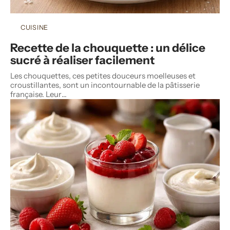
CUISINE
Recette de la chouquette : un délice
sucré à réaliser facilement
Les chouquettes, ces petites douceurs moelleuses et
croustillantes, sont un incontournable de la pâtisserie
française. Leur
…