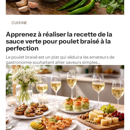
CUISINE
Apprenez à réaliser la recette de la
sauce verte pour poulet braisé à la
perfection
Le poulet braisé est un plat qui séduira les amateurs de
gastronomie souhaitant allier saveurs simples
…