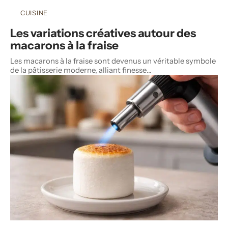
CUISINE
Les variations créatives autour des
macarons à la fraise
Les macarons à la fraise sont devenus un véritable symbole
de la pâtisserie moderne, alliant finesse
…