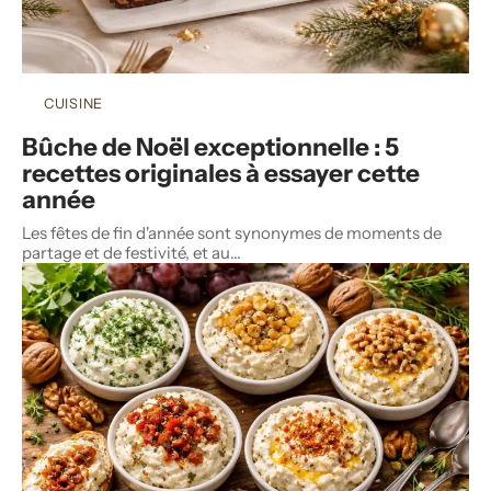
CUISINE
Bûche de Noël exceptionnelle : 5
recettes originales à essayer cette
année
Les fêtes de fin d'année sont synonymes de moments de
partage et de festivité, et au
…