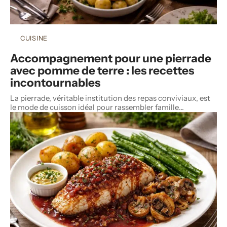
CUISINE
Accompagnement pour une pierrade
avec pomme de terre : les recettes
incontournables
La pierrade, véritable institution des repas conviviaux, est
le mode de cuisson idéal pour rassembler famille
…