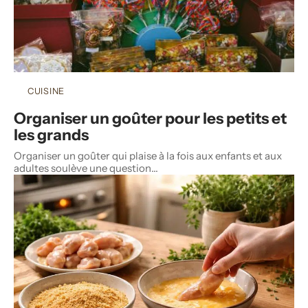
CUISINE
Organiser un goûter pour les petits et
les grands
Organiser un goûter qui plaise à la fois aux enfants et aux
adultes soulève une question
…