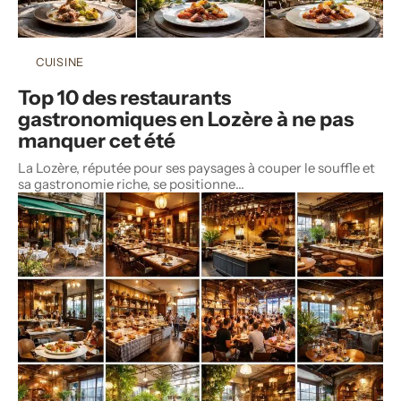
CUISINE
Top 10 des restaurants
gastronomiques en Lozère à ne pas
manquer cet été
La Lozère, réputée pour ses paysages à couper le souffle et
sa gastronomie riche, se positionne
…