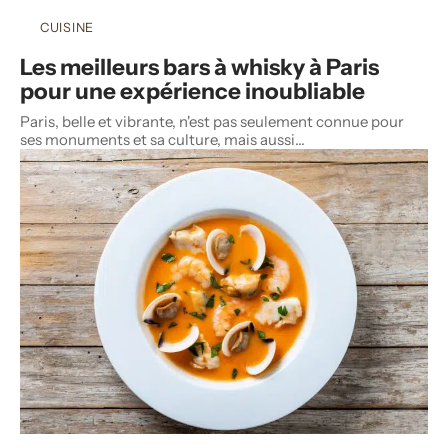
CUISINE
Les meilleurs bars à whisky à Paris
pour une expérience inoubliable
Paris, belle et vibrante, n'est pas seulement connue pour
ses monuments et sa culture, mais aussi
…