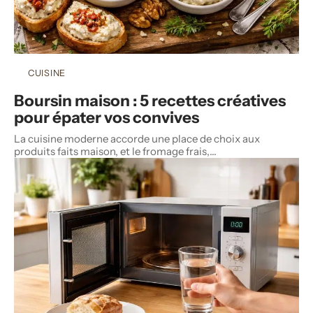
CUISINE
Boursin maison : 5 recettes créatives
pour épater vos convives
La cuisine moderne accorde une place de choix aux
produits faits maison, et le fromage frais,
…