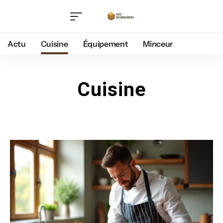
Actu
Cuisine
Équipement
Minceur
Cuisine