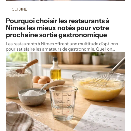
CUISINE
Pourquoi choisir les restaurants à
Nîmes les mieux notés pour votre
prochaine sortie gastronomique
Les restaurants à Nîmes offrent une multitude d'options
pour satisfaire les amateurs de gastronomie. Que l'on
…