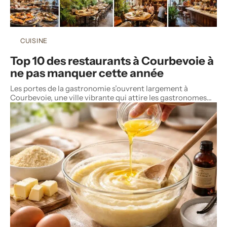
CUISINE
Top 10 des restaurants à Courbevoie à
ne pas manquer cette année
Les portes de la gastronomie s’ouvrent largement à
Courbevoie, une ville vibrante qui attire les gastronomes
…