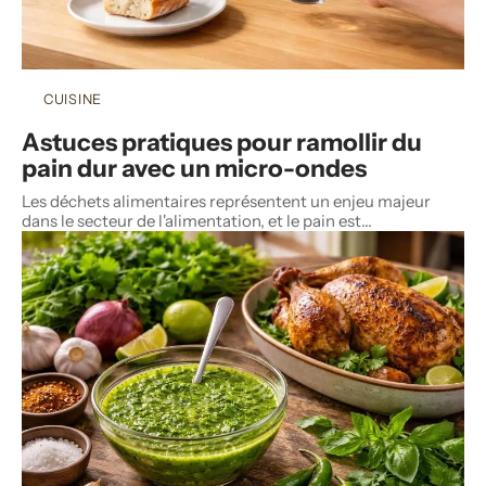
CUISINE
Astuces pratiques pour ramollir du
pain dur avec un micro-ondes
Les déchets alimentaires représentent un enjeu majeur
dans le secteur de l'alimentation, et le pain est
…