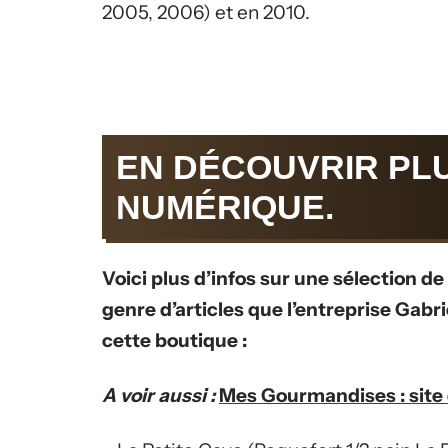
2005, 2006) et en 2010.
EN DÉCOUVRIR PL
NUMÉRIQUE.
Voici plus d’infos sur une sélection de
genre d’articles que l’entreprise Gabr
cette boutique :
A voir aussi :
Mes Gourmandises : site