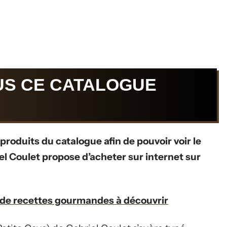
US CE CATALOGUE
 produits du catalogue afin de pouvoir voir le
iel Coulet propose d’acheter sur internet sur
 de recettes gourmandes à découvrir