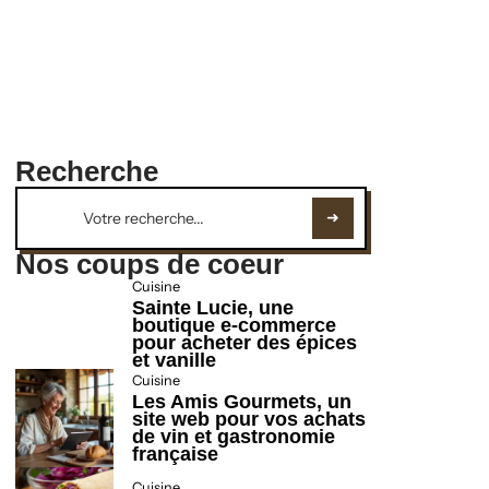
Recherche
Nos coups de coeur
Cuisine
Sainte Lucie, une
boutique e-commerce
pour acheter des épices
et vanille
Cuisine
Les Amis Gourmets, un
site web pour vos achats
de vin et gastronomie
française
Cuisine