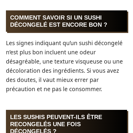
COMMENT SAVOIR SI UN SUSHI
DÉCONGELÉ EST ENCORE BON ?
Les signes indiquant qu’un sushi décongelé
n’est plus bon incluent une odeur
désagréable, une texture visqueuse ou une
décoloration des ingrédients. Si vous avez
des doutes, il vaut mieux errer par
précaution et ne pas le consommer.
LES SUSHIS PEUVENT-ILS ÊTRE
RECONGELÉS UNE FOIS
DÉCONGELÉS ?