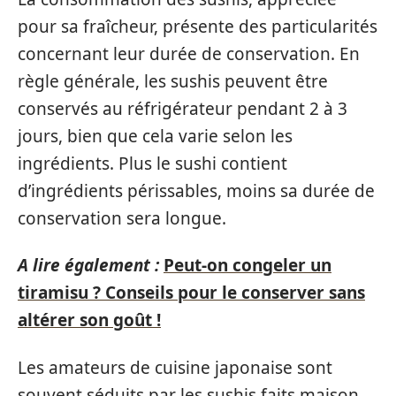
pour sa fraîcheur, présente des particularités
concernant leur durée de conservation. En
règle générale, les sushis peuvent être
conservés au réfrigérateur pendant 2 à 3
jours, bien que cela varie selon les
ingrédients. Plus le sushi contient
d’ingrédients périssables, moins sa durée de
conservation sera longue.
A lire également :
Peut-on congeler un
tiramisu ? Conseils pour le conserver sans
altérer son goût !
Les amateurs de cuisine japonaise sont
souvent séduits par les sushis faits maison,