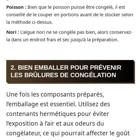
Poisson :
Bien que le poisson puisse être congelé, il est
conseillé de le couper en portions avant de le stocker selon
la méthode ci-dessus.
Nori :
L’algue nori ne se congèle pas bien, alors conservez-
la dans un endroit frais et sec jusqu’à la préparation.
2. BIEN EMBALLER POUR PRÉVENIR
LES BRÛLURES DE CONGÉLATION
Une fois les composants préparés,
l’emballage est essentiel. Utilisez des
contenants hermétiques pour éviter
l’exposition à l’air et aux odeurs du
congélateur, ce qui pourrait affecter le goût