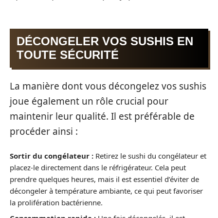
DÉCONGELER VOS SUSHIS EN
TOUTE SÉCURITÉ
La manière dont vous décongelez vos sushis
joue également un rôle crucial pour
maintenir leur qualité. Il est préférable de
procéder ainsi :
Sortir du congélateur :
Retirez le sushi du congélateur et
placez-le directement dans le réfrigérateur. Cela peut
prendre quelques heures, mais il est essentiel d’éviter de
décongeler à température ambiante, ce qui peut favoriser
la prolifération bactérienne.
Consommation rapide :
Une fois décongelés, il est