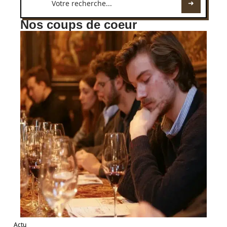
Nos coups de coeur
Actu