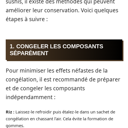
sushis, il existe des méthodes qui peuvent
améliorer leur conservation. Voici quelques
étapes à suivre :
1. CONGELER LES COMPOSANTS
SÉPARÉMENT
Pour minimiser les effets néfastes de la
congélation, il est recommandé de préparer
et de congeler les composants
indépendamment :
Riz :
Laissez-le refroidir puis étalez-le dans un sachet de
congélation en chassant l’air. Cela évite la formation de
gommes.