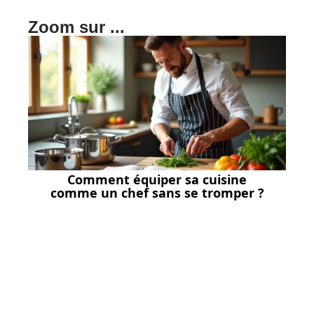
Zoom sur ...
Comment équiper sa cuisine
comme un chef sans se tromper ?