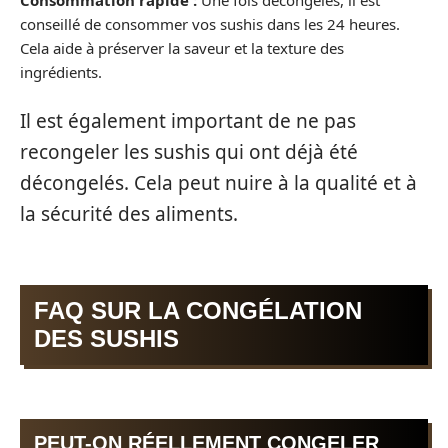
conseillé de consommer vos sushis dans les 24 heures.
Cela aide à préserver la saveur et la texture des
ingrédients.
Il est également important de ne pas
recongeler les sushis qui ont déjà été
décongelés. Cela peut nuire à la qualité et à
la sécurité des aliments.
FAQ SUR LA CONGÉLATION
DES SUSHIS
PEUT-ON RÉELLEMENT CONGELER