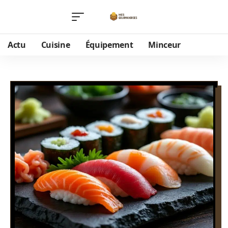
Actu
Cuisine
Équipement
Minceur