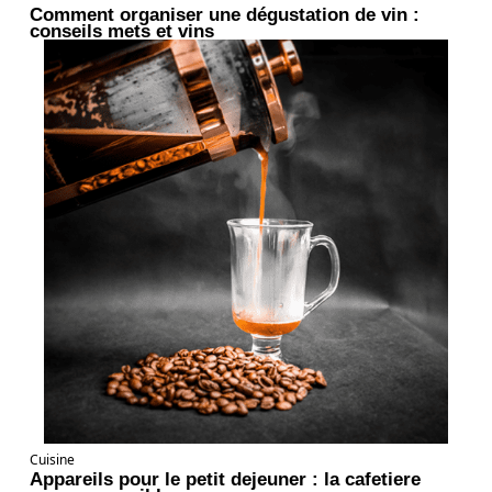
Comment organiser une dégustation de vin :
conseils mets et vins
Cuisine
Appareils pour le petit dejeuner : la cafetiere