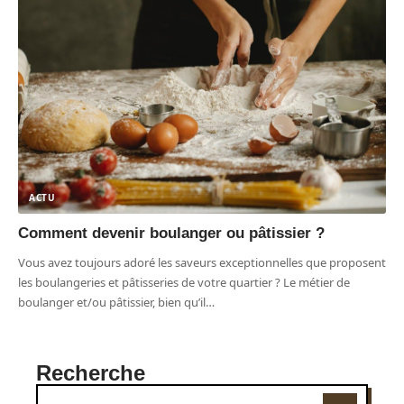
ACTU
Comment devenir boulanger ou pâtissier ?
Vous avez toujours adoré les saveurs exceptionnelles que proposent
les boulangeries et pâtisseries de votre quartier ? Le métier de
boulanger et/ou pâtissier, bien qu’il
…
Recherche