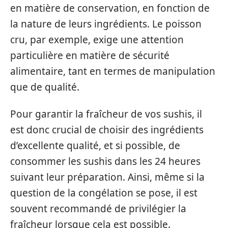
en matière de conservation, en fonction de
la nature de leurs ingrédients. Le poisson
cru, par exemple, exige une attention
particulière en matière de sécurité
alimentaire, tant en termes de manipulation
que de qualité.
Pour garantir la fraîcheur de vos sushis, il
est donc crucial de choisir des ingrédients
d’excellente qualité, et si possible, de
consommer les sushis dans les 24 heures
suivant leur préparation. Ainsi, même si la
question de la congélation se pose, il est
souvent recommandé de privilégier la
fraîcheur lorsque cela est possible.