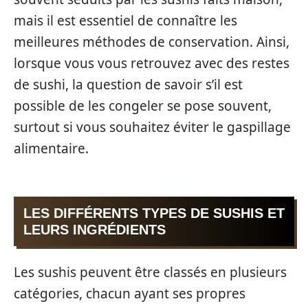
mais il est essentiel de connaître les
meilleures méthodes de conservation. Ainsi,
lorsque vous vous retrouvez avec des restes
de sushi, la question de savoir s’il est
possible de les congeler se pose souvent,
surtout si vous souhaitez éviter le gaspillage
alimentaire.
LES DIFFÉRENTS TYPES DE SUSHIS ET
LEURS INGRÉDIENTS
Les sushis peuvent être classés en plusieurs
catégories, chacun ayant ses propres