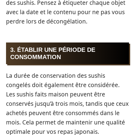
des sushis. Pensez à étiqueter chaque objet
avec la date et le contenu pour ne pas vous
perdre lors de décongélation.
3. ÉTABLIR UNE PÉRIODE DE
CONSOMMATION
La durée de conservation des sushis
congelés doit également être considérée.
Les sushis faits maison peuvent être
conservés jusqu’à trois mois, tandis que ceux
achetés peuvent être consommés dans le
mois. Cela permet de maintenir une qualité
optimale pour vos repas japonais.