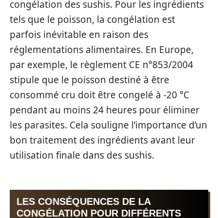
congélation des sushis. Pour les ingrédients
tels que le poisson, la congélation est
parfois inévitable en raison des
réglementations alimentaires. En Europe,
par exemple, le règlement CE n°853/2004
stipule que le poisson destiné à être
consommé cru doit être congelé à -20 °C
pendant au moins 24 heures pour éliminer
les parasites. Cela souligne l’importance d’un
bon traitement des ingrédients avant leur
utilisation finale dans des sushis.
LES CONSÉQUENCES DE LA
CONGÉLATION POUR DIFFÉRENTS