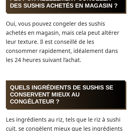
DES SUSHIS ACHETÉS EN MAGASIN ?
Oui, vous pouvez congeler des sushis
achetés en magasin, mais cela peut altérer
leur texture. Il est conseillé de les
consommer rapidement, idéalement dans
les 24 heures suivant l’achat.
QUELS INGRÉDIENTS DE SUSHIS SE
CONSERVENT MIEUX AU
CONGÉLATEUR ?
Les ingrédients au riz, tels que le riz à sushi
cuit, se congèlent mieux que les ingrédients