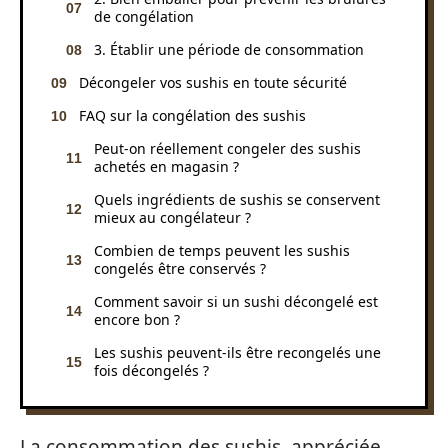
de congélation
3. Établir une période de consommation
Décongeler vos sushis en toute sécurité
FAQ sur la congélation des sushis
Peut-on réellement congeler des sushis
achetés en magasin ?
Quels ingrédients de sushis se conservent
mieux au congélateur ?
Combien de temps peuvent les sushis
congelés être conservés ?
Comment savoir si un sushi décongelé est
encore bon ?
Les sushis peuvent-ils être recongelés une
fois décongelés ?
La consommation des sushis, appréciée