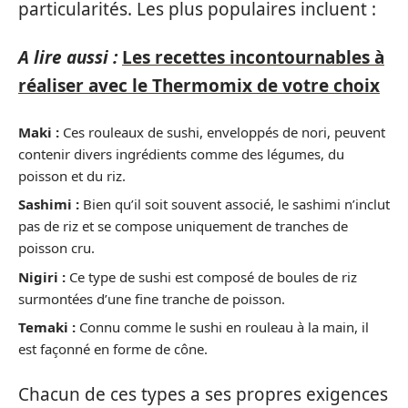
particularités. Les plus populaires incluent :
A lire aussi :
Les recettes incontournables à
réaliser avec le Thermomix de votre choix
Maki :
Ces rouleaux de sushi, enveloppés de nori, peuvent
contenir divers ingrédients comme des légumes, du
poisson et du riz.
Sashimi :
Bien qu’il soit souvent associé, le sashimi n’inclut
pas de riz et se compose uniquement de tranches de
poisson cru.
Nigiri :
Ce type de sushi est composé de boules de riz
surmontées d’une fine tranche de poisson.
Temaki :
Connu comme le sushi en rouleau à la main, il
est façonné en forme de cône.
Chacun de ces types a ses propres exigences