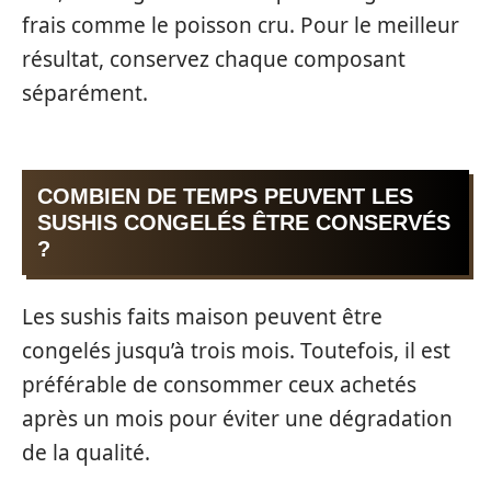
frais comme le poisson cru. Pour le meilleur
résultat, conservez chaque composant
séparément.
COMBIEN DE TEMPS PEUVENT LES
SUSHIS CONGELÉS ÊTRE CONSERVÉS
?
Les sushis faits maison peuvent être
congelés jusqu’à trois mois. Toutefois, il est
préférable de consommer ceux achetés
après un mois pour éviter une dégradation
de la qualité.