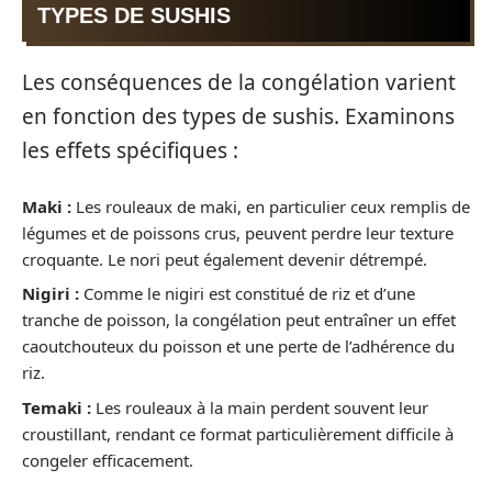
TYPES DE SUSHIS
Les conséquences de la congélation varient
en fonction des types de sushis. Examinons
les effets spécifiques :
Maki :
Les rouleaux de maki, en particulier ceux remplis de
légumes et de poissons crus, peuvent perdre leur texture
croquante. Le nori peut également devenir détrempé.
Nigiri :
Comme le nigiri est constitué de riz et d’une
tranche de poisson, la congélation peut entraîner un effet
caoutchouteux du poisson et une perte de l’adhérence du
riz.
Temaki :
Les rouleaux à la main perdent souvent leur
croustillant, rendant ce format particulièrement difficile à
congeler efficacement.