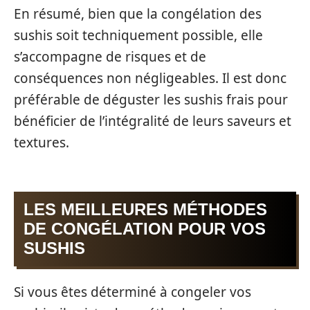
En résumé, bien que la congélation des
sushis soit techniquement possible, elle
s’accompagne de risques et de
conséquences non négligeables. Il est donc
préférable de déguster les sushis frais pour
bénéficier de l’intégralité de leurs saveurs et
textures.
LES MEILLEURES MÉTHODES
DE CONGÉLATION POUR VOS
SUSHIS
Si vous êtes déterminé à congeler vos