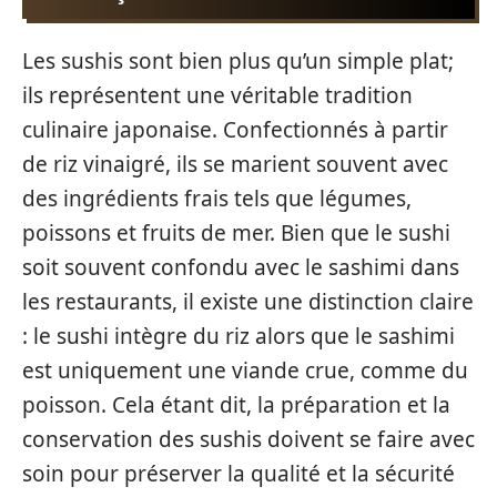
Les sushis sont bien plus qu’un simple plat;
ils représentent une véritable tradition
culinaire japonaise. Confectionnés à partir
de riz vinaigré, ils se marient souvent avec
des ingrédients frais tels que légumes,
poissons et fruits de mer. Bien que le sushi
soit souvent confondu avec le sashimi dans
les restaurants, il existe une distinction claire
: le sushi intègre du riz alors que le sashimi
est uniquement une viande crue, comme du
poisson. Cela étant dit, la préparation et la
conservation des sushis doivent se faire avec
soin pour préserver la qualité et la sécurité