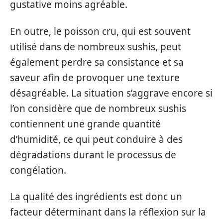
gustative moins agréable.
En outre, le poisson cru, qui est souvent
utilisé dans de nombreux sushis, peut
également perdre sa consistance et sa
saveur afin de provoquer une texture
désagréable. La situation s’aggrave encore si
l’on considère que de nombreux sushis
contiennent une grande quantité
d’humidité, ce qui peut conduire à des
dégradations durant le processus de
congélation.
La qualité des ingrédients est donc un
facteur déterminant dans la réflexion sur la