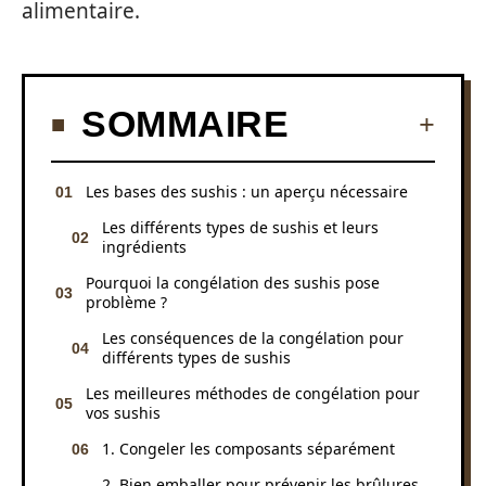
alimentaire.
SOMMAIRE
Les bases des sushis : un aperçu nécessaire
Les différents types de sushis et leurs
ingrédients
Pourquoi la congélation des sushis pose
problème ?
Les conséquences de la congélation pour
différents types de sushis
Les meilleures méthodes de congélation pour
vos sushis
1. Congeler les composants séparément
2. Bien emballer pour prévenir les brûlures