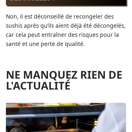
Non, il est déconseillé de recongeler des
sushis après qu’ils aient déjà été décongelés,
car cela peut entraîner des risques pour la
santé et une perte de qualité.
NE MANQUEZ RIEN DE
L'ACTUALITÉ