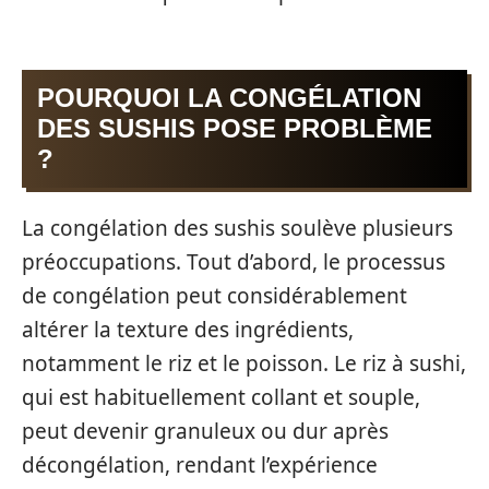
POURQUOI LA CONGÉLATION
DES SUSHIS POSE PROBLÈME
?
La congélation des sushis soulève plusieurs
préoccupations. Tout d’abord, le processus
de congélation peut considérablement
altérer la texture des ingrédients,
notamment le riz et le poisson. Le riz à sushi,
qui est habituellement collant et souple,
peut devenir granuleux ou dur après
décongélation, rendant l’expérience