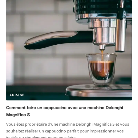
CUISINE
Comment faire un cappuccino avec une machine Delonghi
Magnifica S
Vous êtes propriétaire d'une machine Delonghi Magnifica S et vous
souhaitez réaliser un cappuccino parfait pour impressionner vos
invités ou simplement pour vous faire
…