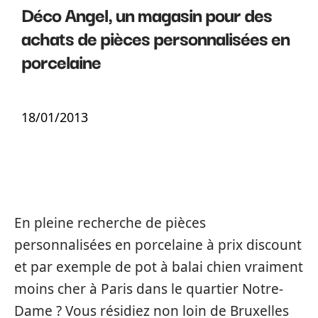
Déco Angel, un magasin pour des
achats de pièces personnalisées en
porcelaine
18/01/2013
En pleine recherche de pièces
personnalisées en porcelaine à prix discount
et par exemple de pot à balai chien vraiment
moins cher à Paris dans le quartier Notre-
Dame ? Vous résidiez non loin de Bruxelles