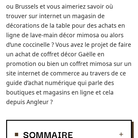
ou Brussels et vous aimeriez savoir où
trouver sur internet un magasin de
décorations de la table pour des achats en
ligne de lave-main décor mimosa ou alors
d’une coccinelle ? Vous avez le projet de faire
un achat de coffret décor Gaëlle en
promotion ou bien un coffret mimosa sur un
site internet de commerce au travers de ce
guide d’achat numérique qui parle des
boutiques et magasins en ligne et cela
depuis Angleur ?
SOMMAIRE