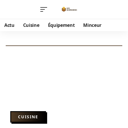
Actu
Cuisine
Équipement
Minceur
CUISINE