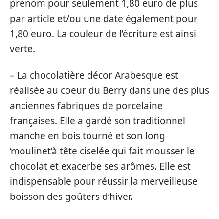
prénom pour seulement 1,80 euro de plus
par article et/ou une date également pour
1,80 euro. La couleur de l’écriture est ainsi
verte.
– La chocolatière décor Arabesque est
réalisée au coeur du Berry dans une des plus
anciennes fabriques de porcelaine
françaises. Elle a gardé son traditionnel
manche en bois tourné et son long
‘moulinet’à tête ciselée qui fait mousser le
chocolat et exacerbe ses arômes. Elle est
indispensable pour réussir la merveilleuse
boisson des goûters d’hiver.