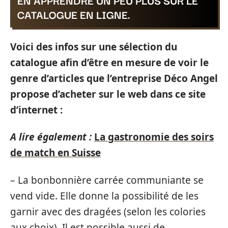
EN APPRENDRE UN PEU PLUS SUR LE
CATALOGUE EN LIGNE.
Voici des infos sur une sélection du
catalogue afin d’être en mesure de voir le
genre d’articles que l’entreprise Déco Angel
propose d’acheter sur le web dans ce site
d’internet :
A lire également :
La gastronomie des soirs
de match en Suisse
– La bonbonnière carrée communiante se
vend vide. Elle donne la possibilité de les
garnir avec des dragées (selon les colories
aux choix). Il est possible aussi de