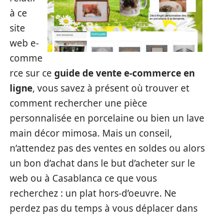
à ce
site
web e-
comme
rce sur ce
guide de vente e-commerce en
ligne
, vous savez à présent où trouver et
comment rechercher une pièce
personnalisée en porcelaine ou bien un lave
main décor mimosa. Mais un conseil,
n’attendez pas des ventes en soldes ou alors
un bon d’achat dans le but d’acheter sur le
web ou à Casablanca ce que vous
recherchez : un plat hors-d’oeuvre. Ne
perdez pas du temps à vous déplacer dans