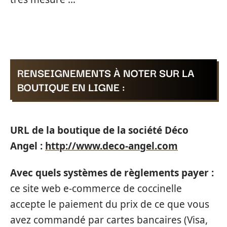
RENSEIGNEMENTS À NOTER SUR LA
BOUTIQUE EN LIGNE :
URL de la boutique de la société Déco
Angel :
http://www.deco-angel.com
Avec quels systèmes de règlements payer :
ce site web e-commerce de coccinelle
accepte le paiement du prix de ce que vous
avez commandé par cartes bancaires (Visa,