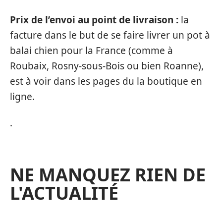
Prix de l’envoi au point de livraison :
la
facture dans le but de se faire livrer un pot à
balai chien pour la France (comme à
Roubaix, Rosny-sous-Bois ou bien Roanne),
est à voir dans les pages du la boutique en
ligne.
.
NE MANQUEZ RIEN DE
L'ACTUALITÉ