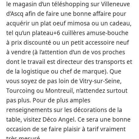
le magasin d’un téléshopping sur Villeneuve
d’Ascq afin de faire une bonne affaire pour
acquérir un plat oeuf mimosa ou un cadeau,
tel qu’un plateau+6 cuillères amuse-bouche
à prix discounté ou un petit accessoire neuf
à vendre (à l’attention d’un de vos proches
dont le travail est directeur des transports et
de la logistique ou chef de marque). Que
vous soyez de pas loin de Vitry-sur-Seine,
Tourcoing ou Montreuil, n’attendez surtout
pas plus. Pour de plus amples
renseignements sur les décorations de la
table, visitez Déco Angel. Ce sera une bonne
occasion de se faire plaisir à tarif vraiment
très mesuré …