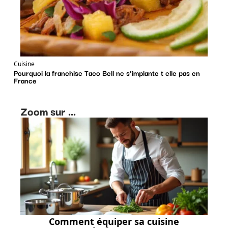
Cuisine
Pourquoi la franchise Taco Bell ne s’implante t elle pas en
France
Zoom sur ...
Comment équiper sa cuisine