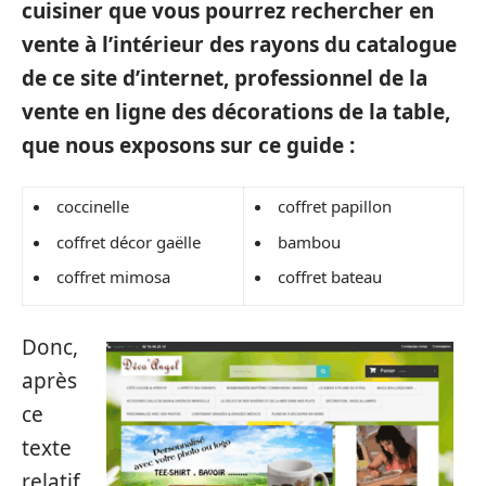
cuisiner que vous pourrez rechercher en
vente à l’intérieur des rayons du catalogue
de ce site d’internet, professionnel de la
vente en ligne des décorations de la table,
que nous exposons sur ce guide :
coccinelle
coffret papillon
coffret décor gaëlle
bambou
coffret mimosa
coffret bateau
Donc,
après
ce
texte
relatif