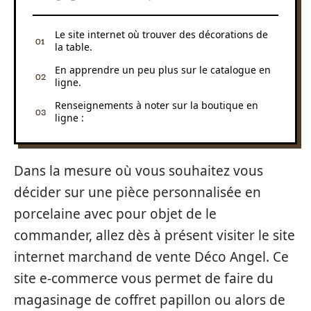
Le site internet où trouver des décorations de
la table.
En apprendre un peu plus sur le catalogue en
ligne.
Renseignements à noter sur la boutique en
ligne :
Dans la mesure où vous souhaitez vous
décider sur une pièce personnalisée en
porcelaine avec pour objet de le
commander, allez dès à présent visiter le site
internet marchand de vente Déco Angel. Ce
site e-commerce vous permet de faire du
magasinage de coffret papillon ou alors de