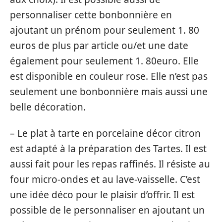
personnaliser cette bonbonnière en
ajoutant un prénom pour seulement 1. 80
euros de plus par article ou/et une date
également pour seulement 1. 80euro. Elle
est disponible en couleur rose. Elle n’est pas
seulement une bonbonnière mais aussi une
belle décoration.
– Le plat à tarte en porcelaine décor citron
est adapté à la préparation des Tartes. Il est
aussi fait pour les repas raffinés. Il résiste au
four micro-ondes et au lave-vaisselle. C’est
une idée déco pour le plaisir d’offrir. Il est
possible de le personnaliser en ajoutant un