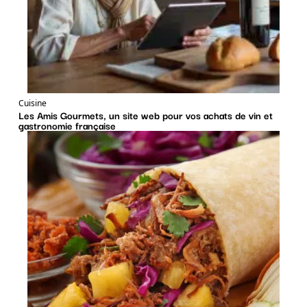
Cuisine
Les Amis Gourmets, un site web pour vos achats de vin et
gastronomie française