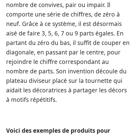
nombre de convives, pair ou impair. Il
comporte une série de chiffres, de zéro à
neuf. Grâce à ce système, il est désormais
aisé de faire 3, 5, 6, 7 ou 9 parts égales. En
partant du zéro du bas, il suffit de couper en
diagonale, en passant par le centre, pour
rejoindre le chiffre correspondant au
nombre de parts. Son invention découle du
plateau diviseur placé sur la tournette qui
aidait les décoratrices à partager les décors
à motifs répétitifs.
Voici des exemples de produits pour