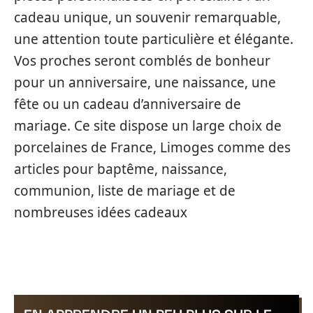
cadeau unique, un souvenir remarquable,
une attention toute particulière et élégante.
Vos proches seront comblés de bonheur
pour un anniversaire, une naissance, une
fête ou un cadeau d’anniversaire de
mariage. Ce site dispose un large choix de
porcelaines de France, Limoges comme des
articles pour baptême, naissance,
communion, liste de mariage et de
nombreuses idées cadeaux