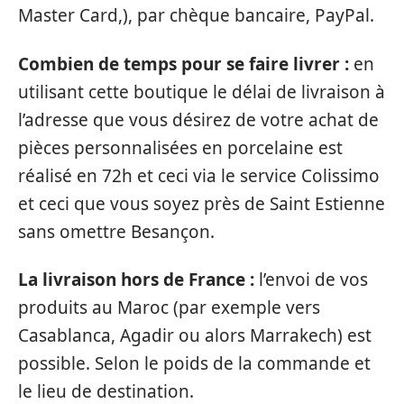
Master Card,), par chèque bancaire, PayPal.
Combien de temps pour se faire livrer :
en
utilisant cette boutique le délai de livraison à
l’adresse que vous désirez de votre achat de
pièces personnalisées en porcelaine est
réalisé en 72h et ceci via le service Colissimo
et ceci que vous soyez près de Saint Estienne
sans omettre Besançon.
La livraison hors de France :
l’envoi de vos
produits au Maroc (par exemple vers
Casablanca, Agadir ou alors Marrakech) est
possible. Selon le poids de la commande et
le lieu de destination.