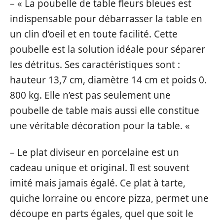
– « La poubelle de table fleurs bleues est
indispensable pour débarrasser la table en
un clin d’oeil et en toute facilité. Cette
poubelle est la solution idéale pour séparer
les détritus. Ses caractéristiques sont :
hauteur 13,7 cm, diamètre 14 cm et poids 0.
800 kg. Elle n’est pas seulement une
poubelle de table mais aussi elle constitue
une véritable décoration pour la table. «
– Le plat diviseur en porcelaine est un
cadeau unique et original. Il est souvent
imité mais jamais égalé. Ce plat à tarte,
quiche lorraine ou encore pizza, permet une
découpe en parts égales, quel que soit le