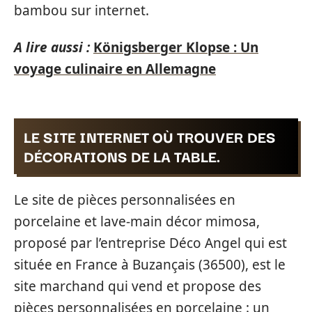
bambou sur internet.
A lire aussi :
Königsberger Klopse : Un
voyage culinaire en Allemagne
LE SITE INTERNET OÙ TROUVER DES
DÉCORATIONS DE LA TABLE.
Le site de pièces personnalisées en
porcelaine et lave-main décor mimosa,
proposé par l’entreprise Déco Angel qui est
située en France à Buzançais (36500), est le
site marchand qui vend et propose des
pièces personnalisées en porcelaine : un