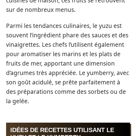
cuisines de maison, ces fruits se retrouvent
sur de nombreux menus.
Parmi les tendances culinaires, le yuzu est
souvent l’ingrédient phare des sauces et des
vinaigrettes. Les chefs l’utilisent également
pour aromatiser les marins et les plats de
fruits de mer, apportant une dimension
d’agrumes très appréciée. Le yumberry, avec
son goût acidulé, se prête parfaitement à
des préparations comme des sorbets ou de
la gelée.
IDÉES DE RECETTES UTILISANT LE