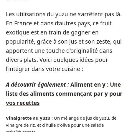
Les utilisations du yuzu ne s’arrêtent pas là.
En France et dans d’autres pays, ce fruit
exotique est en train de gagner en
popularité, grâce à son jus et son zeste, qui
apportent une touche d’originalité dans
divers plats. Voici quelques idées pour
l’intégrer dans votre cuisine :
A découvrir également :
Aliment en y : Une
liste des aliments commençant par y pour
vos recettes
Vinaigrette au yuzu
: Un mélange de jus de yuzu, de
vinaigre de riz, et d’huile d’olive pour une salade
rafraîchissante.