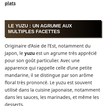
plats
LE YUZU : UN AGRUME AUX
MULTIPLES FACETTES
Originaire d’Asie de l’Est, notamment du
Japon, le
yuzu
est un agrume très apprécié
pour son goût particulier. Avec une
apparence qui rappelle celle d’une petite
mandarine, il se distingue par son arôme
floral très prononcé. Le yuzu est souvent
utilisé dans la cuisine japonaise, notamment
dans les sauces, les marinades, et même les
desserts.