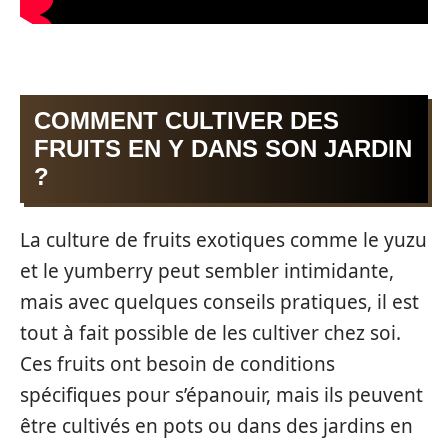
COMMENT CULTIVER DES
FRUITS EN Y DANS SON JARDIN
?
La culture de fruits exotiques comme le yuzu
et le yumberry peut sembler intimidante,
mais avec quelques conseils pratiques, il est
tout à fait possible de les cultiver chez soi.
Ces fruits ont besoin de conditions
spécifiques pour s’épanouir, mais ils peuvent
être cultivés en pots ou dans des jardins en