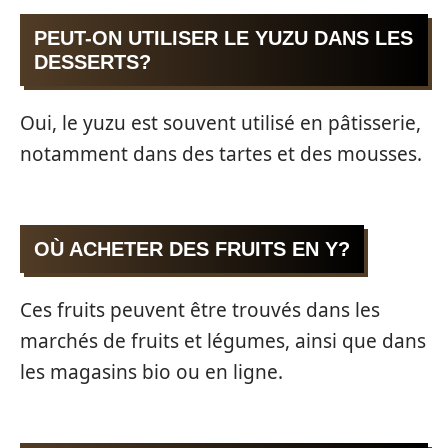
PEUT-ON UTILISER LE YUZU DANS LES
DESSERTS?
Oui, le yuzu est souvent utilisé en pâtisserie,
notamment dans des tartes et des mousses.
OÙ ACHETER DES FRUITS EN Y?
Ces fruits peuvent être trouvés dans les
marchés de fruits et légumes, ainsi que dans
les magasins bio ou en ligne.