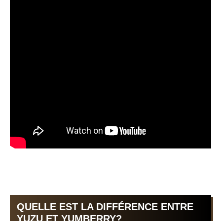
QUELLE EST LA DIFFÉRENCE ENTRE
YUZU ET YUMBERRY?