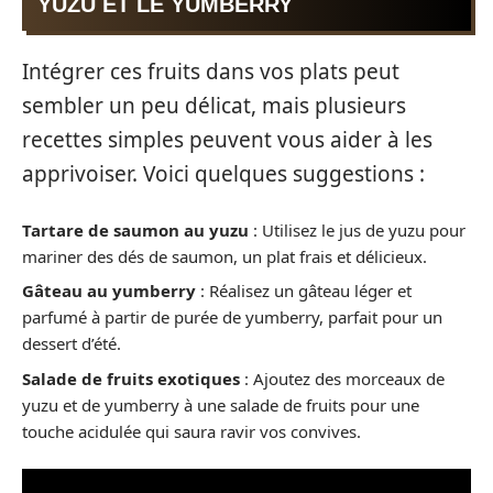
YUZU ET LE YUMBERRY
Intégrer ces fruits dans vos plats peut
sembler un peu délicat, mais plusieurs
recettes simples peuvent vous aider à les
apprivoiser. Voici quelques suggestions :
Tartare de saumon au yuzu
: Utilisez le jus de yuzu pour
mariner des dés de saumon, un plat frais et délicieux.
Gâteau au yumberry
: Réalisez un gâteau léger et
parfumé à partir de purée de yumberry, parfait pour un
dessert d’été.
Salade de fruits exotiques
: Ajoutez des morceaux de
yuzu et de yumberry à une salade de fruits pour une
touche acidulée qui saura ravir vos convives.