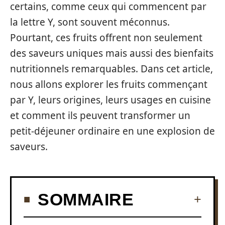
certains, comme ceux qui commencent par
la lettre Y, sont souvent méconnus.
Pourtant, ces fruits offrent non seulement
des saveurs uniques mais aussi des bienfaits
nutritionnels remarquables. Dans cet article,
nous allons explorer les fruits commençant
par Y, leurs origines, leurs usages en cuisine
et comment ils peuvent transformer un
petit-déjeuner ordinaire en une explosion de
saveurs.
SOMMAIRE