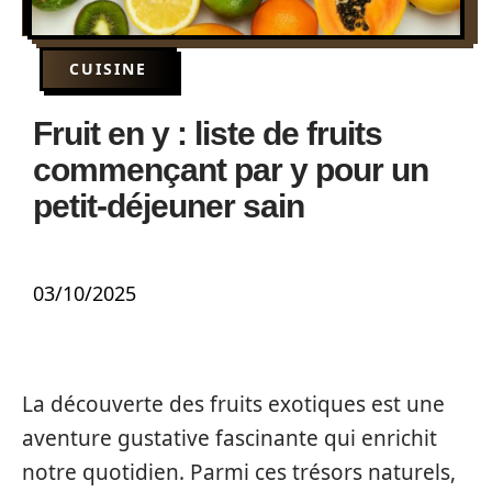
CUISINE
Fruit en y : liste de fruits
commençant par y pour un
petit-déjeuner sain
03/10/2025
La découverte des fruits exotiques est une
aventure gustative fascinante qui enrichit
notre quotidien. Parmi ces trésors naturels,