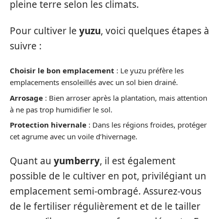
pleine terre selon les climats.
Pour cultiver le
yuzu
, voici quelques étapes à
suivre :
Choisir le bon emplacement
: Le yuzu préfère les
emplacements ensoleillés avec un sol bien drainé.
Arrosage
: Bien arroser après la plantation, mais attention
à ne pas trop humidifier le sol.
Protection hivernale
: Dans les régions froides, protéger
cet agrume avec un voile d’hivernage.
Quant au
yumberry
, il est également
possible de le cultiver en pot, privilégiant un
emplacement semi-ombragé. Assurez-vous
de le fertiliser régulièrement et de le tailler