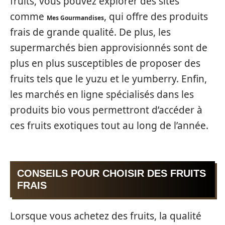
fruits, vous pouvez explorer des sites
comme
, qui offre des produits
Mes Gourmandises
frais de grande qualité. De plus, les
supermarchés bien approvisionnés sont de
plus en plus susceptibles de proposer des
fruits tels que le yuzu et le yumberry. Enfin,
les marchés en ligne spécialisés dans les
produits bio vous permettront d’accéder à
ces fruits exotiques tout au long de l’année.
CONSEILS POUR CHOISIR DES FRUITS
FRAIS
Lorsque vous achetez des fruits, la qualité