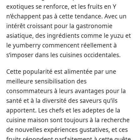
exotiques se renforce, et les fruits en Y
n’échappent pas à cette tendance. Avec un
intérêt croissant pour la gastronomie
asiatique, des ingrédients comme le yuzu et
le yumberry commencent réellement à
s’imposer dans les cuisines occidentales.
Cette popularité est alimentée par une
meilleure sensibilisation des
consommateurs à leurs avantages pour la
santé et à la diversité des saveurs qu’ils
apportent. Les chefs et les adeptes de la
cuisine maison sont toujours à la recherche
de nouvelles expériences gustatives, et ces
fruits répondent parfaitement à cette quête