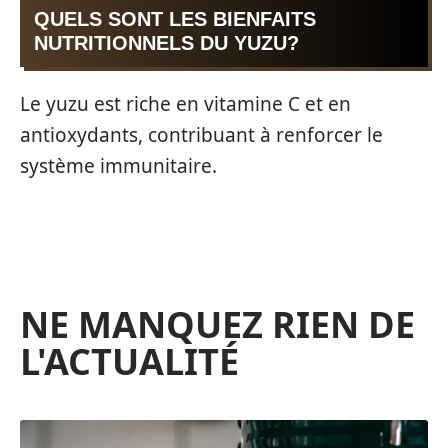
QUELS SONT LES BIENFAITS
NUTRITIONNELS DU YUZU?
Le yuzu est riche en vitamine C et en
antioxydants, contribuant à renforcer le
système immunitaire.
NE MANQUEZ RIEN DE
L'ACTUALITÉ