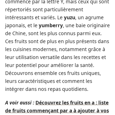
commence par la lettre Y, mais ceux qui sont
répertoriés sont particulièrement
intéressants et variés. Le
yuzu
, un agrume
japonais, et le
yumberry
, une baie originaire
de Chine, sont les plus connus parmi eux.
Ces fruits sont de plus en plus présents dans
les cuisines modernes, notamment grâce à
leur utilisation versatile dans les recettes et
leur potentiel pour améliorer la santé.
Découvrons ensemble ces fruits uniques,
leurs caractéristiques et comment les
intégrer dans nos repas quotidiens.
A voir aussi :
Découvrez les fruits en a : liste
de fruits commençant par a à ajouter à vos