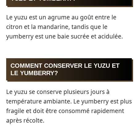
Le yuzu est un agrume au goût entre le
citron et la mandarine, tandis que le
yumberry est une baie sucrée et acidulée.
COMMENT CONSERVER LE YUZU ET
LE YUMBERRY?
Le yuzu se conserve plusieurs jours à
température ambiante. Le yumberry est plus
fragile et doit être consommé rapidement
après récolte.