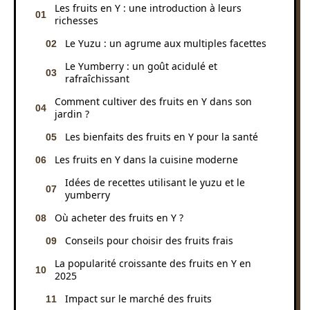
Les fruits en Y : une introduction à leurs
richesses
Le Yuzu : un agrume aux multiples facettes
Le Yumberry : un goût acidulé et
rafraîchissant
Comment cultiver des fruits en Y dans son
jardin ?
Les bienfaits des fruits en Y pour la santé
Les fruits en Y dans la cuisine moderne
Idées de recettes utilisant le yuzu et le
yumberry
Où acheter des fruits en Y ?
Conseils pour choisir des fruits frais
La popularité croissante des fruits en Y en
2025
Impact sur le marché des fruits