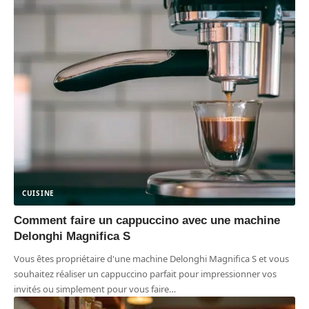
CUISINE
Comment faire un cappuccino avec une machine
Delonghi Magnifica S
Vous êtes propriétaire d'une machine Delonghi Magnifica S et vous
souhaitez réaliser un cappuccino parfait pour impressionner vos
invités ou simplement pour vous faire
…