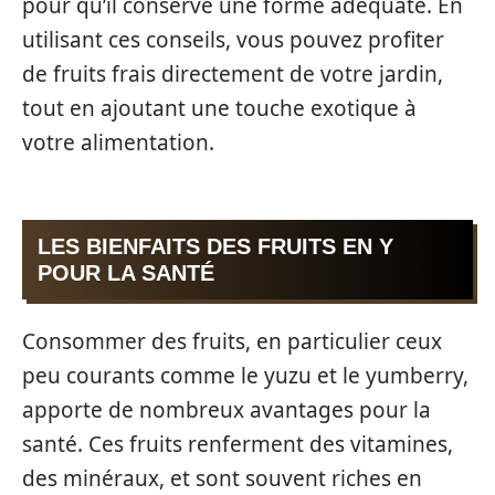
pour qu’il conserve une forme adéquate. En
utilisant ces conseils, vous pouvez profiter
de fruits frais directement de votre jardin,
tout en ajoutant une touche exotique à
votre alimentation.
LES BIENFAITS DES FRUITS EN Y
POUR LA SANTÉ
Consommer des fruits, en particulier ceux
peu courants comme le yuzu et le yumberry,
apporte de nombreux avantages pour la
santé. Ces fruits renferment des vitamines,
des minéraux, et sont souvent riches en