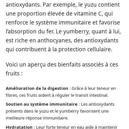
antioxydants. Par exemple, le yuzu contient
une proportion élevée de vitamine C, qui
renforce le système immunitaire et favorise
l’absorption du fer. Le yumberry, quant à lui,
est riche en anthocyanes, des antioxydants
qui contribuent à la protection cellulaire.
Voici un aperçu des bienfaits associés à ces
fruits :
Amélioration de la digestion
: Grâce à leur teneur en
fibres, ces fruits aident à réguler le transit intestinal.
Soutien au système immunitaire
: Les antioxydants
présents dans le yuzu et le yumberry favorisent une
meilleure réponse immunitaire.
Hydratation
: Leur forte teneur en eau aide à maintenir