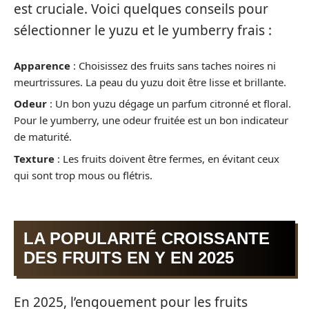
est cruciale. Voici quelques conseils pour
sélectionner le yuzu et le yumberry frais :
Apparence
: Choisissez des fruits sans taches noires ni
meurtrissures. La peau du yuzu doit être lisse et brillante.
Odeur
: Un bon yuzu dégage un parfum citronné et floral.
Pour le yumberry, une odeur fruitée est un bon indicateur
de maturité.
Texture
: Les fruits doivent être fermes, en évitant ceux
qui sont trop mous ou flétris.
LA POPULARITÉ CROISSANTE
DES FRUITS EN Y EN 2025
En 2025, l’engouement pour les fruits