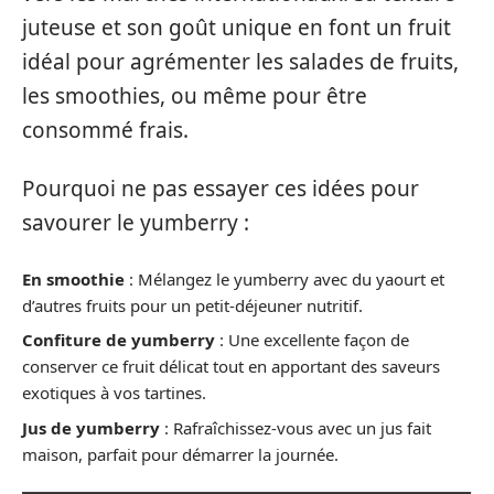
juteuse et son goût unique en font un fruit
idéal pour agrémenter les salades de fruits,
les smoothies, ou même pour être
consommé frais.
Pourquoi ne pas essayer ces idées pour
savourer le yumberry :
En smoothie
: Mélangez le yumberry avec du yaourt et
d’autres fruits pour un petit-déjeuner nutritif.
Confiture de yumberry
: Une excellente façon de
conserver ce fruit délicat tout en apportant des saveurs
exotiques à vos tartines.
Jus de yumberry
: Rafraîchissez-vous avec un jus fait
maison, parfait pour démarrer la journée.