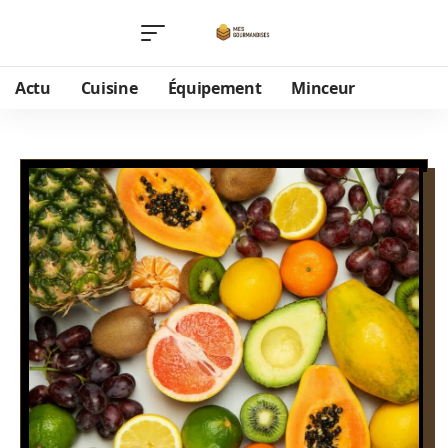
Actu
Cuisine
Équipement
Minceur