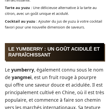
Tarte au yuzu
: Une délicieuse alternative à la tarte au
citron, avec un goût unique et acidulé.
Cocktail au yuzu
: Ajouter du jus de yuzu à votre cocktail
favori pour une nouvelle dimension de saveurs.
LE YUMBERRY : UN GOÛT ACIDULÉ ET
RAFRAÎCHISSANT
Le
yumberry
, également connu sous le nom
de
yangmei
, est un fruit rouge à pourpre
qui offre une saveur douce et acidulée. Il est
principalement cultivé en Chine, où il est très
populaire, et commence à faire son chemin
vers les marchés internationaux. Sa texture