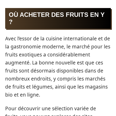
OÙ ACHETER DES FRUITS EN Y
?
Avec l’essor de la cuisine internationale et de
la gastronomie moderne, le marché pour les
fruits exotiques a considérablement
augmenté. La bonne nouvelle est que ces
fruits sont désormais disponibles dans de
nombreux endroits, y compris les marchés
de fruits et légumes, ainsi que les magasins
bio et en ligne.
Pour découvrir une sélection variée de