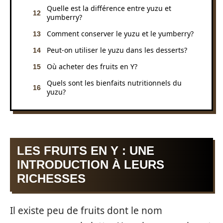
Quelle est la différence entre yuzu et
yumberry?
Comment conserver le yuzu et le yumberry?
Peut-on utiliser le yuzu dans les desserts?
Où acheter des fruits en Y?
Quels sont les bienfaits nutritionnels du
yuzu?
LES FRUITS EN Y : UNE
INTRODUCTION À LEURS
RICHESSES
Il existe peu de fruits dont le nom