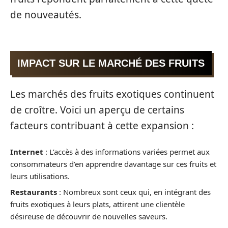
de nouveautés.
IMPACT SUR LE MARCHÉ DES FRUITS
Les marchés des fruits exotiques continuent
de croître. Voici un aperçu de certains
facteurs contribuant à cette expansion :
Internet
: L’accès à des informations variées permet aux
consommateurs d’en apprendre davantage sur ces fruits et
leurs utilisations.
Restaurants
: Nombreux sont ceux qui, en intégrant des
fruits exotiques à leurs plats, attirent une clientèle
désireuse de découvrir de nouvelles saveurs.