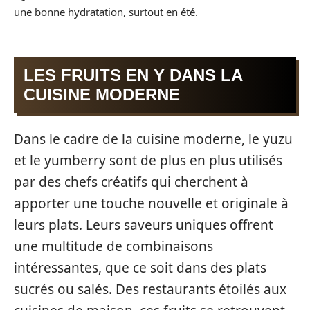
une bonne hydratation, surtout en été.
LES FRUITS EN Y DANS LA
CUISINE MODERNE
Dans le cadre de la cuisine moderne, le yuzu
et le yumberry sont de plus en plus utilisés
par des chefs créatifs qui cherchent à
apporter une touche nouvelle et originale à
leurs plats. Leurs saveurs uniques offrent
une multitude de combinaisons
intéressantes, que ce soit dans des plats
sucrés ou salés. Des restaurants étoilés aux