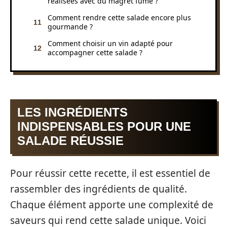
réalisées avec du magret fumé ?
Comment rendre cette salade encore plus
gourmande ?
Comment choisir un vin adapté pour
accompagner cette salade ?
LES INGRÉDIENTS
INDISPENSABLES POUR UNE
SALADE RÉUSSIE
Pour réussir cette recette, il est essentiel de
rassembler des ingrédients de qualité.
Chaque élément apporte une complexité de
saveurs qui rend cette salade unique. Voici