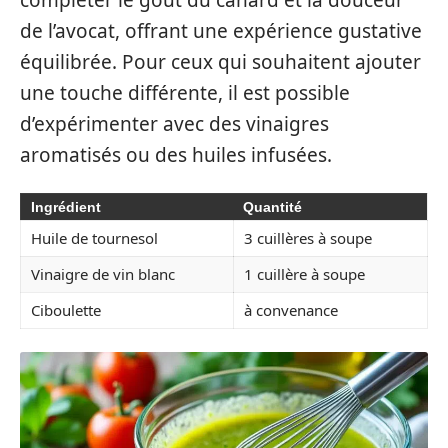
de l’avocat, offrant une expérience gustative
équilibrée. Pour ceux qui souhaitent ajouter
une touche différente, il est possible
d’expérimenter avec des vinaigres
aromatisés ou des huiles infusées.
Ingrédient
Quantité
Huile de tournesol
3 cuillères à soupe
Vinaigre de vin blanc
1 cuillère à soupe
Ciboulette
à convenance