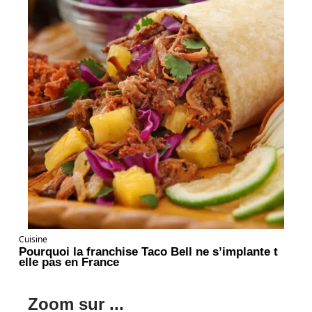
Cuisine
Pourquoi la franchise Taco Bell ne s’implante t
elle pas en France
Zoom sur ...