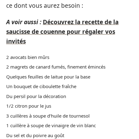
ce dont vous aurez besoin :
A voir aussi :
Découvrez la recette de la
saucisse de couenne pour régaler vos
invités
2 avocats bien mûrs
2 magrets de canard fumés, finement émincés
Quelques feuilles de laitue pour la base
Un bouquet de ciboulette fraîche
Du persil pour la décoration
1/2 citron pour le jus
3 cuillères à soupe d’huile de tournesol
1 cuillère à soupe de vinaigre de vin blanc
Du sel et du poivre au goût