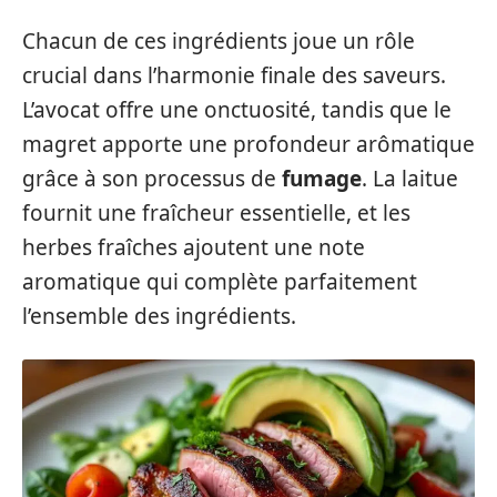
Chacun de ces ingrédients joue un rôle
crucial dans l’harmonie finale des saveurs.
L’avocat offre une onctuosité, tandis que le
magret apporte une profondeur arômatique
grâce à son processus de
fumage
. La laitue
fournit une fraîcheur essentielle, et les
herbes fraîches ajoutent une note
aromatique qui complète parfaitement
l’ensemble des ingrédients.