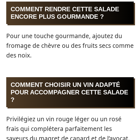
COMMENT RENDRE CETTE SALADE
ENCORE PLUS GOURMANDE ?
Pour une touche gourmande, ajoutez du
fromage de chèvre ou des fruits secs comme
des noix.
COMMENT CHOISIR UN VIN ADAPTÉ
POUR ACCOMPAGNER CETTE SALADE
?
Privilégiez un vin rouge léger ou un rosé
frais qui complétera parfaitement les
saveurs du magret de canard et de l’avocat.