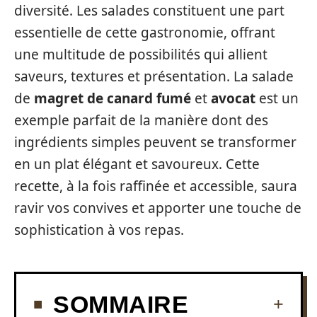
diversité. Les salades constituent une part
essentielle de cette gastronomie, offrant
une multitude de possibilités qui allient
saveurs, textures et présentation. La salade
de
magret de canard fumé
et
avocat
est un
exemple parfait de la manière dont des
ingrédients simples peuvent se transformer
en un plat élégant et savoureux. Cette
recette, à la fois raffinée et accessible, saura
ravir vos convives et apporter une touche de
sophistication à vos repas.
SOMMAIRE