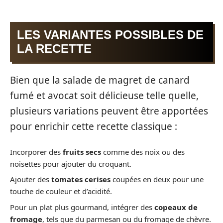
LES VARIANTES POSSIBLES DE
LA RECETTE
Bien que la salade de magret de canard
fumé et avocat soit délicieuse telle quelle,
plusieurs variations peuvent être apportées
pour enrichir cette recette classique :
Incorporer des
fruits secs
comme des noix ou des
noisettes pour ajouter du croquant.
Ajouter des
tomates cerises
coupées en deux pour une
touche de couleur et d’acidité.
Pour un plat plus gourmand, intégrer des
copeaux de
fromage
, tels que du parmesan ou du fromage de chèvre.