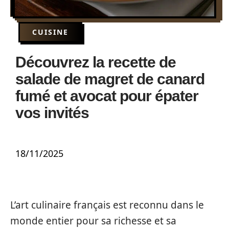
CUISINE
Découvrez la recette de
salade de magret de canard
fumé et avocat pour épater
vos invités
18/11/2025
L’art culinaire français est reconnu dans le
monde entier pour sa richesse et sa