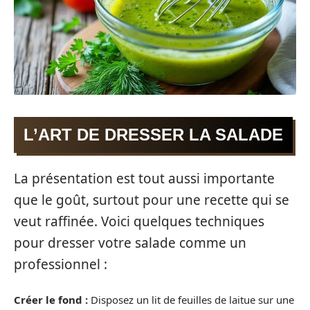
L’ART DE DRESSER LA SALADE
La présentation est tout aussi importante
que le goût, surtout pour une recette qui se
veut raffinée. Voici quelques techniques
pour dresser votre salade comme un
professionnel :
Créer le fond :
Disposez un lit de feuilles de laitue sur une