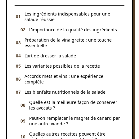
Les ingrédients indispensables pour une
salade réussie
L’importance de la qualité des ingrédients
Préparation de la vinaigrette : une touche
essentielle
L’art de dresser la salade
Les variantes possibles de la recette
Accords mets et vins : une expérience
complète
Les bienfaits nutritionnels de la salade
Quelle est la meilleure façon de conserver
les avocats ?
Peut-on remplacer le magret de canard par
une autre viande ?
Quelles autres recettes peuvent être