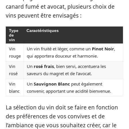
canard fumé et avocat, plusieurs choix de
vins peuvent être envisagés :
Type
Caractéristiques
de
vin
Vin
Un vin fruité et léger, comme un
Pinot Noir
,
rouge
qui apportera douceur et harmonie.
Vin
Un
rosé frais
, bien servi, accentuera les
rosé
saveurs du magret et de l’avocat.
Vin
Un
Sauvignon Blanc
peut également
blanc
convenir, apportant une acidité bienvenue.
La sélection du vin doit se faire en fonction
des préférences de vos convives et de
l’ambiance que vous souhaitez créer, car le