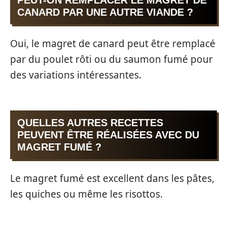
PEUT-ON REMPLACER LE MAGRET DE
CANARD PAR UNE AUTRE VIANDE ?
Oui, le magret de canard peut être remplacé
par du poulet rôti ou du saumon fumé pour
des variations intéressantes.
QUELLES AUTRES RECETTES
PEUVENT ÊTRE RÉALISÉES AVEC DU
MAGRET FUMÉ ?
Le magret fumé est excellent dans les pâtes,
les quiches ou même les risottos.