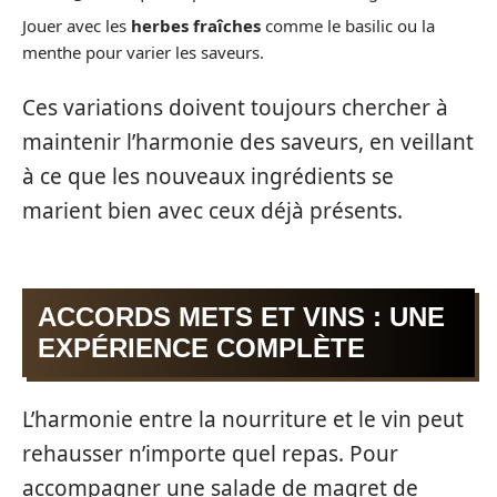
Jouer avec les
herbes fraîches
comme le basilic ou la
menthe pour varier les saveurs.
Ces variations doivent toujours chercher à
maintenir l’harmonie des saveurs, en veillant
à ce que les nouveaux ingrédients se
marient bien avec ceux déjà présents.
ACCORDS METS ET VINS : UNE
EXPÉRIENCE COMPLÈTE
L’harmonie entre la nourriture et le vin peut
rehausser n’importe quel repas. Pour
accompagner une salade de magret de