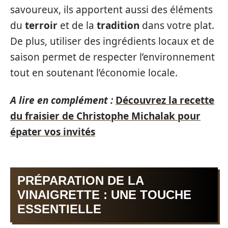
savoureux, ils apportent aussi des éléments
du
terroir
et de la
tradition
dans votre plat.
De plus, utiliser des ingrédients locaux et de
saison permet de respecter l’environnement
tout en soutenant l’économie locale.
A lire en complément :
Découvrez la recette
du fraisier de Christophe Michalak pour
épater vos invités
PRÉPARATION DE LA
VINAIGRETTE : UNE TOUCHE
ESSENTIELLE