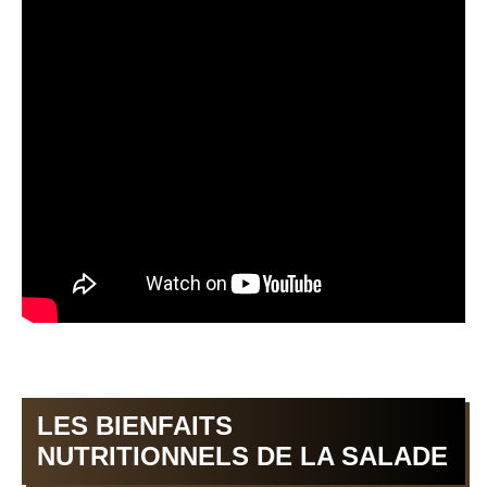
LES BIENFAITS
NUTRITIONNELS DE LA SALADE