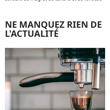
NE MANQUEZ RIEN DE
L'ACTUALITÉ