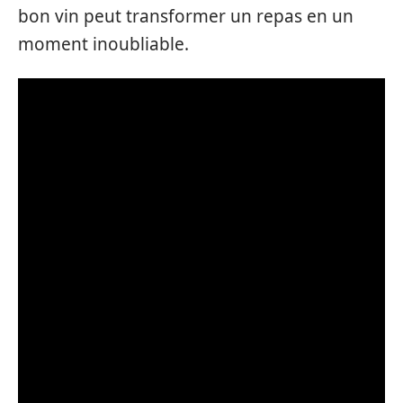
bon vin peut transformer un repas en un
moment inoubliable.