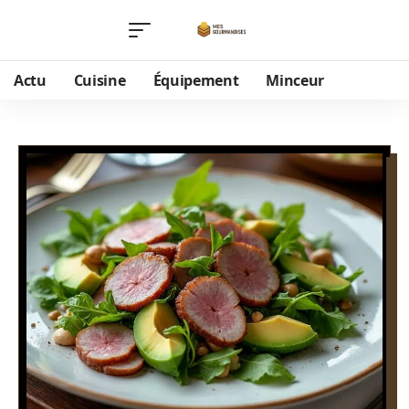
Actu
Cuisine
Équipement
Minceur