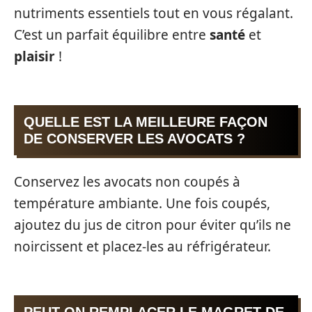
nutriments essentiels tout en vous régalant.
C’est un parfait équilibre entre
santé
et
plaisir
!
QUELLE EST LA MEILLEURE FAÇON
DE CONSERVER LES AVOCATS ?
Conservez les avocats non coupés à
température ambiante. Une fois coupés,
ajoutez du jus de citron pour éviter qu’ils ne
noircissent et placez-les au réfrigérateur.