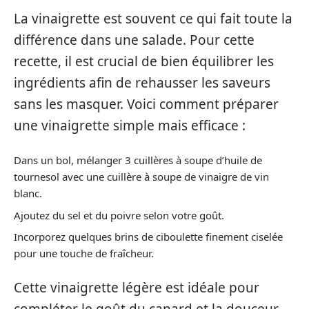
La vinaigrette est souvent ce qui fait toute la
différence dans une salade. Pour cette
recette, il est crucial de bien équilibrer les
ingrédients afin de rehausser les saveurs
sans les masquer. Voici comment préparer
une vinaigrette simple mais efficace :
Dans un bol, mélanger 3 cuillères à soupe d’huile de
tournesol avec une cuillère à soupe de vinaigre de vin
blanc.
Ajoutez du sel et du poivre selon votre goût.
Incorporez quelques brins de ciboulette finement ciselée
pour une touche de fraîcheur.
Cette vinaigrette légère est idéale pour
compléter le goût du canard et la douceur