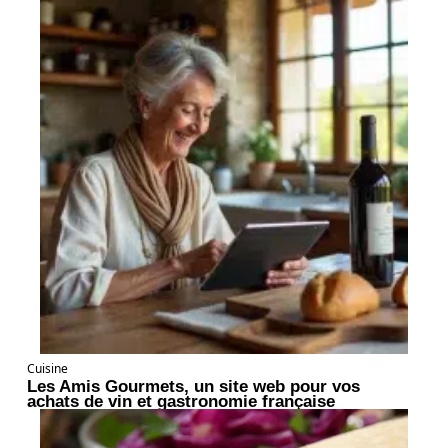
Cuisine
Les Amis Gourmets, un site web pour vos
achats de vin et gastronomie française