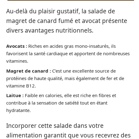
Au-delà du plaisir gustatif, la salade de
magret de canard fumé et avocat présente
divers avantages nutritionnels.
Avocats :
Riches en acides gras mono-insaturés, ils
favorisent la santé cardiaque et apportent de nombreuses
vitamines.
Magret de canard :
C’est une excellente source de
protéines de haute qualité, mais également de fer et de
vitamine B12.
Laitue :
Faible en calories, elle est riche en fibres et
contribue à la sensation de satiété tout en étant
hydratante.
Incorporer cette salade dans votre
alimentation garantit que vous recevrez des