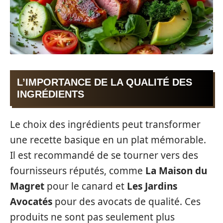
L’IMPORTANCE DE LA QUALITÉ DES
INGRÉDIENTS
Le choix des ingrédients peut transformer
une recette basique en un plat mémorable.
Il est recommandé de se tourner vers des
fournisseurs réputés, comme
La Maison du
Magret
pour le canard et
Les Jardins
Avocatés
pour des avocats de qualité. Ces
produits ne sont pas seulement plus