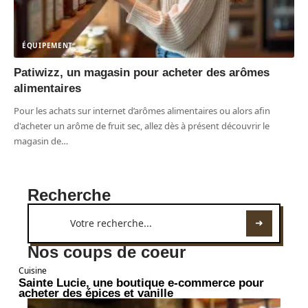
ÉQUIPEMENT
Patiwizz, un magasin pour acheter des arômes
alimentaires
Pour les achats sur internet d’arômes alimentaires ou alors afin
d'acheter un arôme de fruit sec, allez dès à présent découvrir le
magasin de
…
Recherche
Nos coups de coeur
Cuisine
Sainte Lucie, une boutique e-commerce pour
acheter des épices et vanille