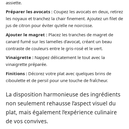
assiette.
Préparer les avocats :
Coupez les avocats en deux, retirez
les noyaux et tranchez la chair finement. Ajoutez un filet de
jus de citron pour éviter qu’elle ne noircisse.
Ajouter le magret :
Placez les tranches de magret de
canard fumé sur les lamelles d’avocat, créant un beau
contraste de couleurs entre le gris-rosé et le vert.
Vinaigrette :
Nappez délicatement le tout avec la
vinaigrette préparée.
Finitions :
Décorez votre plat avec quelques brins de
ciboulette et de persil pour une touche de fraîcheur.
La disposition harmonieuse des ingrédients
non seulement rehausse l’aspect visuel du
plat, mais également l’expérience culinaire
de vos convives.