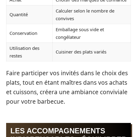
Calculer selon le nombre de
Quantité
convives
Emballage sous vide et
Conservation
congélateur
Utilisation des
Cuisiner des plats variés
restes
Faire participer vos invités dans le choix des
plats, tout en étant maîtres dans vos achats
et cuissons, créera une ambiance conviviale
pour votre barbecue.
LES ACCOMPAGNEMENTS