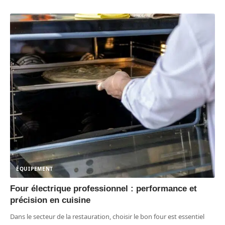
ÉQUIPEMENT
Four électrique professionnel : performance et
précision en cuisine
Dans le secteur de la restauration, choisir le bon four est essentiel