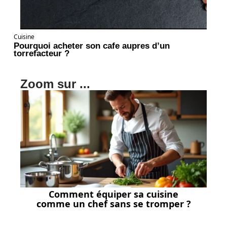
Cuisine
Pourquoi acheter son cafe aupres d’un
torrefacteur ?
Zoom sur ...
Comment équiper sa cuisine
comme un chef sans se tromper ?