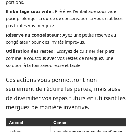
portions.
Emballage sous vide :
Préférez l’emballage sous vide
pour prolonger la durée de conservation si vous n’utilisez
pas toutes vos merguez.
Réserve au congélateur :
Ayez une petite réserve au
congélateur pour des invités imprévus.
Utilisation des restes :
Essayez de cuisiner des plats
comme le couscous avec vos restes de merguez, une
solution à la fois savoureuse et facile !
Ces actions vous permettront non
seulement de réduire les pertes, mais aussi
de diversifier vos repas futurs en utilisant les
merguez de manière inventive.
Aspect
Conseil
Achat
Choisir des marques de confiance