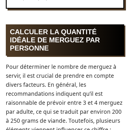
CALCULER LA QUANTITÉ
IDÉALE DE MERGUEZ PAR
PERSONNE
Pour déterminer le nombre de merguez à
servir, il est crucial de prendre en compte
divers facteurs. En général, les
recommandations indiquent qu’il est
raisonnable de prévoir entre 3 et 4 merguez
par adulte, ce qui se traduit par environ 200
à 250 grams de viande. Toutefois, plusieurs
éléments viennent influencer ce chiffre :