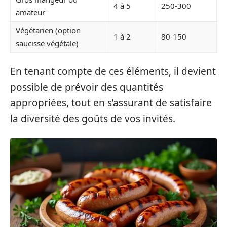
4 à 5
250-300
amateur
Végétarien (option
1 à 2
80-150
saucisse végétale)
En tenant compte de ces éléments, il devient
possible de prévoir des quantités
appropriées, tout en s’assurant de satisfaire
la diversité des goûts de vos invités.