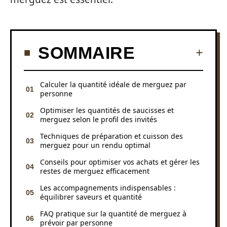
SOMMAIRE
Calculer la quantité idéale de merguez par
personne
Optimiser les quantités de saucisses et
merguez selon le profil des invités
Techniques de préparation et cuisson des
merguez pour un rendu optimal
Conseils pour optimiser vos achats et gérer les
restes de merguez efficacement
Les accompagnements indispensables :
équilibrer saveurs et quantité
FAQ pratique sur la quantité de merguez à
prévoir par personne