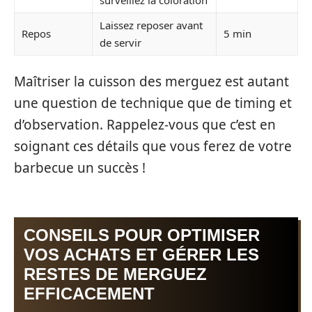
Laissez reposer avant
Repos
5 min
de servir
Maîtriser la cuisson des merguez est autant
une question de technique que de timing et
d’observation. Rappelez-vous que c’est en
soignant ces détails que vous ferez de votre
barbecue un succès !
CONSEILS POUR OPTIMISER
VOS ACHATS ET GÉRER LES
RESTES DE MERGUEZ
EFFICACEMENT