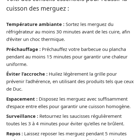
cuisson des merguez :
Température ambiante :
Sortez les merguez du
réfrigérateur au moins 30 minutes avant de les cuire, afin
d’éviter un choc thermique.
Préchauffage :
Préchauffez votre barbecue ou plancha
pendant au moins 15 minutes pour garantir une chaleur
uniforme.
Éviter l’accroche :
Huilez légèrement la grille pour
prévenir l’adhérence, en utilisant des produits tels que ceux
de Duc.
Espacement :
Disposez les merguez avec suffisamment
d’espace entre elles pour garantir une cuisson homogène.
Surveillance :
Retournez les saucisses régulièrement
toutes les 3 à 4 minutes pour éviter qu’elles ne brûlent.
Repos :
Laissez reposer les merguez pendant 5 minutes