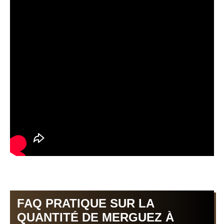
FAQ PRATIQUE SUR LA
QUANTITÉ DE MERGUEZ À