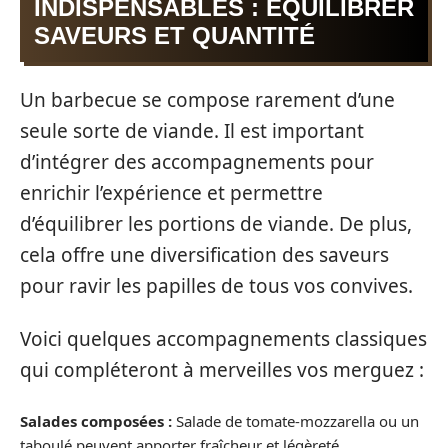
INDISPENSABLES : ÉQUILIBRER
SAVEURS ET QUANTITÉ
Un barbecue se compose rarement d’une
seule sorte de viande. Il est important
d’intégrer des accompagnements pour
enrichir l’expérience et permettre
d’équilibrer les portions de viande. De plus,
cela offre une diversification des saveurs
pour ravir les papilles de tous vos convives.
Voici quelques accompagnements classiques
qui compléteront à merveilles vos merguez :
Salades composées :
Salade de tomate-mozzarella ou un
taboulé peuvent apporter fraîcheur et légèreté.