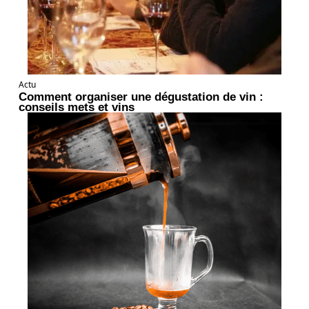
Actu
Comment organiser une dégustation de vin :
conseils mets et vins