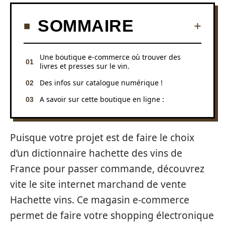
SOMMAIRE
Une boutique e-commerce où trouver des
livres et presses sur le vin.
Des infos sur catalogue numérique !
A savoir sur cette boutique en ligne :
Puisque votre projet est de faire le choix
d’un dictionnaire hachette des vins de
France pour passer commande, découvrez
vite le site internet marchand de vente
Hachette vins. Ce magasin e-commerce
permet de faire votre shopping électronique