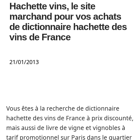
Hachette vins, le site
marchand pour vos achats
de dictionnaire hachette des
vins de France
21/01/2013
Vous êtes à la recherche de dictionnaire
hachette des vins de France à prix discounté,
mais aussi de livre de vigne et vignobles à
tarif promotionnel sur Paris dans le quartier