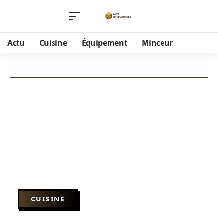
Actu
Cuisine
Équipement
Minceur
CUISINE