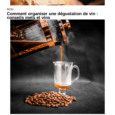
Actu
Comment organiser une dégustation de vin :
conseils mets et vins