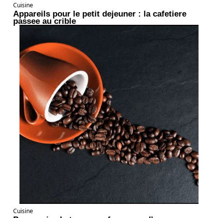
Cuisine
Appareils pour le petit dejeuner : la cafetiere
passee au crible
Cuisine