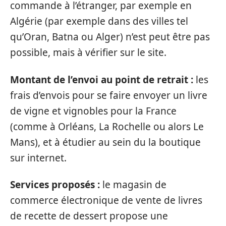
commande à l’étranger, par exemple en
Algérie (par exemple dans des villes tel
qu’Oran, Batna ou Alger) n’est peut être pas
possible, mais à vérifier sur le site.
Montant de l’envoi au point de retrait :
les
frais d’envois pour se faire envoyer un livre
de vigne et vignobles pour la France
(comme à Orléans, La Rochelle ou alors Le
Mans), et à étudier au sein du la boutique
sur internet.
Services proposés :
le magasin de
commerce électronique de vente de livres
de recette de dessert propose une