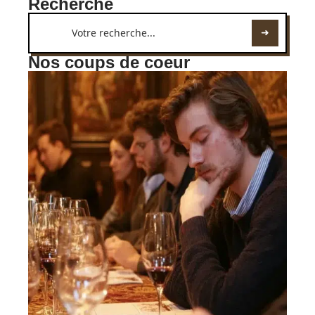
Recherche
Nos coups de coeur