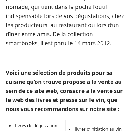
nomade, qui tient dans la poche l’outil
indispensable lors de vos dégustations, chez
les producteurs, au restaurant ou lors d’un
dîner entre amis. De la collection
smartbooks, il est paru le 14 mars 2012.
Voici une sélection de produits pour sa
cuisine qu’on trouve proposé à la vente au
sein de ce site web, consacré à la vente sur
le web des livres et presse sur le vin, que
nous vous recommandons sur notre site :
livres de dégustation
livres d’initiation au vin