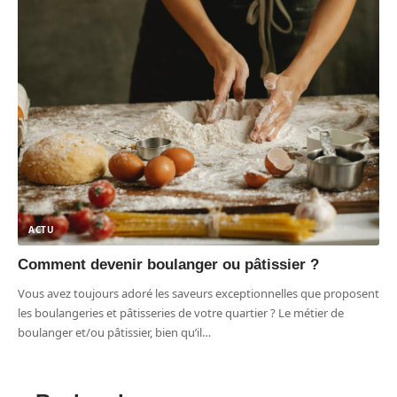
ACTU
Comment devenir boulanger ou pâtissier ?
Vous avez toujours adoré les saveurs exceptionnelles que proposent
les boulangeries et pâtisseries de votre quartier ? Le métier de
boulanger et/ou pâtissier, bien qu’il
…