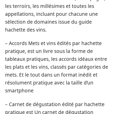
les terroirs, les millésimes et toutes les
appellations, incluant pour chacune une
sélection de domaines issue du guide
hachette des vins.
– Accords Mets et vins édités par hachette
pratique, est un livre sous la forme de
tableaux pratiques, les accords idéaux entre
les plats et les vins, classés par catégories de
mets. Et le tout dans un format inédit et
résolument pratique avec la taille d’un
smartphone
– Carnet de dégustation édité par hachette
pratique est Un carnet de dégustation