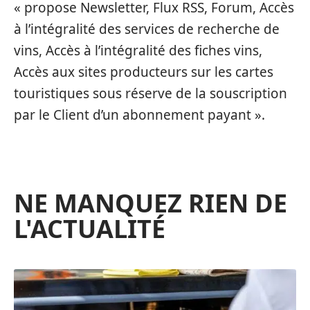
« propose Newsletter, Flux RSS, Forum, Accès
à l’intégralité des services de recherche de
vins, Accès à l’intégralité des fiches vins,
Accès aux sites producteurs sur les cartes
touristiques sous réserve de la souscription
par le Client d’un abonnement payant ».
NE MANQUEZ RIEN DE
L'ACTUALITÉ