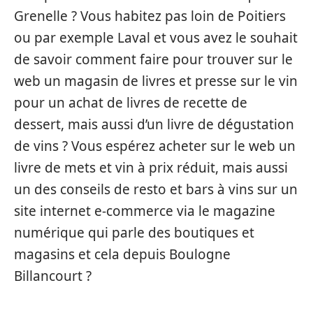
Grenelle ? Vous habitez pas loin de Poitiers
ou par exemple Laval et vous avez le souhait
de savoir comment faire pour trouver sur le
web un magasin de livres et presse sur le vin
pour un achat de livres de recette de
dessert, mais aussi d’un livre de dégustation
de vins ? Vous espérez acheter sur le web un
livre de mets et vin à prix réduit, mais aussi
un des conseils de resto et bars à vins sur un
site internet e-commerce via le magazine
numérique qui parle des boutiques et
magasins et cela depuis Boulogne
Billancourt ?