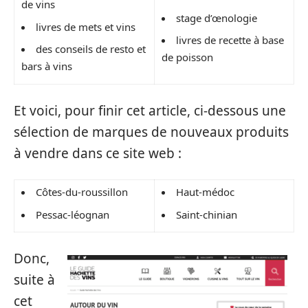
de vins
stage d’œnologie
livres de mets et vins
livres de recette à base
des conseils de resto et
de poisson
bars à vins
Et voici, pour finir cet article, ci-dessous une
sélection de marques de nouveaux produits
à vendre dans ce site web :
Côtes-du-roussillon
Haut-médoc
Pessac-léognan
Saint-chinian
Donc,
suite à
cet