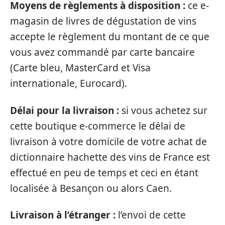
Moyens de règlements à disposition :
ce e-
magasin de livres de dégustation de vins
accepte le règlement du montant de ce que
vous avez commandé par carte bancaire
(Carte bleu, MasterCard et Visa
internationale, Eurocard).
Délai pour la livraison :
si vous achetez sur
cette boutique e-commerce le délai de
livraison à votre domicile de votre achat de
dictionnaire hachette des vins de France est
effectué en peu de temps et ceci en étant
localisée à Besançon ou alors Caen.
Livraison à l’étranger :
l’envoi de cette