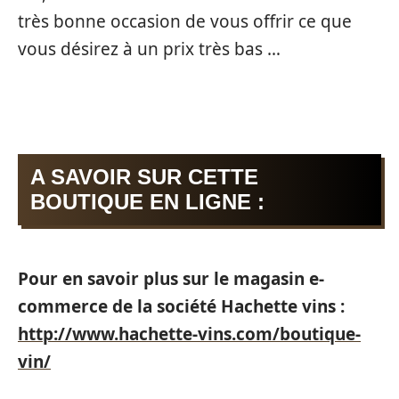
très bonne occasion de vous offrir ce que
vous désirez à un prix très bas …
A SAVOIR SUR CETTE
BOUTIQUE EN LIGNE :
Pour en savoir plus sur le magasin e-
commerce de la société Hachette vins :
http://www.hachette-vins.com/boutique-
vin/