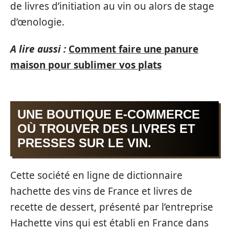
de livres d’initiation au vin ou alors de stage
d’œnologie.
A lire aussi :
Comment faire une panure
maison pour sublimer vos plats
UNE BOUTIQUE E-COMMERCE
OÙ TROUVER DES LIVRES ET
PRESSES SUR LE VIN.
Cette société en ligne de dictionnaire
hachette des vins de France et livres de
recette de dessert, présenté par l’entreprise
Hachette vins qui est établi en France dans