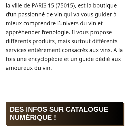
la ville de PARIS 15 (75015), est la boutique
d’un passionné de vin qui va vous guider à
mieux comprendre l’univers du vin et
appréhender l’œnologie. Il vous propose
différents produits, mais surtout différents
services entièrement consacrés aux vins. A la
fois une encyclopédie et un guide dédié aux
amoureux du vin.
DES INFOS SUR CATALOGUE
NUMÉRIQUE !