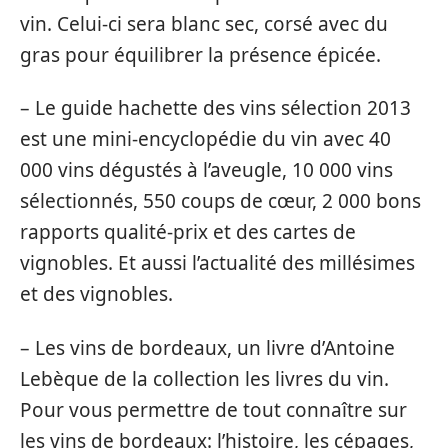
vin. Celui-ci sera blanc sec, corsé avec du
gras pour équilibrer la présence épicée.
– Le guide hachette des vins sélection 2013
est une mini-encyclopédie du vin avec 40
000 vins dégustés à l’aveugle, 10 000 vins
sélectionnés, 550 coups de cœur, 2 000 bons
rapports qualité-prix et des cartes de
vignobles. Et aussi l’actualité des millésimes
et des vignobles.
– Les vins de bordeaux, un livre d’Antoine
Lebèque de la collection les livres du vin.
Pour vous permettre de tout connaître sur
les vins de bordeaux: l’histoire, les cépages,