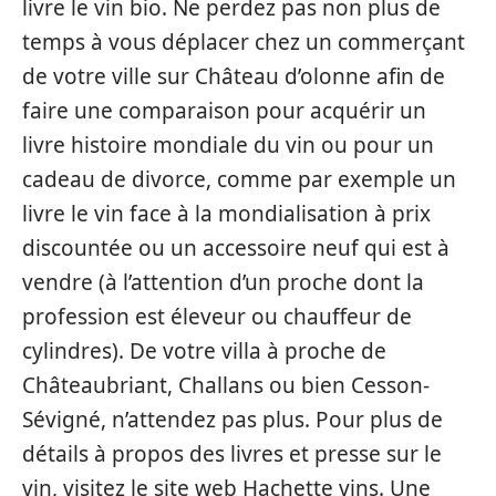
livre le vin bio. Ne perdez pas non plus de
temps à vous déplacer chez un commerçant
de votre ville sur Château d’olonne afin de
faire une comparaison pour acquérir un
livre histoire mondiale du vin ou pour un
cadeau de divorce, comme par exemple un
livre le vin face à la mondialisation à prix
discountée ou un accessoire neuf qui est à
vendre (à l’attention d’un proche dont la
profession est éleveur ou chauffeur de
cylindres). De votre villa à proche de
Châteaubriant, Challans ou bien Cesson-
Sévigné, n’attendez pas plus. Pour plus de
détails à propos des livres et presse sur le
vin, visitez le site web Hachette vins. Une