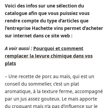
Voici des infos sur une sélection du
catalogue afin que vous puissiez vous
rendre compte du type d’articles que
l’entreprise Hachette vins permet d’acheter
sur internet dans ce site web :
A voir aussi :
Pourquoi et comment
remplacer la levure chimique dans vos
plats
– Une recette de porc au maïs, qui est un
conseil du sommelier, c’est un plat
aromatique, à la texture ferme, accompagné
par un jus assez gouteux. Le maïs apporte
du croquant mais n’a pas d’influence sur le