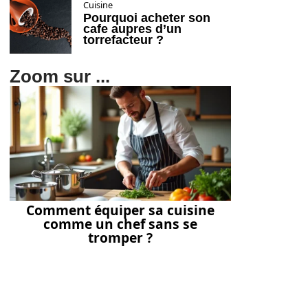
Cuisine
Pourquoi acheter son
cafe aupres d’un
torrefacteur ?
Zoom sur ...
Comment équiper sa cuisine
comme un chef sans se
tromper ?