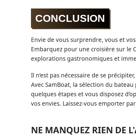
CONCLUSION
Envie de vous surprendre, vous et vos
Embarquez pour une croisière sur le C
explorations gastronomiques et immers
Il n’est pas nécessaire de se précipiter
Avec SamBoat, la sélection du bateau pa
quelques étapes et vous disposez d’opt
vos envies. Laissez-vous emporter par
NE MANQUEZ RIEN DE L