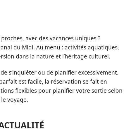
 proches, avec des vacances uniques ?
anal du Midi. Au menu : activités aquatiques,
ion dans la nature et l’héritage culturel.
, de s’inquiéter ou de planifier excessivement.
rfait est facile, la réservation se fait en
ions flexibles pour planifier votre sortie selon
 le voyage.
'ACTUALITÉ