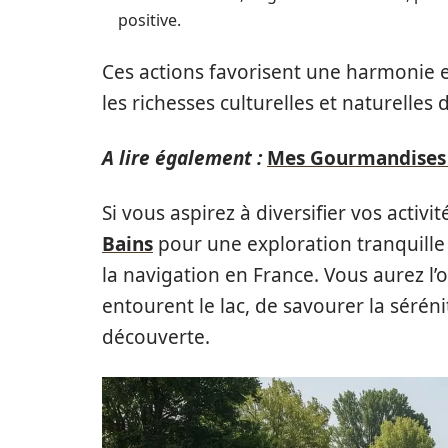
positive.
Ces actions favorisent une harmonie e
les richesses culturelles et naturelles 
A lire également :
Mes Gourmandises :
Si vous aspirez à diversifier vos activ
Bains
pour une exploration tranquille 
la navigation en France. Vous aurez l
entourent le lac, de savourer la sérénit
découverte.