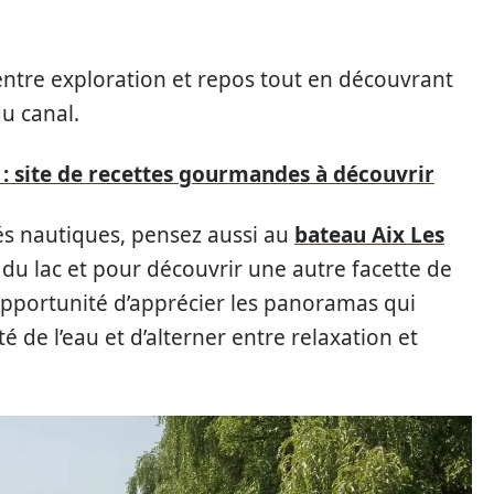
ntre exploration et repos tout en découvrant
du canal.
 site de recettes gourmandes à découvrir
ités nautiques, pensez aussi au
bateau Aix Les
du lac et pour découvrir une autre facette de
’opportunité d’apprécier les panoramas qui
é de l’eau et d’alterner entre relaxation et