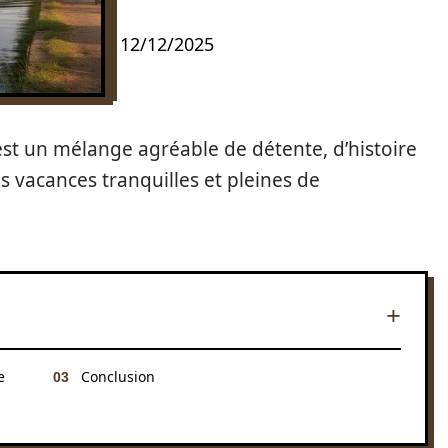
12/12/2025
est un mélange agréable de détente, d’histoire
 vacances tranquilles et pleines de
e
Conclusion