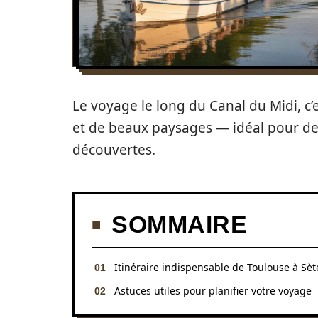
Le voyage le long du Canal du Midi, c’
et de beaux paysages — idéal pour des
découvertes.
SOMMAIRE
Itinéraire indispensable de Toulouse à Sèt
Astuces utiles pour planifier votre voyage