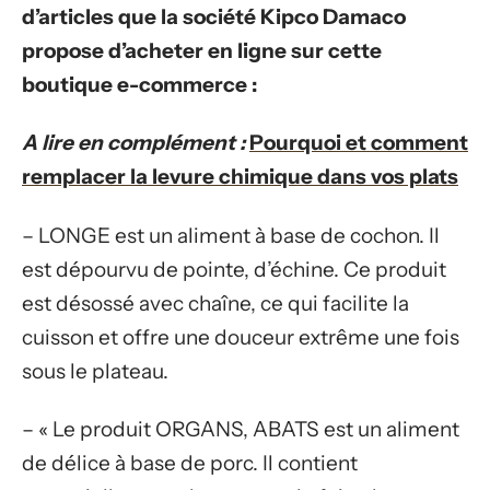
d’articles que la société Kipco Damaco
propose d’acheter en ligne sur cette
boutique e-commerce :
A lire en complément :
Pourquoi et comment
remplacer la levure chimique dans vos plats
– LONGE est un aliment à base de cochon. Il
est dépourvu de pointe, d’échine. Ce produit
est désossé avec chaîne, ce qui facilite la
cuisson et offre une douceur extrême une fois
sous le plateau.
– « Le produit ORGANS, ABATS est un aliment
de délice à base de porc. Il contient