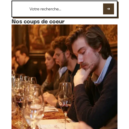
Nos coups de coeur