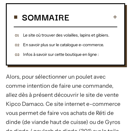
SOMMAIRE
Le site où trouver des volailles, lapins et gibiers.
En savoir plus sur le catalogue e-commerce.
Infos à savoir sur cette boutique en ligne :
Alors, pour sélectionner un poulet avec
comme intention de faire une commande,
allez dès à présent découvrir le site de vente
Kipco Damaco. Ce site internet e-commerce
vous permet de faire vos achats de Réti de
dinde (de viande haut de cuisse) ou de Gyros