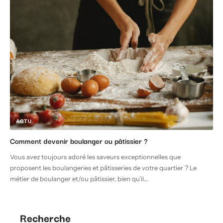
ACTU
Comment devenir boulanger ou pâtissier ?
Vous avez toujours adoré les saveurs exceptionnelles que
proposent les boulangeries et pâtisseries de votre quartier ? Le
métier de boulanger et/ou pâtissier, bien qu’il
…
Recherche