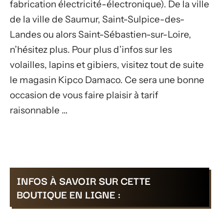
fabrication électricité-électronique). De la ville
de la ville de Saumur, Saint-Sulpice-des-
Landes ou alors Saint-Sébastien-sur-Loire,
n’hésitez plus. Pour plus d’infos sur les
volailles, lapins et gibiers, visitez tout de suite
le magasin Kipco Damaco. Ce sera une bonne
occasion de vous faire plaisir à tarif
raisonnable …
INFOS À SAVOIR SUR CETTE
BOUTIQUE EN LIGNE :