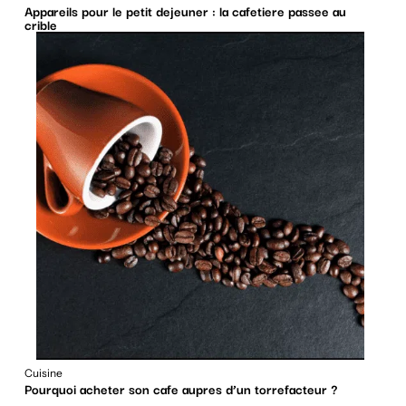
Appareils pour le petit dejeuner : la cafetiere passee au
crible
Cuisine
Pourquoi acheter son cafe aupres d’un torrefacteur ?