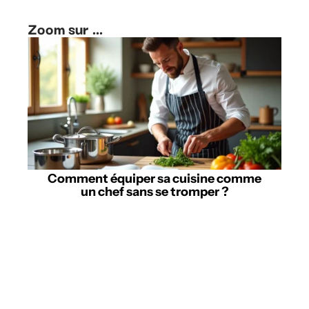
Zoom sur ...
Comment équiper sa cuisine comme
un chef sans se tromper ?