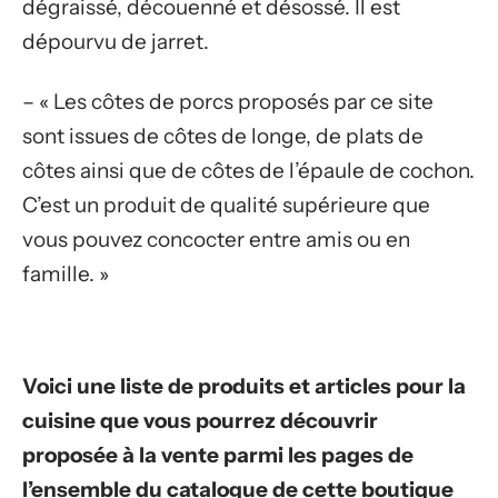
dégraissé, découenné et désossé. Il est
dépourvu de jarret.
– « Les côtes de porcs proposés par ce site
sont issues de côtes de longe, de plats de
côtes ainsi que de côtes de l’épaule de cochon.
C’est un produit de qualité supérieure que
vous pouvez concocter entre amis ou en
famille. »
Voici une liste de produits et articles pour la
cuisine que vous pourrez découvrir
proposée à la vente parmi les pages de
l’ensemble du catalogue de cette boutique