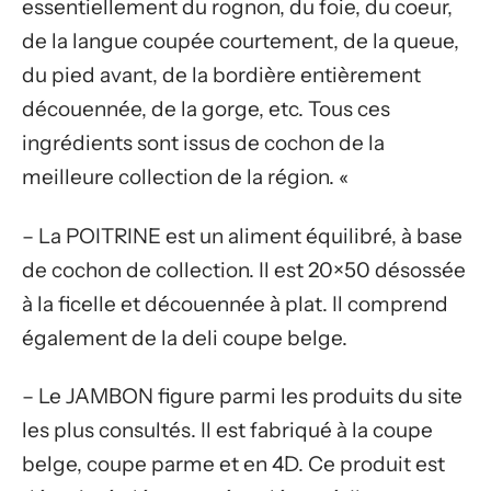
essentiellement du rognon, du foie, du coeur,
de la langue coupée courtement, de la queue,
du pied avant, de la bordière entièrement
découennée, de la gorge, etc. Tous ces
ingrédients sont issus de cochon de la
meilleure collection de la région. «
– La POITRINE est un aliment équilibré, à base
de cochon de collection. Il est 20×50 désossée
à la ficelle et découennée à plat. Il comprend
également de la deli coupe belge.
– Le JAMBON figure parmi les produits du site
les plus consultés. Il est fabriqué à la coupe
belge, coupe parme et en 4D. Ce produit est