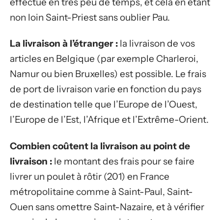
effectué en très peu de temps, et cela en étant
non loin Saint-Priest sans oublier Pau.
La livraison à l’étranger :
la livraison de vos
articles en Belgique (par exemple Charleroi,
Namur ou bien Bruxelles) est possible. Le frais
de port de livraison varie en fonction du pays
de destination telle que l’Europe de l’Ouest,
l’Europe de l’Est, l’Afrique et l’Extrême-Orient.
Combien coûtent la livraison au point de
livraison :
le montant des frais pour se faire
livrer un poulet à rôtir (201) en France
métropolitaine comme à Saint-Paul, Saint-
Ouen sans omettre Saint-Nazaire, et à vérifier