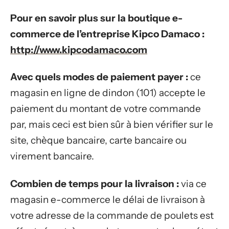
Pour en savoir plus sur la boutique e-
commerce de l’entreprise Kipco Damaco :
http://www.kipcodamaco.com
Avec quels modes de paiement payer :
ce
magasin en ligne de dindon (101) accepte le
paiement du montant de votre commande
par, mais ceci est bien sûr à bien vérifier sur le
site, chèque bancaire, carte bancaire ou
virement bancaire.
Combien de temps pour la livraison :
via ce
magasin e-commerce le délai de livraison à
votre adresse de la commande de poulets est