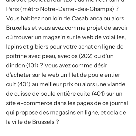
Paris (métro Notre-Dame-des-Champs) ?
Vous habitez non loin de Casablanca ou alors
Bruxelles et vous avez comme projet de savoir
où trouver un magasin sur le web de volailles,
lapins et gibiers pour votre achat en ligne de
poitrine avec peau, avec os (202) ou d’un
dindon (101) ? Vous avez comme désir
d’acheter sur le web un filet de poule entier
cuit (401) au meilleur prix ou alors une viande
de cuisse de poule entière cuite (401) sur un
site e-commerce dans les pages de ce journal
qui propose des magasins en ligne, et cela de
la ville de Brussels ?