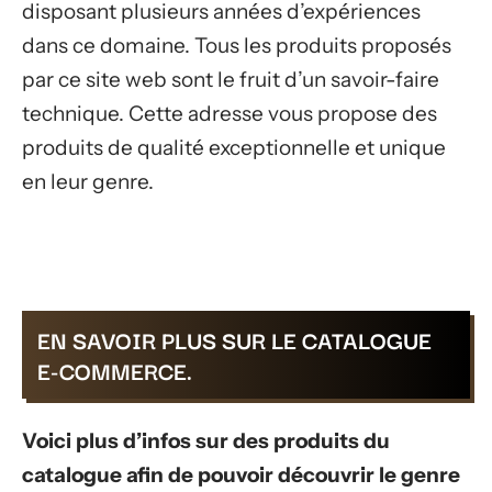
disposant plusieurs années d’expériences
dans ce domaine. Tous les produits proposés
par ce site web sont le fruit d’un savoir-faire
technique. Cette adresse vous propose des
produits de qualité exceptionnelle et unique
en leur genre.
EN SAVOIR PLUS SUR LE CATALOGUE
E-COMMERCE.
Voici plus d’infos sur des produits du
catalogue afin de pouvoir découvrir le genre