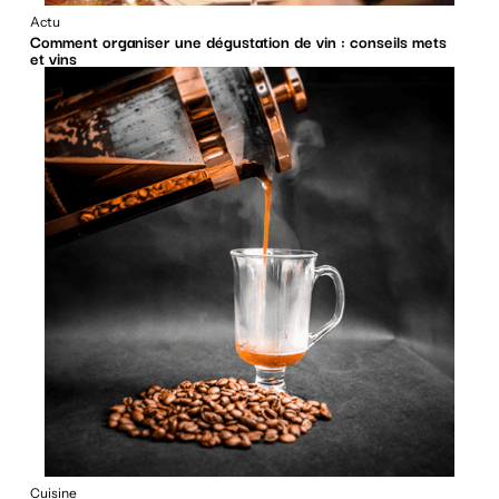
Actu
Comment organiser une dégustation de vin : conseils mets
et vins
Cuisine