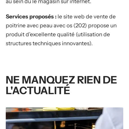
au sein du le magasin sur internet.
Services proposés :
le site web de vente de
poitrine avec peau avec os (202) propose un
produit d’excellente qualité (utilisation de
structures techniques innovantes).
NE MANQUEZ RIEN DE
L'ACTUALITÉ