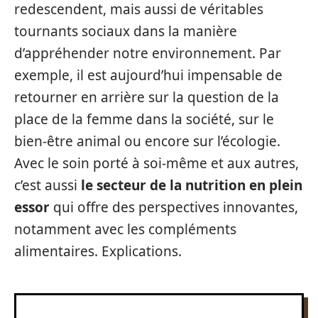
redescendent, mais aussi de véritables
tournants sociaux dans la manière
d’appréhender notre environnement. Par
exemple, il est aujourd’hui impensable de
retourner en arrière sur la question de la
place de la femme dans la société, sur le
bien-être animal ou encore sur l’écologie.
Avec le soin porté à soi-même et aux autres,
c’est aussi
le secteur de la nutrition en plein
essor
qui offre des perspectives innovantes,
notamment avec les compléments
alimentaires. Explications.