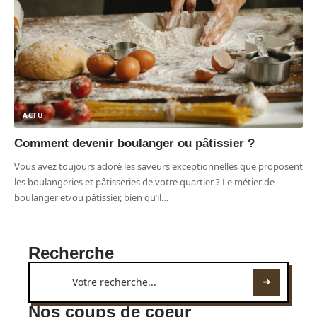
ACTU
Comment devenir boulanger ou pâtissier ?
Vous avez toujours adoré les saveurs exceptionnelles que proposent
les boulangeries et pâtisseries de votre quartier ? Le métier de
boulanger et/ou pâtissier, bien qu’il
…
Recherche
Nos coups de coeur