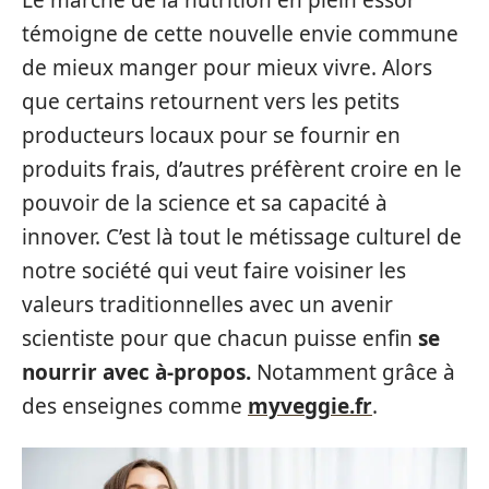
témoigne de cette nouvelle envie commune
de mieux manger pour mieux vivre. Alors
que certains retournent vers les petits
producteurs locaux pour se fournir en
produits frais, d’autres préfèrent croire en le
pouvoir de la science et sa capacité à
innover. C’est là tout le métissage culturel de
notre société qui veut faire voisiner les
valeurs traditionnelles avec un avenir
scientiste pour que chacun puisse enfin
se
nourrir avec à-propos.
Notamment grâce à
des enseignes comme
myveggie.fr
.