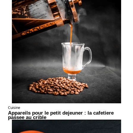
Cuisine
Appareils pour le petit dejeuner : la cafetiere
passee au crible