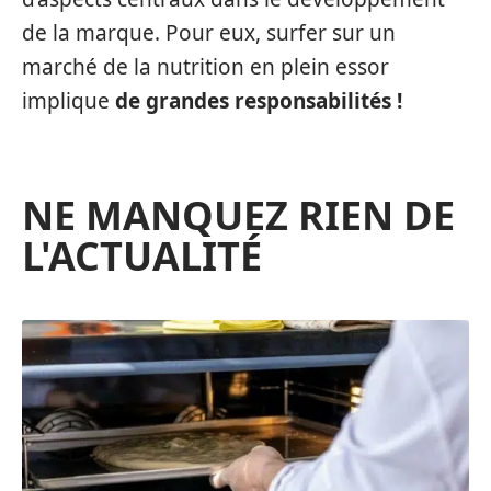
de la marque. Pour eux, surfer sur un
marché de la nutrition en plein essor
implique
de grandes responsabilités !
NE MANQUEZ RIEN DE
L'ACTUALITÉ