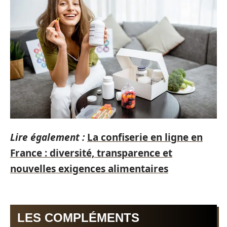
Lire également :
La confiserie en ligne en
France : diversité, transparence et
nouvelles exigences alimentaires
LES COMPLÉMENTS