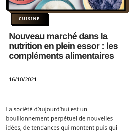
CUISINE
Nouveau marché dans la
nutrition en plein essor : les
compléments alimentaires
16/10/2021
La société d’aujourd’hui est un
bouillonnement perpétuel de nouvelles
idées, de tendances qui montent puis qui