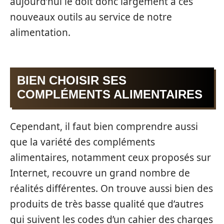
aujourd’hui le doit donc largement à ces
nouveaux outils au service de notre
alimentation.
BIEN CHOISIR SES
COMPLÉMENTS ALIMENTAIRES
Cependant, il faut bien comprendre aussi
que la variété des compléments
alimentaires, notamment ceux proposés sur
Internet, recouvre un grand nombre de
réalités différentes. On trouve aussi bien des
produits de très basse qualité que d’autres
qui suivent les codes d’un cahier des charges