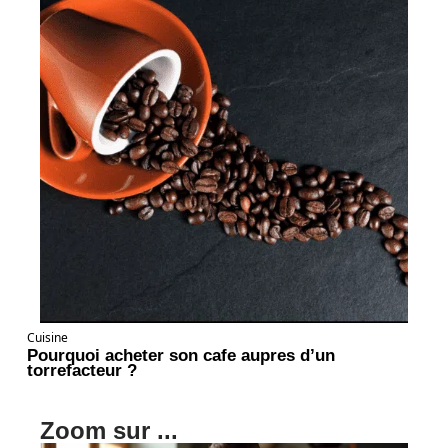
Cuisine
Pourquoi acheter son cafe aupres d’un
torrefacteur ?
Zoom sur ...