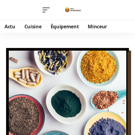
Actu
Cuisine
Équipement
Minceur