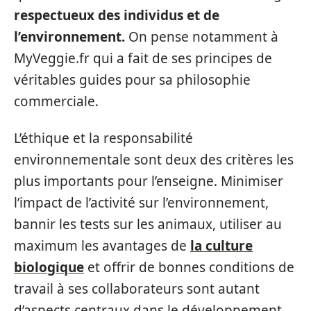
respectueux des individus et de
l’environnement.
On pense notamment à
MyVeggie.fr qui a fait de ses principes de
véritables guides pour sa philosophie
commerciale.
L’éthique et la responsabilité
environnementale sont deux des critères les
plus importants pour l’enseigne. Minimiser
l’impact de l’activité sur l’environnement,
bannir les tests sur les animaux, utiliser au
maximum les avantages de
la culture
biologique
et offrir de bonnes conditions de
travail à ses collaborateurs sont autant
d’aspects centraux dans le développement