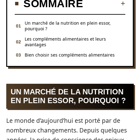
SOMMAIRE
Un marché de la nutrition en plein essor,
pourquoi ?
Les compléments alimentaires et leurs
avantages
Bien choisir ses compléments alimentaires
UN MARCHÉ DE LA NUTRITION
EN PLEIN ESSOR, POURQUOI ?
Le monde d’aujourd’hui est porté par de
nombreux changements. Depuis quelques
années, la prise de conscience des enjeux