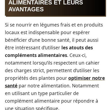
ALIMENTAIRES ET LEURS
AVANTAGES
Si se nourrir en légumes frais et en produits
locaux est indispensable pour espérer
bénéficier d’une bonne santé, il peut aussi
être intéressant d’utiliser
les atouts des
compléments alimentaires
. Ceux-ci,
notamment lorsqu’ils respectent un cahier
des charges strict, permettent d’utiliser les
propriétés des plantes pour
optimiser notre
santé
par notre alimentation. Notamment
en utilisant un type particulier de
complément alimentaire pour répondre à
une situation spécifique.