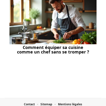
Comment équiper sa cuisine
comme un chef sans se tromper ?
Contact
Sitemap
Mentions légales