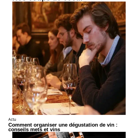
Actu
Comment organiser une dégustation de vin :
conseils mets et vins