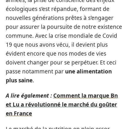
écologiques s’est répandue, formant de
nouvelles générations prêtes à s’engager
pour assurer la poursuite de notre existence
commune. Avec la crise mondiale de Covid
19 que nous avons vécu, il devient plus
évident encore que nos modes de vies
doivent changer pour se perpétuer. Et ceci
passe notamment par
une alimentation
plus saine
.
A lire également :
Comment la marque Bn
et Lu a révolutionné le marché du goûter
en France
Le marché de la nutrition en plein essor