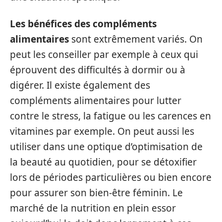
Les bénéfices des compléments
alimentaires
sont extrêmement variés. On
peut les conseiller par exemple à ceux qui
éprouvent des difficultés à dormir ou à
digérer. Il existe également des
compléments alimentaires pour lutter
contre le stress, la fatigue ou les carences en
vitamines par exemple. On peut aussi les
utiliser dans une optique d’optimisation de
la beauté au quotidien, pour se détoxifier
lors de périodes particulières ou bien encore
pour assurer son bien-être féminin. Le
marché de la nutrition en plein essor