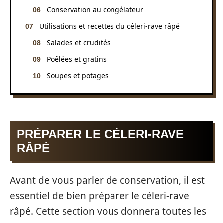
Conservation au congélateur
Utilisations et recettes du céleri-rave râpé
Salades et crudités
Poêlées et gratins
Soupes et potages
PRÉPARER LE CÉLERI-RAVE
RÂPÉ
Avant de vous parler de conservation, il est
essentiel de bien préparer le céleri-rave
râpé. Cette section vous donnera toutes les