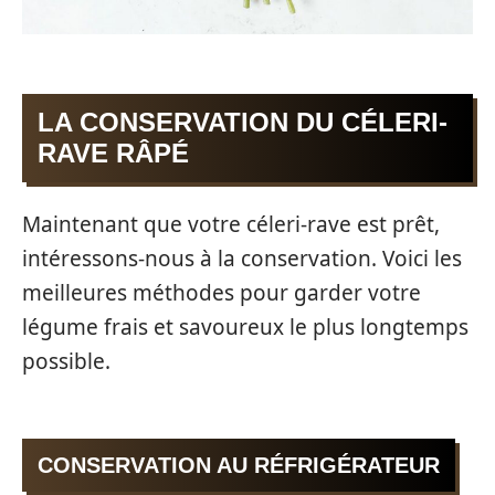
LA CONSERVATION DU CÉLERI-
RAVE RÂPÉ
Maintenant que votre céleri-rave est prêt,
intéressons-nous à la conservation. Voici les
meilleures méthodes pour garder votre
légume frais et savoureux le plus longtemps
possible.
CONSERVATION AU RÉFRIGÉRATEUR