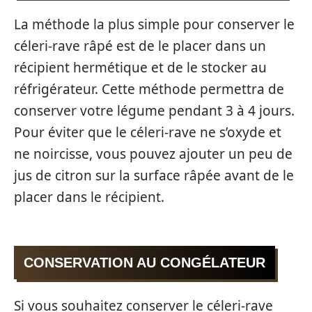
La méthode la plus simple pour conserver le
céleri-rave râpé est de le placer dans un
récipient hermétique et de le stocker au
réfrigérateur. Cette méthode permettra de
conserver votre légume pendant 3 à 4 jours.
Pour éviter que le céleri-rave ne s’oxyde et
ne noircisse, vous pouvez ajouter un peu de
jus de citron sur la surface râpée avant de le
placer dans le récipient.
CONSERVATION AU CONGÉLATEUR
Si vous souhaitez conserver le céleri-rave