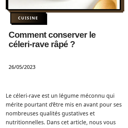
CUISINE
Comment conserver le
céleri-rave râpé ?
26/05/2023
Le céleri-rave est un légume méconnu qui
mérite pourtant d’être mis en avant pour ses
nombreuses qualités gustatives et
nutritionnelles. Dans cet article, nous vous