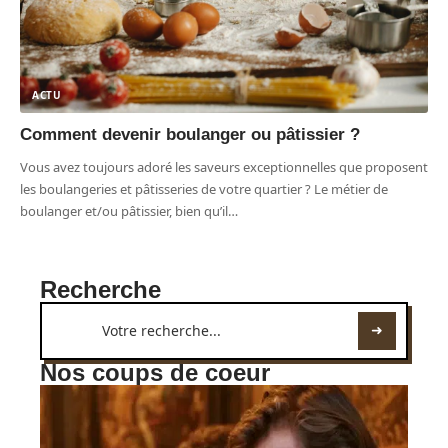
ACTU
Comment devenir boulanger ou pâtissier ?
Vous avez toujours adoré les saveurs exceptionnelles que proposent
les boulangeries et pâtisseries de votre quartier ? Le métier de
boulanger et/ou pâtissier, bien qu’il
…
Recherche
Nos coups de coeur