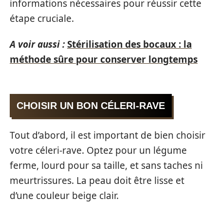
informations nécessaires pour réussir cette
étape cruciale.
A voir aussi :
Stérilisation des bocaux : la
méthode sûre pour conserver longtemps
CHOISIR UN BON CÉLERI-RAVE
Tout d’abord, il est important de bien choisir
votre céleri-rave. Optez pour un légume
ferme, lourd pour sa taille, et sans taches ni
meurtrissures. La peau doit être lisse et
d’une couleur beige clair.