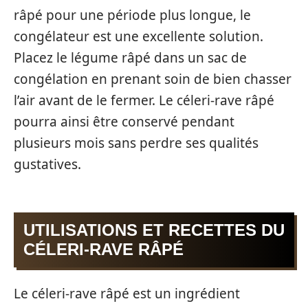
râpé pour une période plus longue, le
congélateur est une excellente solution.
Placez le légume râpé dans un sac de
congélation en prenant soin de bien chasser
l’air avant de le fermer. Le céleri-rave râpé
pourra ainsi être conservé pendant
plusieurs mois sans perdre ses qualités
gustatives.
UTILISATIONS ET RECETTES DU
CÉLERI-RAVE RÂPÉ
Le céleri-rave râpé est un ingrédient