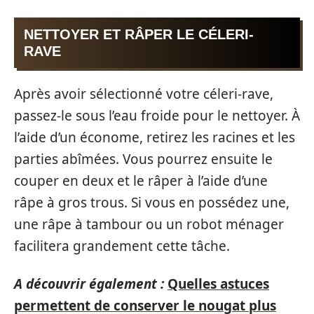
NETTOYER ET RÂPER LE CÉLERI-
RAVE
Après avoir sélectionné votre céleri-rave,
passez-le sous l’eau froide pour le nettoyer. À
l’aide d’un économe, retirez les racines et les
parties abîmées. Vous pourrez ensuite le
couper en deux et le râper à l’aide d’une
râpe à gros trous. Si vous en possédez une,
une râpe à tambour ou un robot ménager
facilitera grandement cette tâche.
A découvrir également :
Quelles astuces
permettent de conserver le nougat plus