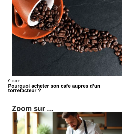
Cuisine
Pourquoi acheter son cafe aupres d’un
torrefacteur ?
Zoom sur ...