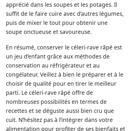
apprécié dans les soupes et les potages. Il
suffit de le faire cuire avec d’autres légumes,
puis de mixer le tout pour obtenir une
soupe onctueuse et savoureuse.
En résumé, conserver le céleri-rave râpé est
un jeu d’enfant grâce aux méthodes de
conservation au réfrigérateur et au
congélateur. Veillez à bien le préparer et à le
choisir de qualité pour en tirer le meilleur
parti. Le céleri-rave râpé offre de
nombreuses possibilités en termes de
recettes et se déguste aussi bien cru que
cuit. N’hésitez pas à l’intégrer dans votre
alimentation pour profiter de ses bienfaits et