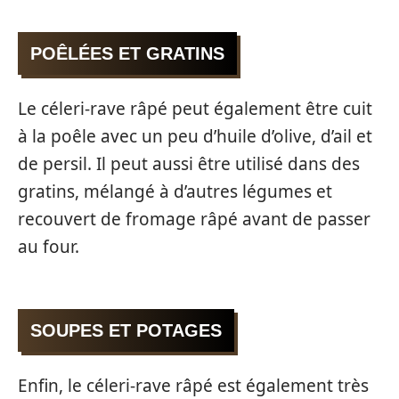
POÊLÉES ET GRATINS
Le céleri-rave râpé peut également être cuit
à la poêle avec un peu d’huile d’olive, d’ail et
de persil. Il peut aussi être utilisé dans des
gratins, mélangé à d’autres légumes et
recouvert de fromage râpé avant de passer
au four.
SOUPES ET POTAGES
Enfin, le céleri-rave râpé est également très