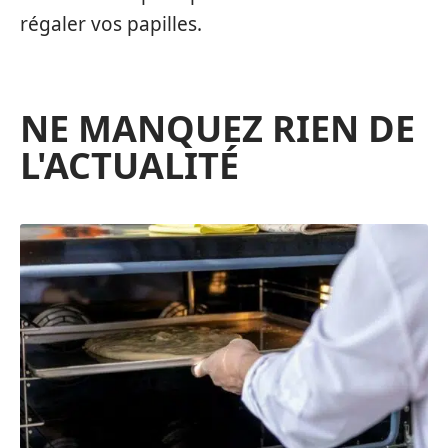
régaler vos papilles.
NE MANQUEZ RIEN DE
L'ACTUALITÉ