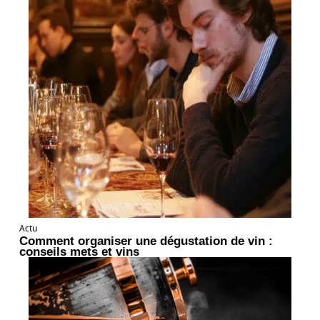
Actu
Comment organiser une dégustation de vin :
conseils mets et vins