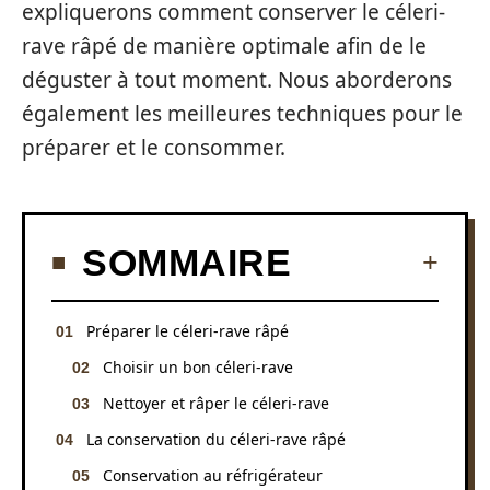
expliquerons comment conserver le céleri-
rave râpé de manière optimale afin de le
déguster à tout moment. Nous aborderons
également les meilleures techniques pour le
préparer et le consommer.
SOMMAIRE
Préparer le céleri-rave râpé
Choisir un bon céleri-rave
Nettoyer et râper le céleri-rave
La conservation du céleri-rave râpé
Conservation au réfrigérateur