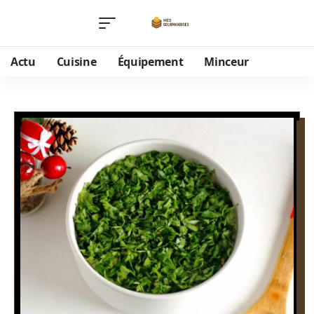
Actu
Cuisine
Équipement
Minceur