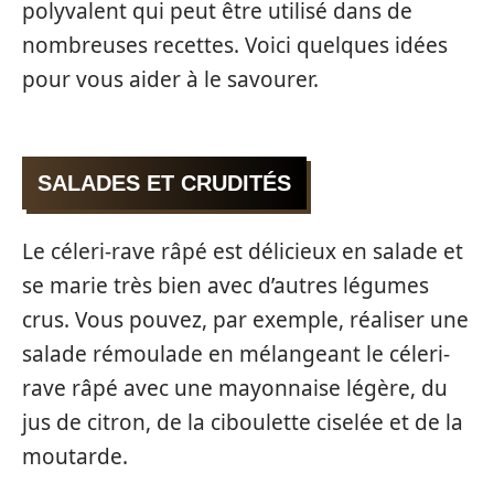
polyvalent qui peut être utilisé dans de
nombreuses recettes. Voici quelques idées
pour vous aider à le savourer.
SALADES ET CRUDITÉS
Le céleri-rave râpé est délicieux en salade et
se marie très bien avec d’autres légumes
crus. Vous pouvez, par exemple, réaliser une
salade rémoulade en mélangeant le céleri-
rave râpé avec une mayonnaise légère, du
jus de citron, de la ciboulette ciselée et de la
moutarde.