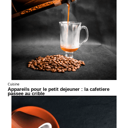
Cuisine
Appareils pour le petit dejeuner : la cafetiere
passee au crible