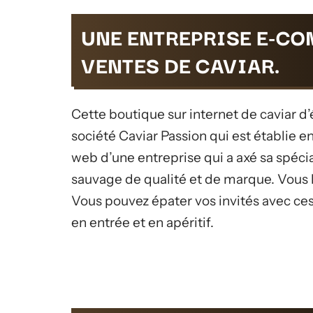
UNE ENTREPRISE E-C
VENTES DE CAVIAR.
Cette boutique sur internet de caviar d
société Caviar Passion qui est établie en
web d’une entreprise qui a axé sa spécia
sauvage de qualité et de marque. Vous l
Vous pouvez épater vos invités avec ces
en entrée et en apéritif.