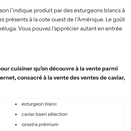
son l’indique produit par des esturgeons blancs à
ves présents à la cote ouest de l’Amérique. Le goût
 béluga. Vous pouvez l’apprécier autant en entrée
 pour cuisiner qu’on découvre à la vente parmi
ternet, consacré à la vente des ventes de caviar,
esturgeon blanc
caviar baeri sélection
ossetra prémium