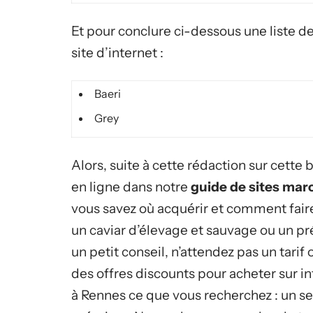
Et pour conclure ci-dessous une liste 
site d’internet :
Baeri
Grey
Alors, suite à cette rédaction sur cette
en ligne dans notre
guide de sites ma
vous savez où acquérir et comment fair
un caviar d’élevage et sauvage ou un p
un petit conseil, n’attendez pas un tarif 
des offres discounts pour acheter sur i
à Rennes ce que vous recherchez : un s