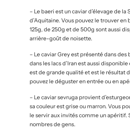
– Le baeri est un caviar d’élevage de la
d’Aquitaine. Vous pouvez le trouver en 
125g, de 250g et de 500g sont aussi disp
arrière-goût de noisette.
– Le caviar Grey est présenté dans des 
dans les lacs d’Iran est aussi disponibl
est de grande qualité et est le résultat
pouvez le déguster en entrée ou en apéri
– Le caviar sevruga provient d’esturgeon 
sa couleur est grise ou marron. Vous po
le servir aux invités comme un apéritif.
nombres de gens.