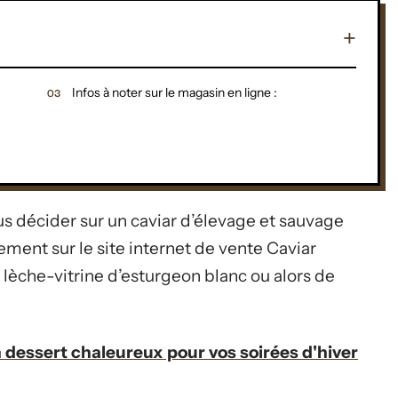
Infos à noter sur le magasin en ligne :
 décider sur un caviar d’élevage et sauvage
ment sur le site internet de vente Caviar
lèche-vitrine d’esturgeon blanc ou alors de
n dessert chaleureux pour vos soirées d'hiver