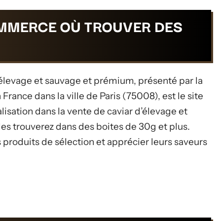
OMMERCE OÙ TROUVER DES
’élevage et sauvage et prémium, présenté par la
 France dans la ville de Paris (75008), est le site
lisation dans la vente de caviar d’élevage et
es trouverez dans des boites de 30g et plus.
 produits de sélection et apprécier leurs saveurs