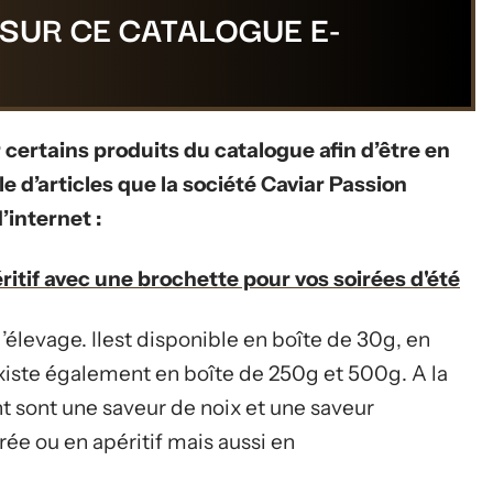
SUR CE CATALOGUE E-
ur certains produits du catalogue afin d’être en
 d’articles que la société Caviar Passion
’internet :
ritif avec une brochette pour vos soirées d'été
d’élevage. Ilest disponible en boîte de 30g, en
 existe également en boîte de 250g et 500g. A la
t sont une saveur de noix et une saveur
ée ou en apéritif mais aussi en