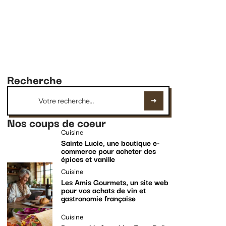
Recherche
Nos coups de coeur
Cuisine
Sainte Lucie, une boutique e-
commerce pour acheter des
épices et vanille
Cuisine
Les Amis Gourmets, un site web
pour vos achats de vin et
gastronomie française
Cuisine