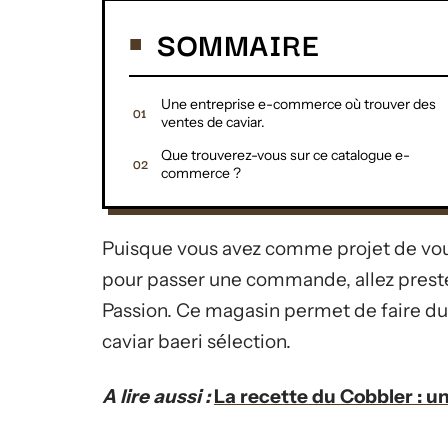
SOMMAIRE
Une entreprise e-commerce où trouver des
ventes de caviar.
Que trouverez-vous sur ce catalogue e-
commerce ?
Puisque vous avez comme projet de vous
pour passer une commande, allez preste
Passion. Ce magasin permet de faire du 
caviar baeri sélection.
A lire aussi :
La recette du Cobbler : u