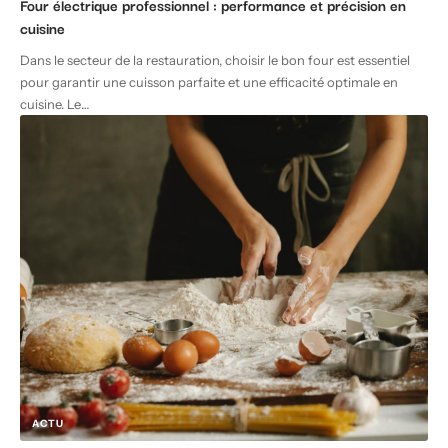
Four électrique professionnel : performance et précision en
cuisine
Dans le secteur de la restauration, choisir le bon four est essentiel
pour garantir une cuisson parfaite et une efficacité optimale en
cuisine. Le
…
ACTU