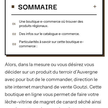
SOMMAIRE
Une boutique e-commerce où trouver des
produits régionaux.
Des infos sur le catalogue e-commerce.
Particularités à savoir sur cette boutique e-
commerce :
Alors, dans la mesure ou vous désirez vous
décider sur un produit du terroir d’Auvergne
avec pour but de le commander, direction le
site internet marchand de vente Goutzi. Cette
boutique en ligne vous permet de faire votre
lèche-vitrine de magret de canard séché ainsi