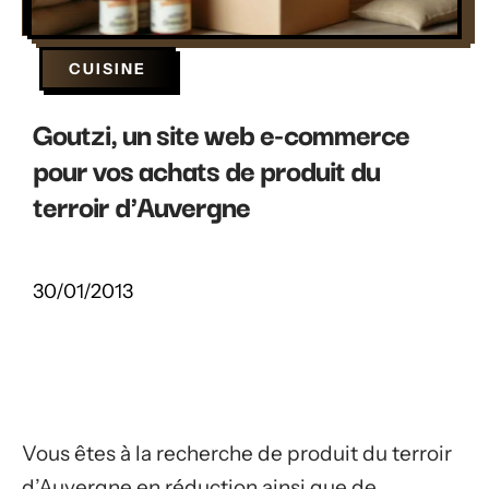
CUISINE
Goutzi, un site web e-commerce
pour vos achats de produit du
terroir d'Auvergne
30/01/2013
Vous êtes à la recherche de produit du terroir
d’Auvergne en réduction ainsi que de