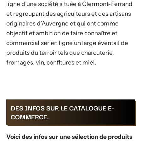
ligne d’une société située à Clermont-Ferrand
et regroupant des agriculteurs et des artisans
originaires d’Auvergne et qui ont comme
objectif et ambition de faire connaître et
commercialiser en ligne un large éventail de
produits du terroir tels que charcuterie,
fromages, vin, confitures et miel.
DES INFOS SUR LE CATALOGUE E-
COMMERCE.
Voici des infos sur une sélection de produits