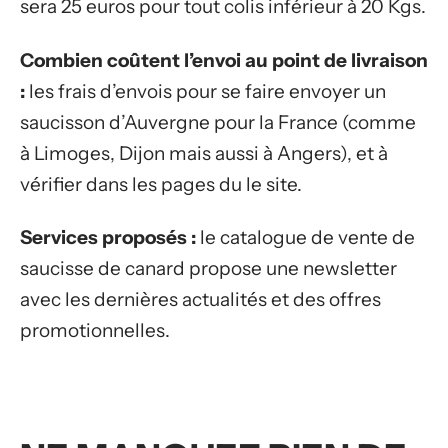
sera 25 euros pour tout colis inférieur à 20 Kgs.
Combien coûtent l’envoi au point de livraison
:
les frais d’envois pour se faire envoyer un
saucisson d’Auvergne pour la France (comme
à Limoges, Dijon mais aussi à Angers), et à
vérifier dans les pages du le site.
Services proposés :
le catalogue de vente de
saucisse de canard propose une newsletter
avec les dernières actualités et des offres
promotionnelles.