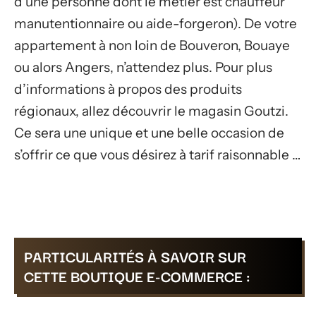
d’une personne dont le métier est chauffeur
manutentionnaire ou aide-forgeron). De votre
appartement à non loin de Bouveron, Bouaye
ou alors Angers, n’attendez plus. Pour plus
d’informations à propos des produits
régionaux, allez découvrir le magasin Goutzi.
Ce sera une unique et une belle occasion de
s’offrir ce que vous désirez à tarif raisonnable …
PARTICULARITÉS À SAVOIR SUR
CETTE BOUTIQUE E-COMMERCE :