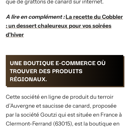
que de grattons de canard sur internet.
A lire en complément :
La recette du Cobbler
: un dessert chaleureux pour vos soirées
d'hiver
UNE BOUTIQUE E-COMMERCE OÙ
TROUVER DES PRODUITS
RÉGIONAUX.
Cette société en ligne de produit du terroir
d’Auvergne et saucisse de canard, proposée
par la société Goutzi qui est située en France à
Clermont-Ferrand (63015), est la boutique en