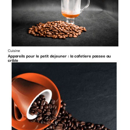
Cuisine
Appareils pour le petit dejeuner : la cafetiere passee au
crible