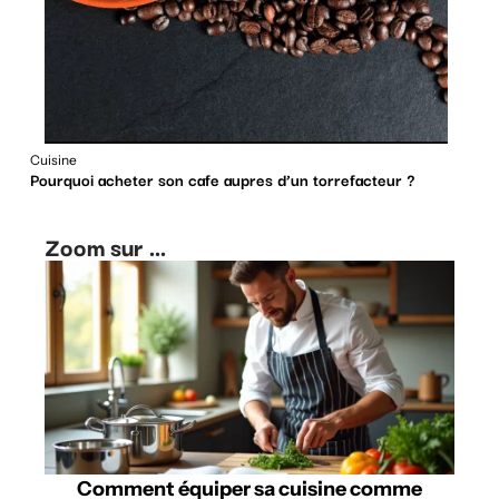
Cuisine
Pourquoi acheter son cafe aupres d’un torrefacteur ?
Zoom sur ...
Comment équiper sa cuisine comme