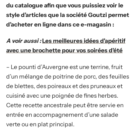
du catalogue afin que vous puissiez voir le
style d’articles que la société Goutzi permet
d’acheter en ligne dans ce e-magasin :
A voir aussi :
Les meilleures idées d'apéritif
avec une brochette pour vos soirées d'été
– Le pounti d’Auvergne est une terrine, fruit
d’un mélange de poitrine de porc, des feuilles
de blettes, des poireaux et des pruneaux et
cuisiné avec une poignée de fines herbes.
Cette recette ancestrale peut être servie en
entrée en accompagnement d’une salade
verte ou en plat principal.