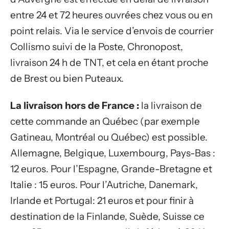
entre 24 et 72 heures ouvrées chez vous ou en
point relais. Via le service d’envois de courrier
Collismo suivi de la Poste, Chronopost,
livraison 24 h de TNT, et cela en étant proche
de Brest ou bien Puteaux.
La livraison hors de France :
la livraison de
cette commande an Québec (par exemple
Gatineau, Montréal ou Québec) est possible.
Allemagne, Belgique, Luxembourg, Pays-Bas :
12 euros. Pour l’Espagne, Grande-Bretagne et
Italie : 15 euros. Pour l’Autriche, Danemark,
Irlande et Portugal: 21 euros et pour finir à
destination de la Finlande, Suède, Suisse ce