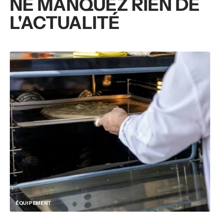
NE MANQUEZ RIEN DE
L'ACTUALITÉ
ÉQUIPEMENT