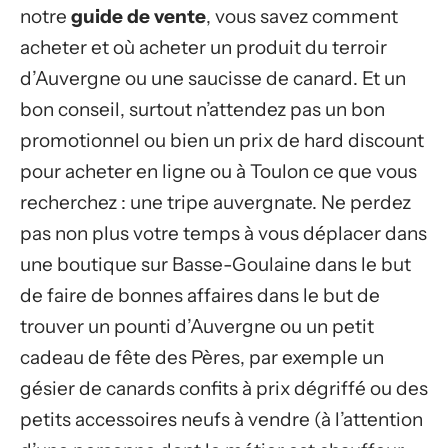
notre
guide de vente
, vous savez comment
acheter et où acheter un produit du terroir
d’Auvergne ou une saucisse de canard. Et un
bon conseil, surtout n’attendez pas un bon
promotionnel ou bien un prix de hard discount
pour acheter en ligne ou à Toulon ce que vous
recherchez : une tripe auvergnate. Ne perdez
pas non plus votre temps à vous déplacer dans
une boutique sur Basse-Goulaine dans le but
de faire de bonnes affaires dans le but de
trouver un pounti d’Auvergne ou un petit
cadeau de fête des Pères, par exemple un
gésier de canards confits à prix dégriffé ou des
petits accessoires neufs à vendre (à l’attention