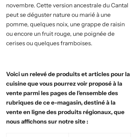
novembre. Cette version ancestrale du Cantal
peut se déguster nature ou marié à une
pomme, quelques noix, une grappe de raisin
ou encore un fruit rouge, une poignée de
cerises ou quelques framboises.
Voici un relevé de produits et articles pour la
cuisine que vous pourrez voir proposé à la
vente parmi les pages de l’ensemble des
rubriques de ce e-magasin, destiné à la
vente en ligne des produits régionaux, que
nous affichons sur notre site :