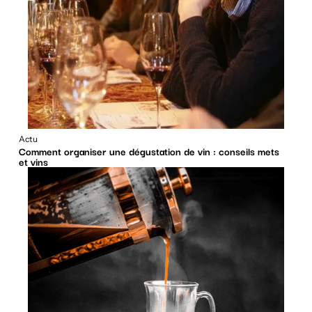
Actu
Comment organiser une dégustation de vin : conseils mets
et vins