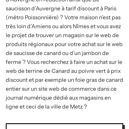
saucisson d’Auvergne à tarif discount à Paris
(métro Poissonnière) ? Votre maison n’est pas
très loin d’Amiens ou alors Nîmes et vous avez
le projet de trouver un magasin sur le web de
produits régionaux pour votre achat sur le web
de saucisse de canard ou d’un jambon de
ferme ? Vous recherchez à faire un achat sur le
web de terrine de Canard au poivre vert à prix
discount et par exemple un foie gras de canard
entier sur un site web de commerce dans ce
journal numérique dédié aux magasins en
ligne et ceci de la ville de Metz ?