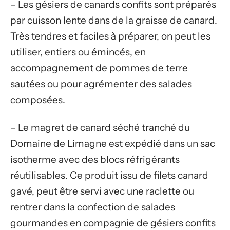
– Les gésiers de canards confits sont préparés
par cuisson lente dans de la graisse de canard.
Très tendres et faciles à préparer, on peut les
utiliser, entiers ou émincés, en
accompagnement de pommes de terre
sautées ou pour agrémenter des salades
composées.
– Le magret de canard séché tranché du
Domaine de Limagne est expédié dans un sac
isotherme avec des blocs réfrigérants
réutilisables. Ce produit issu de filets canard
gavé, peut être servi avec une raclette ou
rentrer dans la confection de salades
gourmandes en compagnie de gésiers confits