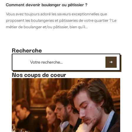
Comment devenir boulanger ou pâtissier ?
Vous avez toujours adoré les saveurs exceptionnelles que
proposent les boulangeries et pâtisseries de votre quartier ? Le
métier de boulanger et/ou pâtissier, bien qu’il
…
Recherche
Nos coups de coeur