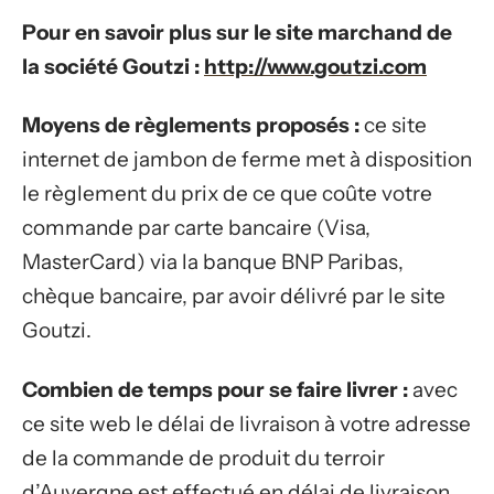
Pour en savoir plus sur le site marchand de
la société Goutzi :
http://www.goutzi.com
Moyens de règlements proposés :
ce site
internet de jambon de ferme met à disposition
le règlement du prix de ce que coûte votre
commande par carte bancaire (Visa,
MasterCard) via la banque BNP Paribas,
chèque bancaire, par avoir délivré par le site
Goutzi.
Combien de temps pour se faire livrer :
avec
ce site web le délai de livraison à votre adresse
de la commande de produit du terroir
d’Auvergne est effectué en délai de livraison