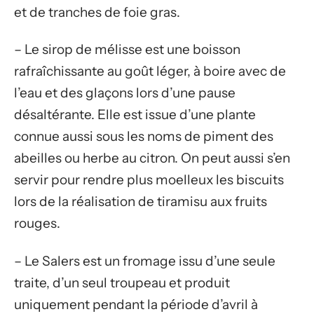
et de tranches de foie gras.
– Le sirop de mélisse est une boisson
rafraîchissante au goût léger, à boire avec de
l’eau et des glaçons lors d’une pause
désaltérante. Elle est issue d’une plante
connue aussi sous les noms de piment des
abeilles ou herbe au citron. On peut aussi s’en
servir pour rendre plus moelleux les biscuits
lors de la réalisation de tiramisu aux fruits
rouges.
– Le Salers est un fromage issu d’une seule
traite, d’un seul troupeau et produit
uniquement pendant la période d’avril à