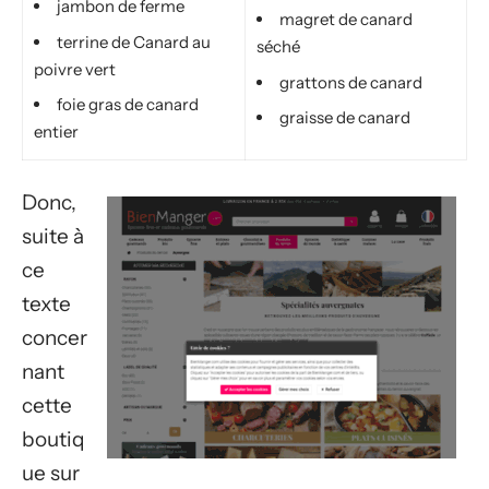
jambon de ferme
magret de canard
terrine de Canard au
séché
poivre vert
grattons de canard
foie gras de canard
graisse de canard
entier
Donc,
suite à
ce
texte
concer
nant
cette
boutiq
ue sur