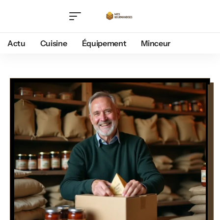
Actu
Cuisine
Équipement
Minceur