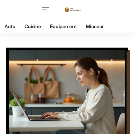
Actu
Cuisine
Équipement
Minceur