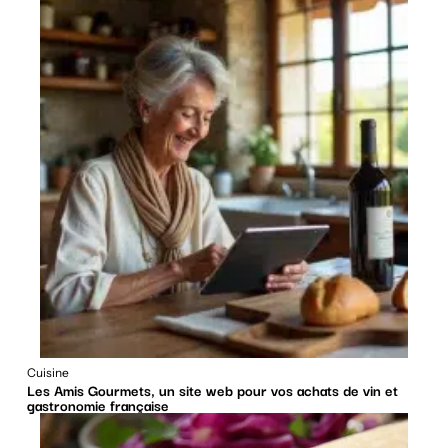
Cuisine
Les Amis Gourmets, un site web pour vos achats de vin et
gastronomie française