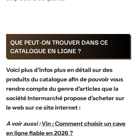
QUE PEUT-ON TROUVER DANS CE
CATALOGUE EN LIGNE ?
Voici plus d’infos plus en détail sur des
produits du catalogue afin de pouvoir vous
rendre compte du genre d’articles que la
société Intermarché propose d’acheter sur
le web sur ce site internet :
A voir aussi :
Vin : Comment choisir un cave
en ligne fiable en 2026 ?