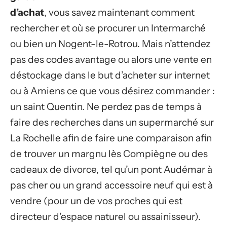
d’achat
, vous savez maintenant comment
rechercher et où se procurer un Intermarché
ou bien un Nogent-le-Rotrou. Mais n’attendez
pas des codes avantage ou alors une vente en
déstockage dans le but d’acheter sur internet
ou à Amiens ce que vous désirez commander :
un saint Quentin. Ne perdez pas de temps à
faire des recherches dans un supermarché sur
La Rochelle afin de faire une comparaison afin
de trouver un margnu lès Compiègne ou des
cadeaux de divorce, tel qu’un pont Audémar à
pas cher ou un grand accessoire neuf qui est à
vendre (pour un de vos proches qui est
directeur d’espace naturel ou assainisseur).