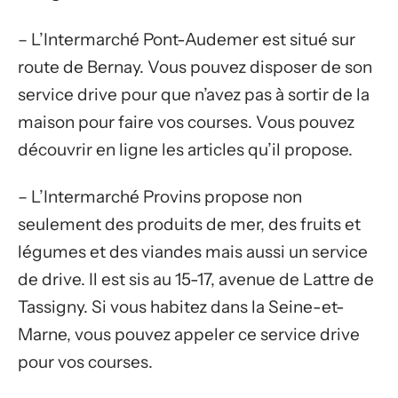
– L’Intermarché Pont-Audemer est situé sur
route de Bernay. Vous pouvez disposer de son
service drive pour que n’avez pas à sortir de la
maison pour faire vos courses. Vous pouvez
découvrir en ligne les articles qu’il propose.
– L’Intermarché Provins propose non
seulement des produits de mer, des fruits et
légumes et des viandes mais aussi un service
de drive. Il est sis au 15-17, avenue de Lattre de
Tassigny. Si vous habitez dans la Seine-et-
Marne, vous pouvez appeler ce service drive
pour vos courses.