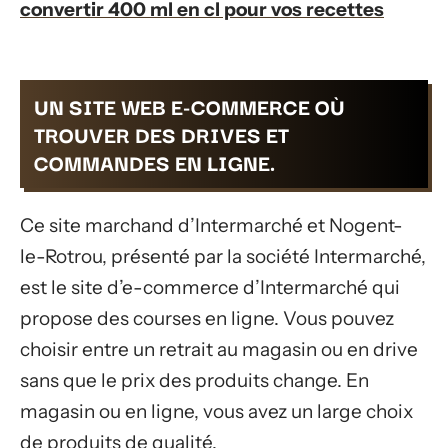
convertir 400 ml en cl pour vos recettes
UN SITE WEB E-COMMERCE OÙ
TROUVER DES DRIVES ET
COMMANDES EN LIGNE.
Ce site marchand d’Intermarché et Nogent-
le-Rotrou, présenté par la société Intermarché,
est le site d’e-commerce d’Intermarché qui
propose des courses en ligne. Vous pouvez
choisir entre un retrait au magasin ou en drive
sans que le prix des produits change. En
magasin ou en ligne, vous avez un large choix
de produits de qualité.