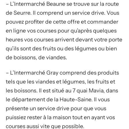
– L’Intermarché Beaune se trouve sur la route
de Seurre. Il comprend un service drive. Vous
pouvez profiter de cette offre et commander
en ligne vos courses pour qu’après quelques
heures vos courses arrivent devant votre porte
qu’ils sont des fruits ou des légumes ou bien
de boissons, de viandes.
– L’Intermarché Gray comprend des produits
tels que les viandes et légumes, les fruits et
les boissons. Il est situé au 7 quai Mavia, dans
le département de la Haute-Saine. Il vous
présente un service drive pour que vous
puissiez rester à la maison tout en ayant vos
courses aussi vite que possible.