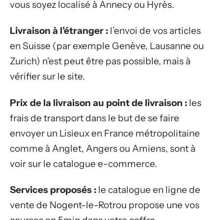
vous soyez localisé à Annecy ou Hyrès.
Livraison à l’étranger :
l’envoi de vos articles
en Suisse (par exemple Genève, Lausanne ou
Zurich) n’est peut être pas possible, mais à
vérifier sur le site.
Prix de la livraison au point de livraison :
les
frais de transport dans le but de se faire
envoyer un Lisieux en France métropolitaine
comme à Anglet, Angers ou Amiens, sont à
voir sur le catalogue e-commerce.
Services proposés :
le catalogue en ligne de
vente de Nogent-le-Rotrou propose une vos