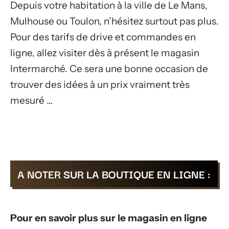
Depuis votre habitation à la ville de Le Mans,
Mulhouse ou Toulon, n’hésitez surtout pas plus.
Pour des tarifs de drive et commandes en
ligne, allez visiter dès à présent le magasin
Intermarché. Ce sera une bonne occasion de
trouver des idées à un prix vraiment très
mesuré …
A NOTER SUR LA BOUTIQUE EN LIGNE :
Pour en savoir plus sur le magasin en ligne