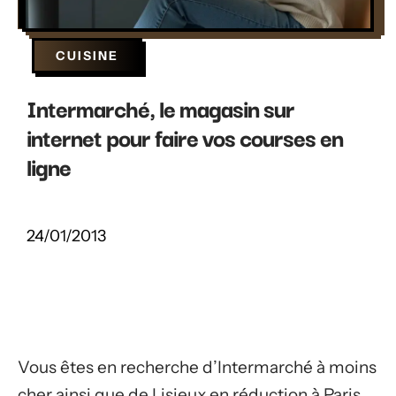
CUISINE
Intermarché, le magasin sur
internet pour faire vos courses en
ligne
24/01/2013
Vous êtes en recherche d’Intermarché à moins
cher ainsi que de Lisieux en réduction à Paris