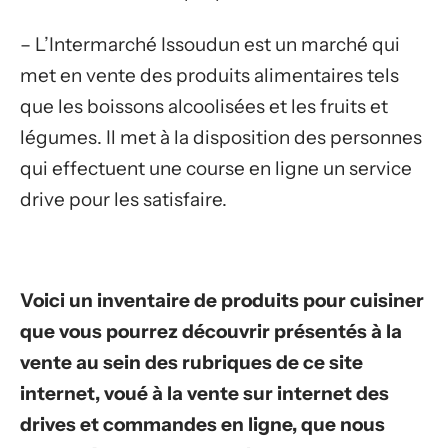
– L’Intermarché Issoudun est un marché qui
met en vente des produits alimentaires tels
que les boissons alcoolisées et les fruits et
légumes. Il met à la disposition des personnes
qui effectuent une course en ligne un service
drive pour les satisfaire.
Voici un inventaire de produits pour cuisiner
que vous pourrez découvrir présentés à la
vente au sein des rubriques de ce site
internet, voué à la vente sur internet des
drives et commandes en ligne, que nous