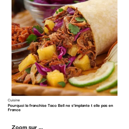
Cuisine
Pourquoi la franchise Taco Bell ne s’implante t elle pas en
France
Zoom sur ...