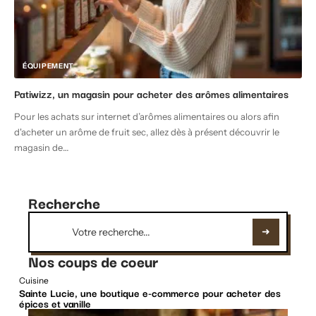
ÉQUIPEMENT
Patiwizz, un magasin pour acheter des arômes alimentaires
Pour les achats sur internet d’arômes alimentaires ou alors afin
d'acheter un arôme de fruit sec, allez dès à présent découvrir le
magasin de
…
Recherche
Nos coups de coeur
Cuisine
Sainte Lucie, une boutique e-commerce pour acheter des
épices et vanille