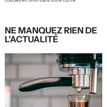
courses en 5min dans votre coffre.
NE MANQUEZ RIEN DE
L'ACTUALITÉ