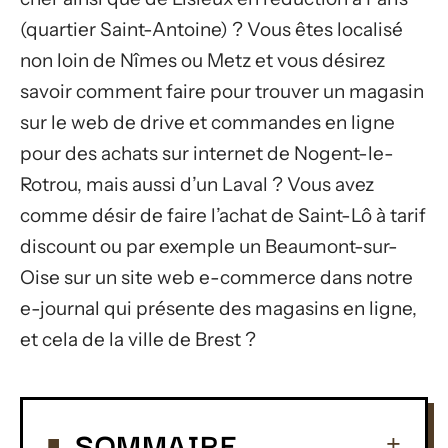
(quartier Saint-Antoine) ? Vous êtes localisé
non loin de Nîmes ou Metz et vous désirez
savoir comment faire pour trouver un magasin
sur le web de drive et commandes en ligne
pour des achats sur internet de Nogent-le-
Rotrou, mais aussi d’un Laval ? Vous avez
comme désir de faire l’achat de Saint-Lô à tarif
discount ou par exemple un Beaumont-sur-
Oise sur un site web e-commerce dans notre
e-journal qui présente des magasins en ligne,
et cela de la ville de Brest ?
SOMMAIRE