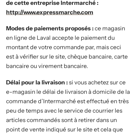
de cette entreprise Intermarché :
http://www.expressmarche.com
Modes de paiements proposés :
ce magasin
en ligne de Laval accepte le paiement du
montant de votre commande par, mais ceci
est à vérifier sur le site, chèque bancaire, carte
bancaire ou virement bancaire.
Délai pour la livraison :
si vous achetez sur ce
e-magasin le délai de livraison à domicile de la
commande d’Intermarché est effectué en très
peu de temps avec le service de courrier les
articles commandés sont à retirer dans un
point de vente indiqué sur le site et cela que