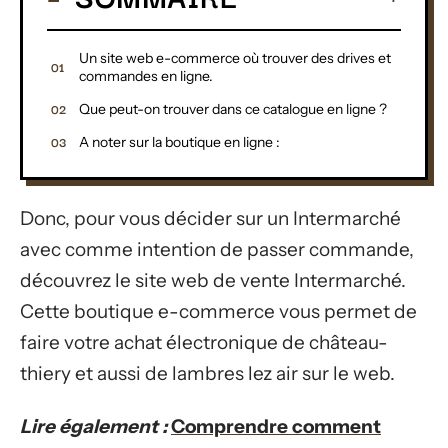
Un site web e-commerce où trouver des drives et
commandes en ligne.
Que peut-on trouver dans ce catalogue en ligne ?
A noter sur la boutique en ligne :
Donc, pour vous décider sur un Intermarché
avec comme intention de passer commande,
découvrez le site web de vente Intermarché.
Cette boutique e-commerce vous permet de
faire votre achat électronique de château-
thiery et aussi de lambres lez air sur le web.
Lire également :
Comprendre comment