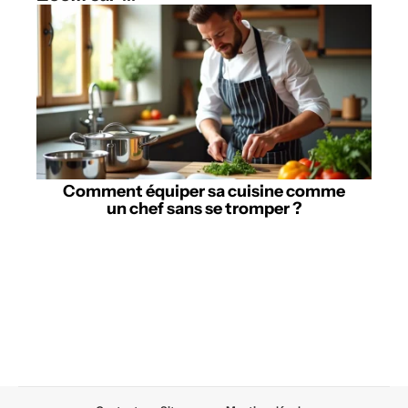
Comment équiper sa cuisine comme
un chef sans se tromper ?