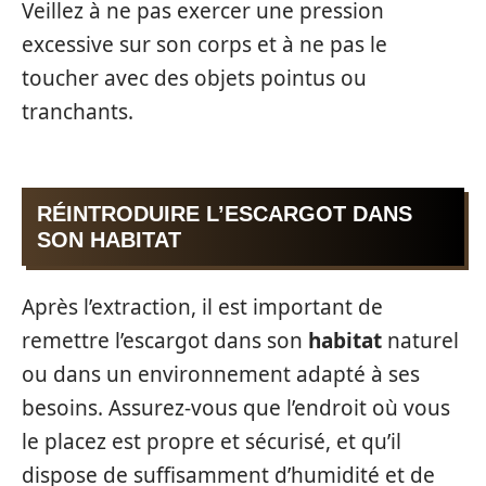
Veillez à ne pas exercer une pression
excessive sur son corps et à ne pas le
toucher avec des objets pointus ou
tranchants.
RÉINTRODUIRE L’ESCARGOT DANS
SON HABITAT
Après l’extraction, il est important de
remettre l’escargot dans son
habitat
naturel
ou dans un environnement adapté à ses
besoins. Assurez-vous que l’endroit où vous
le placez est propre et sécurisé, et qu’il
dispose de suffisamment d’humidité et de