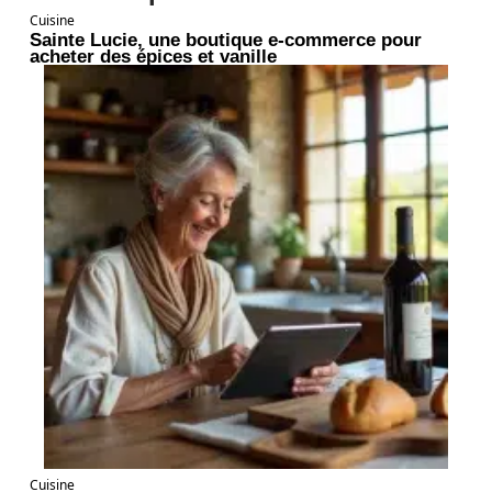
Cuisine
Sainte Lucie, une boutique e-commerce pour
acheter des épices et vanille
Cuisine