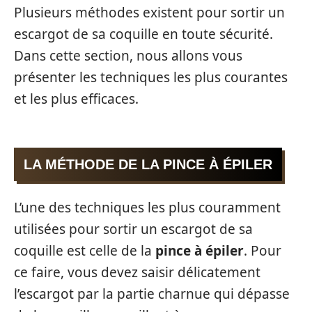
Plusieurs méthodes existent pour sortir un
escargot de sa coquille en toute sécurité.
Dans cette section, nous allons vous
présenter les techniques les plus courantes
et les plus efficaces.
LA MÉTHODE DE LA PINCE À ÉPILER
L’une des techniques les plus couramment
utilisées pour sortir un escargot de sa
coquille est celle de la
pince à épiler
. Pour
ce faire, vous devez saisir délicatement
l’escargot par la partie charnue qui dépasse