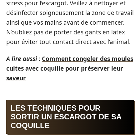
stress pour l’escargot. Veillez à nettoyer et
désinfecter soigneusement la zone de travail
ainsi que vos mains avant de commencer.
N’oubliez pas de porter des gants en latex
pour éviter tout contact direct avec l’animal.
A lire aussi :
Comment congeler des moules
cuites avec coquille pour préserver leur
saveur
LES TECHNIQUES POUR
SORTIR UN ESCARGOT DE SA
COQUILLE