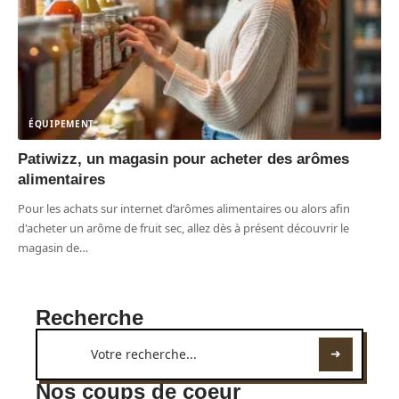
ÉQUIPEMENT
Patiwizz, un magasin pour acheter des arômes
alimentaires
Pour les achats sur internet d’arômes alimentaires ou alors afin
d'acheter un arôme de fruit sec, allez dès à présent découvrir le
magasin de
…
Recherche
Nos coups de coeur