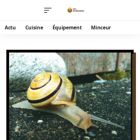
Actu
Cuisine
Équipement
Minceur