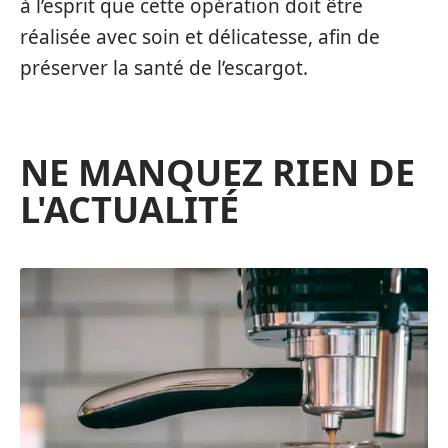
à l’esprit que cette opération doit être
réalisée avec soin et délicatesse, afin de
préserver la santé de l’escargot.
NE MANQUEZ RIEN DE
L'ACTUALITÉ