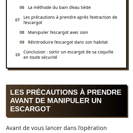
La méthode du bain d’eau tiède
Les précautions à prendre après l’extraction de
l’escargot
Manipuler l’escargot avec soin
Réintroduire l’escargot dans son habitat
Conclusion : sortir un escargot de sa coquille
en toute sécurité
LES PRÉCAUTIONS À PRENDRE
AVANT DE MANIPULER UN
ESCARGOT
Avant de vous lancer dans l’opération