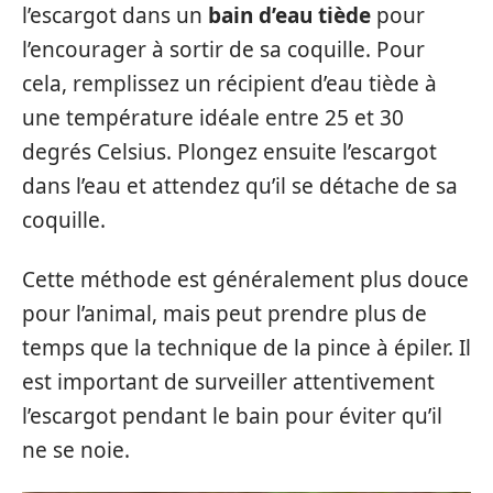
l’escargot dans un
bain d’eau tiède
pour
l’encourager à sortir de sa coquille. Pour
cela, remplissez un récipient d’eau tiède à
une température idéale entre 25 et 30
degrés Celsius. Plongez ensuite l’escargot
dans l’eau et attendez qu’il se détache de sa
coquille.
Cette méthode est généralement plus douce
pour l’animal, mais peut prendre plus de
temps que la technique de la pince à épiler. Il
est important de surveiller attentivement
l’escargot pendant le bain pour éviter qu’il
ne se noie.