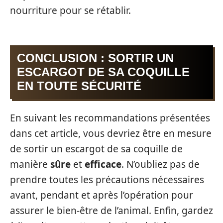
nourriture pour se rétablir.
CONCLUSION : SORTIR UN
ESCARGOT DE SA COQUILLE
EN TOUTE SÉCURITÉ
En suivant les recommandations présentées
dans cet article, vous devriez être en mesure
de sortir un escargot de sa coquille de
manière
sûre
et
efficace
. N’oubliez pas de
prendre toutes les précautions nécessaires
avant, pendant et après l’opération pour
assurer le bien-être de l’animal. Enfin, gardez