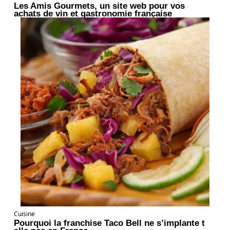
Les Amis Gourmets, un site web pour vos
achats de vin et gastronomie française
Cuisine
Pourquoi la franchise Taco Bell ne s’implante t