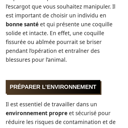
l’escargot que vous souhaitez manipuler. Il
est important de choisir un individu en
bonne santé
et qui présente une coquille
solide et intacte. En effet, une coquille
fissurée ou abîmée pourrait se briser
pendant l’opération et entraîner des
blessures pour l’animal.
PRÉPARER L’ENVIRONNEMENT
Il est essentiel de travailler dans un
environnement propre
et sécurisé pour
réduire les risques de contamination et de