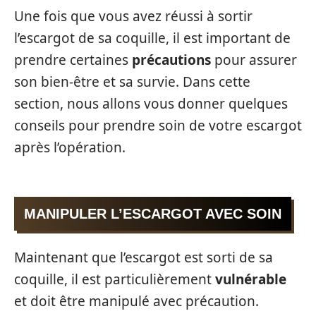
Une fois que vous avez réussi à sortir
l’escargot de sa coquille, il est important de
prendre certaines
précautions
pour assurer
son bien-être et sa survie. Dans cette
section, nous allons vous donner quelques
conseils pour prendre soin de votre escargot
après l’opération.
MANIPULER L’ESCARGOT AVEC SOIN
Maintenant que l’escargot est sorti de sa
coquille, il est particulièrement
vulnérable
et doit être manipulé avec précaution.