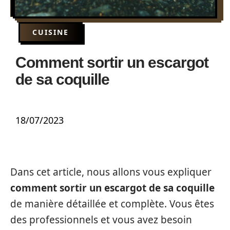
CUISINE
Comment sortir un escargot
de sa coquille
18/07/2023
Dans cet article, nous allons vous expliquer
comment sortir un escargot de sa coquille
de manière détaillée et complète. Vous êtes
des professionnels et vous avez besoin