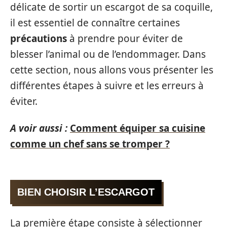
délicate de sortir un escargot de sa coquille,
il est essentiel de connaître certaines
précautions
à prendre pour éviter de
blesser l’animal ou de l’endommager. Dans
cette section, nous allons vous présenter les
différentes étapes à suivre et les erreurs à
éviter.
A voir aussi :
Comment équiper sa cuisine
comme un chef sans se tromper ?
BIEN CHOISIR L’ESCARGOT
La première étape consiste à sélectionner