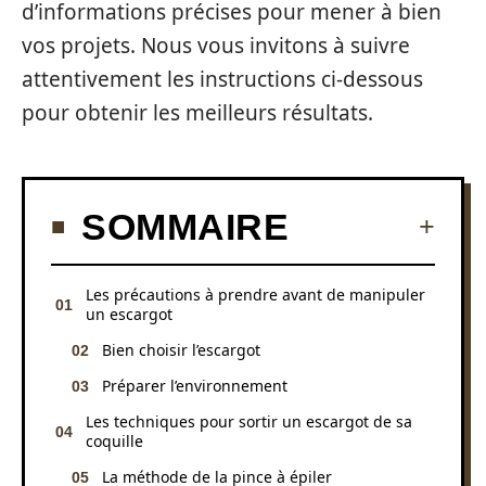
d’informations précises pour mener à bien
vos projets. Nous vous invitons à suivre
attentivement les instructions ci-dessous
pour obtenir les meilleurs résultats.
SOMMAIRE
Les précautions à prendre avant de manipuler
un escargot
Bien choisir l’escargot
Préparer l’environnement
Les techniques pour sortir un escargot de sa
coquille
La méthode de la pince à épiler