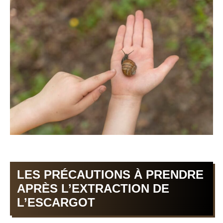
LES PRÉCAUTIONS À PRENDRE
APRÈS L’EXTRACTION DE
L’ESCARGOT