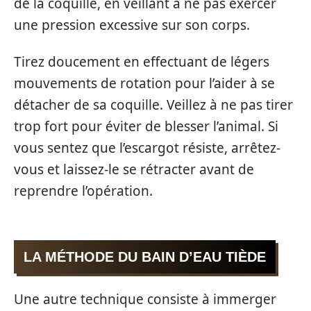
de la coquille, en veillant à ne pas exercer
une pression excessive sur son corps.
Tirez doucement en effectuant de légers
mouvements de rotation pour l’aider à se
détacher de sa coquille. Veillez à ne pas tirer
trop fort pour éviter de blesser l’animal. Si
vous sentez que l’escargot résiste, arrêtez-
vous et laissez-le se rétracter avant de
reprendre l’opération.
LA MÉTHODE DU BAIN D’EAU TIÈDE
Une autre technique consiste à immerger