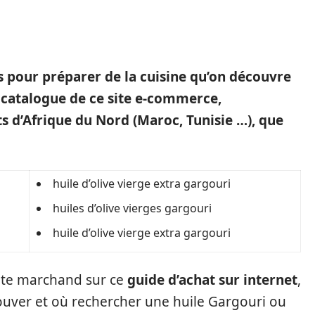
es pour préparer de la cuisine qu’on découvre
 catalogue de ce site e-commerce,
ts d’Afrique du Nord (Maroc, Tunisie …), que
huile d’olive vierge extra gargouri
huiles d’olive vierges gargouri
huile d’olive vierge extra gargouri
site marchand sur ce
guide d’achat sur internet
,
uver et où rechercher une huile Gargouri ou