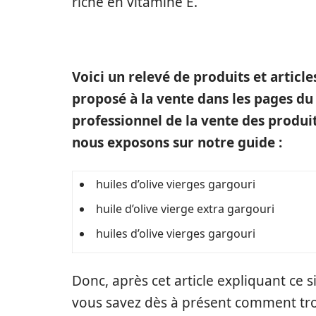
riche en vitamine E.
Voici un relevé de produits et articl
proposé à la vente dans les pages du
professionnel de la vente des produi
nous exposons sur notre guide :
huiles d’olive vierges gargouri
huile d’olive vierge extra gargouri
huiles d’olive vierges gargouri
Donc, après cet article expliquant ce 
vous savez dès à présent comment tro