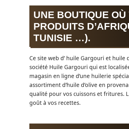
UNE BOUTIQUE OÙ
PRODUITS D’AFRIQ
TUNISIE …).
Ce site web d’ huile Gargouri et huile d
société Huile Gargouri qui est localisée 
magasin en ligne d’une huilerie spécial
assortiment d’huile d’olive en provenan
qualité pour vos cuissons et fritures.
goût à vos recettes.