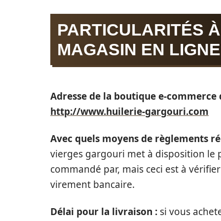
PARTICULARITÉS À
MAGASIN EN LIGNE 
Adresse de la boutique e-commerce d
http://www.huilerie-gargouri.com
Avec quels moyens de règlements ré
vierges gargouri met à disposition l
commandé par, mais ceci est à vérifier
virement bancaire.
Délai pour la livraison :
si vous achete