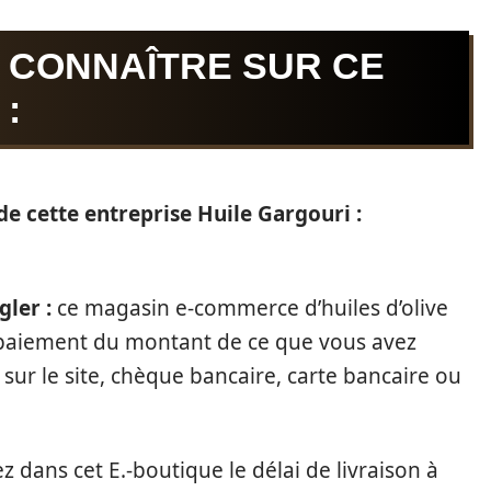
 CONNAÎTRE SUR CE
:
e cette entreprise Huile Gargouri :
gler :
ce magasin e-commerce d’huiles d’olive
e paiement du montant de ce que vous avez
 sur le site, chèque bancaire, carte bancaire ou
z dans cet E.-boutique le délai de livraison à