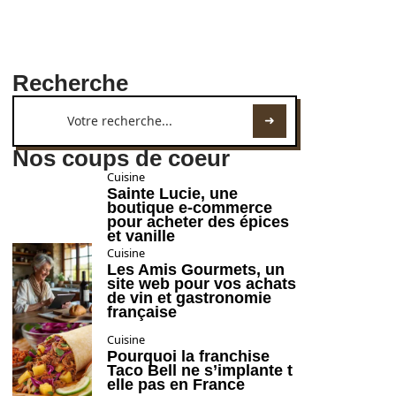
Recherche
Nos coups de coeur
Cuisine
Sainte Lucie, une
boutique e-commerce
pour acheter des épices
et vanille
Cuisine
Les Amis Gourmets, un
site web pour vos achats
de vin et gastronomie
française
Cuisine
Pourquoi la franchise
Taco Bell ne s’implante t
elle pas en France