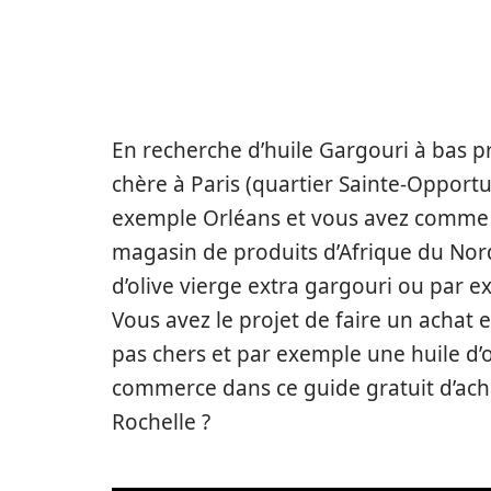
En recherche d’huile Gargouri à bas pri
chère à Paris (quartier Sainte-Opport
exemple Orléans et vous avez comme s
magasin de produits d’Afrique du Nord
d’olive vierge extra gargouri ou par e
Vous avez le projet de faire un achat e
pas chers et par exemple une huile d’ol
commerce dans ce guide gratuit d’ach
Rochelle ?