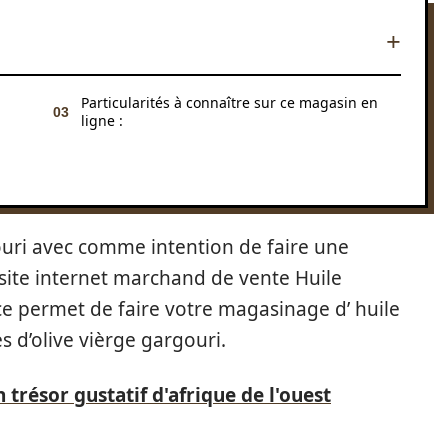
Particularités à connaître sur ce magasin en
ligne :
gouri avec comme intention de faire une
ite internet marchand de vente Huile
e permet de faire votre magasinage d’ huile
es d’olive vièrge gargouri.
 trésor gustatif d'afrique de l'ouest