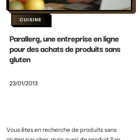
CUISINE
Parallerg, une entreprise en ligne
pour des achats de produits sans
gluten
23/01/2013
Vous êtes en recherche de produits sans
gluten pas cher, mais aussi de produit San