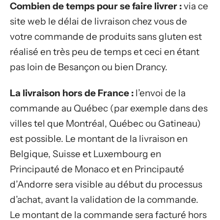
Combien de temps pour se faire livrer :
via ce
site web le délai de livraison chez vous de
votre commande de produits sans gluten est
réalisé en très peu de temps et ceci en étant
pas loin de Besançon ou bien Drancy.
La livraison hors de France :
l’envoi de la
commande au Québec (par exemple dans des
villes tel que Montréal, Québec ou Gatineau)
est possible. Le montant de la livraison en
Belgique, Suisse et Luxembourg en
Principauté de Monaco et en Principauté
d’Andorre sera visible au début du processus
d’achat, avant la validation de la commande.
Le montant de la commande sera facturé hors