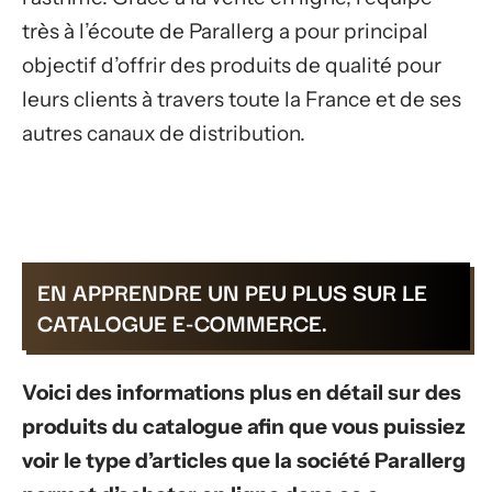
très à l’écoute de Parallerg a pour principal
objectif d’offrir des produits de qualité pour
leurs clients à travers toute la France et de ses
autres canaux de distribution.
EN APPRENDRE UN PEU PLUS SUR LE
CATALOGUE E-COMMERCE.
Voici des informations plus en détail sur des
produits du catalogue afin que vous puissiez
voir le type d’articles que la société Parallerg