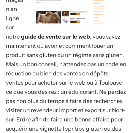
n en
ligne
sur
notre
guide de vente sur le web
, vous savez
maintenant où avoir et comment louer un
produit sans gluten ou un régime sans gluten.
Mais un bon conseil, n’attendez pas un code en
réduction ou bien des ventes en dépôts-
ventes pour acheter sur le web ou à Toulouse
ce que vous désirez : un édulcorant. Ne perdez
pas non plus du temps à faire des recherches
visiter un revendeur import et export sur Nort-
sur-Erdre afin de faire une bonne affaire pour
acquérir une vignette lppr tips gluten ou des