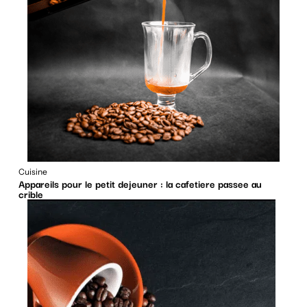
Cuisine
Appareils pour le petit dejeuner : la cafetiere passee au
crible