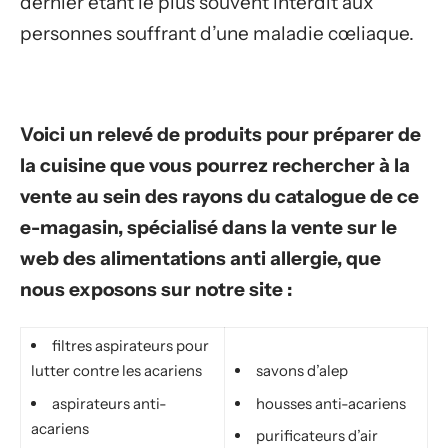
dernier étant le plus souvent interdit aux
personnes souffrant d’une maladie cœliaque.
Voici un relevé de produits pour préparer de
la cuisine que vous pourrez rechercher à la
vente au sein des rayons du catalogue de ce
e-magasin, spécialisé dans la vente sur le
web des alimentations anti allergie, que
nous exposons sur notre site :
filtres aspirateurs pour
lutter contre les acariens
savons d’alep
aspirateurs anti-
housses anti-acariens
acariens
purificateurs d’air