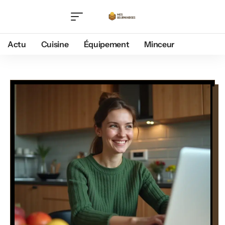
Actu
Cuisine
Équipement
Minceur