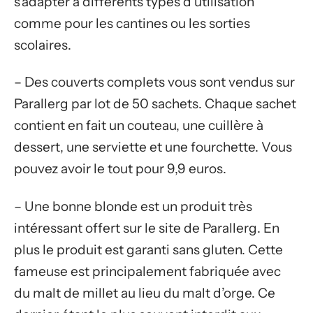
s’adapter à différents types d’utilisation
comme pour les cantines ou les sorties
scolaires.
– Des couverts complets vous sont vendus sur
Parallerg par lot de 50 sachets. Chaque sachet
contient en fait un couteau, une cuillère à
dessert, une serviette et une fourchette. Vous
pouvez avoir le tout pour 9,9 euros.
– Une bonne blonde est un produit très
intéressant offert sur le site de Parallerg. En
plus le produit est garanti sans gluten. Cette
fameuse est principalement fabriquée avec
du malt de millet au lieu du malt d’orge. Ce