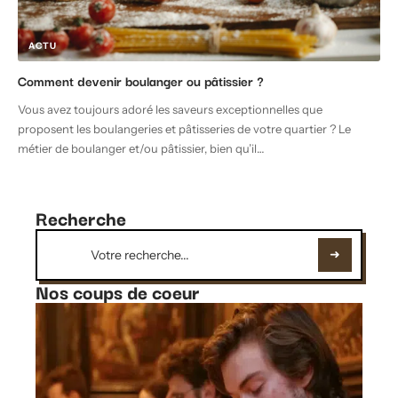
ACTU
Comment devenir boulanger ou pâtissier ?
Vous avez toujours adoré les saveurs exceptionnelles que
proposent les boulangeries et pâtisseries de votre quartier ? Le
métier de boulanger et/ou pâtissier, bien qu’il
…
Recherche
Nos coups de coeur