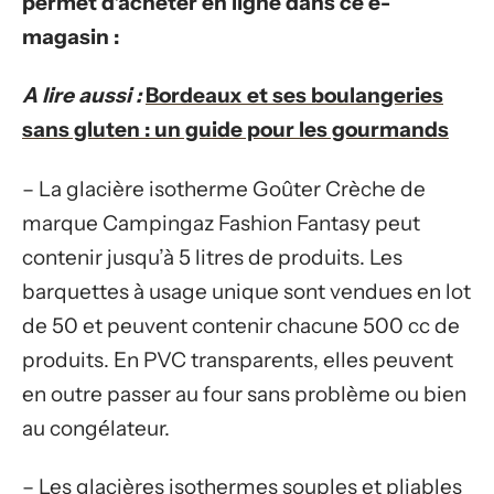
permet d’acheter en ligne dans ce e-
magasin :
A lire aussi :
Bordeaux et ses boulangeries
sans gluten : un guide pour les gourmands
– La glacière isotherme Goûter Crèche de
marque Campingaz Fashion Fantasy peut
contenir jusqu’à 5 litres de produits. Les
barquettes à usage unique sont vendues en lot
de 50 et peuvent contenir chacune 500 cc de
produits. En PVC transparents, elles peuvent
en outre passer au four sans problème ou bien
au congélateur.
– Les glacières isothermes souples et pliables