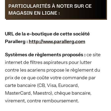
PARTICULARITÉS À NOTER SUR CE
MAGASIN EN LIGNE :
URL de la e-boutique de cette société
Parallerg :
http://www.parallerg.com
Systèmes de règlements proposés :
ce site
internet de filtres aspirateurs pour lutter
contre les acariens propose le règlement du
prix de ce que coûte votre commande par
carte bancaire (CB, Visa, Eurocard,
MasterCard, Maestro), chèque bancaire,
virement, contre remboursement.