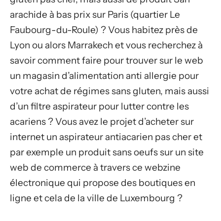
arachide à bas prix sur Paris (quartier Le
Faubourg-du-Roule) ? Vous habitez près de
Lyon ou alors Marrakech et vous recherchez à
savoir comment faire pour trouver sur le web
un magasin d’alimentation anti allergie pour
votre achat de régimes sans gluten, mais aussi
d’un filtre aspirateur pour lutter contre les
acariens ? Vous avez le projet d’acheter sur
internet un aspirateur antiacarien pas cher et
par exemple un produit sans oeufs sur un site
web de commerce à travers ce webzine
électronique qui propose des boutiques en
ligne et cela de la ville de Luxembourg ?