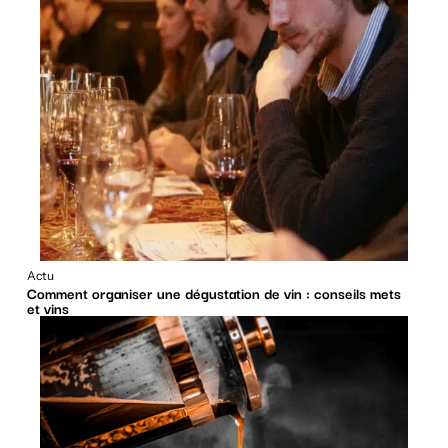
Actu
Comment organiser une dégustation de vin : conseils mets
et vins