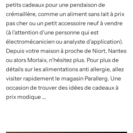
petits cadeaux pour une pendaison de
crémaillère, comme un aliment sans lait à prix
pas cher ou un petit accessoire neuf à vendre
(à l’attention d’une personne qui est
électromécanicien ou analyste d’application).
Depuis votre maison à proche de Niort, Nantes
ou alors Morlaix, n’hésitez plus. Pour plus de
détails sur les alimentations anti allergie, allez
visiter rapidement le magasin Parallerg. Une
occasion de trouver des idées de cadeaux à
prix modique …