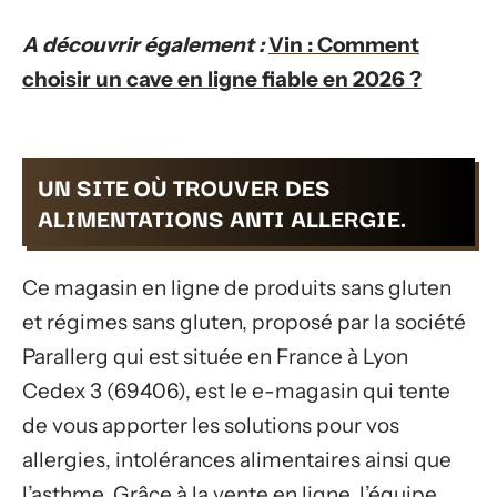
A découvrir également :
Vin : Comment
choisir un cave en ligne fiable en 2026 ?
UN SITE OÙ TROUVER DES
ALIMENTATIONS ANTI ALLERGIE.
Ce magasin en ligne de produits sans gluten
et régimes sans gluten, proposé par la société
Parallerg qui est située en France à Lyon
Cedex 3 (69406), est le e-magasin qui tente
de vous apporter les solutions pour vos
allergies, intolérances alimentaires ainsi que
l’asthme. Grâce à la vente en ligne, l’équipe