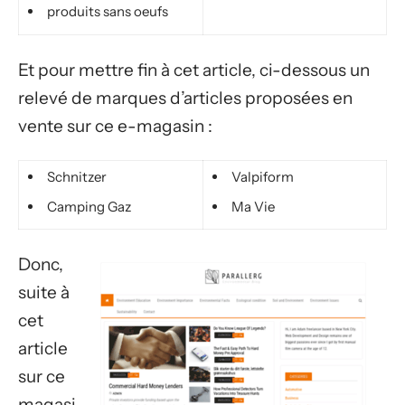
produits sans oeufs
Et pour mettre fin à cet article, ci-dessous un
relevé de marques d’articles proposées en
vente sur ce e-magasin :
Schnitzer
Valpiform
Camping Gaz
Ma Vie
Donc,
suite à
cet
article
sur ce
magasi