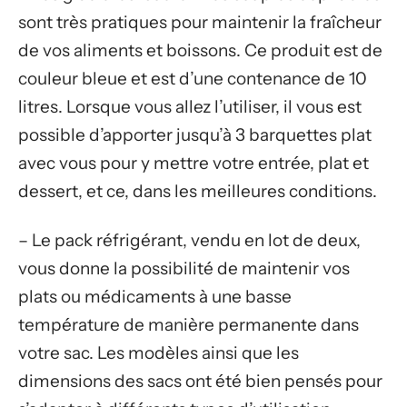
sont très pratiques pour maintenir la fraîcheur
de vos aliments et boissons. Ce produit est de
couleur bleue et est d’une contenance de 10
litres. Lorsque vous allez l’utiliser, il vous est
possible d’apporter jusqu’à 3 barquettes plat
avec vous pour y mettre votre entrée, plat et
dessert, et ce, dans les meilleures conditions.
– Le pack réfrigérant, vendu en lot de deux,
vous donne la possibilité de maintenir vos
plats ou médicaments à une basse
température de manière permanente dans
votre sac. Les modèles ainsi que les
dimensions des sacs ont été bien pensés pour