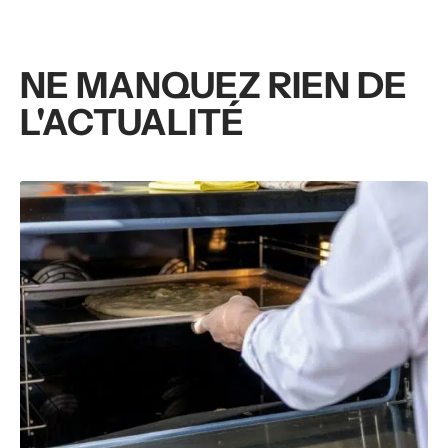
NE MANQUEZ RIEN DE
L'ACTUALITÉ