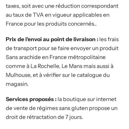
taxes, soit avec une réduction correspondant
au taux de TVA en vigueur applicables en
France pour les produits concernés..
Prix de l’envoi au point de livraison :
les frais
de transport pour se faire envoyer un produit
Sans arachide en France métropolitaine
comme à La Rochelle, Le Mans mais aussi à
Mulhouse, et à vérifier sur le catalogue du
magasin.
Services proposés :
la boutique sur internet
de vente de régimes sans gluten propose un
droit de rétractation de 7 jours.