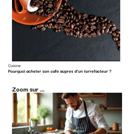
Cuisine
Pourquoi acheter son cafe aupres d’un torrefacteur ?
Zoom sur ...