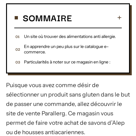
SOMMAIRE
Un site où trouver des alimentations anti allergie.
En apprendre un peu plus sur le catalogue e-
commerce.
Particularités à noter sur ce magasin en ligne :
Puisque vous avez comme désir de
sélectionner un produit sans gluten dans le but
de passer une commande, allez découvrir le
site de vente Parallerg. Ce magasin vous
permet de faire votre achat de savons d’Alep
ou de housses antiacariennes.