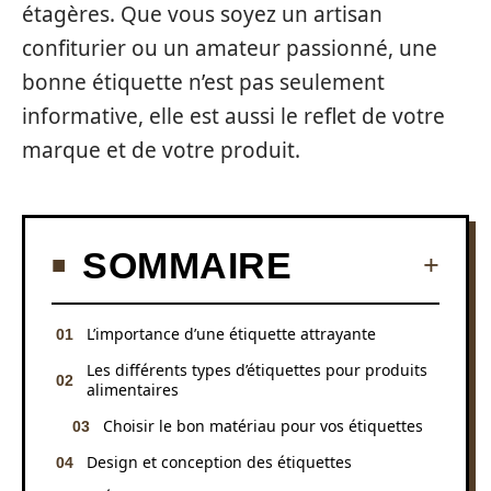
étagères. Que vous soyez un artisan
confiturier ou un amateur passionné, une
bonne étiquette n’est pas seulement
informative, elle est aussi le reflet de votre
marque et de votre produit.
SOMMAIRE
L’importance d’une étiquette attrayante
Les différents types d’étiquettes pour produits
alimentaires
Choisir le bon matériau pour vos étiquettes
Design et conception des étiquettes