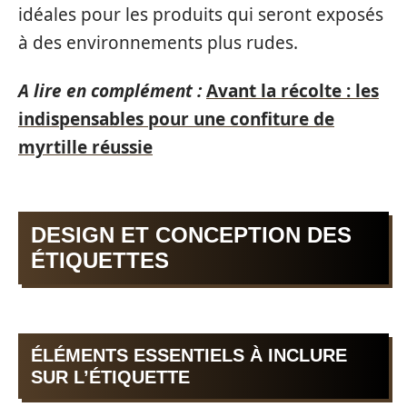
idéales pour les produits qui seront exposés
à des environnements plus rudes.
A lire en complément :
Avant la récolte : les
indispensables pour une confiture de
myrtille réussie
DESIGN ET CONCEPTION DES
ÉTIQUETTES
ÉLÉMENTS ESSENTIELS À INCLURE
SUR L’ÉTIQUETTE