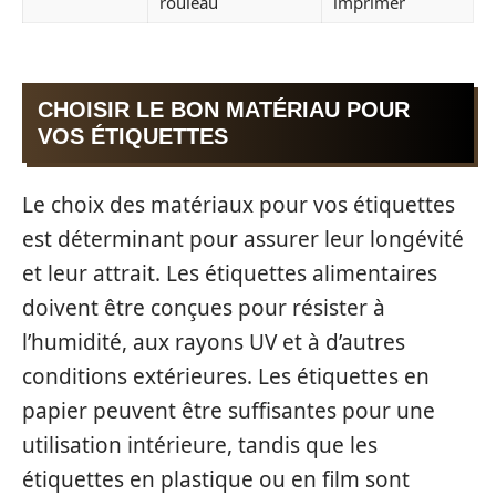
rouleau
imprimer
CHOISIR LE BON MATÉRIAU POUR
VOS ÉTIQUETTES
Le choix des matériaux pour vos étiquettes
est déterminant pour assurer leur longévité
et leur attrait. Les étiquettes alimentaires
doivent être conçues pour résister à
l’humidité, aux rayons UV et à d’autres
conditions extérieures. Les étiquettes en
papier peuvent être suffisantes pour une
utilisation intérieure, tandis que les
étiquettes en plastique ou en film sont