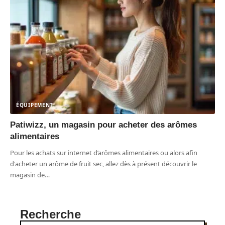
ÉQUIPEMENT
Patiwizz, un magasin pour acheter des arômes
alimentaires
Pour les achats sur internet d’arômes alimentaires ou alors afin
d'acheter un arôme de fruit sec, allez dès à présent découvrir le
magasin de
…
Recherche