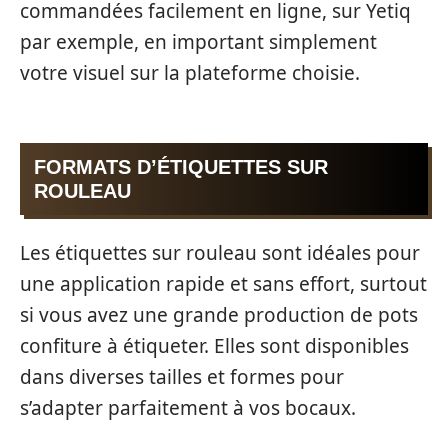
commandées facilement en ligne, sur Yetiq
par exemple, en important simplement
votre visuel sur la plateforme choisie.
FORMATS D’ÉTIQUETTES SUR
ROULEAU
Les étiquettes sur rouleau sont idéales pour
une application rapide et sans effort, surtout
si vous avez une grande production de pots
confiture à étiqueter. Elles sont disponibles
dans diverses tailles et formes pour
s’adapter parfaitement à vos bocaux.