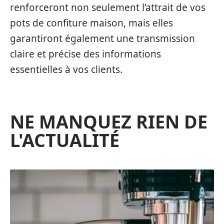
renforceront non seulement l’attrait de vos
pots de confiture maison, mais elles
garantiront également une transmission
claire et précise des informations
essentielles à vos clients.
NE MANQUEZ RIEN DE
L'ACTUALITÉ