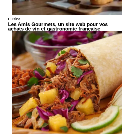
Cuisine
Les Amis Gourmets, un site web pour vos
achats de vin et gastronomie française