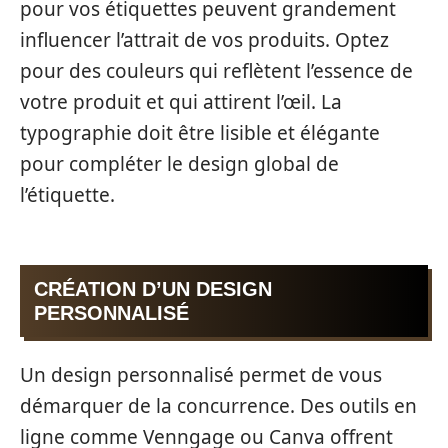
pour vos étiquettes peuvent grandement
influencer l’attrait de vos produits. Optez
pour des couleurs qui reflètent l’essence de
votre produit et qui attirent l’œil. La
typographie doit être lisible et élégante
pour compléter le design global de
l’étiquette.
CRÉATION D’UN DESIGN
PERSONNALISÉ
Un design personnalisé permet de vous
démarquer de la concurrence. Des outils en
ligne comme Venngage ou Canva offrent