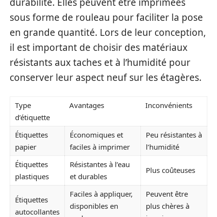
durabilité. Elles peuvent être imprimées
sous forme de rouleau pour faciliter la pose
en grande quantité. Lors de leur conception,
il est important de choisir des matériaux
résistants aux taches et à l’humidité pour
conserver leur aspect neuf sur les étagères.
Type
Avantages
Inconvénients
d’étiquette
Étiquettes
Économiques et
Peu résistantes à
papier
faciles à imprimer
l’humidité
Étiquettes
Résistantes à l’eau
Plus coûteuses
plastiques
et durables
Faciles à appliquer,
Peuvent être
Étiquettes
disponibles en
plus chères à
autocollantes