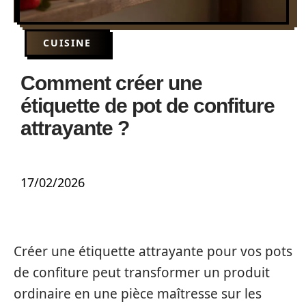
CUISINE
Comment créer une
étiquette de pot de confiture
attrayante ?
17/02/2026
Créer une étiquette attrayante pour vos pots
de confiture peut transformer un produit
ordinaire en une pièce maîtresse sur les