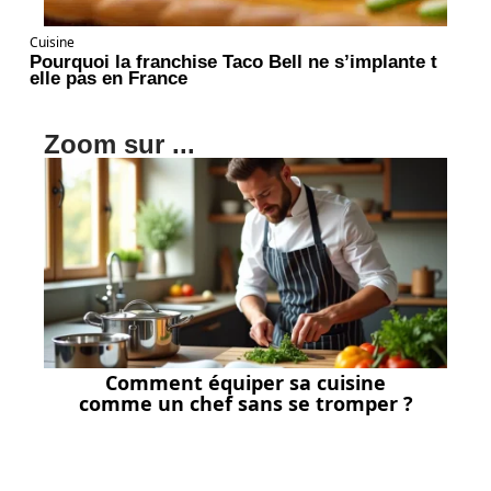
Cuisine
Pourquoi la franchise Taco Bell ne s’implante t
elle pas en France
Zoom sur ...
Comment équiper sa cuisine
comme un chef sans se tromper ?