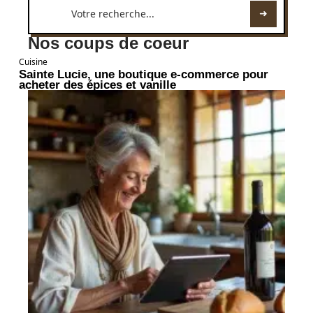
Nos coups de coeur
Cuisine
Sainte Lucie, une boutique e-commerce pour
acheter des épices et vanille