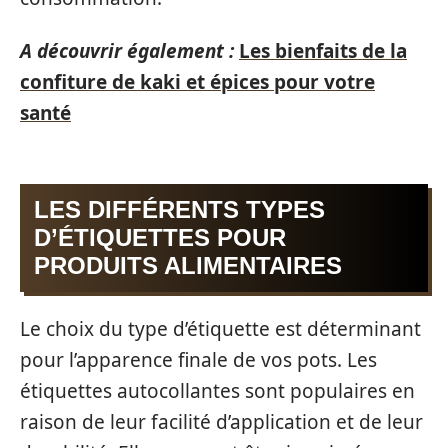
A découvrir également :
Les bienfaits de la
confiture de kaki et épices pour votre
santé
LES DIFFÉRENTS TYPES
D’ÉTIQUETTES POUR
PRODUITS ALIMENTAIRES
Le choix du type d’étiquette est déterminant
pour l’apparence finale de vos pots. Les
étiquettes autocollantes sont populaires en
raison de leur facilité d’application et de leur