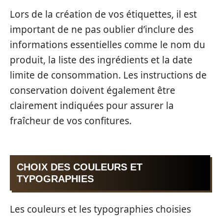
Lors de la création de vos étiquettes, il est
important de ne pas oublier d’inclure des
informations essentielles comme le nom du
produit, la liste des ingrédients et la date
limite de consommation. Les instructions de
conservation doivent également être
clairement indiquées pour assurer la
fraîcheur de vos confitures.
CHOIX DES COULEURS ET
TYPOGRAPHIES
Les couleurs et les typographies choisies