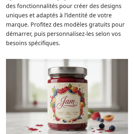
des fonctionnalités pour créer des designs
uniques et adaptés à l’identité de votre
marque. Profitez des modèles gratuits pour
démarrer, puis personnalisez-les selon vos
besoins spécifiques.