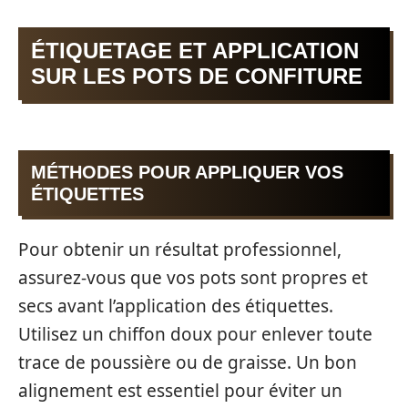
ÉTIQUETAGE ET APPLICATION
SUR LES POTS DE CONFITURE
MÉTHODES POUR APPLIQUER VOS
ÉTIQUETTES
Pour obtenir un résultat professionnel,
assurez-vous que vos pots sont propres et
secs avant l’application des étiquettes.
Utilisez un chiffon doux pour enlever toute
trace de poussière ou de graisse. Un bon
alignement est essentiel pour éviter un