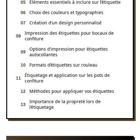
Éléments essentiels à inclure sur l’étiquette
Choix des couleurs et typographies
Création d’un design personnalisé
Impression des étiquettes pour bocaux de
confiture
Options d’impression pour étiquettes
autocollantes
Formats d’étiquettes sur rouleau
Étiquetage et application sur les pots de
confiture
Méthodes pour appliquer vos étiquettes
Importance de la propreté lors de
l’étiquetage