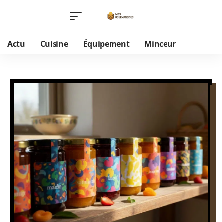
Actu
Cuisine
Équipement
Minceur