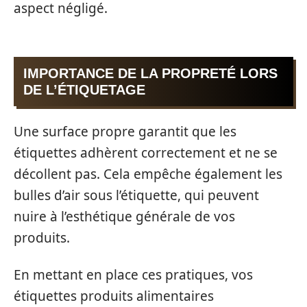
aspect négligé.
IMPORTANCE DE LA PROPRETÉ LORS
DE L’ÉTIQUETAGE
Une surface propre garantit que les
étiquettes adhèrent correctement et ne se
décollent pas. Cela empêche également les
bulles d’air sous l’étiquette, qui peuvent
nuire à l’esthétique générale de vos
produits.
En mettant en place ces pratiques, vos
étiquettes produits alimentaires