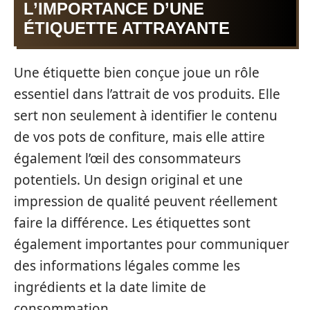
L’IMPORTANCE D’UNE
ÉTIQUETTE ATTRAYANTE
Une étiquette bien conçue joue un rôle
essentiel dans l’attrait de vos produits. Elle
sert non seulement à identifier le contenu
de vos pots de confiture, mais elle attire
également l’œil des consommateurs
potentiels. Un design original et une
impression de qualité peuvent réellement
faire la différence. Les étiquettes sont
également importantes pour communiquer
des informations légales comme les
ingrédients et la date limite de
consommation.