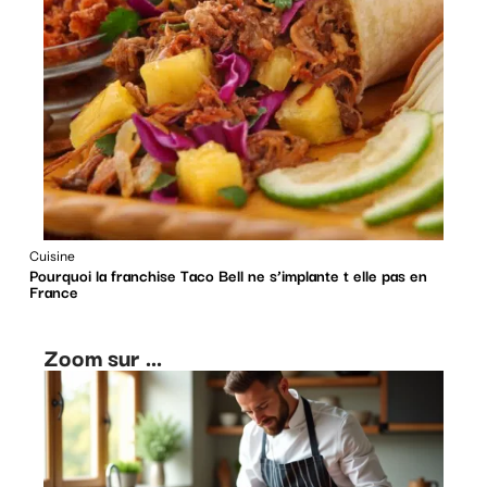
Cuisine
Pourquoi la franchise Taco Bell ne s’implante t elle pas en
France
Zoom sur ...