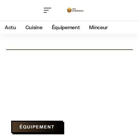
Actu
Cuisine
Équipement
Minceur
ÉQUIPEMENT