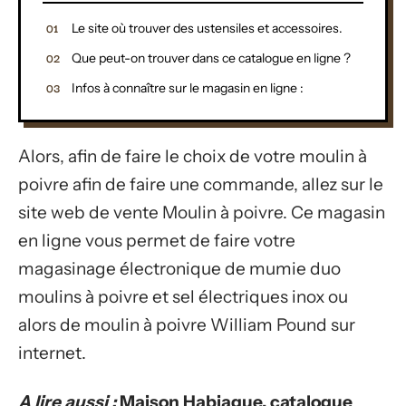
Le site où trouver des ustensiles et accessoires.
Que peut-on trouver dans ce catalogue en ligne ?
Infos à connaître sur le magasin en ligne :
Alors, afin de faire le choix de votre moulin à
poivre afin de faire une commande, allez sur le
site web de vente Moulin à poivre. Ce magasin
en ligne vous permet de faire votre
magasinage électronique de mumie duo
moulins à poivre et sel électriques inox ou
alors de moulin à poivre William Pound sur
internet.
A lire aussi :
Maison Habiague, catalogue