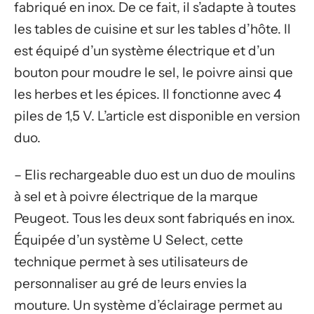
fabriqué en inox. De ce fait, il s’adapte à toutes
les tables de cuisine et sur les tables d’hôte. Il
est équipé d’un système électrique et d’un
bouton pour moudre le sel, le poivre ainsi que
les herbes et les épices. Il fonctionne avec 4
piles de 1,5 V. L’article est disponible en version
duo.
– Elis rechargeable duo est un duo de moulins
à sel et à poivre électrique de la marque
Peugeot. Tous les deux sont fabriqués en inox.
Équipée d’un système U Select, cette
technique permet à ses utilisateurs de
personnaliser au gré de leurs envies la
mouture. Un système d’éclairage permet au