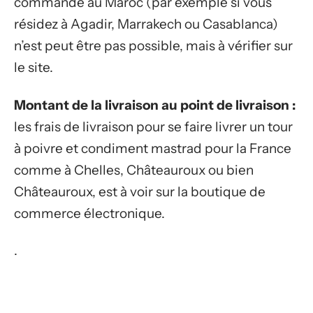
commande au Maroc (par exemple si vous
résidez à Agadir, Marrakech ou Casablanca)
n’est peut être pas possible, mais à vérifier sur
le site.
Montant de la livraison au point de livraison :
les frais de livraison pour se faire livrer un tour
à poivre et condiment mastrad pour la France
comme à Chelles, Châteauroux ou bien
Châteauroux, est à voir sur la boutique de
commerce électronique.
.