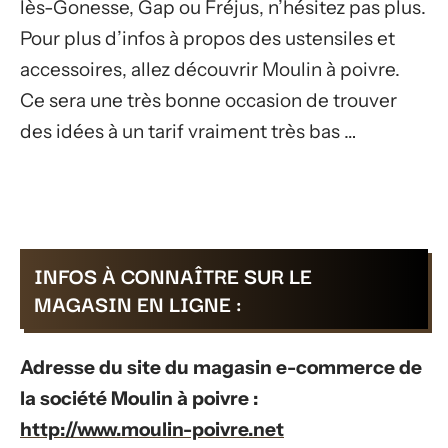
lès-Gonesse, Gap ou Fréjus, n’hésitez pas plus.
Pour plus d’infos à propos des ustensiles et
accessoires, allez découvrir Moulin à poivre.
Ce sera une très bonne occasion de trouver
des idées à un tarif vraiment très bas …
INFOS À CONNAÎTRE SUR LE
MAGASIN EN LIGNE :
Adresse du site du magasin e-commerce de
la société Moulin à poivre :
http://www.moulin-poivre.net