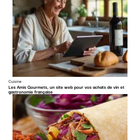
Cuisine
Les Amis Gourmets, un site web pour vos achats de vin et
gastronomie française