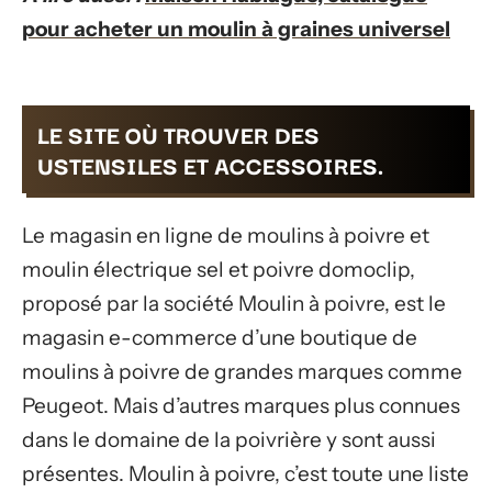
pour acheter un moulin à graines universel
LE SITE OÙ TROUVER DES
USTENSILES ET ACCESSOIRES.
Le magasin en ligne de moulins à poivre et
moulin électrique sel et poivre domoclip,
proposé par la société Moulin à poivre, est le
magasin e-commerce d’une boutique de
moulins à poivre de grandes marques comme
Peugeot. Mais d’autres marques plus connues
dans le domaine de la poivrière y sont aussi
présentes. Moulin à poivre, c’est toute une liste