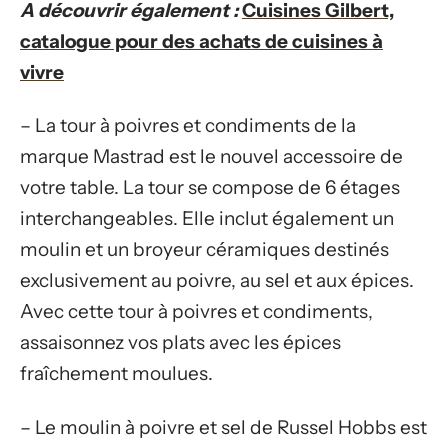
A découvrir également :
Cuisines Gilbert,
catalogue pour des achats de cuisines à
vivre
– La tour à poivres et condiments de la
marque Mastrad est le nouvel accessoire de
votre table. La tour se compose de 6 étages
interchangeables. Elle inclut également un
moulin et un broyeur céramiques destinés
exclusivement au poivre, au sel et aux épices.
Avec cette tour à poivres et condiments,
assaisonnez vos plats avec les épices
fraîchement moulues.
– Le moulin à poivre et sel de Russel Hobbs est