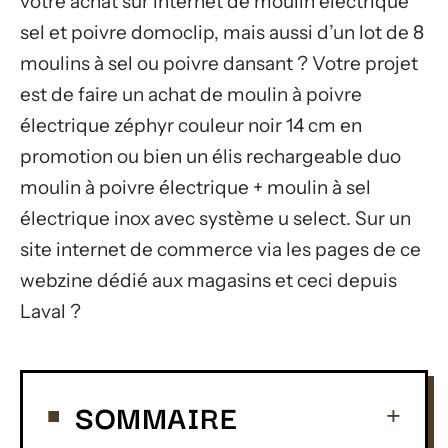
votre achat sur internet de moulin électrique
sel et poivre domoclip, mais aussi d’un lot de 8
moulins à sel ou poivre dansant ? Votre projet
est de faire un achat de moulin à poivre
électrique zéphyr couleur noir 14 cm en
promotion ou bien un élis rechargeable duo
moulin à poivre électrique + moulin à sel
électrique inox avec système u select. Sur un
site internet de commerce via les pages de ce
webzine dédié aux magasins et ceci depuis
Laval ?
SOMMAIRE