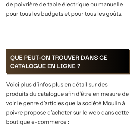
de poivrière de table électrique ou manuelle
pour tous les budgets et pour tous les goûts.
QUE PEUT-ON TROUVER DANS CE
CATALOGUE EN LIGNE ?
Voici plus d’infos plus en détail sur des
produits du catalogue afin d’être en mesure de
voir le genre d’articles que la société Moulin à
poivre propose d’acheter sur le web dans cette
boutique e-commerce :