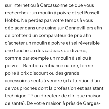
sur internet ou à Carcassonne ce que vous
recherchez : un moulin à poivre et sel Russell
Hobbs. Ne perdez pas votre temps à vous
déplacer dans une usine sur Gennevilliers afin
de profiter d’un comparateur de prix afin
d’acheter un moulin à poivre et sel réversible
one touche ou des cadeaux de divorce,
comme par exemple un moulin à sel ou à
poivre – Bambou ambiance nature, forme
poire à prix discount ou des grands
accessoires neufs à vendre (à l’attention d’un
de vos proches dont la profession est assistant
technique TP ou directeur de clinique maison
de santé). De votre maison à près de Garges-