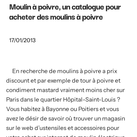
Moulin à poivre, un catalogue pour
acheter des moulins à poivre
17/01/2013
En recherche de moulins à poivre a prix
discount et par exemple de tour à poivre et
condiment mastard vraiment moins cher sur
Paris dans le quartier Hôpital-Saint-Louis ?
Vous habitez à Bayonne ou Poitiers et vous
avez le désir de savoir où trouver un magasin
sur le web d’ustensiles et accessoires pour