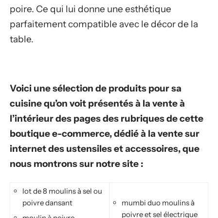
poire. Ce qui lui donne une esthétique
parfaitement compatible avec le décor de la
table.
Voici une sélection de produits pour sa
cuisine qu’on voit présentés à la vente à
l’intérieur des pages des rubriques de cette
boutique e-commerce, dédié à la vente sur
internet des ustensiles et accessoires, que
nous montrons sur notre site :
lot de 8 moulins à sel ou
poivre dansant
mumbi duo moulins à
poivre et sel électrique
moulin à poivre