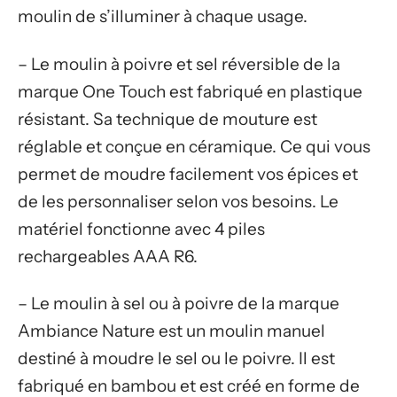
moulin de s’illuminer à chaque usage.
– Le moulin à poivre et sel réversible de la
marque One Touch est fabriqué en plastique
résistant. Sa technique de mouture est
réglable et conçue en céramique. Ce qui vous
permet de moudre facilement vos épices et
de les personnaliser selon vos besoins. Le
matériel fonctionne avec 4 piles
rechargeables AAA R6.
– Le moulin à sel ou à poivre de la marque
Ambiance Nature est un moulin manuel
destiné à moudre le sel ou le poivre. Il est
fabriqué en bambou et est créé en forme de