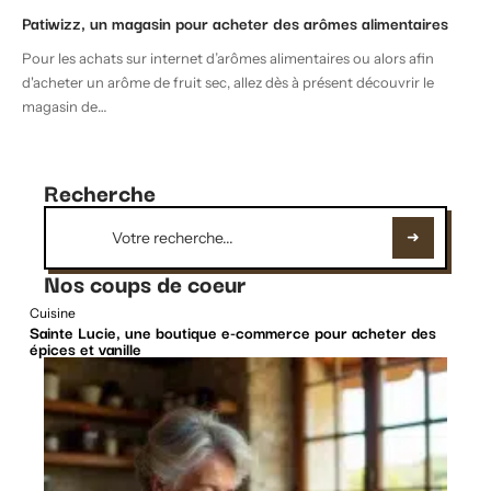
Patiwizz, un magasin pour acheter des arômes alimentaires
Pour les achats sur internet d’arômes alimentaires ou alors afin
d'acheter un arôme de fruit sec, allez dès à présent découvrir le
magasin de
…
Recherche
Nos coups de coeur
Cuisine
Sainte Lucie, une boutique e-commerce pour acheter des
épices et vanille