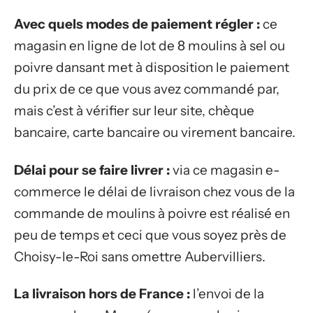
Avec quels modes de paiement régler :
ce
magasin en ligne de lot de 8 moulins à sel ou
poivre dansant met à disposition le paiement
du prix de ce que vous avez commandé par,
mais c’est à vérifier sur leur site, chèque
bancaire, carte bancaire ou virement bancaire.
Délai pour se faire livrer :
via ce magasin e-
commerce le délai de livraison chez vous de la
commande de moulins à poivre est réalisé en
peu de temps et ceci que vous soyez près de
Choisy-le-Roi sans omettre Aubervilliers.
La livraison hors de France :
l’envoi de la