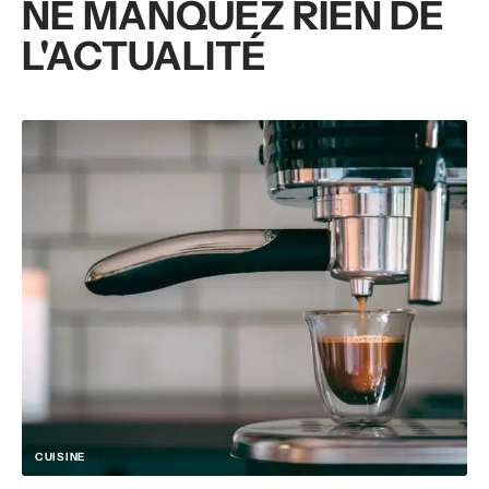
NE MANQUEZ RIEN DE
L'ACTUALITÉ
CUISINE