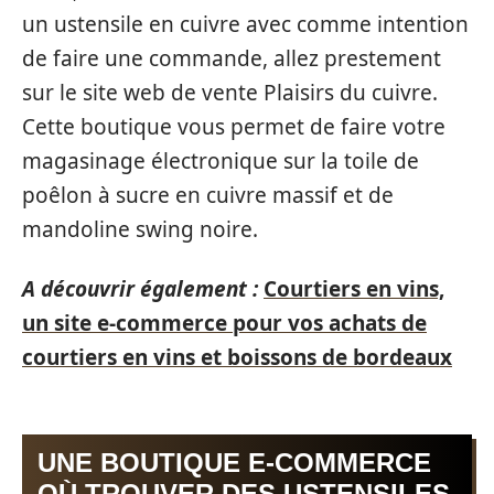
un ustensile en cuivre avec comme intention
de faire une commande, allez prestement
sur le site web de vente Plaisirs du cuivre.
Cette boutique vous permet de faire votre
magasinage électronique sur la toile de
poêlon à sucre en cuivre massif et de
mandoline swing noire.
A découvrir également :
Courtiers en vins,
un site e-commerce pour vos achats de
courtiers en vins et boissons de bordeaux
UNE BOUTIQUE E-COMMERCE
OÙ TROUVER DES USTENSILES