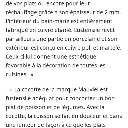
de vos plats ou encore pour leur
réchauffage grâce à son épaisseur de 2 mm.
L’intérieur du bain-marie est entièrement
fabriqué en cuivre étamé. L’ustensile revêt
par ailleurs une partie en porcelaine et son
extérieur est conçu en cuivre poli et martelé.
Ceux-ci lui donnent une esthétique
favorable à la décoration de toutes les
cuisines. »
– « La cocotte de la marque Mauviel est
l’ustensile adéquat pour concocter un bon
plat de poisson et de légumes. Avec la
cocotte, la cuisson se fait en douceur et dans
une lenteur de façon à ce que les plats