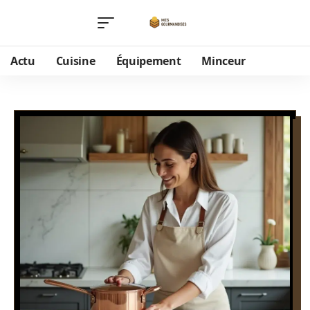
Actu
Cuisine
Équipement
Minceur