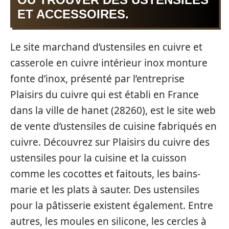
ET ACCESSOIRES.
Le site marchand d’ustensiles en cuivre et
casserole en cuivre intérieur inox monture
fonte d’inox, présenté par l’entreprise
Plaisirs du cuivre qui est établi en France
dans la ville de hanet (28260), est le site web
de vente d’ustensiles de cuisine fabriqués en
cuivre. Découvrez sur Plaisirs du cuivre des
ustensiles pour la cuisine et la cuisson
comme les cocottes et faitouts, les bains-
marie et les plats à sauter. Des ustensiles
pour la pâtisserie existent également. Entre
autres, les moules en silicone, les cercles à