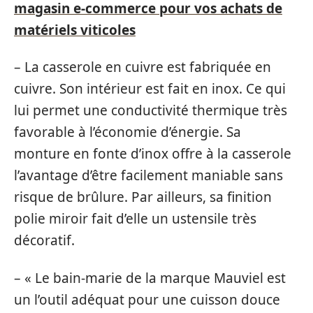
magasin e-commerce pour vos achats de
matériels viticoles
– La casserole en cuivre est fabriquée en
cuivre. Son intérieur est fait en inox. Ce qui
lui permet une conductivité thermique très
favorable à l’économie d’énergie. Sa
monture en fonte d’inox offre à la casserole
l’avantage d’être facilement maniable sans
risque de brûlure. Par ailleurs, sa finition
polie miroir fait d’elle un ustensile très
décoratif.
– « Le bain-marie de la marque Mauviel est
un l’outil adéquat pour une cuisson douce