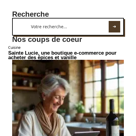
Recherche
Nos coups de coeur
Cuisine
Sainte Lucie, une boutique e-commerce pour
acheter des épices et vanille