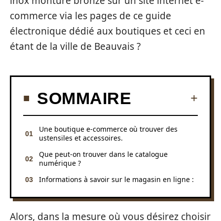
inox monture bronze sur un site internet e-
commerce via les pages de ce guide
électronique dédié aux boutiques et ceci en
étant de la ville de Beauvais ?
SOMMAIRE
Une boutique e-commerce où trouver des
ustensiles et accessoires.
Que peut-on trouver dans le catalogue
numérique ?
Informations à savoir sur le magasin en ligne :
Alors, dans la mesure où vous désirez choisir