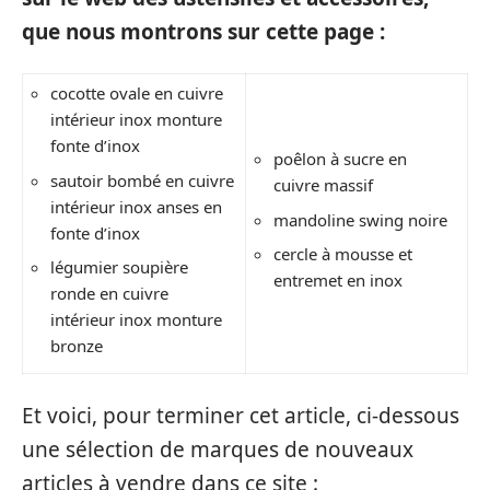
que nous montrons sur cette page :
cocotte ovale en cuivre
intérieur inox monture
fonte d’inox
poêlon à sucre en
sautoir bombé en cuivre
cuivre massif
intérieur inox anses en
mandoline swing noire
fonte d’inox
cercle à mousse et
légumier soupière
entremet en inox
ronde en cuivre
intérieur inox monture
bronze
Et voici, pour terminer cet article, ci-dessous
une sélection de marques de nouveaux
articles à vendre dans ce site :