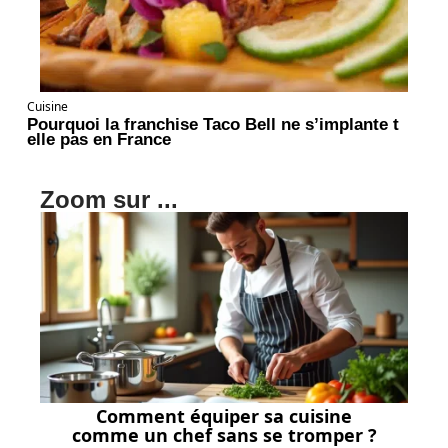
Cuisine
Pourquoi la franchise Taco Bell ne s’implante t
elle pas en France
Zoom sur ...
Comment équiper sa cuisine
comme un chef sans se tromper ?