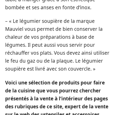
bombée et ses anses en fonte d’inox.
– « Le légumier soupière de la marque
Mauviel vous permet de bien conserver la
chaleur de vos préparations à base de
légumes. Il peut aussi vous servir pour
réchauffer vos plats. Vous devez ainsi utiliser
le feu du gaz ou de la plaque. Le légumier
soupière est livré avec son couvercle. »
Voici une sélection de produits pour faire
de la cuisine que vous pourrez chercher
présentés à la vente à l’intérieur des pages
des rubriques de ce site, expert de la vente
sur le web des ustensiles et accessoires,