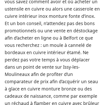
vous savez comment avoir et où acheter un
ustensile en cuivre ou alors une casserole en
cuivre intérieur inox monture fonte d’inox.
Et un bon conseil, n’attendez pas des bons
promotionnels ou une vente en déstockage
afin d’acheter en ligne ou à Belfort ce que
vous recherchez : un moule à cannelé de
bordeaux en cuivre intérieur étamé. Ne
perdez pas votre temps à vous déplacer
dans un point de vente sur Issy-les-
Moulineaux afin de profiter d’un
comparateur de prix afin d’acquérir un seau
à glace en cuivre monture bronze ou des
cadeaux de naissance, comme par exemple
un réchaud à flamber en cuivre avec brûleur