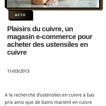
ACTU
Plaisirs du cuivre, un
magasin e-commerce pour
acheter des ustensiles en
cuivre
11/03/2013
A la recherche d’ustensiles en cuivre à bas
prix ainsi que de bains marient en cuivre