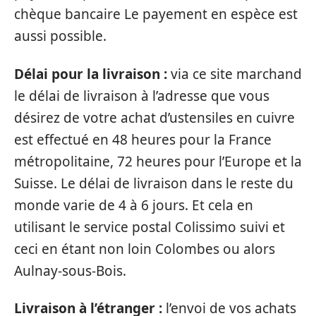
chèque bancaire Le payement en espèce est
aussi possible.
Délai pour la livraison :
via ce site marchand
le délai de livraison à l’adresse que vous
désirez de votre achat d’ustensiles en cuivre
est effectué en 48 heures pour la France
métropolitaine, 72 heures pour l’Europe et la
Suisse. Le délai de livraison dans le reste du
monde varie de 4 à 6 jours. Et cela en
utilisant le service postal Colissimo suivi et
ceci en étant non loin Colombes ou alors
Aulnay-sous-Bois.
Livraison à l’étranger :
l’envoi de vos achats