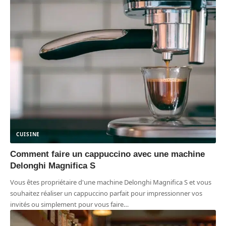
CUISINE
Comment faire un cappuccino avec une machine
Delonghi Magnifica S
Vous êtes propriétaire d'une machine Delonghi Magnifica S et vous
souhaitez réaliser un cappuccino parfait pour impressionner vos
invités ou simplement pour vous faire
…