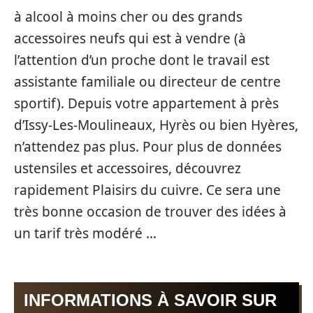
à alcool à moins cher ou des grands
accessoires neufs qui est à vendre (à
l’attention d’un proche dont le travail est
assistante familiale ou directeur de centre
sportif). Depuis votre appartement à près
d’Issy-Les-Moulineaux, Hyrès ou bien Hyères,
n’attendez pas plus. Pour plus de données
ustensiles et accessoires, découvrez
rapidement Plaisirs du cuivre. Ce sera une
très bonne occasion de trouver des idées à
un tarif très modéré …
INFORMATIONS À SAVOIR SUR