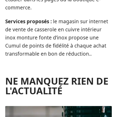
commerce.
Services proposés :
le magasin sur internet
de vente de casserole en cuivre intérieur
inox monture fonte d’inox propose une
Cumul de points de fidélité à chaque achat
transformable en bon de réduction..
NE MANQUEZ RIEN DE
L'ACTUALITÉ