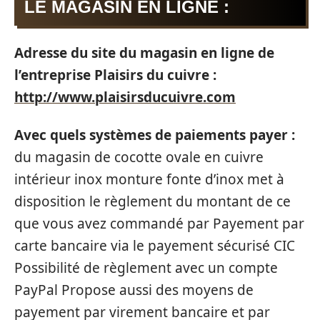
LE MAGASIN EN LIGNE :
Adresse du site du magasin en ligne de
l’entreprise Plaisirs du cuivre :
http://www.plaisirsducuivre.com
Avec quels systèmes de paiements payer :
du magasin de cocotte ovale en cuivre
intérieur inox monture fonte d’inox met à
disposition le règlement du montant de ce
que vous avez commandé par Payement par
carte bancaire via le payement sécurisé CIC
Possibilité de règlement avec un compte
PayPal Propose aussi des moyens de
payement par virement bancaire et par