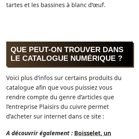
tartes et les bassines à blanc d’œuf.
QUE PEUT-ON TROUVER DANS
LE CATALOGUE NUMÉRIQUE ?
Voici plus d’infos sur certains produits du
catalogue afin que vous puissiez vous
rendre compte du genre d’articles que
l’entreprise Plaisirs du cuivre permet
d’acheter sur internet dans ce site :
A découvrir également :
Boisselet, un