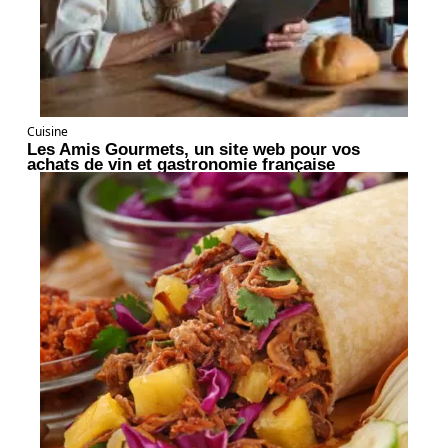
Cuisine
Les Amis Gourmets, un site web pour vos
achats de vin et gastronomie française