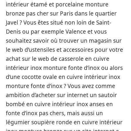
intérieur étamé et porcelaine monture
bronze pas cher sur Paris dans le quartier
Javel ? Vous êtes situé non loin de Saint-
Denis ou par exemple Valence et vous
souhaitez savoir où trouver un magasin sur
le web d’ustensiles et accessoires pour votre
achat sur le web de casserole en cuivre
intérieur inox monture fonte d’inox ou alors
d’une cocotte ovale en cuivre intérieur inox
monture fonte d’inox ? Vous avez comme
ambition d’acheter sur internet un sautoir
bombé en cuivre intérieur inox anses en
fonte d’inox pas chers, mais aussi un
légumier soupière ronde en cuivre intérieur