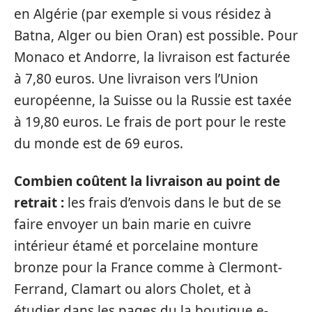
en Algérie (par exemple si vous résidez à
Batna, Alger ou bien Oran) est possible. Pour
Monaco et Andorre, la livraison est facturée
à 7,80 euros. Une livraison vers l’Union
européenne, la Suisse ou la Russie est taxée
à 19,80 euros. Le frais de port pour le reste
du monde est de 69 euros.
Combien coûtent la livraison au point de
retrait :
les frais d’envois dans le but de se
faire envoyer un bain marie en cuivre
intérieur étamé et porcelaine monture
bronze pour la France comme à Clermont-
Ferrand, Clamart ou alors Cholet, et à
étudier dans les pages du la boutique e-