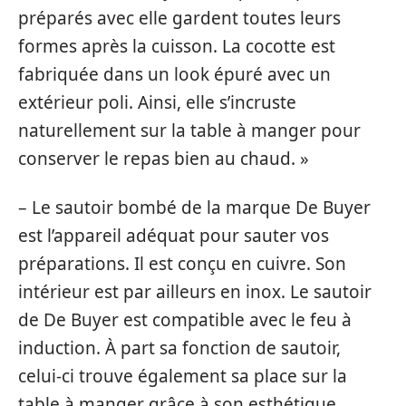
préparés avec elle gardent toutes leurs
formes après la cuisson. La cocotte est
fabriquée dans un look épuré avec un
extérieur poli. Ainsi, elle s’incruste
naturellement sur la table à manger pour
conserver le repas bien au chaud. »
– Le sautoir bombé de la marque De Buyer
est l’appareil adéquat pour sauter vos
préparations. Il est conçu en cuivre. Son
intérieur est par ailleurs en inox. Le sautoir
de De Buyer est compatible avec le feu à
induction. À part sa fonction de sautoir,
celui-ci trouve également sa place sur la
table à manger grâce à son esthétique