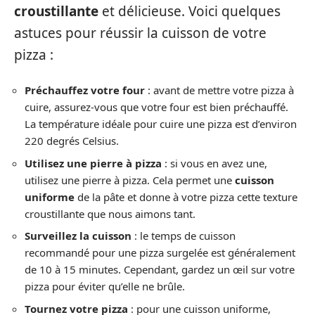
croustillante
et délicieuse. Voici quelques
astuces pour réussir la cuisson de votre
pizza :
Préchauffez votre four
: avant de mettre votre pizza à
cuire, assurez-vous que votre four est bien préchauffé.
La température idéale pour cuire une pizza est d’environ
220 degrés Celsius.
Utilisez une pierre à pizza
: si vous en avez une,
utilisez une pierre à pizza. Cela permet une
cuisson
uniforme
de la pâte et donne à votre pizza cette texture
croustillante que nous aimons tant.
Surveillez la cuisson
: le temps de cuisson
recommandé pour une pizza surgelée est généralement
de 10 à 15 minutes. Cependant, gardez un œil sur votre
pizza pour éviter qu’elle ne brûle.
Tournez votre pizza
: pour une cuisson uniforme,