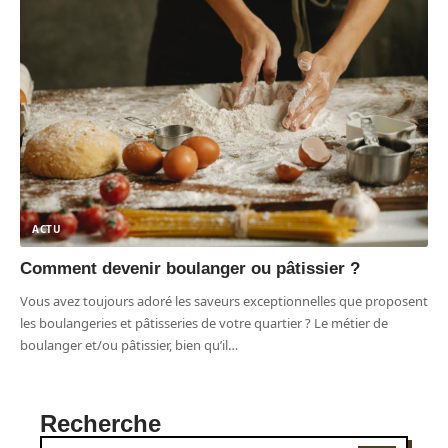
ACTU
Comment devenir boulanger ou pâtissier ?
Vous avez toujours adoré les saveurs exceptionnelles que proposent
les boulangeries et pâtisseries de votre quartier ? Le métier de
boulanger et/ou pâtissier, bien qu’il
…
Recherche