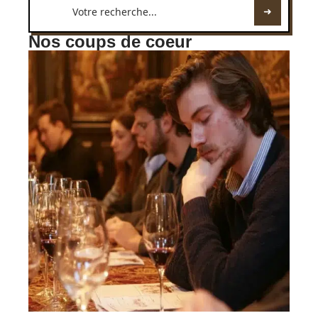
Nos coups de coeur