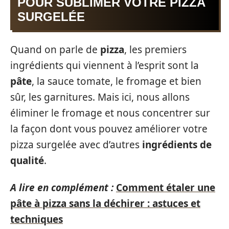
POUR SUBLIMER VOTRE PIZZA
SURGELÉE
Quand on parle de
pizza
, les premiers
ingrédients qui viennent à l’esprit sont la
pâte
, la sauce tomate, le fromage et bien
sûr, les garnitures. Mais ici, nous allons
éliminer le fromage et nous concentrer sur
la façon dont vous pouvez améliorer votre
pizza surgelée avec d’autres
ingrédients de
qualité
.
A lire en complément :
Comment étaler une
pâte à pizza sans la déchirer : astuces et
techniques