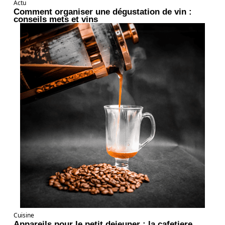
Actu
Comment organiser une dégustation de vin :
conseils mets et vins
Cuisine
Appareils pour le petit dejeuner : la cafetiere