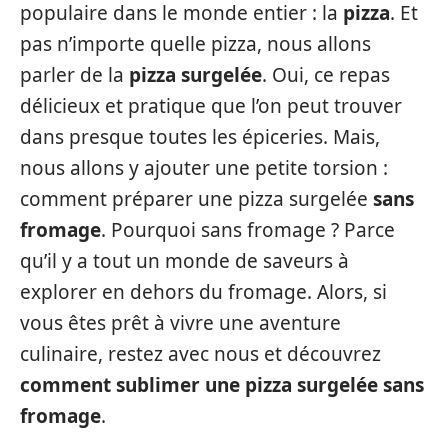
populaire dans le monde entier : la
pizza
. Et
pas n’importe quelle pizza, nous allons
parler de la
pizza surgelée
. Oui, ce repas
délicieux et pratique que l’on peut trouver
dans presque toutes les épiceries. Mais,
nous allons y ajouter une petite torsion :
comment préparer une pizza surgelée
sans
fromage
. Pourquoi sans fromage ? Parce
qu’il y a tout un monde de saveurs à
explorer en dehors du fromage. Alors, si
vous êtes prêt à vivre une aventure
culinaire, restez avec nous et découvrez
comment sublimer une pizza surgelée sans
fromage
.