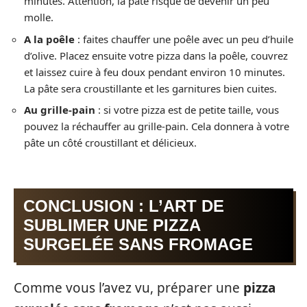
minutes. Attention, la pâte risque de devenir un peu
molle.
A la poêle
: faites chauffer une poêle avec un peu d’huile
d’olive. Placez ensuite votre pizza dans la poêle, couvrez
et laissez cuire à feu doux pendant environ 10 minutes.
La pâte sera croustillante et les garnitures bien cuites.
Au grille-pain
: si votre pizza est de petite taille, vous
pouvez la réchauffer au grille-pain. Cela donnera à votre
pâte un côté croustillant et délicieux.
CONCLUSION : L’ART DE
SUBLIMER UNE PIZZA
SURGELÉE SANS FROMAGE
Comme vous l’avez vu, préparer une
pizza