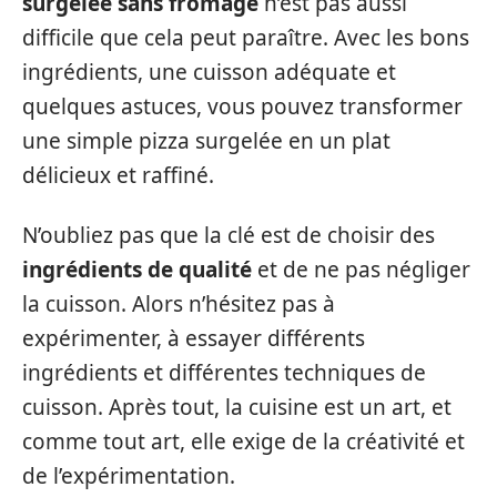
surgelée sans fromage
n’est pas aussi
difficile que cela peut paraître. Avec les bons
ingrédients, une cuisson adéquate et
quelques astuces, vous pouvez transformer
une simple pizza surgelée en un plat
délicieux et raffiné.
N’oubliez pas que la clé est de choisir des
ingrédients de qualité
et de ne pas négliger
la cuisson. Alors n’hésitez pas à
expérimenter, à essayer différents
ingrédients et différentes techniques de
cuisson. Après tout, la cuisine est un art, et
comme tout art, elle exige de la créativité et
de l’expérimentation.