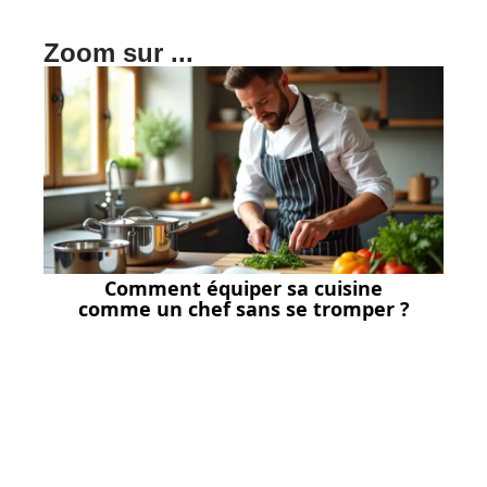
Zoom sur ...
Comment équiper sa cuisine
comme un chef sans se tromper ?