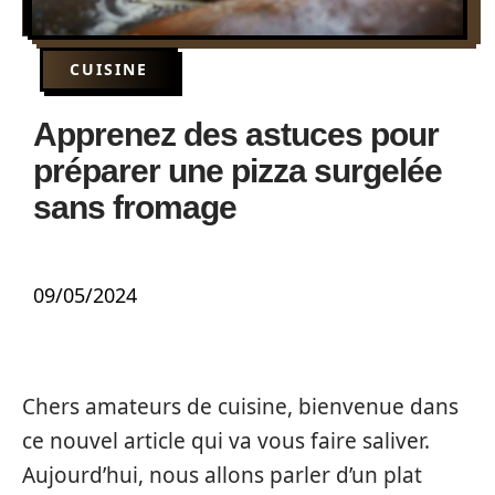
CUISINE
Apprenez des astuces pour
préparer une pizza surgelée
sans fromage
09/05/2024
Chers amateurs de cuisine, bienvenue dans
ce nouvel article qui va vous faire saliver.
Aujourd’hui, nous allons parler d’un plat