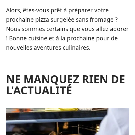
Alors, êtes-vous prêt à préparer votre
prochaine pizza surgelée sans fromage ?
Nous sommes certains que vous allez adorer
! Bonne cuisine et à la prochaine pour de
nouvelles aventures culinaires.
NE MANQUEZ RIEN DE
L'ACTUALITÉ