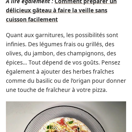
A lire également :
Comment préparer un
délicieux gâteau à faire la veille sans
cuisson facilement
Quant aux garnitures, les possibilités sont
infinies. Des légumes frais ou grillés, des
olives, du jambon, des champignons, des
épices… Tout dépend de vos goûts. Pensez
également à ajouter des herbes fraîches
comme du basilic ou de l’origan pour donner
une touche de fraîcheur à votre pizza.