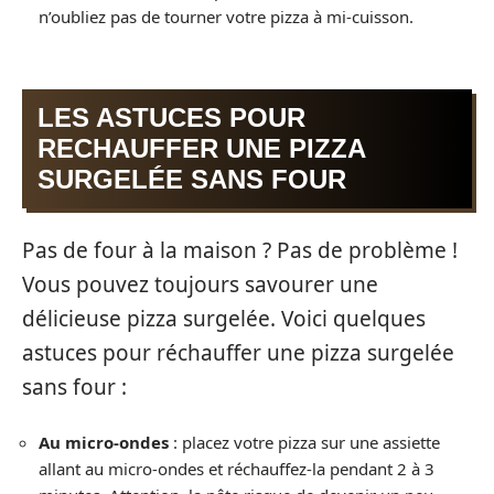
n’oubliez pas de tourner votre pizza à mi-cuisson.
LES ASTUCES POUR
RECHAUFFER UNE PIZZA
SURGELÉE SANS FOUR
Pas de four à la maison ? Pas de problème !
Vous pouvez toujours savourer une
délicieuse pizza surgelée. Voici quelques
astuces pour réchauffer une pizza surgelée
sans four :
Au micro-ondes
: placez votre pizza sur une assiette
allant au micro-ondes et réchauffez-la pendant 2 à 3