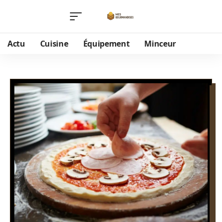
Actu
Cuisine
Équipement
Minceur