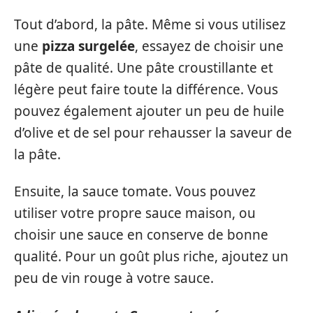
Tout d’abord, la pâte. Même si vous utilisez
une
pizza surgelée
, essayez de choisir une
pâte de qualité. Une pâte croustillante et
légère peut faire toute la différence. Vous
pouvez également ajouter un peu de huile
d’olive et de sel pour rehausser la saveur de
la pâte.
Ensuite, la sauce tomate. Vous pouvez
utiliser votre propre sauce maison, ou
choisir une sauce en conserve de bonne
qualité. Pour un goût plus riche, ajoutez un
peu de vin rouge à votre sauce.