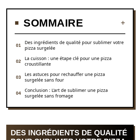
SOMMAIRE
Des ingrédients de qualité pour sublimer votre
pizza surgelée
La cuisson : une étape clé pour une pizza
croustillante
Les astuces pour rechauffer une pizza
surgelée sans four
Conclusion : L’art de sublimer une pizza
surgelée sans fromage
DES INGRÉDIENTS DE QUALITÉ