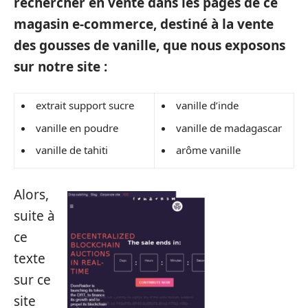
rechercher en vente dans les pages de ce
magasin e-commerce, destiné à la vente
des gousses de vanille, que nous exposons
sur notre site :
extrait support sucre
vanille d’inde
vanille en poudre
vanille de madagascar
vanille de tahiti
arôme vanille
Alors,
suite à
ce
texte
sur ce
site