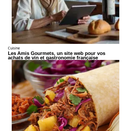
Cuisine
Les Amis Gourmets, un site web pour vos
achats de vin et gastronomie française