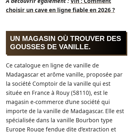
A découvrir également :
Vin : Comment
choisir un cave en ligne fiable en 2026 ?
UN MAGASIN OÙ TROUVER DES
GOUSSES DE VANILLE.
Ce catalogue en ligne de vanille de
Madagascar et arôme vanille, proposée par
la société Comptoir de la vanille qui est
située en France à Rouy (58110), est le
magasin e-commerce d’une société qui
importe de la vanille de Madagascar. Elle est
spécialisée dans la vanille Bourbon type
Europe Rouge fendue dite d’extraction et