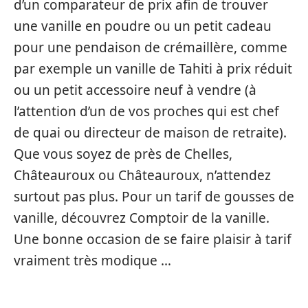
d’un comparateur de prix afin de trouver
une vanille en poudre ou un petit cadeau
pour une pendaison de crémaillère, comme
par exemple un vanille de Tahiti à prix réduit
ou un petit accessoire neuf à vendre (à
l’attention d’un de vos proches qui est chef
de quai ou directeur de maison de retraite).
Que vous soyez de près de Chelles,
Châteauroux ou Châteauroux, n’attendez
surtout pas plus. Pour un tarif de gousses de
vanille, découvrez Comptoir de la vanille.
Une bonne occasion de se faire plaisir à tarif
vraiment très modique …