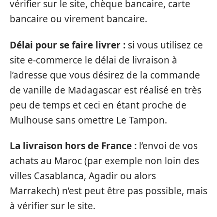
vérifier sur le site, chèque bancaire, carte
bancaire ou virement bancaire.
Délai pour se faire livrer :
si vous utilisez ce
site e-commerce le délai de livraison à
l’adresse que vous désirez de la commande
de vanille de Madagascar est réalisé en très
peu de temps et ceci en étant proche de
Mulhouse sans omettre Le Tampon.
La livraison hors de France :
l’envoi de vos
achats au Maroc (par exemple non loin des
villes Casablanca, Agadir ou alors
Marrakech) n’est peut être pas possible, mais
à vérifier sur le site.