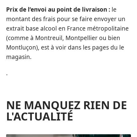
Prix de l’envoi au point de livraison :
le
montant des frais pour se faire envoyer un
extrait base alcool en France métropolitaine
(comme à Montreuil, Montpellier ou bien
Montluçon), est à voir dans les pages du le
magasin.
.
NE MANQUEZ RIEN DE
L'ACTUALITÉ