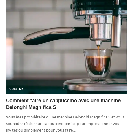
CUISINE
Comment faire un cappuccino avec une machine
Delonghi Magnifica S
Vous êtes propriétaire d'une machine Delonghi Magnifica S et vous
souhaitez réaliser un cappuccino parfait pour impressionner vos
invités ou simplement pour vous faire
…