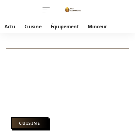
Actu
Cuisine
Équipement
Minceur
CUISINE