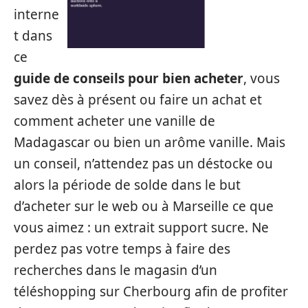
interne
t dans
ce
guide de conseils pour bien acheter
, vous
savez dès à présent ou faire un achat et
comment acheter une vanille de
Madagascar ou bien un arôme vanille. Mais
un conseil, n’attendez pas un déstocke ou
alors la période de solde dans le but
d’acheter sur le web ou à Marseille ce que
vous aimez : un extrait support sucre. Ne
perdez pas votre temps à faire des
recherches dans le magasin d’un
téléshopping sur Cherbourg afin de profiter