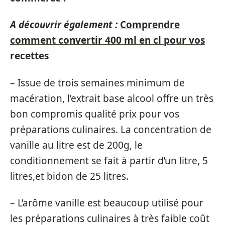
A découvrir également :
Comprendre
comment convertir 400 ml en cl pour vos
recettes
– Issue de trois semaines minimum de
macération, l’extrait base alcool offre un très
bon compromis qualité prix pour vos
préparations culinaires. La concentration de
vanille au litre est de 200g, le
conditionnement se fait à partir d’un litre, 5
litres,et bidon de 25 litres.
– L’arôme vanille est beaucoup utilisé pour
les préparations culinaires à très faible coût