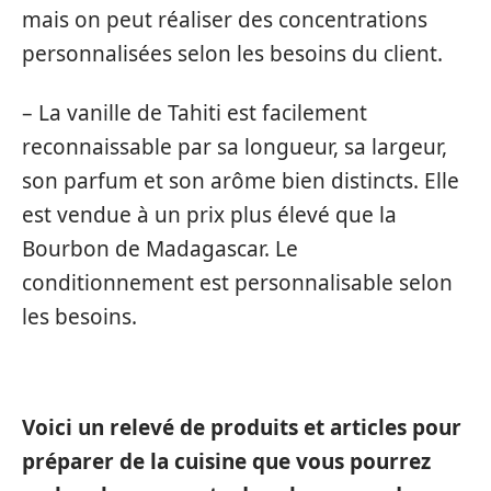
mais on peut réaliser des concentrations
personnalisées selon les besoins du client.
– La vanille de Tahiti est facilement
reconnaissable par sa longueur, sa largeur,
son parfum et son arôme bien distincts. Elle
est vendue à un prix plus élevé que la
Bourbon de Madagascar. Le
conditionnement est personnalisable selon
les besoins.
Voici un relevé de produits et articles pour
préparer de la cuisine que vous pourrez