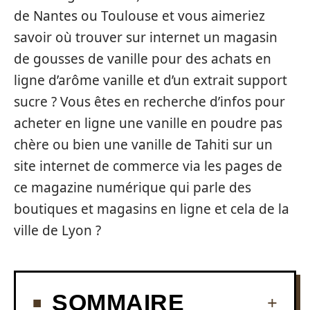
de Nantes ou Toulouse et vous aimeriez
savoir où trouver sur internet un magasin
de gousses de vanille pour des achats en
ligne d’arôme vanille et d’un extrait support
sucre ? Vous êtes en recherche d’infos pour
acheter en ligne une vanille en poudre pas
chère ou bien une vanille de Tahiti sur un
site internet de commerce via les pages de
ce magazine numérique qui parle des
boutiques et magasins en ligne et cela de la
ville de Lyon ?
SOMMAIRE