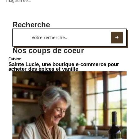
magasin de
…
Recherche
Nos coups de coeur
Cuisine
Sainte Lucie, une boutique e-commerce pour
acheter des épices et vanille