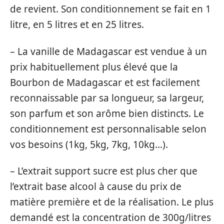
de revient. Son conditionnement se fait en 1
litre, en 5 litres et en 25 litres.
– La vanille de Madagascar est vendue à un
prix habituellement plus élevé que la
Bourbon de Madagascar et est facilement
reconnaissable par sa longueur, sa largeur,
son parfum et son arôme bien distincts. Le
conditionnement est personnalisable selon
vos besoins (1kg, 5kg, 7kg, 10kg…).
– L’extrait support sucre est plus cher que
l’extrait base alcool à cause du prix de
matière première et de la réalisation. Le plus
demandé est la concentration de 300g/litres