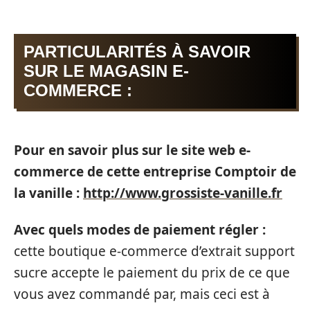
PARTICULARITÉS À SAVOIR
SUR LE MAGASIN E-
COMMERCE :
Pour en savoir plus sur le site web e-
commerce de cette entreprise Comptoir de
la vanille :
http://www.grossiste-vanille.fr
Avec quels modes de paiement régler :
cette boutique e-commerce d’extrait support
sucre accepte le paiement du prix de ce que
vous avez commandé par, mais ceci est à