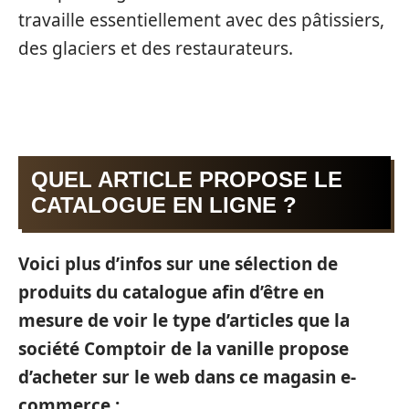
travaille essentiellement avec des pâtissiers,
des glaciers et des restaurateurs.
QUEL ARTICLE PROPOSE LE
CATALOGUE EN LIGNE ?
Voici plus d’infos sur une sélection de
produits du catalogue afin d’être en
mesure de voir le type d’articles que la
société Comptoir de la vanille propose
d’acheter sur le web dans ce magasin e-
commerce :