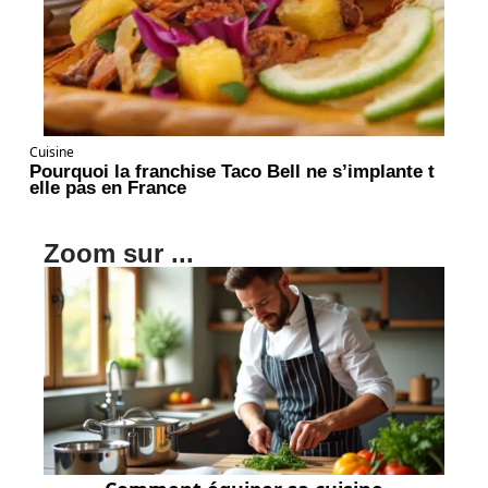
Cuisine
Pourquoi la franchise Taco Bell ne s’implante t
elle pas en France
Zoom sur ...