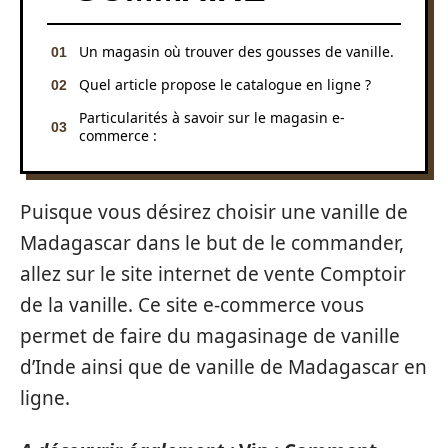
Un magasin où trouver des gousses de vanille.
Quel article propose le catalogue en ligne ?
Particularités à savoir sur le magasin e-
commerce :
Puisque vous désirez choisir une vanille de
Madagascar dans le but de le commander,
allez sur le site internet de vente Comptoir
de la vanille. Ce site e-commerce vous
permet de faire du magasinage de vanille
d’Inde ainsi que de vanille de Madagascar en
ligne.