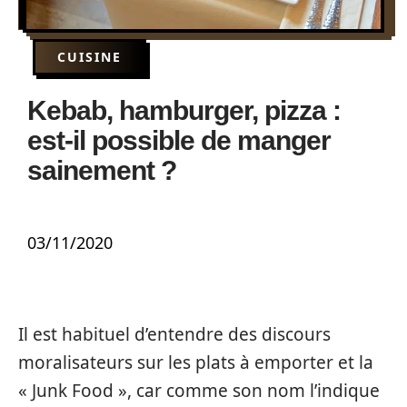
CUISINE
Kebab, hamburger, pizza :
est-il possible de manger
sainement ?
03/11/2020
Il est habituel d’entendre des discours
moralisateurs sur les plats à emporter et la
« Junk Food », car comme son nom l’indique