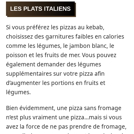
LES PLATS ITALIENS
Si vous préférez les pizzas au kebab,
choisissez des garnitures faibles en calories
comme les légumes, le jambon blanc, le
poisson et les fruits de mer. Vous pouvez
également demander des légumes
supplémentaires sur votre pizza afin
d’augmenter les portions en fruits et
légumes.
Bien évidemment, une pizza sans fromage
n’est plus vraiment une pizza…mais si vous
avez la force de ne pas prendre de fromage,