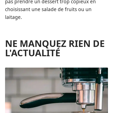
pas prendre un dessert trop copieux en
choisissant une salade de fruits ou un
laitage.
NE MANQUEZ RIEN DE
L'ACTUALITÉ