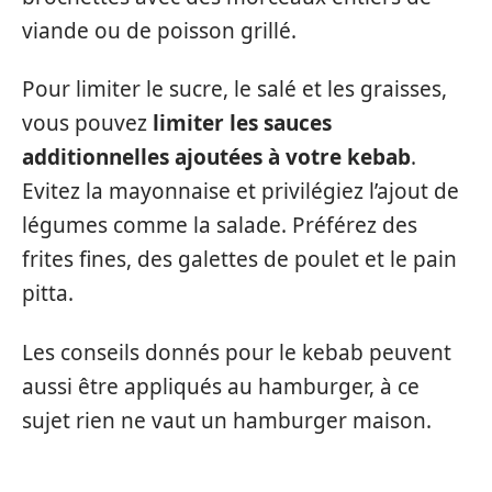
viande ou de poisson grillé.
Pour limiter le sucre, le salé et les graisses,
vous pouvez
limiter les sauces
additionnelles ajoutées à votre kebab
.
Evitez la mayonnaise et privilégiez l’ajout de
légumes comme la salade. Préférez des
frites fines, des galettes de poulet et le pain
pitta.
Les conseils donnés pour le kebab peuvent
aussi être appliqués au hamburger, à ce
sujet rien ne vaut un hamburger maison.