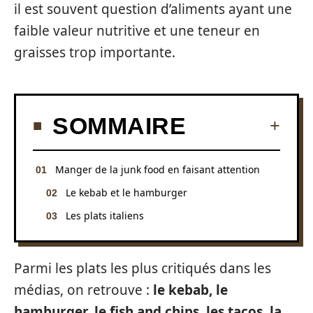
il est souvent question d’aliments ayant une
faible valeur nutritive et une teneur en
graisses trop importante.
SOMMAIRE
Manger de la junk food en faisant attention
Le kebab et le hamburger
Les plats italiens
Parmi les plats les plus critiqués dans les
médias, on retrouve :
le kebab, le
hamburger, le fish and chips, les tacos, la