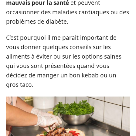
mauvais pour la santé
et peuvent
occasionner des maladies cardiaques ou des
problèmes de diabète.
C’est pourquoi il me parait important de
vous donner quelques conseils sur les
aliments à éviter ou sur les options saines
qui vous sont présentées quand vous
décidez de manger un bon kebab ou un
gros taco.