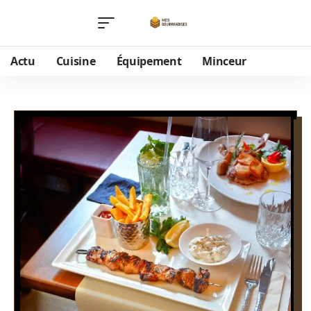
Actu
Cuisine
Équipement
Minceur