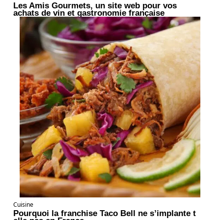
Les Amis Gourmets, un site web pour vos
achats de vin et gastronomie française
Cuisine
Pourquoi la franchise Taco Bell ne s’implante t