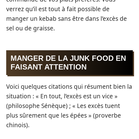
verrez qu’il est tout à fait possible de
manger un kebab sans être dans l’excès de
sel ou de graisse.
MANGER DE LA JUNK FOOD EN
FAISANT ATTENTION
Voici quelques citations qui résument bien la
situation : « En tout, l’excès est un vice »
(philosophe Sénèque) ; « Les excès tuent
plus sûrement que les épées » (proverbe
chinois).