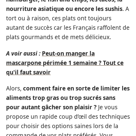
nourriture asiatique ou encore les sushis
. A
tort ou à raison, ces plats ont toujours
autant de succès car les Français raffolent de
plats gourmands et de mets délicieux.
A voir aussi :
Peut-on manger la
mascarpone périmée 1 semaine ? Tout ce
qu'il faut savoir
Alors,
comment faire en sorte de limiter les
aliments trop gras ou trop sucrés sans
pour autant gâcher son plaisir ?
Je vous
propose un rapide coup d’œil des techniques
pour choisir des options saines lors de la
commande de vos plats préférés. Vous