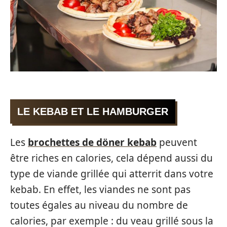
LE KEBAB ET LE HAMBURGER
Les
brochettes de döner kebab
peuvent
être riches en calories, cela dépend aussi du
type de viande grillée qui atterrit dans votre
kebab. En effet, les viandes ne sont pas
toutes égales au niveau du nombre de
calories, par exemple : du veau grillé sous la