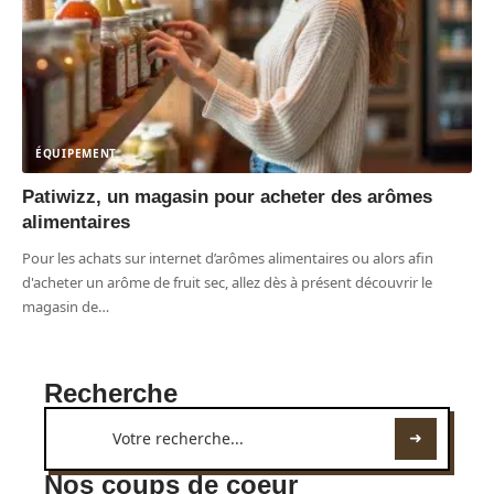
ÉQUIPEMENT
Patiwizz, un magasin pour acheter des arômes
alimentaires
Pour les achats sur internet d’arômes alimentaires ou alors afin
d'acheter un arôme de fruit sec, allez dès à présent découvrir le
magasin de
…
Recherche
Nos coups de coeur