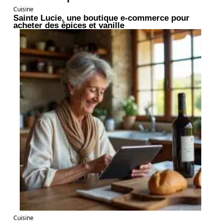
Cuisine
Sainte Lucie, une boutique e-commerce pour
acheter des épices et vanille
Cuisine