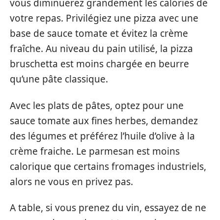
vous diminuerez grandement les calories de
votre repas. Privilégiez une pizza avec une
base de sauce tomate et évitez la crème
fraîche. Au niveau du pain utilisé, la pizza
bruschetta est moins chargée en beurre
qu’une pâte classique.
Avec les plats de pâtes, optez pour une
sauce tomate aux fines herbes, demandez
des légumes et préférez l’huile d’olive à la
crème fraiche. Le parmesan est moins
calorique que certains fromages industriels,
alors ne vous en privez pas.
A table, si vous prenez du vin, essayez de ne