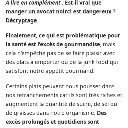
A lire en complément :
Est-il vrai que
manger un avocat noirci est dangereux ?
Décryptage
Finalement, ce qui est problématique pour
la santé est l’excès de gourmandise
, mais
cela n’empêche pas de se faire plaisir avec
des plats à emporter ou de la junk food qui
satisfont notre appétit gourmand.
Certains plats peuvent nous pousser dans
nos retranchements car ils sont très riches et
augmentent la quantité de sucre, de sel ou
de graisses dans notre organisme.
Des
excès prolongés et quotidiens sont